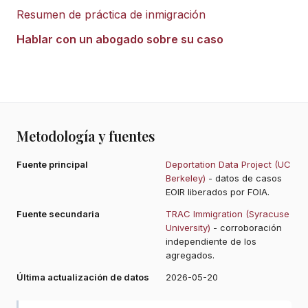
Resumen de práctica de inmigración
Hablar con un abogado sobre su caso
Metodología y fuentes
Fuente principal
Deportation Data Project (UC
Berkeley)
- datos de casos
EOIR liberados por FOIA.
Fuente secundaria
TRAC Immigration (Syracuse
University)
- corroboración
independiente de los
agregados.
Última actualización de datos
2026-05-20