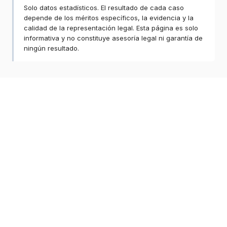
Solo datos estadísticos. El resultado de cada caso
depende de los méritos específicos, la evidencia y la
calidad de la representación legal. Esta página es solo
informativa y no constituye asesoría legal ni garantía de
ningún resultado.