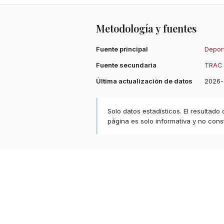
Metodología y fuentes
Fuente principal
Deport
Fuente secundaria
TRAC 
Última actualización de datos
2026-
Solo datos estadísticos. El resultado
página es solo informativa y no const