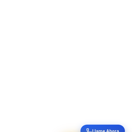
Llame Ahora