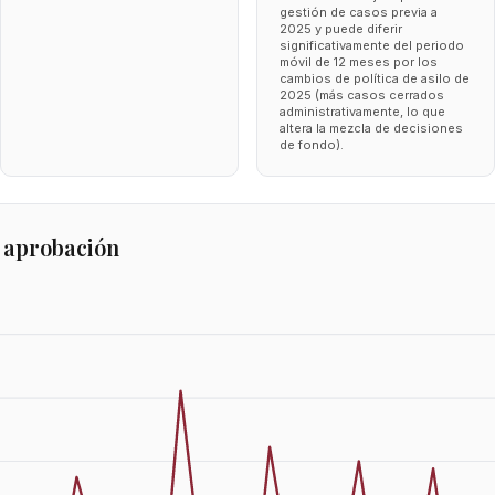
gestión de casos previa a
2025 y puede diferir
significativamente del periodo
móvil de 12 meses por los
cambios de política de asilo de
2025 (más casos cerrados
administrativamente, lo que
altera la mezcla de decisiones
de fondo).
 aprobación