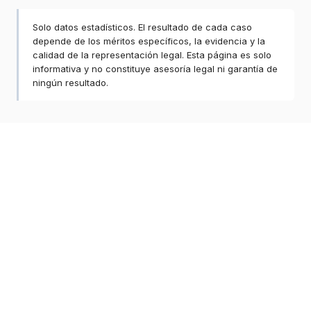
Solo datos estadísticos. El resultado de cada caso
depende de los méritos específicos, la evidencia y la
calidad de la representación legal. Esta página es solo
informativa y no constituye asesoría legal ni garantía de
ningún resultado.