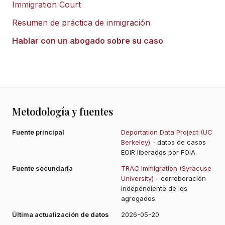
Immigration Court
Resumen de práctica de inmigración
Hablar con un abogado sobre su caso
Metodología y fuentes
Fuente principal
Deportation Data Project (UC
Berkeley)
- datos de casos
EOIR liberados por FOIA.
Fuente secundaria
TRAC Immigration (Syracuse
University)
- corroboración
independiente de los
agregados.
Última actualización de datos
2026-05-20