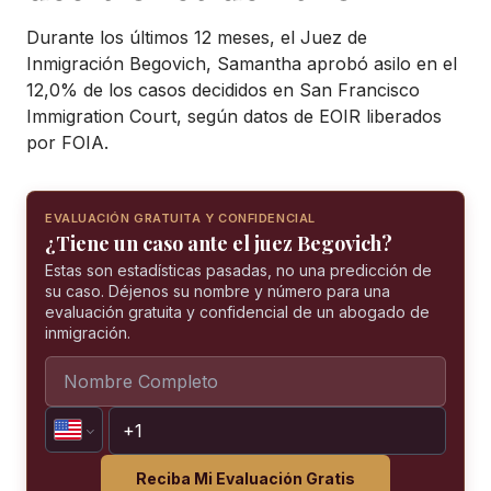
Durante los últimos 12 meses, el Juez de
Inmigración Begovich, Samantha aprobó asilo en el
12,0% de los casos decididos en San Francisco
Immigration Court, según datos de EOIR liberados
por FOIA.
EVALUACIÓN GRATUITA Y CONFIDENCIAL
¿Tiene un caso ante el juez Begovich?
Estas son estadísticas pasadas, no una predicción de
su caso. Déjenos su nombre y número para una
evaluación gratuita y confidencial de un abogado de
inmigración.
Reciba Mi Evaluación Gratis