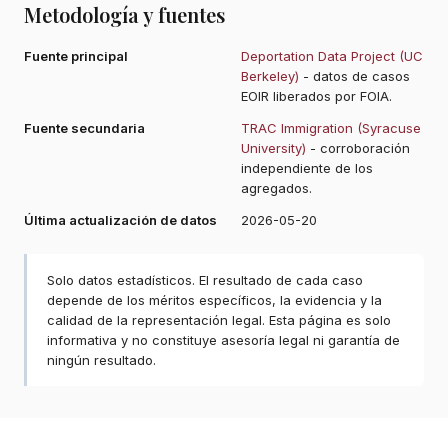
Metodología y fuentes
Fuente principal
Deportation Data Project (UC
Berkeley)
- datos de casos
EOIR liberados por FOIA.
Fuente secundaria
TRAC Immigration (Syracuse
University)
- corroboración
independiente de los
agregados.
Última actualización de datos
2026-05-20
Solo datos estadísticos. El resultado de cada caso
depende de los méritos específicos, la evidencia y la
calidad de la representación legal. Esta página es solo
informativa y no constituye asesoría legal ni garantía de
ningún resultado.