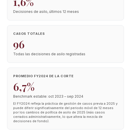
1,6%
Decisiones de asilo, últimos 12 meses
CASOS TOTALES
96
Todas las decisiones de asilo registradas
PROMEDIO FY2024 DE LA CORTE
6,7%
Benchmark estable: oct 2023 – sep 2024
El FY2024 refleja la práctica de gestión de casos previa a 2025 y
puede diferir significativamente del periodo móvil de 12 meses
por los cambios de política de asilo de 2025 (más casos
cerrados administrativamente, lo que altera la mezcla de
decisiones de fondo).