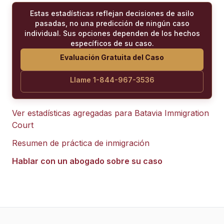
Estas estadísticas reflejan decisiones de asilo
pasadas, no una predicción de ningún caso
individual. Sus opciones dependen de los hechos
específicos de su caso.
Evaluación Gratuita del Caso
Llame 1-844-967-3536
Ver estadísticas agregadas para
Batavia Immigration
Court
Resumen de práctica de inmigración
Hablar con un abogado sobre su caso