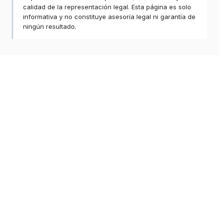
calidad de la representación legal. Esta página es solo
informativa y no constituye asesoría legal ni garantía de
ningún resultado.