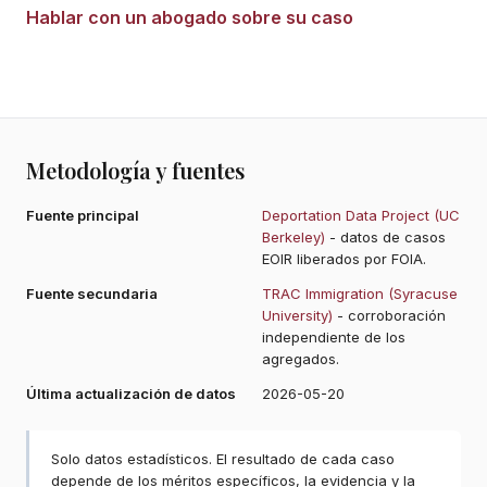
Hablar con un abogado sobre su caso
Metodología y fuentes
Fuente principal
Deportation Data Project (UC
Berkeley)
- datos de casos
EOIR liberados por FOIA.
Fuente secundaria
TRAC Immigration (Syracuse
University)
- corroboración
independiente de los
agregados.
Última actualización de datos
2026-05-20
Solo datos estadísticos. El resultado de cada caso
depende de los méritos específicos, la evidencia y la