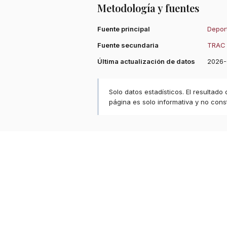
Metodología y fuentes
Fuente principal
Deport
Fuente secundaria
TRAC 
Última actualización de datos
2026-
Solo datos estadísticos. El resultado
página es solo informativa y no const