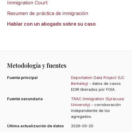
Immigration Court
Resumen de práctica de inmigración
Hablar con un abogado sobre su caso
Metodología y fuentes
Fuente principal
Deportation Data Project (UC
Berkeley)
- datos de casos
EOIR liberados por FOIA.
Fuente secundaria
TRAC Immigration (Syracuse
University)
- corroboración
independiente de los
agregados.
Última actualización de datos
2026-05-20