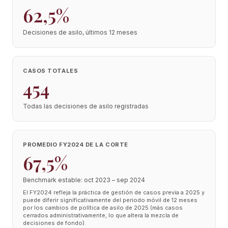
62,5%
Decisiones de asilo, últimos 12 meses
CASOS TOTALES
454
Todas las decisiones de asilo registradas
PROMEDIO FY2024 DE LA CORTE
67,5%
Benchmark estable: oct 2023 – sep 2024
El FY2024 refleja la práctica de gestión de casos previa a 2025 y
puede diferir significativamente del periodo móvil de 12 meses
por los cambios de política de asilo de 2025 (más casos
cerrados administrativamente, lo que altera la mezcla de
decisiones de fondo).