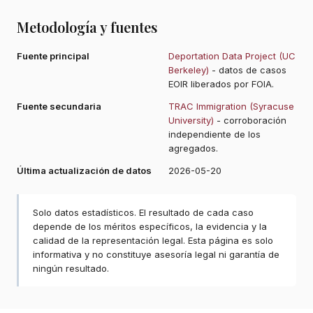
Metodología y fuentes
Fuente principal
Deportation Data Project (UC
Berkeley)
- datos de casos
EOIR liberados por FOIA.
Fuente secundaria
TRAC Immigration (Syracuse
University)
- corroboración
independiente de los
agregados.
Última actualización de datos
2026-05-20
Solo datos estadísticos. El resultado de cada caso
depende de los méritos específicos, la evidencia y la
calidad de la representación legal. Esta página es solo
informativa y no constituye asesoría legal ni garantía de
ningún resultado.