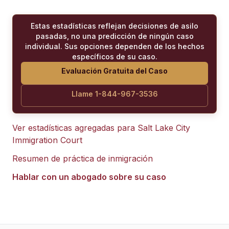
Estas estadísticas reflejan decisiones de asilo
pasadas, no una predicción de ningún caso
individual. Sus opciones dependen de los hechos
específicos de su caso.
Evaluación Gratuita del Caso
Llame 1-844-967-3536
Ver estadísticas agregadas para
Salt Lake City
Immigration Court
Resumen de práctica de inmigración
Hablar con un abogado sobre su caso