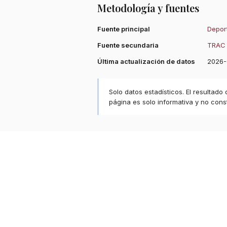
Metodología y fuentes
Fuente principal
Deport
Fuente secundaria
TRAC 
Última actualización de datos
2026-
Solo datos estadísticos. El resultado
página es solo informativa y no const