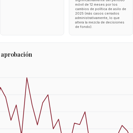
significativamente del periodo
móvil de 12 meses por los
cambios de política de asilo de
2025 (más casos cerrados
administrativamente, lo que
altera la mezcla de decisiones
de fondo).
 aprobación