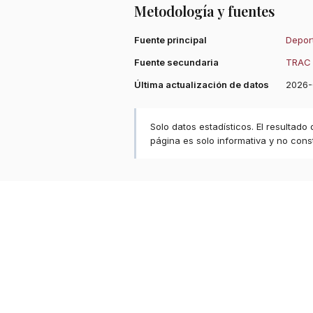
Metodología y fuentes
Fuente principal
Deport
Fuente secundaria
TRAC 
Última actualización de datos
2026-
Solo datos estadísticos. El resultado
página es solo informativa y no const