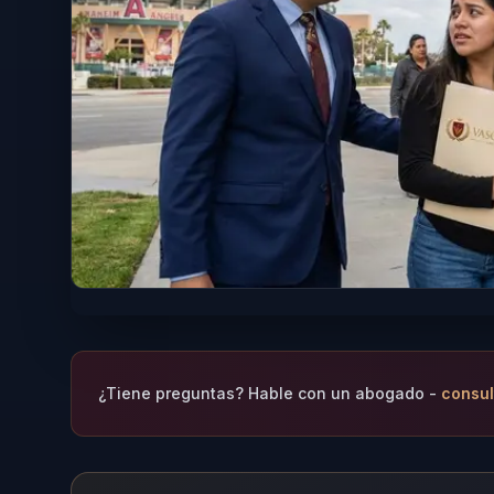
¿Tiene preguntas? Hable con un abogado -
consul