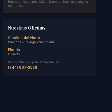
Respetamos su privacidad. Darse de baja en cualquier
momento.
Nuestras Oficinas
Carolina del Norte
Charlotte • Raleigh • Smithfield
Florida
Orlando
Disponible 24/7 para emergencias
(844) 967-3536