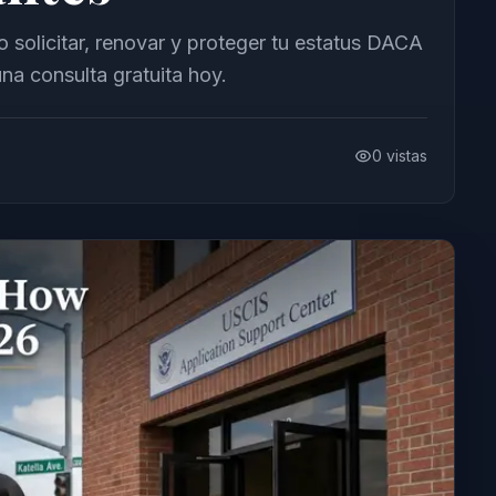
solicitar, renovar y proteger tu estatus DACA
a consulta gratuita hoy.
0
vistas