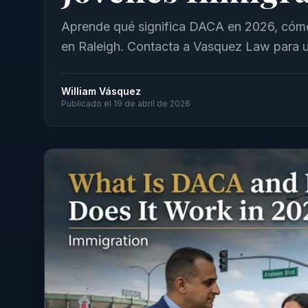
Aprende qué significa DACA en 2026, cómo 
en Raleigh. Contacta a Vasquez Law para un
William Vásquez
Publicado el
19 de abril de 2026