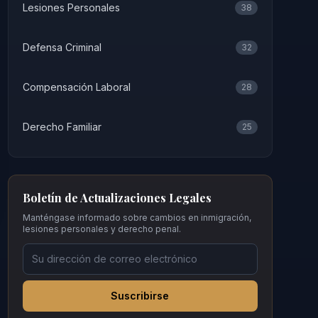
Lesiones Personales
38
Defensa Criminal
32
Compensación Laboral
28
Derecho Familiar
25
Boletín de Actualizaciones Legales
Manténgase informado sobre cambios en inmigración,
lesiones personales y derecho penal.
Suscribirse