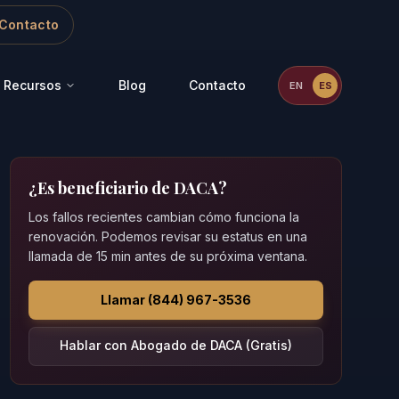
Contacto
Recursos
Blog
Contacto
EN
ES
¿Es beneficiario de DACA?
Los fallos recientes cambian cómo funciona la
renovación. Podemos revisar su estatus en una
llamada de 15 min antes de su próxima ventana.
Llamar (844) 967-3536
Hablar con Abogado de DACA (Gratis)