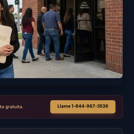
Llame 1-844-967-3536
ta gratuita.