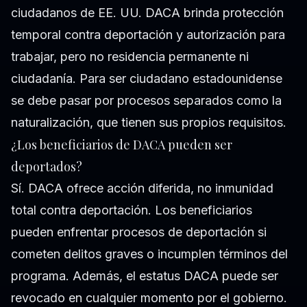
ciudadanos de EE. UU. DACA brinda protección
temporal contra deportación y autorización para
trabajar, pero no residencia permanente ni
ciudadanía. Para ser ciudadano estadounidense
se debe pasar por procesos separados como la
naturalización, que tienen sus propios requisitos.
¿Los beneficiarios de DACA pueden ser
deportados?
Sí. DACA ofrece acción diferida, no inmunidad
total contra deportación. Los beneficiarios
pueden enfrentar procesos de deportación si
cometen delitos graves o incumplen términos del
programa. Además, el estatus DACA puede ser
revocado en cualquier momento por el gobierno.