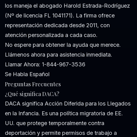
los maneja el abogado Harold Estrada-Rodríguez
(Nº de licencia FL 1041171). La firma ofrece
representación dedicada desde 2011, con
atención personalizada a cada caso.
No espere para obtener la ayuda que merece.
Llámenos ahora para asistencia inmediata.
Llamar Ahora: 1-844-967-3536
Se Habla Español
Preguntas Frecuentes
¿Qué significa DACA?
DACA significa Acción Diferida para los Llegados
en la Infancia. Es una política migratoria de EE.
UU. que protege temporalmente contra
deportación y permite permisos de trabajo a