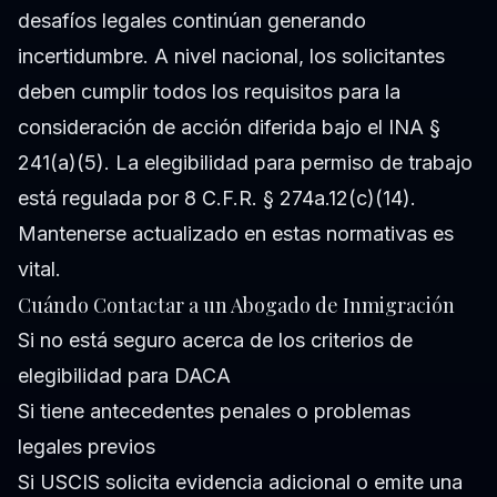
desafíos legales continúan generando
incertidumbre. A nivel nacional, los solicitantes
deben cumplir todos los requisitos para la
consideración de acción diferida bajo el INA §
241(a)(5). La elegibilidad para permiso de trabajo
está regulada por 8 C.F.R. § 274a.12(c)(14).
Mantenerse actualizado en estas normativas es
vital.
Cuándo Contactar a un Abogado de Inmigración
Si no está seguro acerca de los criterios de
elegibilidad para DACA
Si tiene antecedentes penales o problemas
legales previos
Si USCIS solicita evidencia adicional o emite una