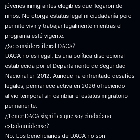
jóvenes inmigrantes elegibles que llegaron de
niños. No otorga estatus legal ni ciudadanía pero
permite vivir y trabajar legalmente mientras el
programa esté vigente.
¿Se considera ilegal DACA?
DACA no es ilegal. Es una política discrecional
establecida por el Departamento de Seguridad
Nacional en 2012. Aunque ha enfrentado desafíos
legales, permanece activa en 2026 ofreciendo
alivio temporal sin cambiar el estatus migratorio
permanente.
¿Tener DACA significa que soy ciudadano
estadounidense?
No. Los beneficiarios de DACA no son