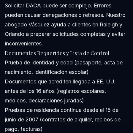
Solicitar DACA puede ser complejo. Errores
pueden causar denegaciones o retrasos. Nuestro
abogado Vásquez
ayuda a clientes en Raleigh y
Orlando a preparar solicitudes completas y evitar
inconvenientes.
Documentos Requeridos y Lista de Control
Prueba de identidad y edad (pasaporte, acta de
nacimiento, identificación escolar)
Documentos que acrediten llegada a EE. UU.
antes de los 16 años (registros escolares,
médicos, declaraciones juradas)
Pruebas de residencia continua desde el 15 de
junio de 2007 (contratos de alquiler, recibos de
pago, facturas)