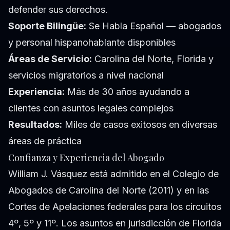
defender sus derechos.
Soporte Bilingüe:
Se Habla Español — abogados
y personal hispanohablante disponibles
Áreas de Servicio:
Carolina del Norte, Florida y
servicios migratorios a nivel nacional
Experiencia:
Más de 30 años ayudando a
clientes con asuntos legales complejos
Resultados:
Miles de casos exitosos en diversas
áreas de práctica
Confianza y Experiencia del Abogado
William J. Vásquez está admitido en el Colegio de
Abogados de Carolina del Norte (2011) y en las
Cortes de Apelaciones federales para los circuitos
4º, 5º y 11º. Los asuntos en jurisdicción de Florida