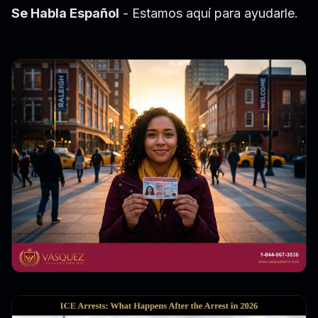
Se Habla Español
- Estamos aquí para ayudarle.