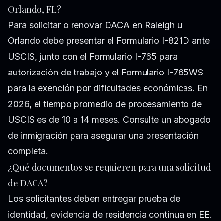
Orlando, FL?
Para solicitar o renovar DACA en Raleigh u
Orlando debe presentar el Formulario I-821D ante
USCIS, junto con el Formulario I-765 para
autorización de trabajo y el Formulario I-765WS
para la exención por dificultades económicas. En
2026, el tiempo promedio de procesamiento de
USCIS es de 10 a 14 meses. Consulte un abogado
de inmigración para asegurar una presentación
completa.
¿Qué documentos se requieren para una solicitud
de DACA?
Los solicitantes deben entregar prueba de
identidad, evidencia de residencia continua en EE.