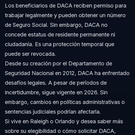
Los beneficiarios de DACA reciben permiso para
trabajar legalmente y pueden obtener un número
de Seguro Social. Sin embargo, DACA no
concede estatus de residente permanente ni
ciudadanía. Es una protección temporal que
puede ser revocada.
Desde su creación por el Departamento de
Seguridad Nacional en 2012, DACA ha enfrentado
desafíos legales. A pesar de períodos de
incertidumbre, sigue vigente en 2026. Sin
embargo, cambios en políticas administrativas o
sentencias judiciales podrían afectarla.
Si vive en Raleigh o Orlando y desea saber más
sobre su elegibilidad o cómo solicitar DACA,