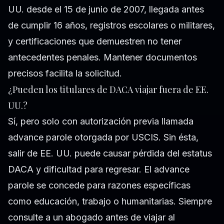
UU. desde el 15 de junio de 2007, llegada antes
de cumplir 16 años, registros escolares o militares,
y certificaciones que demuestren no tener
antecedentes penales. Mantener documentos
precisos facilita la solicitud.
¿Pueden los titulares de DACA viajar fuera de EE.
UU.?
Sí, pero solo con autorización previa llamada
advance parole otorgada por USCIS. Sin ésta,
salir de EE. UU. puede causar pérdida del estatus
DACA y dificultad para regresar. El advance
parole se concede para razones específicas
como educación, trabajo o humanitarias. Siempre
consulte a un abogado antes de viajar al