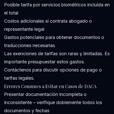
Posible tarifa por servicios biométricos incluida en
el total
Costos adicionales si contrata abogado o
representante legal
Gastos potenciales para obtener documentos o
traducciones necesarias
Las exenciones de tarifas son raras y limitadas. Es
importante presupuestar estos gastos.
Contáctenos
para discutir opciones de pago o
tarifas legales.
Errores Comunes a Evitar en Casos de DACA
Presentar documentación incompleta o
inconsistente – verifique doblemente todos los
documentos y fechas