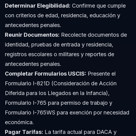
Determinar Elegibilidad:
Confirme que cumple
con criterios de edad, residencia, educación y
antecedentes penales.
Reunir Documentos:
Recolecte documentos de
identidad, pruebas de entrada y residencia,
registros escolares o militares y reportes de
antecedentes penales.
Completar Formularios USCIS:
Presente el
Formulario I-821D (Consideración de Acción
Diferida para los Llegados en la Infancia),
Formulario I-765 para permiso de trabajo y
Formulario I-765WS para exención por necesidad
económica.
Pagar Tarifas:
La tarifa actual para DACA y