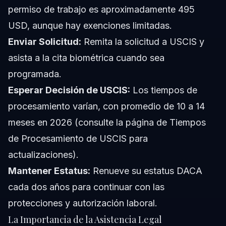
permiso de trabajo es aproximadamente 495
USD, aunque hay exenciones limitadas.
Enviar Solicitud:
Remita la solicitud a USCIS y
asista a la cita biométrica cuando sea
programada.
Esperar Decisión de USCIS:
Los tiempos de
procesamiento varían, con promedio de 10 a 14
meses en 2026 (consulte la página de Tiempos
de Procesamiento de USCIS para
actualizaciones).
Mantener Estatus:
Renueve su estatus DACA
cada dos años para continuar con las
protecciones y autorización laboral.
La Importancia de la Asistencia Legal