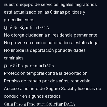
nuestro equipo de servicios legales migratorios
está actualizado en las últimas políticas y
procedimientos.
Qué No Significa DACA
No otorga ciudadanía ni residencia permanente
No provee un camino automático a estatus legal
No impide la deportación por actividades
criminales
Qué Sí Proporciona DACA
Protección temporal contra la deportación
Permiso de trabajo por dos años, renovable
Acceso a número de Seguro Social y licencias de
conducir en algunos estados
Guía Paso a Paso para Solicitar DACA