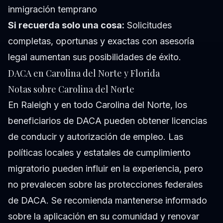
inmigración temprano
Si recuerda solo una cosa:
Solicitudes
completas, oportunas y exactas con asesoría
legal aumentan sus posibilidades de éxito.
DACA en Carolina del Norte y Florida
Notas sobre Carolina del Norte
En Raleigh y en todo Carolina del Norte, los
beneficiarios de DACA pueden obtener licencias
de conducir y autorización de empleo. Las
políticas locales y estatales de cumplimiento
migratorio pueden influir en la experiencia, pero
no prevalecen sobre las protecciones federales
de DACA. Se recomienda mantenerse informado
sobre la aplicación en su comunidad y renovar