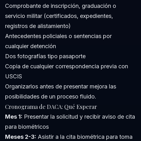
Comprobante de inscripción, graduación o
servicio militar (certificados, expedientes,
registros de alistamiento)
Antecedentes policiales o sentencias por
cualquier detención
Dos fotografías tipo pasaporte
Copia de cualquier correspondencia previa con
USCIS
Organizarlos antes de presentar mejora las
posibilidades de un proceso fluido.
Cronograma de DACA: Qué Esperar
Mes 1:
Presentar la solicitud y recibir aviso de cita
para biométricos
Meses 2-3:
Asistir a la cita biométrica para toma