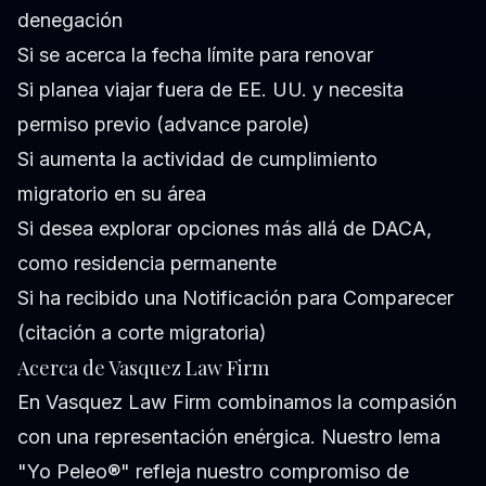
denegación
Si se acerca la fecha límite para renovar
Si planea viajar fuera de EE. UU. y necesita
permiso previo (advance parole)
Si aumenta la actividad de cumplimiento
migratorio en su área
Si desea explorar opciones más allá de DACA,
como residencia permanente
Si ha recibido una Notificación para Comparecer
(citación a corte migratoria)
Acerca de Vasquez Law Firm
En Vasquez Law Firm combinamos la compasión
con una representación enérgica. Nuestro lema
"Yo Peleo®" refleja nuestro compromiso de