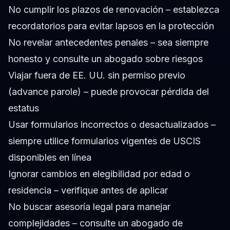
No cumplir los plazos de renovación – establezca
recordatorios para evitar lapsos en la protección
No revelar antecedentes penales – sea siempre
honesto y consulte un abogado sobre riesgos
Viajar fuera de EE. UU. sin permiso previo
(advance parole) – puede provocar pérdida del
estatus
Usar formularios incorrectos o desactualizados –
siempre utilice formularios vigentes de USCIS
disponibles en línea
Ignorar cambios en elegibilidad por edad o
residencia – verifique antes de aplicar
No buscar asesoría legal para manejar
complejidades – consulte un abogado de