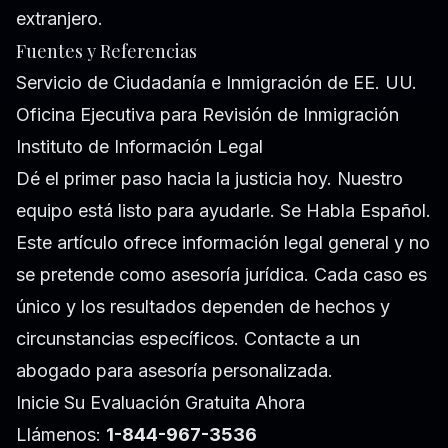
extranjero.
Fuentes y Referencias
Servicio de Ciudadanía e Inmigración de EE. UU.
Oficina Ejecutiva para Revisión de Inmigración
Instituto de Información Legal
Dé el primer paso hacia la justicia hoy. Nuestro
equipo está listo para ayudarle. Se Habla Español.
Este artículo ofrece información legal general y no
se pretende como asesoría jurídica. Cada caso es
único y los resultados dependen de hechos y
circunstancias específicos. Contacte a un
abogado para asesoría personalizada.
Inicie Su Evaluación Gratuita Ahora
Llámenos:
1-844-967-3536