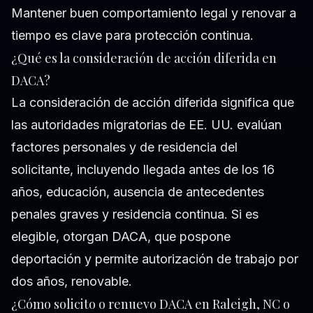
Mantener buen comportamiento legal y renovar a
tiempo es clave para protección continua.
¿Qué es la consideración de acción diferida en
DACA?
La consideración de acción diferida significa que
las autoridades migratorias de EE. UU. evalúan
factores personales y de residencia del
solicitante, incluyendo llegada antes de los 16
años, educación, ausencia de antecedentes
penales graves y residencia continua. Si es
elegible, otorgan DACA, que pospone
deportación y permite autorización de trabajo por
dos años, renovable.
¿Cómo solicito o renuevo DACA en Raleigh, NC o