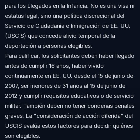
para los Llegados en la Infancia. No es una visa ni
estatus legal, sino una política discrecional del
Servicio de Ciudadanía e Inmigración de EE. UU.
(USCIS) que concede alivio temporal de la
deportación a personas elegibles.
Para calificar, los solicitantes deben haber llegado
antes de cumplir 16 años, haber vivido
continuamente en EE. UU. desde el 15 de junio de
2007, ser menores de 31 años al 15 de junio de
2012 y cumplir requisitos educativos o de servicio
militar. También deben no tener condenas penales
graves. La "consideración de acción diferida" del
USCIS evalúa estos factores para decidir quiénes
son elegibles.