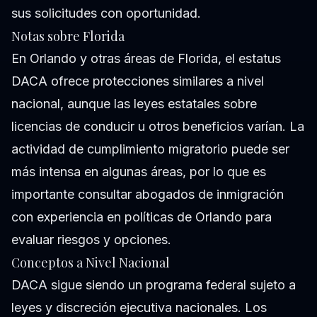
sus solicitudes con oportunidad.
Notas sobre Florida
En Orlando y otras áreas de Florida, el estatus
DACA ofrece protecciones similares a nivel
nacional, aunque las leyes estatales sobre
licencias de conducir u otros beneficios varían. La
actividad de cumplimiento migratorio puede ser
más intensa en algunas áreas, por lo que es
importante consultar abogados de inmigración
con experiencia en políticas de Orlando para
evaluar riesgos y opciones.
Conceptos a Nivel Nacional
DACA sigue siendo un programa federal sujeto a
leyes y discreción ejecutiva nacionales. Los