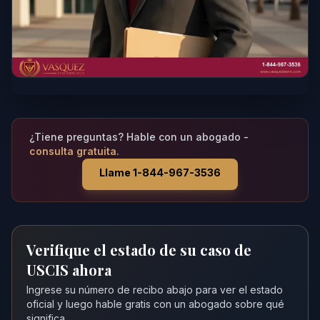
¿Tiene preguntas? Hable con un abogado -
consulta gratuita.
Llame 1-844-967-3536
Verifique el estado de su caso de
USCIS ahora
Ingrese su número de recibo abajo para ver el estado
oficial y luego hable gratis con un abogado sobre qué
significa.