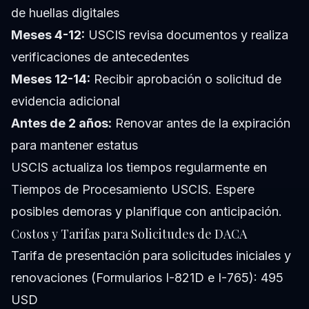
de huellas digitales
Meses 4-12:
USCIS revisa documentos y realiza
verificaciones de antecedentes
Meses 12-14:
Recibir aprobación o solicitud de
evidencia adicional
Antes de 2 años:
Renovar antes de la expiración
para mantener estatus
USCIS actualiza los tiempos regularmente en
Tiempos de Procesamiento USCIS. Espere
posibles demoras y planifique con anticipación.
Costos y Tarifas para Solicitudes de DACA
Tarifa de presentación para solicitudes iniciales y
renovaciones (Formularios I-821D e I-765): 495
USD