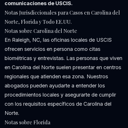
comunicaciones de USCIS.
Notas Jurisdiccionales para Casos en Carolina del
Norte, Florida y Todo EE.UU.
Notas sobre Carolina del Norte
En Raleigh, NC, las oficinas locales de USCIS
ofrecen servicios en persona como citas
biométricas y entrevistas. Las personas que viven
en Carolina del Norte suelen presentar en centros
regionales que atienden esa zona. Nuestros
abogados pueden ayudarte a entender los
procedimientos locales y asegurarte de cumplir
con los requisitos específicos de Carolina del
Norte.
Notas sobre Florida