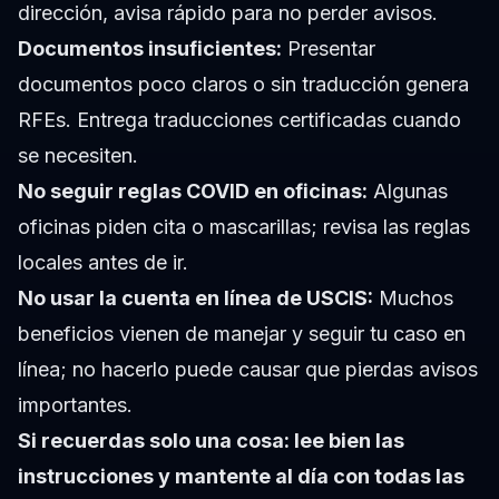
dirección, avisa rápido para no perder avisos.
Documentos insuficientes:
Presentar
documentos poco claros o sin traducción genera
RFEs. Entrega traducciones certificadas cuando
se necesiten.
No seguir reglas COVID en oficinas:
Algunas
oficinas piden cita o mascarillas; revisa las reglas
locales antes de ir.
No usar la cuenta en línea de USCIS:
Muchos
beneficios vienen de manejar y seguir tu caso en
línea; no hacerlo puede causar que pierdas avisos
importantes.
Si recuerdas solo una cosa: lee bien las
instrucciones y mantente al día con todas las