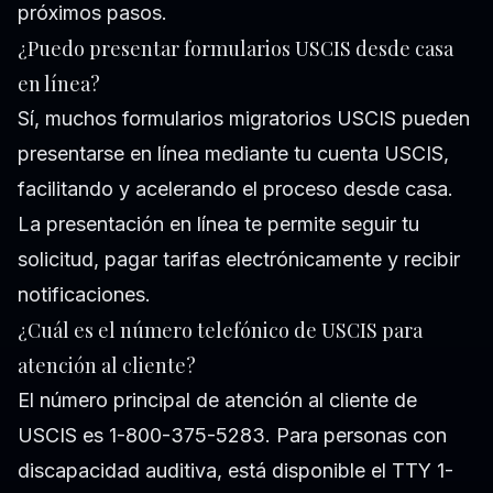
próximos pasos.
¿Puedo presentar formularios USCIS desde casa
en línea?
Sí, muchos formularios migratorios USCIS pueden
presentarse en línea mediante tu cuenta USCIS,
facilitando y acelerando el proceso desde casa.
La presentación en línea te permite seguir tu
solicitud, pagar tarifas electrónicamente y recibir
notificaciones.
¿Cuál es el número telefónico de USCIS para
atención al cliente?
El número principal de atención al cliente de
USCIS es 1-800-375-5283. Para personas con
discapacidad auditiva, está disponible el TTY 1-