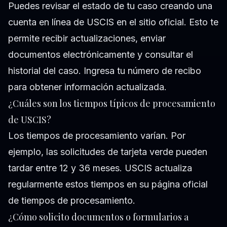
Puedes revisar el estado de tu caso creando una
cuenta en línea de USCIS en el sitio oficial. Esto te
permite recibir actualizaciones, enviar
documentos electrónicamente y consultar el
historial del caso. Ingresa tu número de recibo
para obtener información actualizada.
¿Cuáles son los tiempos típicos de procesamiento
de USCIS?
Los tiempos de procesamiento varían. Por
ejemplo, las solicitudes de tarjeta verde pueden
tardar entre 12 y 36 meses. USCIS actualiza
regularmente estos tiempos en su página oficial
de tiempos de procesamiento.
¿Cómo solicito documentos o formularios a