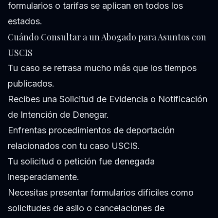
formularios o tarifas se aplican en todos los
estados.
Cuándo Consultar a un Abogado para Asuntos con
USCIS
Tu caso se retrasa mucho más que los tiempos
publicados.
Recibes una Solicitud de Evidencia o Notificación
de Intención de Denegar.
Enfrentas procedimientos de deportación
relacionados con tu caso USCIS.
Tu solicitud o petición fue denegada
inesperadamente.
Necesitas presentar formularios difíciles como
solicitudes de asilo o cancelaciones de