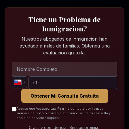
Tiene un Problema de
Inmigracion?
Nuestros abogados de inmigracion han
ayudado a miles de familias. Obtenga una
evaluacion gratuita.
Obtener Mi Consulta Gratuita
Acepto que Vasquez Law Firm me contacte por llamada,
mensaje de texto o correo electrónico sobre mi consulta y
posibles servicios legales.
Gratis y confidencial. Sin compromiso.