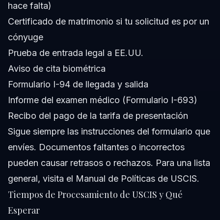
hace falta)
Certificado de matrimonio si tu solicitud es por un
cónyuge
Prueba de entrada legal a EE.UU.
Aviso de cita biométrica
Formulario I-94 de llegada y salida
Informe del examen médico (Formulario I-693)
Recibo del pago de la tarifa de presentación
Sigue siempre las instrucciones del formulario que
envíes. Documentos faltantes o incorrectos
pueden causar retrasos o rechazos. Para una lista
general, visita el
Manual de Políticas de USCIS
.
Tiempos de Procesamiento de USCIS y Qué
Esperar