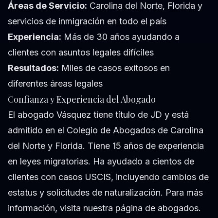
Áreas de Servicio:
Carolina del Norte, Florida y
servicios de inmigración en todo el país
Experiencia:
Más de 30 años ayudando a
clientes con asuntos legales difíciles
Resultados:
Miles de casos exitosos en
diferentes áreas legales
Confianza y Experiencia del Abogado
El abogado Vásquez tiene título de JD y está
admitido en el Colegio de Abogados de Carolina
del Norte y Florida. Tiene 15 años de experiencia
en leyes migratorias. Ha ayudado a cientos de
clientes con casos USCIS, incluyendo cambios de
estatus y solicitudes de naturalización. Para más
información, visita nuestra
página de abogados
.