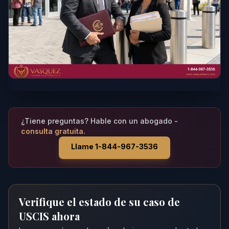
¿Tiene preguntas? Hable con un abogado -
consulta gratuita.
Llame 1-844-967-3536
Verifique el estado de su caso de
USCIS ahora