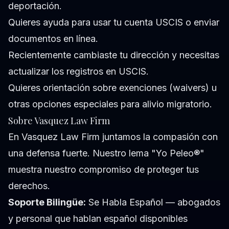
deportación.
Quieres ayuda para usar tu cuenta USCIS o enviar
documentos en línea.
Recientemente cambiaste tu dirección y necesitas
actualizar los registros en USCIS.
Quieres orientación sobre exenciones (waivers) u
otras opciones especiales para alivio migratorio.
Sobre Vasquez Law Firm
En Vasquez Law Firm juntamos la compasión con
una defensa fuerte. Nuestro lema "Yo Peleo®"
muestra nuestro compromiso de proteger tus
derechos.
Soporte Bilingüe:
Se Habla Español — abogados
y personal que hablan español disponibles