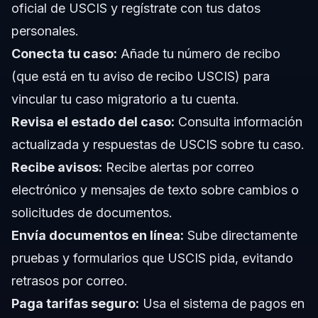
oficial de
USCIS
y regístrate con tus datos
personales.
Conecta tu caso:
Añade tu número de recibo
(que está en tu aviso de recibo USCIS) para
vincular tu caso migratorio a tu cuenta.
Revisa el estado del caso:
Consulta información
actualizada y respuestas de USCIS sobre tu caso.
Recibe avisos:
Recibe alertas por correo
electrónico y mensajes de texto sobre cambios o
solicitudes de documentos.
Envía documentos en línea:
Sube directamente
pruebas y formularios que USCIS pida, evitando
retrasos por correo.
Paga tarifas seguro:
Usa el sistema de pagos en