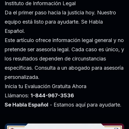
Instituto de Información Legal
Da el primer paso hacia la justicia hoy. Nuestro
equipo está listo para ayudarte. Se Habla
Español.
Este artículo ofrece información legal general y no
pretende ser asesoría legal. Cada caso es único, y
los resultados dependen de circunstancias
específicas. Consulta a un abogado para asesoría
personalizada.
Inicia tu Evaluación Gratuita Ahora
Llámanos:
1-844-967-3536
Se Habla Español
- Estamos aquí para ayudarte.