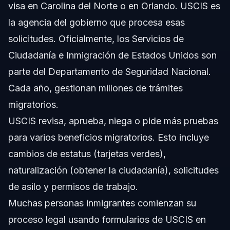
visa en Carolina del Norte o en Orlando. USCIS es
la agencia del gobierno que procesa esas
solicitudes. Oficialmente, los Servicios de
Ciudadanía e Inmigración de Estados Unidos son
parte del Departamento de Seguridad Nacional.
Cada año, gestionan millones de trámites
migratorios.
USCIS revisa, aprueba, niega o pide más pruebas
para varios beneficios migratorios. Esto incluye
cambios de estatus (tarjetas verdes),
naturalización (obtener la ciudadanía), solicitudes
de asilo y permisos de trabajo.
Muchas personas inmigrantes comienzan su
proceso legal usando formularios de USCIS en