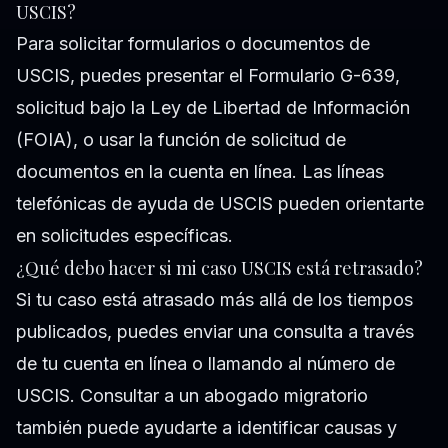
USCIS?
Para solicitar formularios o documentos de
USCIS, puedes presentar el Formulario G-639,
solicitud bajo la Ley de Libertad de Información
(FOIA), o usar la función de solicitud de
documentos en la cuenta en línea. Las líneas
telefónicas de ayuda de USCIS pueden orientarte
en solicitudes específicas.
¿Qué debo hacer si mi caso USCIS está retrasado?
Si tu caso está atrasado más allá de los tiempos
publicados, puedes enviar una consulta a través
de tu cuenta en línea o llamando al número de
USCIS. Consultar a un abogado migratorio
también puede ayudarte a identificar causas y