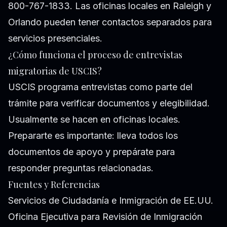
800-767-1833. Las oficinas locales en Raleigh y
Orlando pueden tener contactos separados para
servicios presenciales.
¿Cómo funciona el proceso de entrevistas
migratorias de USCIS?
USCIS programa entrevistas como parte del
trámite para verificar documentos y elegibilidad.
Usualmente se hacen en oficinas locales.
Prepararte es importante: lleva todos los
documentos de apoyo y prepárate para
responder preguntas relacionadas.
Fuentes y Referencias
Servicios de Ciudadanía e Inmigración de EE.UU.
Oficina Ejecutiva para Revisión de Inmigración