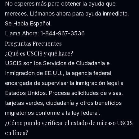
No esperes más para obtener la ayuda que
mereces. Llámanos ahora para ayuda inmediata.
Se Habla Español.
Llama Ahora: 1-844-967-3536
Preguntas Frecuentes
¿Qué es USCIS y qué hace?
USCIS son los Servicios de Ciudadanía e
Inmigración de EE.UU., la agencia federal
encargada de supervisar la inmigración legal a
Estados Unidos. Procesa solicitudes de visas,
tarjetas verdes, ciudadanía y otros beneficios
migratorios conforme a la ley federal.
¿Cómo puedo verificar el estado de mi caso USCIS
en línea?