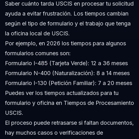
Saber cuánto tarda USCIS en procesar tu solicitud
ayuda a evitar frustración. Los tiempos cambian
según el tipo de formulario y el trabajo que tenga
la oficina local de USCIS.
Por ejemplo, en 2026 los tiempos para algunos
formularios comunes son:
Formulario I-485 (Tarjeta Verde): 12 a 36 meses
Formulario N-400 (Naturalización): 8 a 14 meses
Formulario I-130 (Petición Familiar): 7 a 20 meses
Puedes ver los tiempos actualizados para tu
formulario y oficina en Tiempos de Procesamiento
USCIS.
El proceso puede retrasarse si faltan documentos,
hay muchos casos o verificaciones de