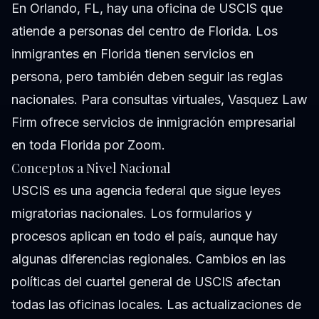
En Orlando, FL, hay una oficina de USCIS que
atiende a personas del centro de Florida. Los
inmigrantes en Florida tienen servicios en
persona, pero también deben seguir las reglas
nacionales. Para consultas virtuales, Vasquez Law
Firm ofrece servicios de inmigración empresarial
en toda Florida por Zoom.
Conceptos a Nivel Nacional
USCIS es una agencia federal que sigue leyes
migratorias nacionales. Los formularios y
procesos aplican en todo el país, aunque hay
algunas diferencias regionales. Cambios en las
políticas del cuartel general de USCIS afectan
todas las oficinas locales. Las actualizaciones de