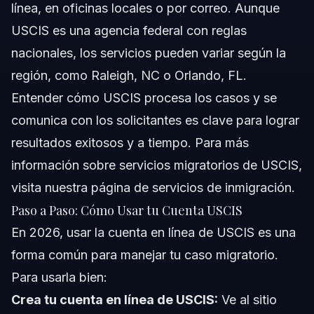
línea, en oficinas locales o por correo. Aunque
USCIS es una agencia federal con reglas
nacionales, los servicios pueden variar según la
región, como Raleigh, NC o Orlando, FL.
Entender cómo USCIS procesa los casos y se
comunica con los solicitantes es clave para lograr
resultados exitosos y a tiempo. Para más
información sobre servicios migratorios de USCIS,
visita nuestra
página de servicios de inmigración
.
Paso a Paso: Cómo Usar tu Cuenta USCIS
En 2026, usar la cuenta en línea de USCIS es una
forma común para manejar tu caso migratorio.
Para usarla bien:
Crea tu cuenta en línea de USCIS:
Ve al sitio