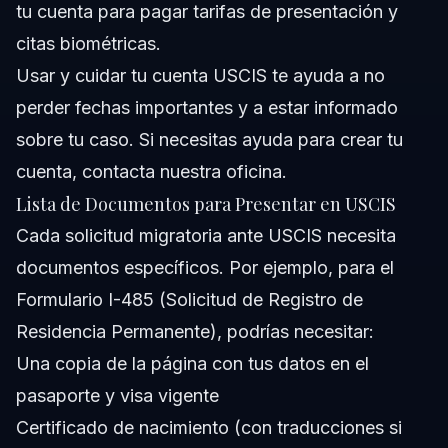
tu cuenta para pagar tarifas de presentación y
citas biométricas.
Usar y cuidar tu cuenta USCIS te ayuda a no
perder fechas importantes y a estar informado
sobre tu caso. Si necesitas ayuda para crear tu
cuenta,
contacta nuestra oficina
.
Lista de Documentos para Presentar en USCIS
Cada solicitud migratoria ante USCIS necesita
documentos específicos. Por ejemplo, para el
Formulario I-485 (Solicitud de Registro de
Residencia Permanente), podrías necesitar:
Una copia de la página con tus datos en el
pasaporte y visa vigente
Certificado de nacimiento (con traducciones si