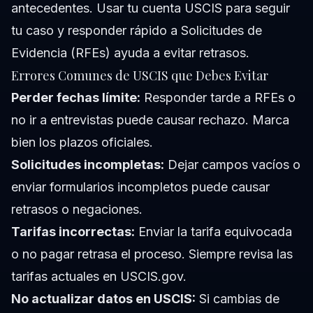
antecedentes. Usar tu cuenta USCIS para seguir
tu caso y responder rápido a Solicitudes de
Evidencia (RFEs) ayuda a evitar retrasos.
Errores Comunes de USCIS que Debes Evitar
Perder fechas límite:
Responder tarde a RFEs o
no ir a entrevistas puede causar rechazo. Marca
bien los plazos oficiales.
Solicitudes incompletas:
Dejar campos vacíos o
enviar formularios incompletos puede causar
retrasos o negaciones.
Tarifas incorrectas:
Enviar la tarifa equivocada
o no pagar retrasa el proceso. Siempre revisa las
tarifas actuales en USCIS.gov.
No actualizar datos en USCIS:
Si cambias de