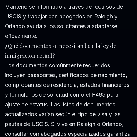
Mantenerse informado a través de recursos de
USCIS y trabajar con abogados en Raleigh y
Orlando ayuda a los solicitantes a adaptarse
eficazmente.
¿Qué documentos se necesitan bajo la ley de
inmigración actual?
Los documentos comúnmente requeridos
incluyen pasaportes, certificados de nacimiento,
comprobantes de residencia, estados financieros
y formularios de solicitud como el I-485 para
ajuste de estatus. Las listas de documentos
actualizados varían según el tipo de visa y las
pautas de USCIS. Si vive en Raleigh o Orlando,
consultar con abogados especializados garantiza