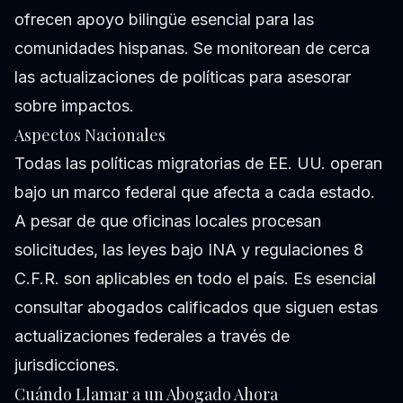
ofrecen apoyo bilingüe esencial para las
comunidades hispanas. Se monitorean de cerca
las actualizaciones de políticas para asesorar
sobre impactos.
Aspectos Nacionales
Todas las políticas migratorias de EE. UU. operan
bajo un marco federal que afecta a cada estado.
A pesar de que oficinas locales procesan
solicitudes, las leyes bajo INA y regulaciones 8
C.F.R. son aplicables en todo el país. Es esencial
consultar abogados calificados que siguen estas
actualizaciones federales a través de
jurisdicciones.
Cuándo Llamar a un Abogado Ahora