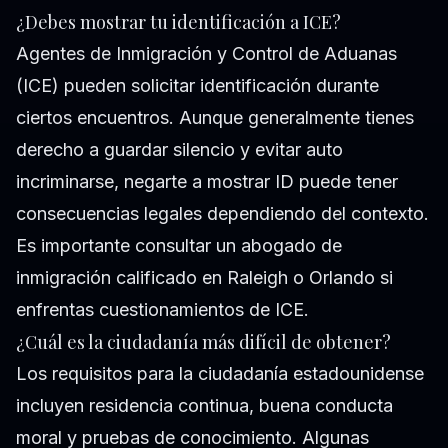
¿Debes mostrar tu identificación a ICE?
Agentes de Inmigración y Control de Aduanas
(ICE) pueden solicitar identificación durante
ciertos encuentros. Aunque generalmente tienes
derecho a guardar silencio y evitar auto
incriminarse, negarte a mostrar ID puede tener
consecuencias legales dependiendo del contexto.
Es importante consultar un abogado de
inmigración calificado en Raleigh o Orlando si
enfrentas cuestionamientos de ICE.
¿Cuál es la ciudadanía más difícil de obtener?
Los requisitos para la ciudadanía estadounidense
incluyen residencia continua, buena conducta
moral y pruebas de conocimiento. Algunas