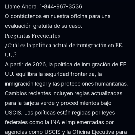
Llame Ahora: 1-844-967-3536
O contáctenos en
nuestra oficina
para una
evaluación gratuita de su caso.
Preguntas Frecuentes
¿Cuál es la política actual de inmigración en EE.
UU.?
A partir de 2026, la política de inmigración de EE.
UU. equilibra la seguridad fronteriza, la
inmigración legal y las protecciones humanitarias.
Cambios recientes incluyen reglas actualizadas
para la tarjeta verde y procedimientos bajo
USCIS. Las políticas están regidas por leyes
federales como la INA e implementadas por
agencias como USCIS y la Oficina Ejecutiva para