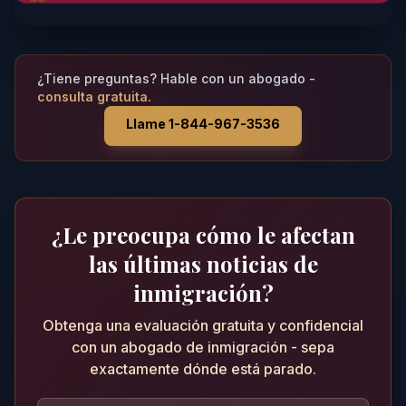
¿Tiene preguntas? Hable con un abogado -
consulta gratuita.
Llame 1-844-967-3536
¿Le preocupa cómo le afectan
las últimas noticias de
inmigración?
Obtenga una evaluación gratuita y confidencial
con un abogado de inmigración - sepa
exactamente dónde está parado.