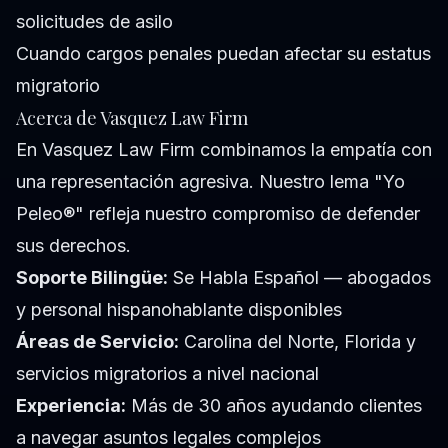
solicitudes de asilo
Cuando cargos penales puedan afectar su estatus
migratorio
Acerca de Vasquez Law Firm
En Vasquez Law Firm combinamos la empatía con
una representación agresiva. Nuestro lema "Yo
Peleo®" refleja nuestro compromiso de defender
sus derechos.
Soporte Bilingüe:
Se Habla Español — abogados
y personal hispanohablante disponibles
Áreas de Servicio:
Carolina del Norte, Florida y
servicios migratorios a nivel nacional
Experiencia:
Más de 30 años ayudando clientes
a navegar asuntos legales complejos