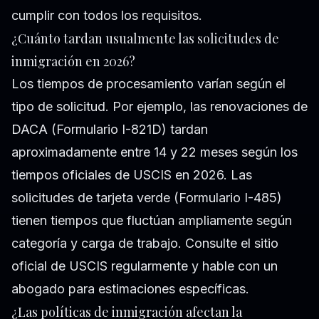
cumplir con todos los requisitos.
¿Cuánto tardan usualmente las solicitudes de
inmigración en 2026?
Los tiempos de procesamiento varían según el
tipo de solicitud. Por ejemplo, las renovaciones de
DACA (Formulario I-821D) tardan
aproximadamente entre 14 y 22 meses según los
tiempos oficiales de USCIS en 2026. Las
solicitudes de tarjeta verde (Formulario I-485)
tienen tiempos que fluctúan ampliamente según
categoría y carga de trabajo. Consulte el sitio
oficial de USCIS regularmente y hable con un
abogado para estimaciones específicas.
¿Las políticas de inmigración afectan la