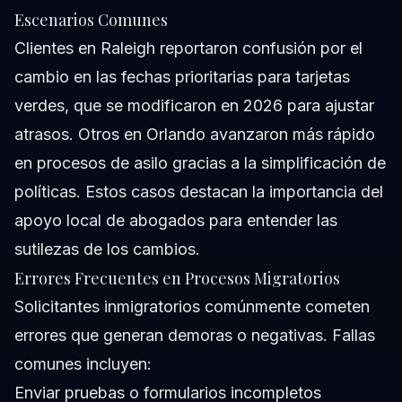
Escenarios Comunes
Clientes en Raleigh reportaron confusión por el
cambio en las fechas prioritarias para tarjetas
verdes, que se modificaron en 2026 para ajustar
atrasos. Otros en Orlando avanzaron más rápido
en procesos de asilo gracias a la simplificación de
políticas. Estos casos destacan la importancia del
apoyo local de abogados para entender las
sutilezas de los cambios.
Errores Frecuentes en Procesos Migratorios
Solicitantes inmigratorios comúnmente cometen
errores que generan demoras o negativas. Fallas
comunes incluyen:
Enviar pruebas o formularios incompletos