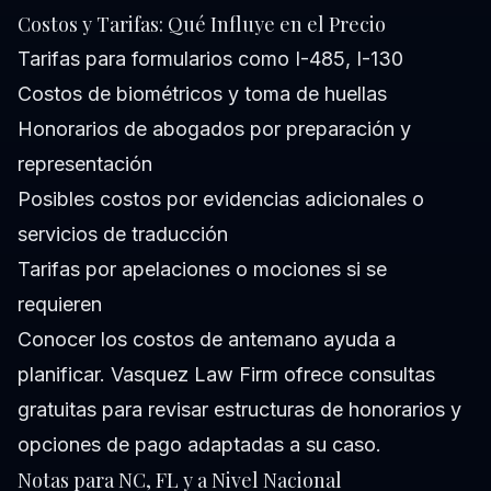
Costos y Tarifas: Qué Influye en el Precio
Tarifas para formularios como I-485, I-130
Costos de biométricos y toma de huellas
Honorarios de abogados por preparación y
representación
Posibles costos por evidencias adicionales o
servicios de traducción
Tarifas por apelaciones o mociones si se
requieren
Conocer los costos de antemano ayuda a
planificar. Vasquez Law Firm ofrece consultas
gratuitas para revisar estructuras de honorarios y
opciones de pago adaptadas a su caso.
Notas para NC, FL y a Nivel Nacional