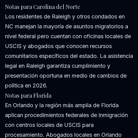
Notas para Carolina del Norte
Los residentes de Raleigh y otros condados en
NC manejan la mayoría de asuntos migratorios a
nivel federal pero cuentan con oficinas locales de
USCIS y abogados que conocen recursos
comunitarios específicos del estado. La asistencia
legal en Raleigh garantiza cumplimiento y
presentación oportuna en medio de cambios de
política en 2026.
Notas para Florida
En Orlando y la región más amplia de Florida
aplican procedimientos federales de inmigración
con centros locales de USCIS para
procesamiento. Abogados locales en Orlando