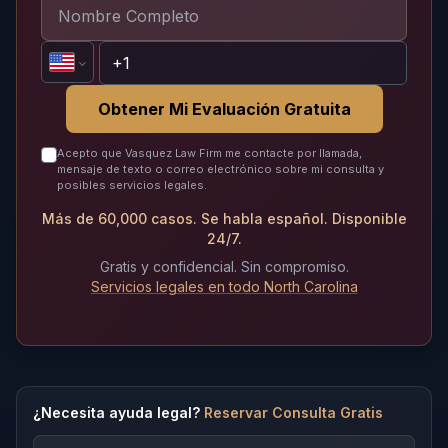
Obtener Mi Evaluación Gratuita
Acepto que Vasquez Law Firm me contacte por llamada,
mensaje de texto o correo electrónico sobre mi consulta y
posibles servicios legales.
Más de 60,000 casos. Se habla español. Disponible
24/7.
Gratis y confidencial. Sin compromiso.
Servicios legales en todo North Carolina
¿Necesita ayuda legal?
Reservar Consulta Gratis