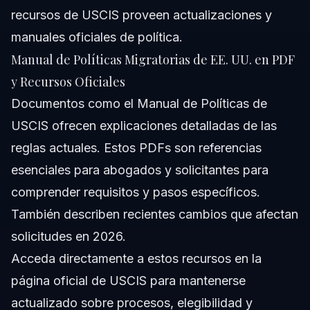
recursos de USCIS proveen actualizaciones y
manuales oficiales de política.
Manual de Políticas Migratorias de EE. UU. en PDF
y Recursos Oficiales
Documentos como el Manual de Políticas de
USCIS ofrecen explicaciones detalladas de las
reglas actuales. Estos PDFs son referencias
esenciales para abogados y solicitantes para
comprender requisitos y pasos específicos.
También describen recientes cambios que afectan
solicitudes en 2026.
Acceda directamente a estos recursos en la
página oficial de USCIS para mantenerse
actualizado sobre procesos, elegibilidad y