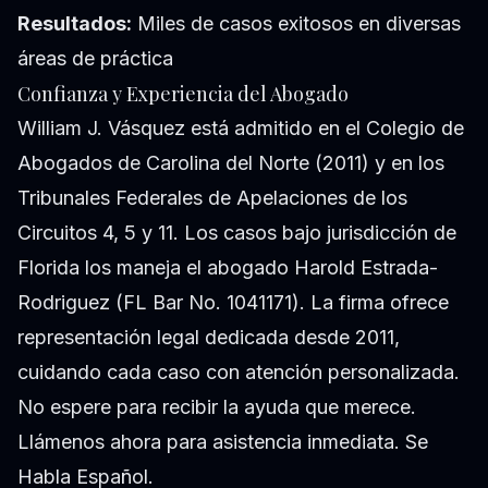
Resultados:
Miles de casos exitosos en diversas
áreas de práctica
Confianza y Experiencia del Abogado
William J. Vásquez está admitido en el Colegio de
Abogados de Carolina del Norte (2011) y en los
Tribunales Federales de Apelaciones de los
Circuitos 4, 5 y 11. Los casos bajo jurisdicción de
Florida los maneja el abogado Harold Estrada-
Rodriguez (FL Bar No. 1041171). La firma ofrece
representación legal dedicada desde 2011,
cuidando cada caso con atención personalizada.
No espere para recibir la ayuda que merece.
Llámenos ahora para asistencia inmediata. Se
Habla Español.