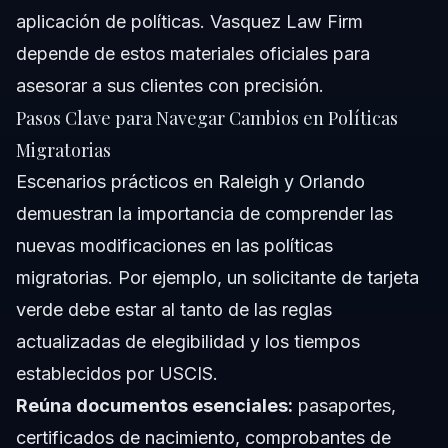
aplicación de políticas. Vasquez Law Firm
depende de estos materiales oficiales para
asesorar a sus clientes con precisión.
Pasos Clave para Navegar Cambios en Políticas
Migratorias
Escenarios prácticos en Raleigh y Orlando
demuestran la importancia de comprender las
nuevas modificaciones en las políticas
migratorias. Por ejemplo, un solicitante de tarjeta
verde debe estar al tanto de las reglas
actualizadas de elegibilidad y los tiempos
establecidos por USCIS.
Reúna documentos esenciales:
pasaportes,
certificados de nacimiento, comprobantes de