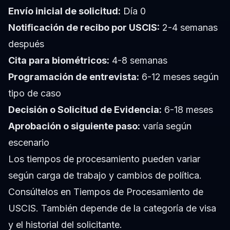
Envío inicial de solicitud:
Día 0
Notificación de recibo por USCIS:
2-4 semanas
después
Cita para biométricos:
4-8 semanas
Programación de entrevista:
6-12 meses según
tipo de caso
Decisión o Solicitud de Evidencia:
6-18 meses
Aprobación o siguiente paso:
varía según
escenario
Los tiempos de procesamiento pueden variar
según carga de trabajo y cambios de política.
Consúltelos en Tiempos de Procesamiento de
USCIS. También depende de la categoría de visa
y el historial del solicitante.