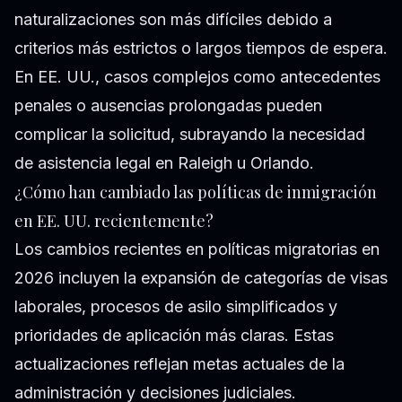
naturalizaciones son más difíciles debido a
criterios más estrictos o largos tiempos de espera.
En EE. UU., casos complejos como antecedentes
penales o ausencias prolongadas pueden
complicar la solicitud, subrayando la necesidad
de asistencia legal en Raleigh u Orlando.
¿Cómo han cambiado las políticas de inmigración
en EE. UU. recientemente?
Los cambios recientes en políticas migratorias en
2026 incluyen la expansión de categorías de visas
laborales, procesos de asilo simplificados y
prioridades de aplicación más claras. Estas
actualizaciones reflejan metas actuales de la
administración y decisiones judiciales.