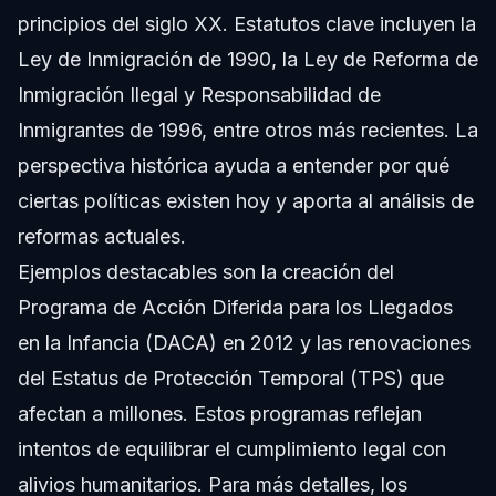
principios del siglo XX. Estatutos clave incluyen la
Ley de Inmigración de 1990, la Ley de Reforma de
Inmigración Ilegal y Responsabilidad de
Inmigrantes de 1996, entre otros más recientes. La
perspectiva histórica ayuda a entender por qué
ciertas políticas existen hoy y aporta al análisis de
reformas actuales.
Ejemplos destacables son la creación del
Programa de Acción Diferida para los Llegados
en la Infancia (DACA) en 2012 y las renovaciones
del Estatus de Protección Temporal (TPS) que
afectan a millones. Estos programas reflejan
intentos de equilibrar el cumplimiento legal con
alivios humanitarios. Para más detalles, los