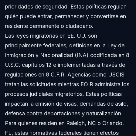
prioridades de seguridad. Estas políticas regulan
quién puede entrar, permanecer y convertirse en
residente permanente o ciudadano.
Las leyes migratorias en EE. UU. son
principalmente federales, definidas en la Ley de
Inmigración y Nacionalidad (INA) codificada en 8
U.S.C. capítulos 12 e implementadas a través de
regulaciones en 8 C.F.R. Agencias como USCIS
tratan las solicitudes mientras EOIR administra los
procesos judiciales migratorios. Estas políticas
impactan la emisión de visas, demandas de asilo,
defensa contra deportaciones y naturalización.
Para quienes residen en Raleigh, NC o Orlando,
FL, estas normativas federales tienen efectos