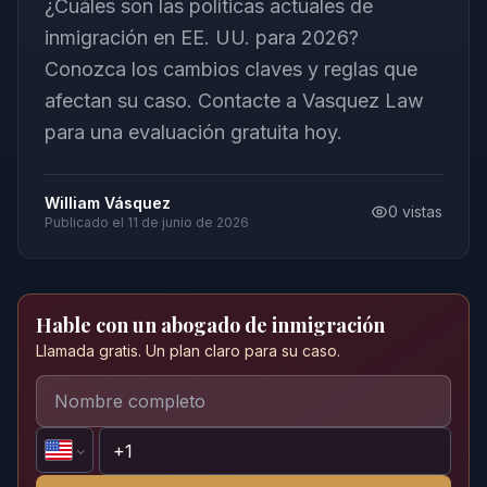
¿Cuáles son las políticas actuales de
inmigración en EE. UU. para 2026?
Conozca los cambios claves y reglas que
afectan su caso. Contacte a Vasquez Law
para una evaluación gratuita hoy.
William Vásquez
0
vistas
Publicado el
11 de junio de 2026
Hable con un abogado de inmigración
Llamada gratis. Un plan claro para su caso.