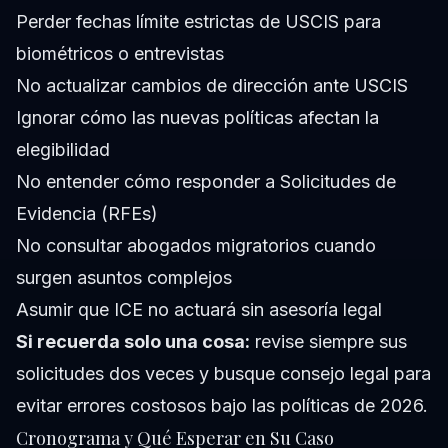
Perder fechas límite estrictas de USCIS para
biométricos o entrevistas
No actualizar cambios de dirección ante USCIS
Ignorar cómo las nuevas políticas afectan la
elegibilidad
No entender cómo responder a Solicitudes de
Evidencia (RFEs)
No consultar abogados migratorios cuando
surgen asuntos complejos
Asumir que ICE no actuará sin asesoría legal
Si recuerda solo una cosa:
revise siempre sus
solicitudes dos veces y busque consejo legal para
evitar errores costosos bajo las políticas de 2026.
Cronograma y Qué Esperar en Su Caso