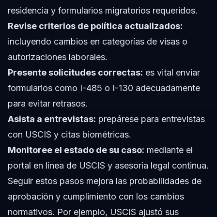
residencia y formularios migratorios requeridos.
Revise criterios de política actualizados:
incluyendo cambios en categorías de visas o
autorizaciones laborales.
Presente solicitudes correctas:
es vital enviar
formularios como I-485 o I-130 adecuadamente
para evitar retrasos.
Asista a entrevistas:
prepárese para entrevistas
con USCIS y citas biométricas.
Monitoree el estado de su caso:
mediante el
portal en línea de USCIS y asesoría legal continua.
Seguir estos pasos mejora las probabilidades de
aprobación y cumplimiento con los cambios
normativos. Por ejemplo, USCIS ajustó sus