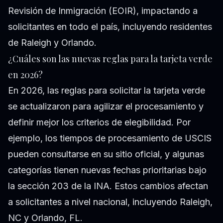
Revisión de Inmigración (EOIR), impactando a
solicitantes en todo el país, incluyendo residentes
de Raleigh y Orlando.
¿Cuáles son las nuevas reglas para la tarjeta verde
en 2026?
En 2026, las reglas para solicitar la tarjeta verde
se actualizaron para agilizar el procesamiento y
definir mejor los criterios de elegibilidad. Por
ejemplo, los tiempos de procesamiento de USCIS
pueden consultarse en su sitio oficial, y algunas
categorías tienen nuevas fechas prioritarias bajo
la sección 203 de la INA. Estos cambios afectan
a solicitantes a nivel nacional, incluyendo Raleigh,
NC y Orlando, FL.