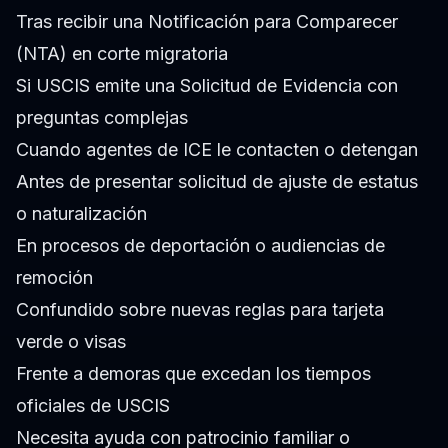
Tras recibir una Notificación para Comparecer
(NTA) en corte migratoria
Si USCIS emite una Solicitud de Evidencia con
preguntas complejas
Cuando agentes de ICE le contacten o detengan
Antes de presentar solicitud de ajuste de estatus
o naturalización
En procesos de deportación o audiencias de
remoción
Confundido sobre nuevas reglas para tarjeta
verde o visas
Frente a demoras que excedan los tiempos
oficiales de USCIS
Necesita ayuda con patrocinio familiar o