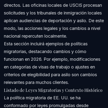
directos. Las oficinas locales de USCIS procesan
solicitudes y los tribunales de inmigración locales
aplican audiencias de deportación y asilo. De este
modo, las acciones legales y los cambios a nivel
nacional repercuten localmente.
Esta sección incluirá ejemplos de políticas
migratorias, destacando cambios y cómo
funcionan en 2026. Por ejemplo, modificaciones
en categorías de visas de trabajo o ajustes en
criterios de elegibilidad para asilo son cambios
relevantes para muchos clientes.
Listado de Leyes Migratorias y Contexto Histórico
La política migratoria de EE. UU. se ha
conformado por leyes promulgadas desde