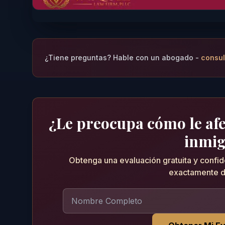
¿Tiene preguntas? Hable con un abogado -
consul
¿Le preocupa cómo le afec
inmig
Obtenga una evaluación gratuita y confi
exactamente d