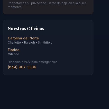
Respetamos su privacidad. Darse de baja en cualquier
momento.
Nuestras Oficinas
Carolina del Norte
Charlotte • Raleigh • Smithfield
Florida
Orlando
Disponible 24/7 para emergencias
(844) 967-3536