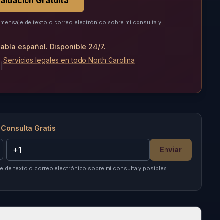
aluación Gratuita
mensaje de texto o correo electrónico sobre mi consulta y
abla español. Disponible 24/7.
Servicios legales en todo North Carolina
.
|
 Consulta Gratis
Enviar
 de texto o correo electrónico sobre mi consulta y posibles