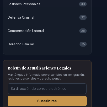
Lesiones Personales
38
Defensa Criminal
32
Compensación Laboral
28
Derecho Familiar
25
Boletín de Actualizaciones Legales
Manténgase informado sobre cambios en inmigración,
lesiones personales y derecho penal.
Suscribirse