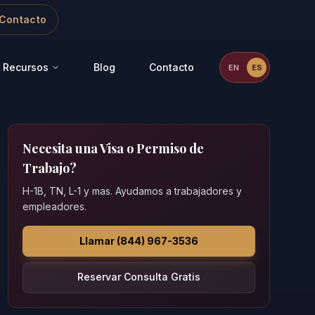
Contacto
Recursos
Blog
Contacto
EN
ES
Necesita una Visa o Permiso de
Trabajo?
H-1B, TN, L-1 y mas. Ayudamos a trabajadores y
empleadores.
Llamar (844) 967-3536
Reservar Consulta Gratis