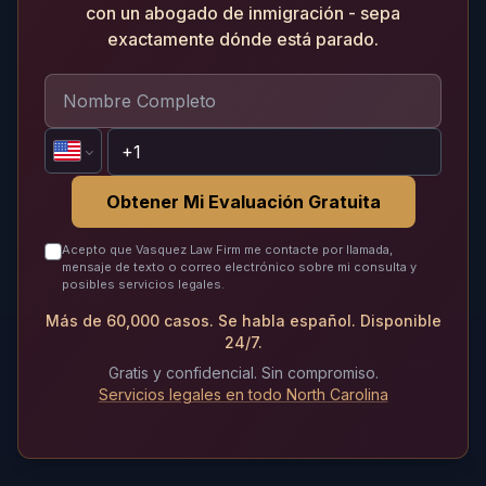
con un abogado de inmigración - sepa
exactamente dónde está parado.
Obtener Mi Evaluación Gratuita
Acepto que Vasquez Law Firm me contacte por llamada,
mensaje de texto o correo electrónico sobre mi consulta y
posibles servicios legales.
Más de 60,000 casos. Se habla español. Disponible
24/7.
Gratis y confidencial. Sin compromiso.
Servicios legales en todo North Carolina