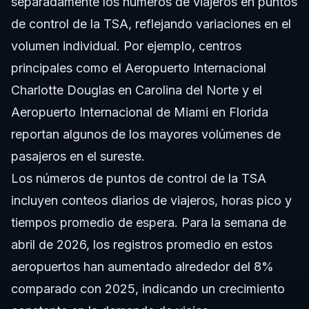
separadamente los números de viajeros en puntos
de control de la TSA, reflejando variaciones en el
volumen individual. Por ejemplo, centros
principales como el Aeropuerto Internacional
Charlotte Douglas en Carolina del Norte y el
Aeropuerto Internacional de Miami en Florida
reportan algunos de los mayores volúmenes de
pasajeros en el sureste.
Los números de puntos de control de la TSA
incluyen conteos diarios de viajeros, horas pico y
tiempos promedio de espera. Para la semana de
abril de 2026, los registros promedio en estos
aeropuertos han aumentado alrededor del 8%
comparado con 2025, indicando un crecimiento