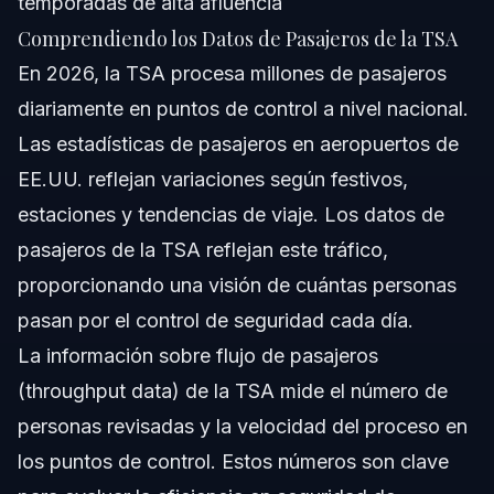
temporadas de alta afluencia
Comprendiendo los Datos de Pasajeros de la TSA
En 2026, la TSA procesa millones de pasajeros
diariamente en puntos de control a nivel nacional.
Las estadísticas de pasajeros en aeropuertos de
EE.UU. reflejan variaciones según festivos,
estaciones y tendencias de viaje. Los datos de
pasajeros de la TSA reflejan este tráfico,
proporcionando una visión de cuántas personas
pasan por el control de seguridad cada día.
La información sobre flujo de pasajeros
(throughput data) de la TSA mide el número de
personas revisadas y la velocidad del proceso en
los puntos de control. Estos números son clave