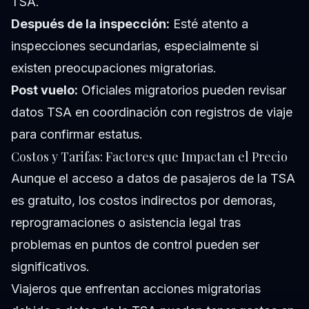
TSA.
Después de la inspección:
Esté atento a
inspecciones secundarias, especialmente si
existen preocupaciones migratorias.
Post vuelo:
Oficiales migratorios pueden revisar
datos TSA en coordinación con registros de viaje
para confirmar estatus.
Costos y Tarifas: Factores que Impactan el Precio
Aunque el acceso a datos de pasajeros de la TSA
es gratuito, los costos indirectos por demoras,
reprogramaciones o asistencia legal tras
problemas en puntos de control pueden ser
significativos.
Viajeros que enfrentan acciones migratorias