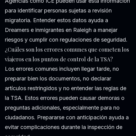
Agencias como ICE pueden usar esta información
para identificar personas sujetas a revisión
migratoria. Entender estos datos ayuda a
Dreamers e inmigrantes en Raleigh a manejar
riesgos y cumplir con regulaciones de seguridad.
¿Cuáles son los errores comunes que cometen los
viajeros en los puntos de control de la TSA?
Los errores comunes incluyen llegar tarde, no
preparar bien los documentos, no declarar
artículos restringidos y no entender las reglas de
la TSA. Estos errores pueden causar demoras o
preguntas adicionales, especialmente para no
ciudadanos. Prepararse con anticipación ayuda a
evitar complicaciones durante la inspección de