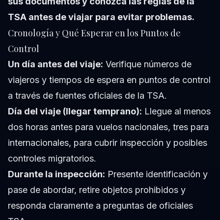
sus documentos y conozca las reglas de la
TSA antes de viajar para evitar problemas.
Cronología y Qué Esperar en los Puntos de
Control
Un día antes del viaje:
Verifique números de
viajeros y tiempos de espera en puntos de control
a través de fuentes oficiales de la TSA.
Día del viaje (llegar temprano):
Llegue al menos
dos horas antes para vuelos nacionales, tres para
internacionales, para cubrir inspección y posibles
controles migratorios.
Durante la inspección:
Presente identificación y
pase de abordar, retire objetos prohibidos y
responda claramente a preguntas de oficiales