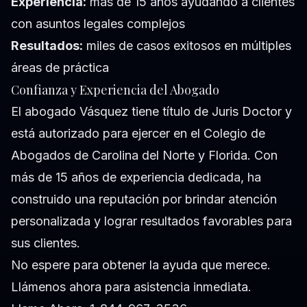
Experiencia:
más de 15 años ayudando a clientes
con asuntos legales complejos
Resultados:
miles de casos exitosos en múltiples
áreas de práctica
Confianza y Experiencia del Abogado
El abogado Vásquez tiene título de Juris Doctor y
está autorizado para ejercer en el Colegio de
Abogados de Carolina del Norte y Florida. Con
más de 15 años de experiencia dedicada, ha
construido una reputación por brindar atención
personalizada y lograr resultados favorables para
sus clientes.
No espere para obtener la ayuda que merece.
Llámenos ahora para asistencia inmediata.