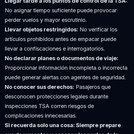
Llegar tarde a los puntos de control de la TSA:
No asignar tiempo suficiente puede provocar
perder vuelos y mayor escrutinio.
Llevar objetos restringidos:
No verificar los
artículos prohibidos antes de empacar puede
llevar a confiscaciones e interrogatorios.
No declarar planes o documentos de viaje:
Proporcionar información incompleta o incorrecta
puede generar alertas con agentes de seguridad.
No conocer sus derechos:
Pasajeros que
desconocen protecciones legales durante
inspecciones TSA corren riesgos de
complicaciones innecesarias.
Si recuerda solo una cosa: Siempre prepare