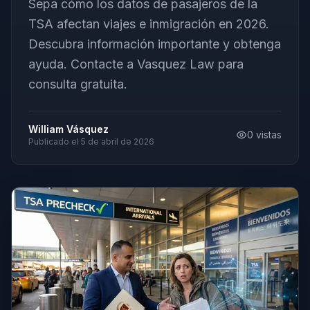
Sepa cómo los datos de pasajeros de la
TSA afectan viajes e inmigración en 2026.
Descubra información importante y obtenga
ayuda. Contacte a Vasquez Law para
consulta gratuita.
William Vásquez
0
vistas
Publicado el
5 de abril de 2026