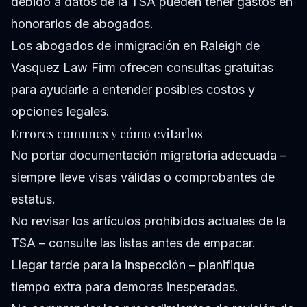
debido a datos de la TSA pueden tener gastos en
honorarios de abogados.
Los abogados de inmigración en Raleigh de
Vasquez Law Firm ofrecen consultas gratuitas
para ayudarle a entender posibles costos y
opciones legales.
Errores comunes y cómo evitarlos
No portar documentación migratoria adecuada –
siempre lleve visas válidas o comprobantes de
estatus.
No revisar los artículos prohibidos actuales de la
TSA – consulte las listas antes de empacar.
Llegar tarde para la inspección – planifique
tiempo extra para demoras inesperadas.