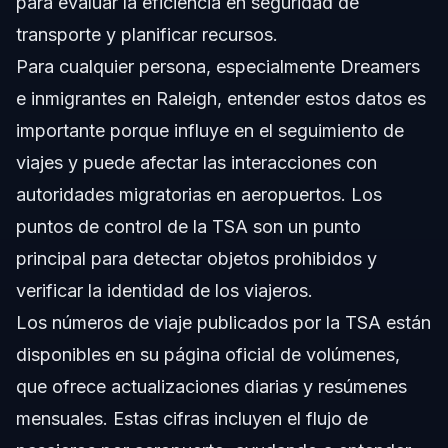
para evaluar la eficiencia en seguridad de
transporte y planificar recursos.
Para cualquier persona, especialmente Dreamers
e inmigrantes en Raleigh, entender estos datos es
importante porque influye en el seguimiento de
viajes y puede afectar las interacciones con
autoridades migratorias en aeropuertos. Los
puntos de control de la TSA son un punto
principal para detectar objetos prohibidos y
verificar la identidad de los viajeros.
Los números de viaje publicados por la TSA están
disponibles en su página oficial de volúmenes,
que ofrece actualizaciones diarias y resúmenes
mensuales. Estas cifras incluyen el flujo de