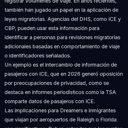
registrar volúmenes de viaje. En años recientes,
también han jugado un papel en la aplicación de
leyes migratorias. Agencias del DHS, como ICE y
CBP, pueden usar esta información para
identificar a personas para revisiones migratorias
adicionales basadas en comportamiento de viaje
o identificadores señalados.
Un ejemplo es el intercambio de información de
pasajeros con ICE, que en 2026 generó oposición
por preocupaciones de privacidad, como se
destaca en informes periodísticos como
la TSA
comparte datos de pasajeros con ICE
.
Las implicaciones para Dreamers e inmigrantes
que viajan por aeropuertos de Raleigh o Florida