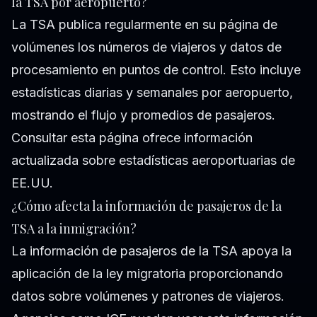
la TSA por aeropuerto?
La TSA publica regularmente en su página de
volúmenes los números de viajeros y datos de
procesamiento en puntos de control. Esto incluye
estadísticas diarias y semanales por aeropuerto,
mostrando el flujo y promedios de pasajeros.
Consultar esta página ofrece información
actualizada sobre estadísticas aeroportuarias de
EE.UU.
¿Cómo afecta la información de pasajeros de la
TSA a la inmigración?
La información de pasajeros de la TSA apoya la
aplicación de la ley migratoria proporcionando
datos sobre volúmenes y patrones de viajeros.