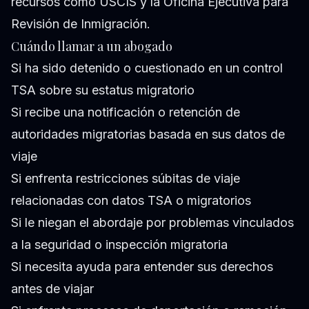
recursos como
USCIS
y la
Oficina Ejecutiva para
Revisión de Inmigración
.
Cuándo llamar a un abogado
Si ha sido detenido o cuestionado en un control
TSA sobre su estatus migratorio
Si recibe una notificación o retención de
autoridades migratorias basada en sus datos de
viaje
Si enfrenta restricciones súbitas de viaje
relacionadas con datos TSA o migratorios
Si le niegan el abordaje por problemas vinculados
a la seguridad o inspección migratoria
Si necesita ayuda para entender sus derechos
antes de viajar