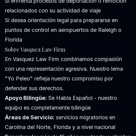
Si enfrenta procesos de deportación o remoción
relacionados con su actividad de viaje
Si desea orientación legal para prepararse en
puntos de control en aeropuertos de Raleigh o
Florida
Sobre Vasquez Law Firm
En Vasquez Law Firm combinamos compasión
con una representación agresiva. Nuestro lema
"Yo Peleo" refleja nuestro compromiso por
defender sus derechos.
Apoyo Bilingüe:
Se Habla Español - nuestro
equipo es completamente bilingüe
Áreas de Servicio:
servicios migratorios en
Carolina del Norte, Florida y a nivel nacional