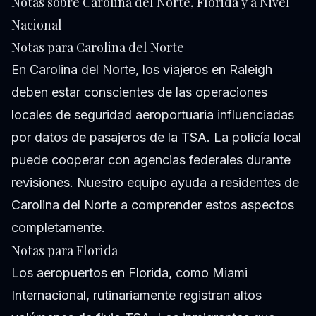
Notas sobre Carolina del Norte, Florida y a Nivel
Nacional
Notas para Carolina del Norte
En Carolina del Norte, los viajeros en Raleigh
deben estar conscientes de las operaciones
locales de seguridad aeroportuaria influenciadas
por datos de pasajeros de la TSA. La policía local
puede cooperar con agencias federales durante
revisiones. Nuestro equipo ayuda a residentes de
Carolina del Norte a comprender estos aspectos
completamente.
Notas para Florida
Los aeropuertos en Florida, como Miami
Internacional, rutinariamente registran altos