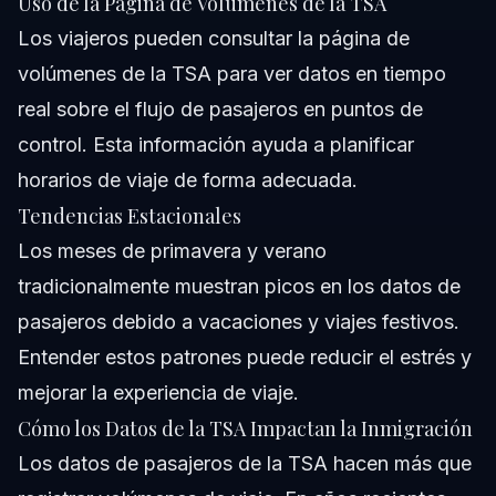
Uso de la Página de Volúmenes de la TSA
Los viajeros pueden consultar la
página de
volúmenes
de la TSA para ver datos en tiempo
real sobre el flujo de pasajeros en puntos de
control. Esta información ayuda a planificar
horarios de viaje de forma adecuada.
Tendencias Estacionales
Los meses de primavera y verano
tradicionalmente muestran picos en los datos de
pasajeros debido a vacaciones y viajes festivos.
Entender estos patrones puede reducir el estrés y
mejorar la experiencia de viaje.
Cómo los Datos de la TSA Impactan la Inmigración
Los datos de pasajeros de la TSA hacen más que