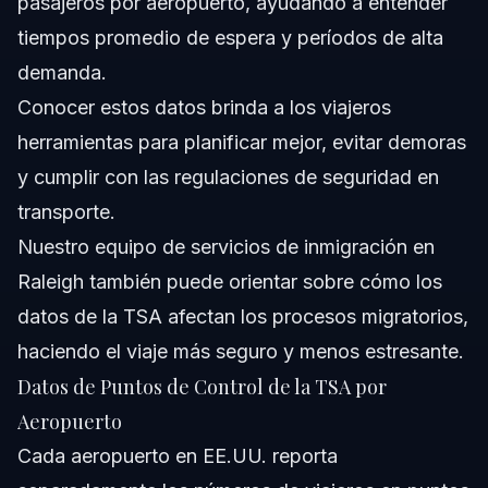
pasajeros por aeropuerto, ayudando a entender
tiempos promedio de espera y períodos de alta
demanda.
Conocer estos datos brinda a los viajeros
herramientas para planificar mejor, evitar demoras
y cumplir con las regulaciones de seguridad en
transporte.
Nuestro equipo de
servicios de inmigración
en
Raleigh también puede orientar sobre cómo los
datos de la TSA afectan los procesos migratorios,
haciendo el viaje más seguro y menos estresante.
Datos de Puntos de Control de la TSA por
Aeropuerto
Cada aeropuerto en EE.UU. reporta