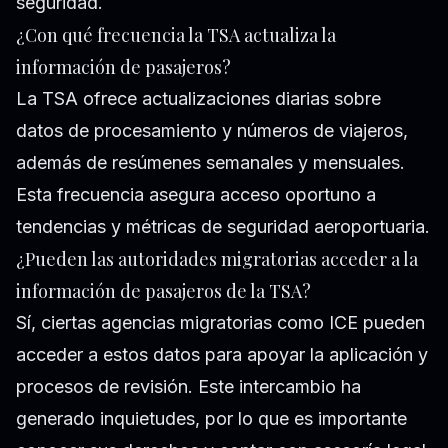
seguridad.
¿Con qué frecuencia la TSA actualiza la
información de pasajeros?
La TSA ofrece actualizaciones diarias sobre
datos de procesamiento y números de viajeros,
además de resúmenes semanales y mensuales.
Esta frecuencia asegura acceso oportuno a
tendencias y métricas de seguridad aeroportuaria.
¿Pueden las autoridades migratorias acceder a la
información de pasajeros de la TSA?
Sí, ciertas agencias migratorias como ICE pueden
acceder a estos datos para apoyar la aplicación y
procesos de revisión. Este intercambio ha
generado inquietudes, por lo que es importante