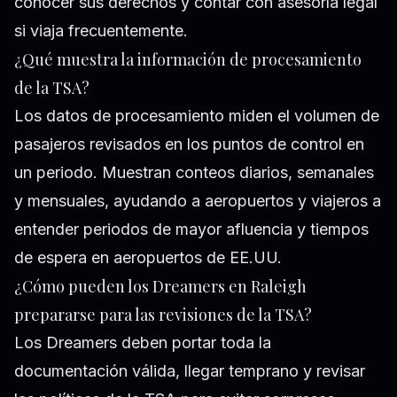
conocer sus derechos y contar con asesoría legal
si viaja frecuentemente.
¿Qué muestra la información de procesamiento
de la TSA?
Los datos de procesamiento miden el volumen de
pasajeros revisados en los puntos de control en
un periodo. Muestran conteos diarios, semanales
y mensuales, ayudando a aeropuertos y viajeros a
entender periodos de mayor afluencia y tiempos
de espera en aeropuertos de EE.UU.
¿Cómo pueden los Dreamers en Raleigh
prepararse para las revisiones de la TSA?
Los Dreamers deben portar toda la
documentación válida, llegar temprano y revisar