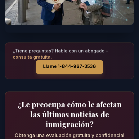
¿Tiene preguntas? Hable con un abogado -
consulta gratuita.
Llame 1-844-967-3536
¿Le preocupa cómo le afectan
las últimas noticias de
inmigración?
Obtenga una evaluación gratuita y confidencial