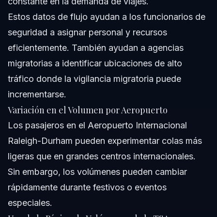
constante en la demanda de viajes.
Estos datos de flujo ayudan a los funcionarios de
seguridad a asignar personal y recursos
eficientemente. También ayudan a agencias
migratorias a identificar ubicaciones de alto
tráfico donde la vigilancia migratoria puede
incrementarse.
Variación en el Volumen por Aeropuerto
Los pasajeros en el Aeropuerto Internacional
Raleigh-Durham pueden experimentar colas más
ligeras que en grandes centros internacionales.
Sin embargo, los volúmenes pueden cambiar
rápidamente durante festivos o eventos
especiales.