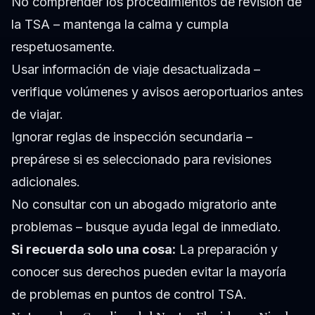
No comprender los procedimientos de revisión de
la TSA – mantenga la calma y cumpla
respetuosamente.
Usar información de viaje desactualizada –
verifique volúmenes y avisos aeroportuarios antes
de viajar.
Ignorar reglas de inspección secundaria –
prepárese si es seleccionado para revisiones
adicionales.
No consultar con un abogado migratorio ante
problemas – busque ayuda legal de inmediato.
Si recuerda solo una cosa:
La preparación y
conocer sus derechos pueden evitar la mayoría
de problemas en puntos de control TSA.