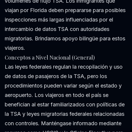
volúmenes de flujo TSA. Los inmigrantes que
viajan por Florida deben prepararse para posibles
inspecciones más largas influenciadas por el
intercambio de datos TSA con autoridades
migratorias. Brindamos apoyo bilingüe para estos
viajeros.
Conceptos a Nivel Nacional (General)
Las leyes federales regulan la recopilación y uso
de datos de pasajeros de la TSA, pero los
procedimientos pueden variar según el estado y
aeropuerto. Los viajeros en todo el país se
benefician al estar familiarizados con políticas de
la TSA y leyes migratorias federales relacionadas
con controles. Manténgase informado mediante