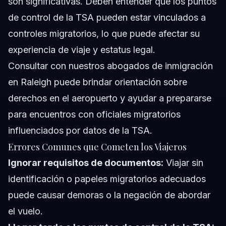
son significativas. Deben entender que los puntos
de control de la TSA pueden estar vinculados a
controles migratorios, lo que puede afectar su
experiencia de viaje y estatus legal.
Consultar con nuestros
abogados de inmigración
en Raleigh
puede brindar orientación sobre
derechos en el aeropuerto y ayudar a prepararse
para encuentros con oficiales migratorios
influenciados por datos de la TSA.
Errores Comunes que Cometen los Viajeros
Ignorar requisitos de documentos:
Viajar sin
identificación o papeles migratorios adecuados
puede causar demoras o la negación de abordar
el vuelo.