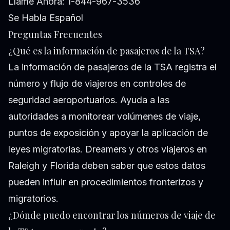
Llame Ahora: 1-844-967-3536
Se Habla Español
Preguntas Frecuentes
¿Qué es la información de pasajeros de la TSA?
La información de pasajeros de la TSA registra el
número y flujo de viajeros en controles de
seguridad aeroportuarios. Ayuda a las
autoridades a monitorear volúmenes de viaje,
puntos de exposición y apoyar la aplicación de
leyes migratorias. Dreamers y otros viajeros en
Raleigh y Florida deben saber que estos datos
pueden influir en procedimientos fronterizos y
migratorios.
¿Dónde puedo encontrar los números de viaje de