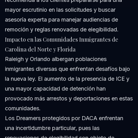
mayor escrutinio en las solicitudes y buscar
asesoría experta para manejar audiencias de
remoción y reglas renovadas de elegibilidad.
Impacto en las Comunidades Inmigrantes de
Carolina del Norte y Florida
Raleigh y Orlando albergan poblaciones
inmigrantes diversas que enfrentan desafíos bajo
la nueva ley. El aumento de la presencia de ICE y
una mayor capacidad de detención han
provocado más arrestos y deportaciones en estas
comunidades.
Los Dreamers protegidos por DACA enfrentan
una incertidumbre particular, pues las
renovaciones de elegibilidad son objeto de