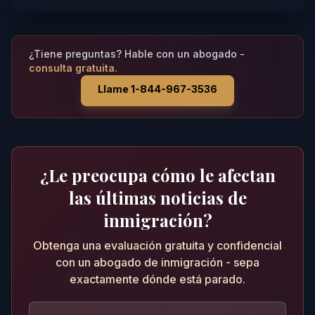
¿Tiene preguntas? Hable con un abogado -
consulta gratuita.
Llame 1-844-967-3536
¿Le preocupa cómo le afectan
las últimas noticias de
inmigración?
Obtenga una evaluación gratuita y confidencial
con un abogado de inmigración - sepa
exactamente dónde está parado.