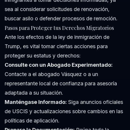
sea al considerar solicitudes de renovación,
buscar asilo o defender procesos de remoción.
Pasos para Proteger tus Derechos Migratorios
Ante los efectos de la ley de inmigración de
Trump, es vital tomar ciertas acciones para
proteger su estatus y derechos:
Consulte con un Abogado Experimentado:
Contacte a
el abogado Vásquez
o a un
representante local de confianza para asesoría
adaptada a su situación.
Manténgase Informado:
Siga anuncios oficiales
de USCIS y actualizaciones sobre cambios en las
políticas de aplicación.
Prepare la Documentación:
Reúna toda la