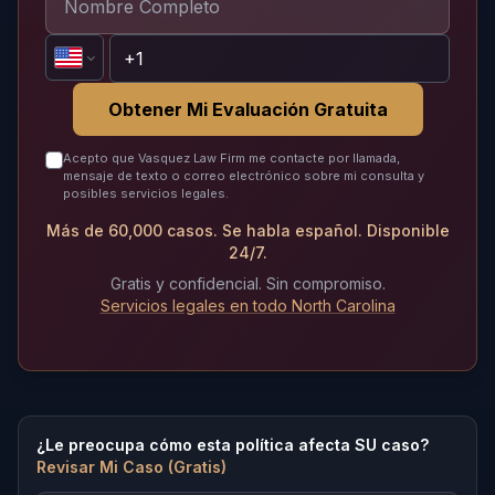
Obtener Mi Evaluación Gratuita
Acepto que Vasquez Law Firm me contacte por llamada,
mensaje de texto o correo electrónico sobre mi consulta y
posibles servicios legales.
Más de 60,000 casos. Se habla español. Disponible
24/7.
Gratis y confidencial. Sin compromiso.
Servicios legales en todo North Carolina
¿Le preocupa cómo esta política afecta SU caso?
Revisar Mi Caso (Gratis)