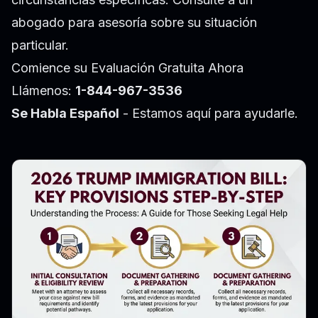
abogado para asesoría sobre su situación
particular.
Comience su Evaluación Gratuita Ahora
Llámenos:
1-844-967-3536
Se Habla Español
- Estamos aquí para ayudarle.