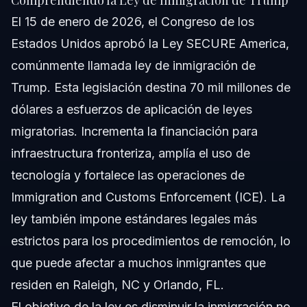
El 15 de enero de 2026, el Congreso de los
Estados Unidos aprobó la Ley SECURE America,
comúnmente llamada ley de inmigración de
Trump. Esta legislación destina 70 mil millones de
dólares a esfuerzos de aplicación de leyes
migratorias. Incrementa la financiación para
infraestructura fronteriza, amplía el uso de
tecnología y fortalece las operaciones de
Immigration and Customs Enforcement (ICE). La
ley también impone estándares legales más
estrictos para los procedimientos de remoción, lo
que puede afectar a muchos inmigrantes que
residen en Raleigh, NC y Orlando, FL.
El objetivo de la ley es disminuir la inmigración no