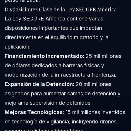
Disposiciones Clave de la Ley SECURE America
La Ley SECURE America contiene varias
disposiciones importantes que impactan
directamente en el equilibrio migratorio y la
aplicación:
Financiamiento Incrementado:
25 mil millones
de dólares dedicados a barreras físicas y
modernización de la infraestructura fronteriza.
Expansión de la Detención:
20 mil millones
asignados para aumentar camas de detención y
mejorar la supervisión de detenidos.
Mejoras Tecnológicas:
15 mil millones invertidos
en tecnología de vigilancia, incluyendo drones,
sensores y sistemas biométricos.