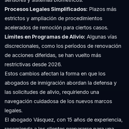
Procesos Legales Simplificados:
Plazos más
estrictos y ampliación de procedimientos
acelerados de remoción para ciertos casos.
Límites en Programas de Alivio:
Algunas vías
discrecionales, como los períodos de renovación
de acciones diferidas, se han vuelto más
restrictivas desde 2026.
Estos cambios afectan la forma en que los
abogados de inmigración abordan la defensa y
las solicitudes de alivio, requiriendo una
navegación cuidadosa de los nuevos marcos
legales.
El abogado Vásquez, con 15 años de experiencia,
recomienda a los clientes prepararse para una