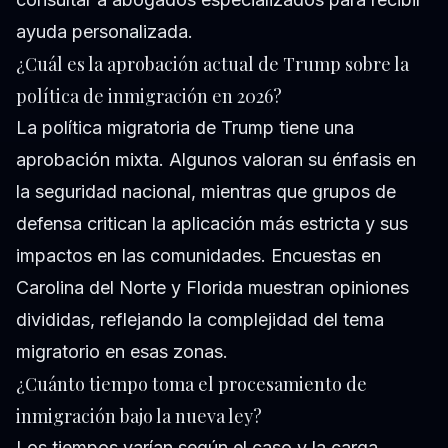
ayuda personalizada.
¿Cuál es la aprobación actual de Trump sobre la
política de inmigración en 2026?
La política migratoria de Trump tiene una
aprobación mixta. Algunos valoran su énfasis en
la seguridad nacional, mientras que grupos de
defensa critican la aplicación más estricta y sus
impactos en las comunidades. Encuestas en
Carolina del Norte y Florida muestran opiniones
divididas, reflejando la complejidad del tema
migratorio en esas zonas.
¿Cuánto tiempo toma el procesamiento de
inmigración bajo la nueva ley?
Los tiempos varían según el caso y la carga