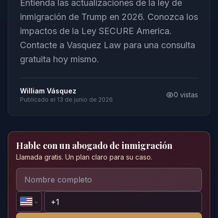
Entienda las actualizaciones de la ley de
inmigración de Trump en 2026. Conozca los
impactos de la Ley SECURE America.
Contacte a Vasquez Law para una consulta
gratuita hoy mismo.
William Vásquez
0
vistas
Publicado el
13 de junio de 2026
Hable con un abogado de inmigración
Llamada gratis. Un plan claro para su caso.