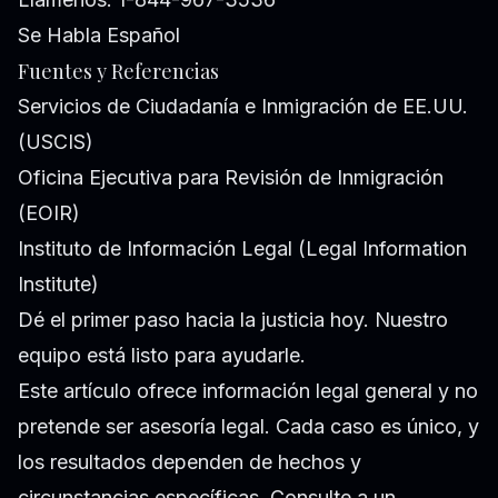
Se Habla Español
Fuentes y Referencias
Servicios de Ciudadanía e Inmigración de EE.UU.
(USCIS)
Oficina Ejecutiva para Revisión de Inmigración
(EOIR)
Instituto de Información Legal (Legal Information
Institute)
Dé el primer paso hacia la justicia hoy. Nuestro
equipo está listo para ayudarle.
Este artículo ofrece información legal general y no
pretende ser asesoría legal. Cada caso es único, y
los resultados dependen de hechos y
circunstancias específicas. Consulte a un