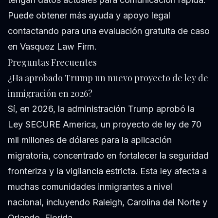
Puede obtener más ayuda y apoyo legal
contactando para una
evaluación gratuita de caso
en Vasquez Law Firm.
Preguntas Frecuentes
¿Ha aprobado Trump un nuevo proyecto de ley de
inmigración en 2026?
Sí, en 2026, la administración Trump aprobó la
Ley SECURE America, un proyecto de ley de 70
mil millones de dólares para la aplicación
migratoria, concentrado en fortalecer la seguridad
fronteriza y la vigilancia estricta. Esta ley afecta a
muchas comunidades inmigrantes a nivel
nacional, incluyendo Raleigh, Carolina del Norte y
Orlando, Florida.