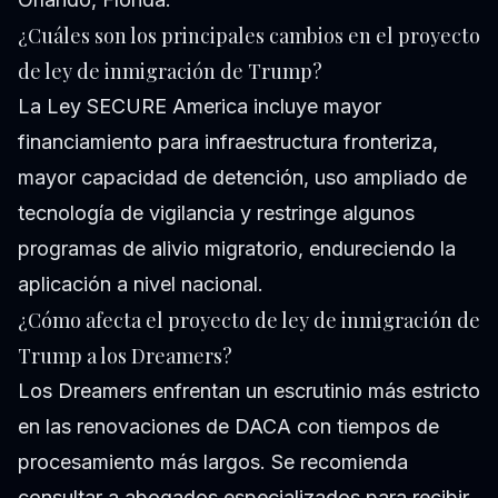
¿Cuáles son los principales cambios en el proyecto
de ley de inmigración de Trump?
La Ley SECURE America incluye mayor
financiamiento para infraestructura fronteriza,
mayor capacidad de detención, uso ampliado de
tecnología de vigilancia y restringe algunos
programas de alivio migratorio, endureciendo la
aplicación a nivel nacional.
¿Cómo afecta el proyecto de ley de inmigración de
Trump a los Dreamers?
Los Dreamers enfrentan un escrutinio más estricto
en las renovaciones de DACA con tiempos de
procesamiento más largos. Se recomienda
consultar a abogados especializados para recibir