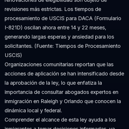
revisiones más estrictas. Los tiempos de
procesamiento de USCIS para DACA (Formulario
I-821D) oscilan ahora entre 14 y 22 meses,
generando largas esperas y ansiedad para los
solicitantes. (Fuente: Tiempos de Procesamiento
USCIS)
Organizaciones comunitarias reportan que las
acciones de aplicación se han intensificado desde
la aprobación de la ley, lo que enfatiza la
importancia de consultar abogados expertos en
inmigración en Raleigh y Orlando que conocen la
dinámica local y federal.
Comprender el alcance de esta ley ayuda a los
inmigrantes a tomar decisiones informadas, ya