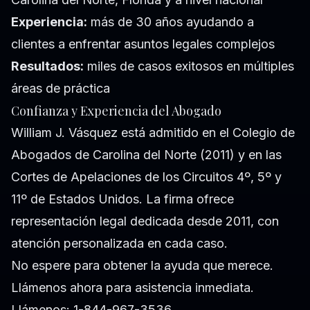
Experiencia:
más de 30 años ayudando a
clientes a enfrentar asuntos legales complejos
Resultados:
miles de casos exitosos en múltiples
áreas de práctica
Confianza y Experiencia del Abogado
William J. Vásquez está admitido en el Colegio de
Abogados de Carolina del Norte (2011) y en las
Cortes de Apelaciones de los Circuitos 4º, 5º y
11º de Estados Unidos. La firma ofrece
representación legal dedicada desde 2011, con
atención personalizada en cada caso.
No espere para obtener la ayuda que merece.
Llámenos ahora para asistencia inmediata.
Llámenos: 1-844-967-3536