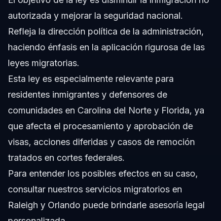
autorizada y mejorar la seguridad nacional.
Refleja la dirección política de la administración,
haciendo énfasis en la aplicación rigurosa de las
leyes migratorias.
Esta ley es especialmente relevante para
residentes inmigrantes y defensores de
comunidades en Carolina del Norte y Florida, ya
que afecta el procesamiento y aprobación de
visas, acciones diferidas y casos de remoción
tratados en cortes federales.
Para entender los posibles efectos en su caso,
consultar
nuestros servicios migratorios
en
Raleigh y Orlando puede brindarle asesoría legal
personalizada.