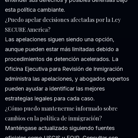
esta política cambiante.
¿Puedo apelar decisiones afectadas por la Ley
SECURE America?
Las apelaciones siguen siendo una opción,
aunque pueden estar más limitadas debido a
procedimientos de detención acelerados. La
Oficina Ejecutiva para Revisión de Inmigración
administra las apelaciones, y abogados expertos
pueden ayudar a identificar las mejores
estrategias legales para cada caso.
¿Cómo puedo mantenerme informado sobre
cambios en la política de inmigración?
Manténgase actualizado siguiendo fuentes
oficiales como USCIS y EOIR. Consultar con