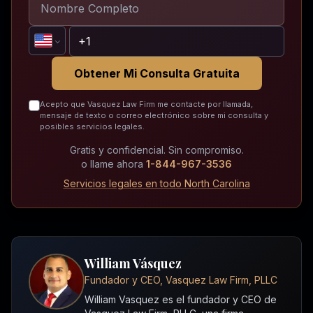
Obtener Mi Consulta Gratuita
Acepto que Vasquez Law Firm me contacte por llamada,
mensaje de texto o correo electrónico sobre mi consulta y
posibles servicios legales.
Gratis y confidencial. Sin compromiso.
o llame ahora
1-844-967-3536
Servicios legales en todo North Carolina
William Vásquez
Fundador y CEO, Vasquez Law Firm, PLLC
William Vasquez es el fundador y CEO de