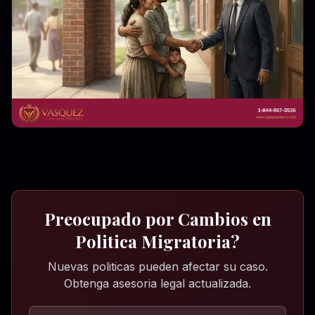
Preocupado por Cambios en
Politica Migratoria?
Nuevas politicas pueden afectar su caso.
Obtenga asesoria legal actualizada.