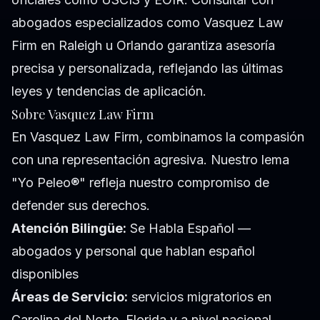
abogados especializados como Vasquez Law
Firm en Raleigh u Orlando garantiza asesoría
precisa y personalizada, reflejando las últimas
leyes y tendencias de aplicación.
Sobre Vasquez Law Firm
En Vasquez Law Firm, combinamos la compasión
con una representación agresiva. Nuestro lema
"Yo Peleo®" refleja nuestro compromiso de
defender sus derechos.
Atención Bilingüe:
Se Habla Español —
abogados y personal que hablan español
disponibles
Áreas de Servicio:
servicios migratorios en
Carolina del Norte, Florida y a nivel nacional