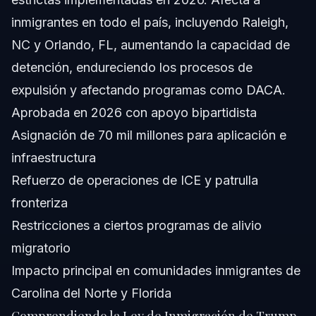
inmigrantes en todo el país, incluyendo Raleigh,
NC y Orlando, FL, aumentando la capacidad de
detención, endureciendo los procesos de
expulsión y afectando programas como DACA.
Aprobada en 2026 con apoyo bipartidista
Asignación de 70 mil millones para aplicación e
infraestructura
Refuerzo de operaciones de ICE y patrulla
fronteriza
Restricciones a ciertos programas de alivio
migratorio
Impacto principal en comunidades inmigrantes de
Carolina del Norte y Florida
Comprendiendo la Ley de Inmigración de Trump