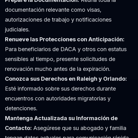
documentación relevante como visas,
autorizaciones de trabajo y notificaciones
judiciales.
Renueve las Protecciones con Anticipación:
Para beneficiarios de DACA y otros con estatus
sensibles al tiempo, presente solicitudes de
renovación mucho antes de la expiración.
Conozca sus Derechos en Raleigh y Orlando:
Esté informado sobre sus derechos durante
encuentros con autoridades migratorias y
detenciones.
Mantenga Actualizada su Información de
Contacto:
Asegúrese que su abogado y familia
tengan datos actuales para comunicación rápida.