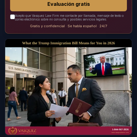
Evaluación gratis
Acepto que Vasquez Law Firm me contacte por llamada, mensaje de texto o
correo electrónico sobre mi consulta y posibles servicios legales.
Gratis y confidencial · Se habla español · 24/7