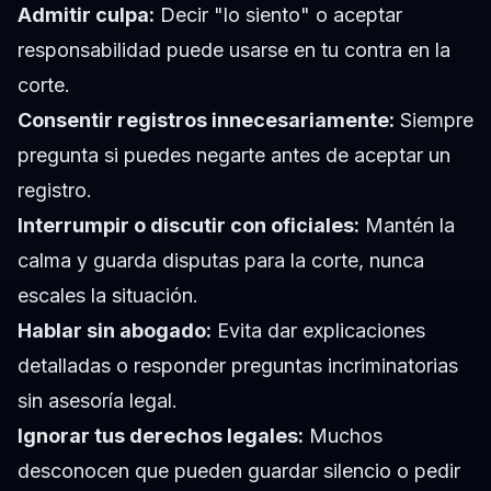
Admitir culpa:
Decir "lo siento" o aceptar
responsabilidad puede usarse en tu contra en la
corte.
Consentir registros innecesariamente:
Siempre
pregunta si puedes negarte antes de aceptar un
registro.
Interrumpir o discutir con oficiales:
Mantén la
calma y guarda disputas para la corte, nunca
escales la situación.
Hablar sin abogado:
Evita dar explicaciones
detalladas o responder preguntas incriminatorias
sin asesoría legal.
Ignorar tus derechos legales:
Muchos
desconocen que pueden guardar silencio o pedir