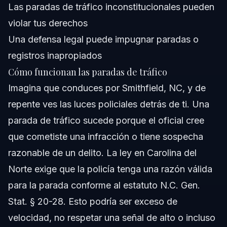
Las paradas de tráfico inconstitucionales pueden
violar tus derechos
Una defensa legal puede impugnar paradas o
registros inapropiados
Cómo funcionan las paradas de tráfico
Imagina que conduces por Smithfield, NC, y de
repente ves las luces policiales detrás de ti. Una
parada de tráfico sucede porque el oficial cree
que cometiste una infracción o tiene sospecha
razonable de un delito. La ley en Carolina del
Norte exige que la policía tenga una razón válida
para la parada conforme al estatuto N.C. Gen.
Stat. § 20-28. Esto podría ser exceso de
velocidad, no respetar una señal de alto o incluso