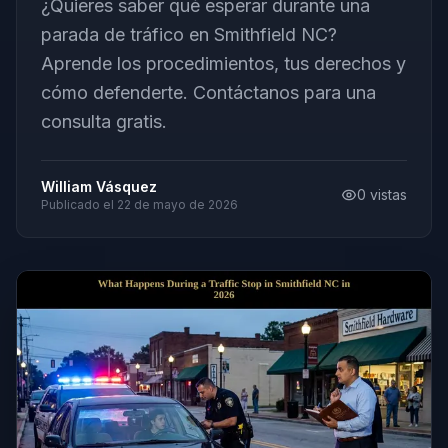
¿Quieres saber qué esperar durante una
parada de tráfico en Smithfield NC?
Aprende los procedimientos, tus derechos y
cómo defenderte. Contáctanos para una
consulta gratis.
William Vásquez
0
vistas
Publicado el
22 de mayo de 2026