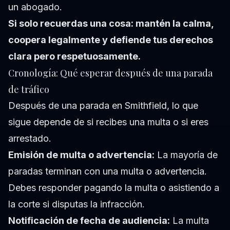
un abogado.
Si solo recuerdas una cosa: mantén la calma,
coopera legalmente y defiende tus derechos
clara pero respetuosamente.
Cronología: Qué esperar después de una parada
de tráfico
Después de una parada en Smithfield, lo que
sigue depende de si recibes una multa o si eres
arrestado.
Emisión de multa o advertencia:
La mayoría de
paradas terminan con una multa o advertencia.
Debes responder pagando la multa o asistiendo a
la corte si disputas la infracción.
Notificación de fecha de audiencia:
La multa