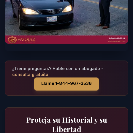
¿Tiene preguntas? Hable con un abogado -
consulta gratuita.
Llame 1-844-967-3536
Proteja su Historial y su
Libertad