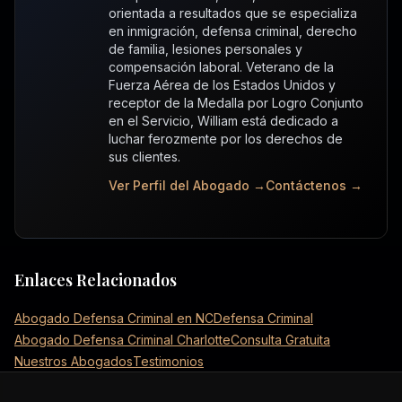
orientada a resultados que se especializa
en inmigración, defensa criminal, derecho
de familia, lesiones personales y
compensación laboral. Veterano de la
Fuerza Aérea de los Estados Unidos y
receptor de la Medalla por Logro Conjunto
en el Servicio, William está dedicado a
luchar ferozmente por los derechos de
sus clientes.
Ver Perfil del Abogado →
Contáctenos →
Enlaces Relacionados
Abogado Defensa Criminal en NC
Defensa Criminal
Abogado Defensa Criminal Charlotte
Consulta Gratuita
Nuestros Abogados
Testimonios