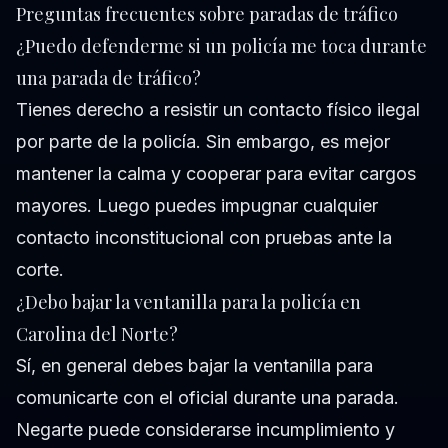
Preguntas frecuentes sobre paradas de tráfico
¿Puedo defenderme si un policía me toca durante
una parada de tráfico?
Tienes derecho a resistir un contacto físico ilegal
por parte de la policía. Sin embargo, es mejor
mantener la calma y cooperar para evitar cargos
mayores. Luego puedes impugnar cualquier
contacto inconstitucional con pruebas ante la
corte.
¿Debo bajar la ventanilla para la policía en
Carolina del Norte?
Sí, en general debes bajar la ventanilla para
comunicarte con el oficial durante una parada.
Negarte puede considerarse incumplimiento y