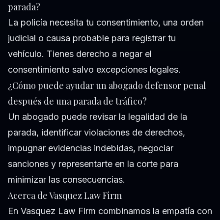
parada?
La policía necesita tu consentimiento, una orden
judicial o causa probable para registrar tu
vehículo. Tienes derecho a negar el
consentimiento salvo excepciones legales.
¿Cómo puede ayudar un abogado defensor penal
después de una parada de tráfico?
Un abogado puede revisar la legalidad de la
parada, identificar violaciones de derechos,
impugnar evidencias indebidas, negociar
sanciones y representarte en la corte para
minimizar las consecuencias.
Acerca de Vasquez Law Firm
En Vasquez Law Firm combinamos la empatía con