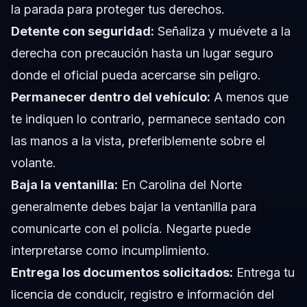
la parada para proteger tus derechos.
Detente con seguridad:
Señaliza y muévete a la
derecha con precaución hasta un lugar seguro
donde el oficial pueda acercarse sin peligro.
Permanecer dentro del vehículo:
A menos que
te indiquen lo contrario, permanece sentado con
las manos a la vista, preferiblemente sobre el
volante.
Baja la ventanilla:
En Carolina del Norte
generalmente debes bajar la ventanilla para
comunicarte con el policía. Negarte puede
interpretarse como incumplimiento.
Entrega los documentos solicitados:
Entrega tu
licencia de conducir, registro e información del