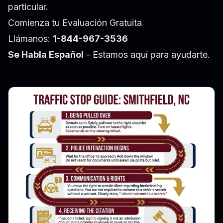
particular.
Comienza tu Evaluación Gratuita
Llámanos:
1-844-967-3536
Se Habla Español
- Estamos aquí para ayudarte.