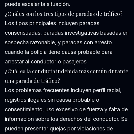
puede escalar la situación.
¿Cuáles son los tres tipos de paradas de tráfico?
Los tipos principales incluyen paradas
consensuadas, paradas investigativas basadas en
sospecha razonable, y paradas con arresto
cuando la policía tiene causa probable para
arrestar al conductor o pasajeros.
¿Cuál es la conducta indebida más común durante
una parada de tráfico?
Los problemas frecuentes incluyen perfil racial,
registros ilegales sin causa probable o
consentimiento, uso excesivo de fuerza y falta de
información sobre los derechos del conductor. Se
pueden presentar quejas por violaciones de