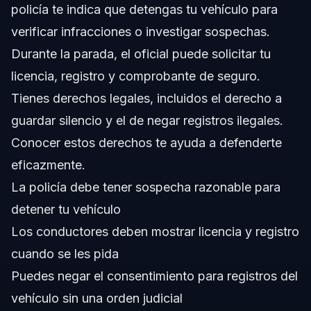
policía te indica que detengas tu vehículo para
verificar infracciones o investigar sospechas.
Durante la parada, el oficial puede solicitar tu
licencia, registro y comprobante de seguro.
Tienes derechos legales, incluidos el derecho a
guardar silencio y el de negar registros ilegales.
Conocer estos derechos te ayuda a defenderte
eficazmente.
La policía debe tener sospecha razonable para
detener tu vehículo
Los conductores deben mostrar licencia y registro
cuando se les pida
Puedes negar el consentimiento para registros del
vehículo sin una orden judicial