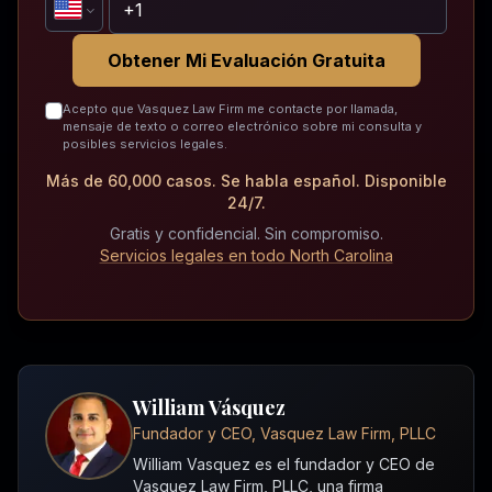
Obtener Mi Evaluación Gratuita
Acepto que Vasquez Law Firm me contacte por llamada,
mensaje de texto o correo electrónico sobre mi consulta y
posibles servicios legales.
Más de 60,000 casos. Se habla español. Disponible
24/7.
Gratis y confidencial. Sin compromiso.
Servicios legales en todo North Carolina
William Vásquez
Fundador y CEO, Vasquez Law Firm, PLLC
William Vasquez es el fundador y CEO de
Vasquez Law Firm, PLLC, una firma