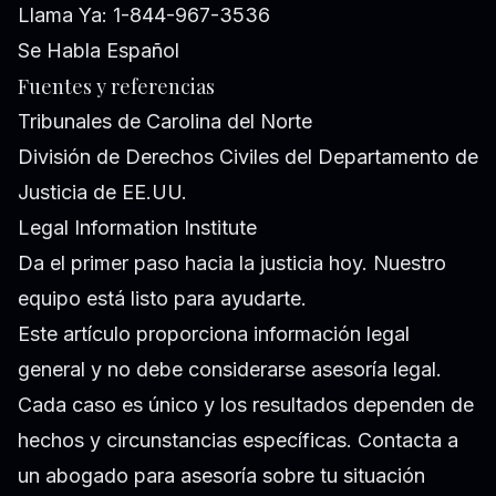
Llama Ya: 1-844-967-3536
Se Habla Español
Fuentes y referencias
Tribunales de Carolina del Norte
División de Derechos Civiles del Departamento de
Justicia de EE.UU.
Legal Information Institute
Da el primer paso hacia la justicia hoy. Nuestro
equipo está listo para ayudarte.
Este artículo proporciona información legal
general y no debe considerarse asesoría legal.
Cada caso es único y los resultados dependen de
hechos y circunstancias específicas. Contacta a
un abogado para asesoría sobre tu situación