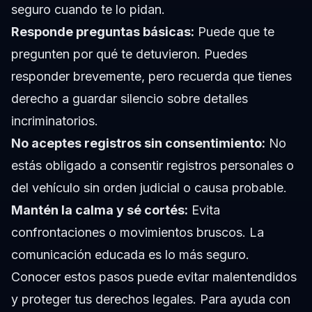
seguro cuando te lo pidan.
Responde preguntas básicas:
Puede que te
pregunten por qué te detuvieron. Puedes
responder brevemente, pero recuerda que tienes
derecho a guardar silencio sobre detalles
incriminatorios.
No aceptes registros sin consentimiento:
No
estás obligado a consentir registros personales o
del vehículo sin orden judicial o causa probable.
Mantén la calma y sé cortés:
Evita
confrontaciones o movimientos bruscos. La
comunicación educada es lo más seguro.
Conocer estos pasos puede evitar malentendidos
y proteger tus derechos legales. Para ayuda con