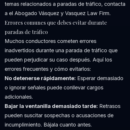
temas relacionados a paradas de tráfico, contacta
a
el Abogado Vásquez y Vasquez Law Firm
.
Errores comunes que debes evitar durante
paradas de tráfico
Muchos conductores cometen errores
inadvertidos durante una parada de tráfico que
pueden perjudicar su caso después. Aquí los
errores frecuentes y cómo evitarlos:
No detenerse rápidamente:
Esperar demasiado
o ignorar señales puede conllevar cargos
adicionales.
Bajar la ventanilla demasiado tarde:
Retrasos
pueden suscitar sospechas o acusaciones de
incumplimiento. Bájala cuanto antes.