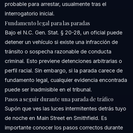
probable para arrestar, usualmente tras el
interrogatorio inicial.
Fundamento legal para las paradas
Bajo el N.C. Gen. Stat. § 20-28, un oficial puede
detener un vehículo si existe una infracción de
tránsito o sospecha razonable de conducta
criminal. Esto previene detenciones arbitrarias o
perfil racial. Sin embargo, si la parada carece de
fundamento legal, cualquier evidencia encontrada
puede ser inadmisible en el tribunal.
Pasos a seguir durante una parada de tráfico
Supón que ves las luces intermitentes detrás tuyo
de noche en Main Street en Smithfield. Es
importante conocer los pasos correctos durante