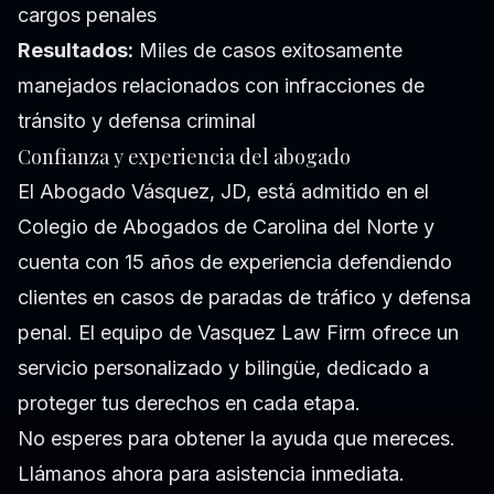
cargos penales
Resultados:
Miles de casos exitosamente
manejados relacionados con infracciones de
tránsito y defensa criminal
Confianza y experiencia del abogado
El Abogado Vásquez, JD, está admitido en el
Colegio de Abogados de Carolina del Norte y
cuenta con 15 años de experiencia defendiendo
clientes en casos de paradas de tráfico y defensa
penal. El equipo de Vasquez Law Firm ofrece un
servicio personalizado y bilingüe, dedicado a
proteger tus derechos en cada etapa.
No esperes para obtener la ayuda que mereces.
Llámanos ahora para asistencia inmediata.