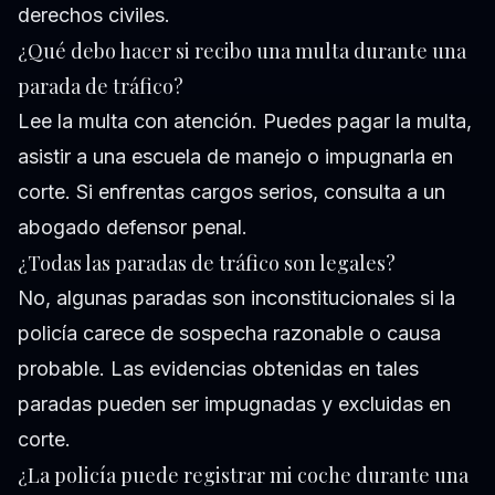
derechos civiles.
¿Qué debo hacer si recibo una multa durante una
parada de tráfico?
Lee la multa con atención. Puedes pagar la multa,
asistir a una escuela de manejo o impugnarla en
corte. Si enfrentas cargos serios, consulta a un
abogado defensor penal.
¿Todas las paradas de tráfico son legales?
No, algunas paradas son inconstitucionales si la
policía carece de sospecha razonable o causa
probable. Las evidencias obtenidas en tales
paradas pueden ser impugnadas y excluidas en
corte.
¿La policía puede registrar mi coche durante una