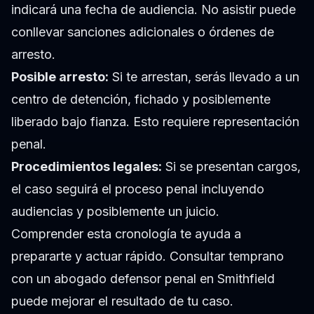
indicará una fecha de audiencia. No asistir puede
conllevar sanciones adicionales o órdenes de
arresto.
Posible arresto:
Si te arrestan, serás llevado a un
centro de detención, fichado y posiblemente
liberado bajo fianza. Esto requiere representación
penal.
Procedimientos legales:
Si se presentan cargos,
el caso seguirá el proceso penal incluyendo
audiencias y posiblemente un juicio.
Comprender esta cronología te ayuda a
prepararte y actuar rápido. Consultar temprano
con un abogado defensor penal en Smithfield
puede mejorar el resultado de tu caso.