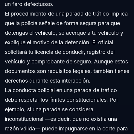
un faro defectuoso.
El procedimiento de una parada de tráfico implica
que la policía señale de forma segura para que
detengas el vehículo, se acerque a tu vehículo y
explique el motivo de la detención. El oficial
solicitará tu licencia de conducir, registro del
vehículo y comprobante de seguro. Aunque estos
documentos son requisitos legales, también tienes
derechos durante esta interacción.
La conducta policial en una parada de tráfico
debe respetar los límites constitucionales. Por
ejemplo, si una parada se considera
inconstitucional —es decir, que no existía una
razón válida— puede impugnarse en la corte para