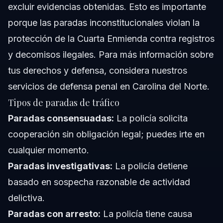
excluir evidencias obtenidas. Esto es importante
porque las paradas inconstitucionales violan la
protección de la Cuarta Enmienda contra registros
y decomisos ilegales. Para más información sobre
tus derechos y defensa, considera nuestros
servicios de defensa penal en Carolina del Norte
.
Tipos de paradas de tráfico
Paradas consensuadas:
La policía solicita
cooperación sin obligación legal; puedes irte en
cualquier momento.
Paradas investigativas:
La policía detiene
basado en sospecha razonable de actividad
delictiva.
Paradas con arresto:
La policía tiene causa