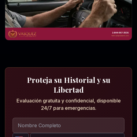
Proteja su Historial y su
Libertad
Evaluación gratuita y confidencial, disponible
24/7 para emergencias.