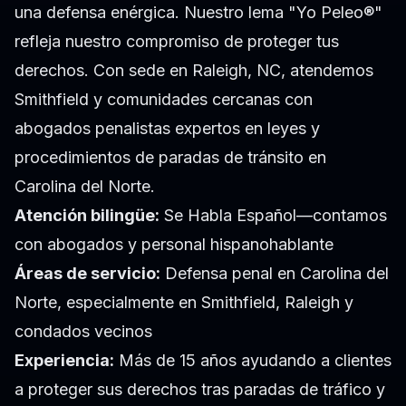
una defensa enérgica. Nuestro lema "Yo Peleo®"
refleja nuestro compromiso de proteger tus
derechos. Con sede en Raleigh, NC, atendemos
Smithfield y comunidades cercanas con
abogados penalistas expertos en leyes y
procedimientos de paradas de tránsito en
Carolina del Norte.
Atención bilingüe:
Se Habla Español—contamos
con abogados y personal hispanohablante
Áreas de servicio:
Defensa penal en Carolina del
Norte, especialmente en Smithfield, Raleigh y
condados vecinos
Experiencia:
Más de 15 años ayudando a clientes
a proteger sus derechos tras paradas de tráfico y