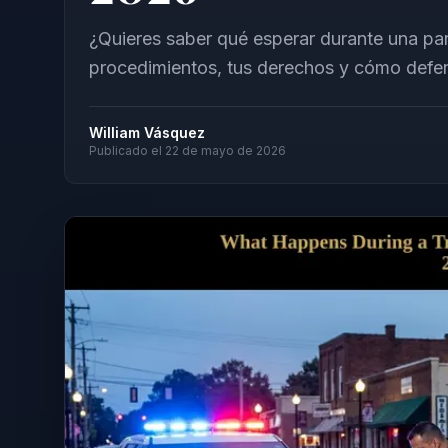
¿Quieres saber qué esperar durante una par
procedimientos, tus derechos y cómo defen
William Vásquez
Publicado el
22 de mayo de 2026