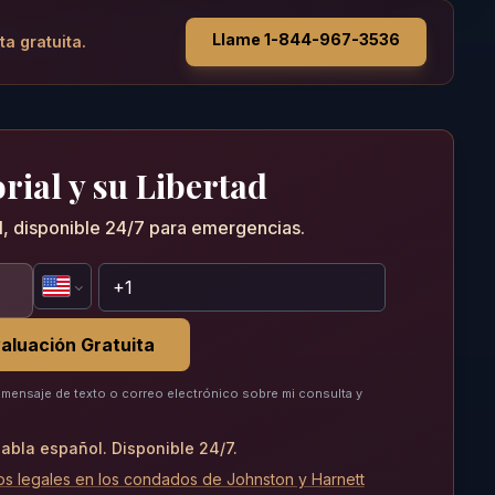
Llame 1-844-967-3536
ta gratuita.
rial y su Libertad
al, disponible 24/7 para emergencias.
aluación Gratuita
mensaje de texto o correo electrónico sobre mi consulta y
abla español. Disponible 24/7.
os legales en los condados de Johnston y Harnett