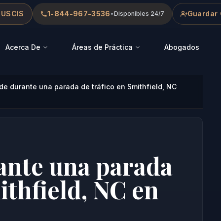
 USCIS
1-844-967-3536
Guardar 
•
Disponibles 24/7
Acerca De
Áreas de Práctica
Abogados
e durante una parada de tráfico en Smithfield, NC
ante una parada
ithfield, NC en