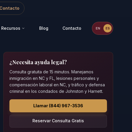
Contacto
Recursos
Blog
Contacto
EN
ES
¿Necesita ayuda legal?
Consulta gratuita de 15 minutos. Manejamos
inmigración en NC y FL, lesiones personales y
compensación laboral en NC, y tráfico y defensa
criminal en los condados de Johnston y Harnett.
Llamar (844) 967-3536
Reservar Consulta Gratis