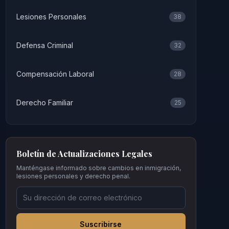
Lesiones Personales
38
Defensa Criminal
32
Compensación Laboral
28
Derecho Familiar
25
Boletín de Actualizaciones Legales
Manténgase informado sobre cambios en inmigración,
lesiones personales y derecho penal.
Suscribirse