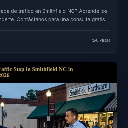
ada de tráfico en Smithfield NC? Aprende los
derte. Contáctanos para una consulta gratis.
0
vistas