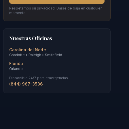
Respetamos su privacidad. Darse de baja en cualquier
momento.
Nuestras Oficinas
Carolina del Norte
Charlotte • Raleigh • Smithfield
Florida
Orlando
Disponible 24/7 para emergencias
(844) 967-3536