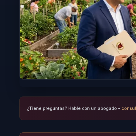
¿Tiene preguntas? Hable con un abogado -
consul