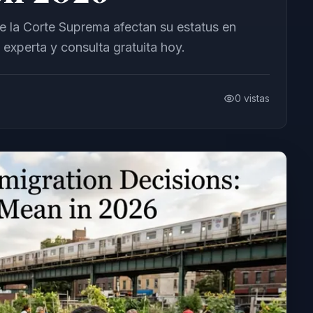
e la Corte Suprema afectan su estatus en
xperta y consulta gratuita hoy.
0
vistas