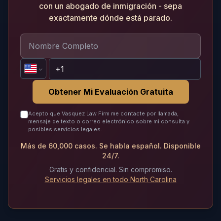
con un abogado de inmigración - sepa
exactamente dónde está parado.
Obtener Mi Evaluación Gratuita
Acepto que Vasquez Law Firm me contacte por llamada,
mensaje de texto o correo electrónico sobre mi consulta y
posibles servicios legales.
Más de 60,000 casos. Se habla español. Disponible
24/7.
Gratis y confidencial. Sin compromiso.
Servicios legales en todo North Carolina