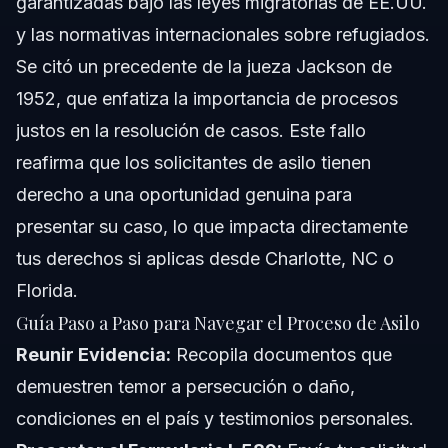
garantizadas bajo las leyes migratorias de EE.UU.
y las normativas internacionales sobre refugiados.
Se citó un precedente de la jueza Jackson de
1952, que enfatiza la importancia de procesos
justos en la resolución de casos. Este fallo
reafirma que los solicitantes de asilo tienen
derecho a una oportunidad genuina para
presentar su caso, lo que impacta directamente
tus derechos si aplicas desde Charlotte, NC o
Florida.
Guía Paso a Paso para Navegar el Proceso de Asilo
Reunir Evidencia:
Recopila documentos que
demuestren temor a persecución o daño,
condiciones en el país y testimonios personales.