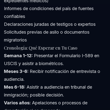
expedientes médicos)
Informes de condiciones del país de fuentes
confiables
Declaraciones juradas de testigos o expertos
Solicitudes previas de asilo o documentos
migratorios
Cronología: Qué Esperar en Tu Caso
Semana 1-12:
Presentar el Formulario I-589 en
USCIS y asistir a biométricos.
Meses 3-6:
Recibir notificación de entrevista o
audiencia.
Mes 6-18:
Asistir a audiencia en tribunal de
inmigración; posible decisión.
Varios años:
Apelaciones o procesos de