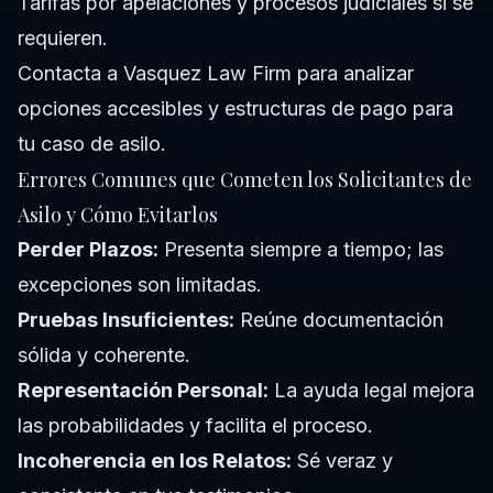
Tarifas por apelaciones y procesos judiciales si se
requieren.
Contacta a Vasquez Law Firm para analizar
opciones accesibles y estructuras de pago para
tu caso de asilo.
Errores Comunes que Cometen los Solicitantes de
Asilo y Cómo Evitarlos
Perder Plazos:
Presenta siempre a tiempo; las
excepciones son limitadas.
Pruebas Insuficientes:
Reúne documentación
sólida y coherente.
Representación Personal:
La ayuda legal mejora
las probabilidades y facilita el proceso.
Incoherencia en los Relatos:
Sé veraz y