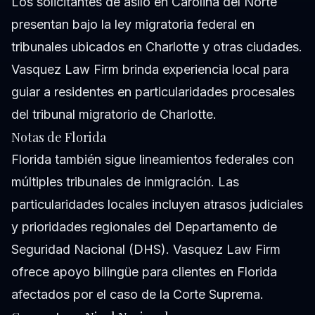
Los solicitantes de asilo en Carolina del Norte
presentan bajo la ley migratoria federal en
tribunales ubicados en Charlotte y otras ciudades.
Vasquez Law Firm brinda experiencia local para
guiar a residentes en particularidades procesales
del tribunal migratorio de Charlotte.
Notas de Florida
Florida también sigue lineamientos federales con
múltiples tribunales de inmigración. Las
particularidades locales incluyen atrasos judiciales
y prioridades regionales del Departamento de
Seguridad Nacional (DHS). Vasquez Law Firm
ofrece apoyo bilingüe para clientes en Florida
afectados por el caso de la Corte Suprema.