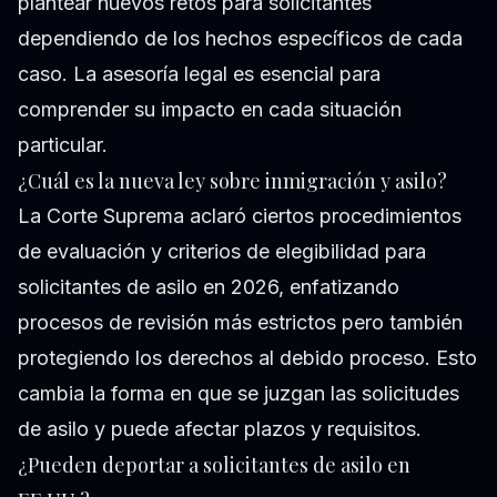
plantear nuevos retos para solicitantes
dependiendo de los hechos específicos de cada
caso. La asesoría legal es esencial para
comprender su impacto en cada situación
particular.
¿Cuál es la nueva ley sobre inmigración y asilo?
La Corte Suprema aclaró ciertos procedimientos
de evaluación y criterios de elegibilidad para
solicitantes de asilo en 2026, enfatizando
procesos de revisión más estrictos pero también
protegiendo los derechos al debido proceso. Esto
cambia la forma en que se juzgan las solicitudes
de asilo y puede afectar plazos y requisitos.
¿Pueden deportar a solicitantes de asilo en