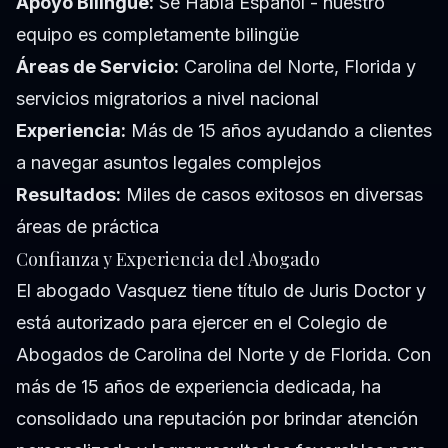
Apoyo Bilingüe:
Se Habla Español - nuestro
equipo es completamente bilingüe
Áreas de Servicio:
Carolina del Norte, Florida y
servicios migratorios a nivel nacional
Experiencia:
Más de 15 años ayudando a clientes
a navegar asuntos legales complejos
Resultados:
Miles de casos exitosos en diversas
áreas de práctica
Confianza y Experiencia del Abogado
El abogado Vasquez tiene título de Juris Doctor y
está autorizado para ejercer en el Colegio de
Abogados de Carolina del Norte y de Florida. Con
más de 15 años de experiencia dedicada, ha
consolidado una reputación por brindar atención