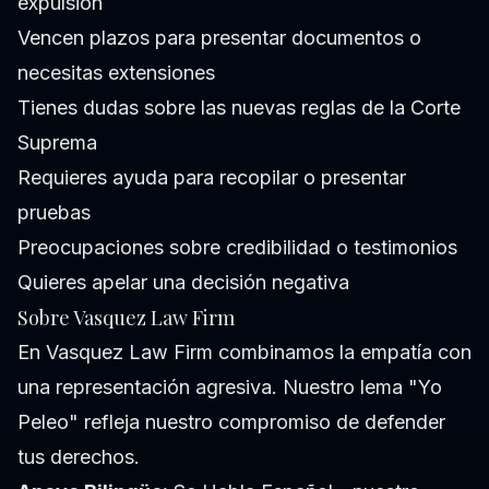
expulsión
Vencen plazos para presentar documentos o
necesitas extensiones
Tienes dudas sobre las nuevas reglas de la Corte
Suprema
Requieres ayuda para recopilar o presentar
pruebas
Preocupaciones sobre credibilidad o testimonios
Quieres apelar una decisión negativa
Sobre Vasquez Law Firm
En Vasquez Law Firm combinamos la empatía con
una representación agresiva. Nuestro lema "Yo
Peleo" refleja nuestro compromiso de defender
tus derechos.