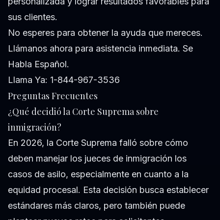
personalizada y lograr resultados favorables para
sus clientes.
No esperes para obtener la ayuda que mereces.
Llámanos ahora para asistencia inmediata. Se
Habla Español.
Llama Ya: 1-844-967-3536
Preguntas Frecuentes
¿Qué decidió la Corte Suprema sobre
inmigración?
En 2026, la Corte Suprema falló sobre cómo
deben manejar los jueces de inmigración los
casos de asilo, especialmente en cuanto a la
equidad procesal. Esta decisión busca establecer
estándares más claros, pero también puede