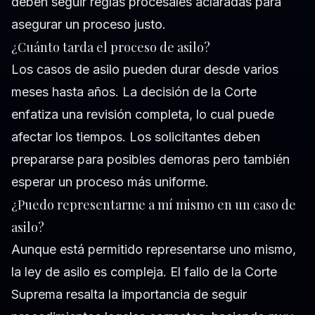
deben seguir reglas procesales aclaradas para
asegurar un proceso justo.
¿Cuánto tarda el proceso de asilo?
Los casos de asilo pueden durar desde varios
meses hasta años. La decisión de la Corte
enfatiza una revisión completa, lo cual puede
afectar los tiempos. Los solicitantes deben
prepararse para posibles demoras pero también
esperar un proceso más uniforme.
¿Puedo representarme a mí mismo en un caso de
asilo?
Aunque está permitido representarse uno mismo,
la ley de asilo es compleja. El fallo de la Corte
Suprema resalta la importancia de seguir