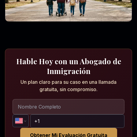
Hable Hoy con un Abogado de
Inmigración
Un plan claro para su caso en una llamada
gratuita, sin compromiso.
Obtener Mi Evaluación Gratuita