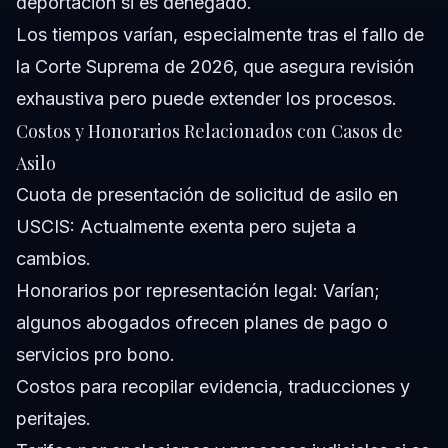
deportación si es denegado.
Los tiempos varían, especialmente tras el fallo de
la Corte Suprema de 2026, que asegura revisión
exhaustiva pero puede extender los procesos.
Costos y Honorarios Relacionados con Casos de
Asilo
Cuota de presentación de solicitud de asilo en
USCIS: Actualmente exenta pero sujeta a
cambios.
Honorarios por representación legal: Varían;
algunos abogados ofrecen planes de pago o
servicios pro bono.
Costos para recopilar evidencia, traducciones y
peritajes.