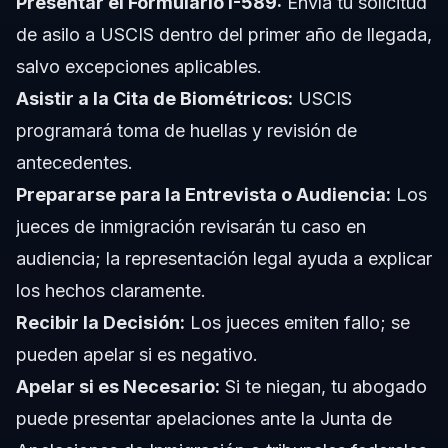
Presentar el Formulario I-589:
Envía tu solicitud
de asilo a USCIS dentro del primer año de llegada,
salvo excepciones aplicables.
Asistir a la Cita de Biométricos:
USCIS
programará toma de huellas y revisión de
antecedentes.
Prepararse para la Entrevista o Audiencia:
Los
jueces de inmigración revisarán tu caso en
audiencia; la representación legal ayuda a explicar
los hechos claramente.
Recibir la Decisión:
Los jueces emiten fallo; se
pueden apelar si es negativo.
Apelar si es Necesario:
Si te niegan, tu abogado
puede presentar apelaciones ante la Junta de