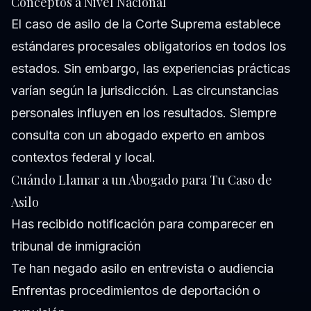
Conceptos a Nivel Nacional
El caso de asilo de la Corte Suprema establece
estándares procesales obligatorios en todos los
estados. Sin embargo, las experiencias prácticas
varían según la jurisdicción. Las circunstancias
personales influyen en los resultados. Siempre
consulta con un abogado experto en ambos
contextos federal y local.
Cuándo Llamar a un Abogado para Tu Caso de
Asilo
Has recibido notificación para comparecer en
tribunal de inmigración
Te han negado asilo en entrevista o audiencia
Enfrentas procedimientos de deportación o