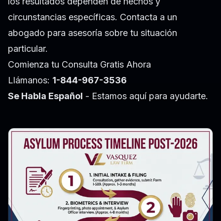
los resultados dependen de hechos y
circunstancias específicas. Contacta a un
abogado para asesoría sobre tu situación
particular.
Comienza tu Consulta Gratis Ahora
Llámanos:
1-844-967-3536
Se Habla Español
- Estamos aquí para ayudarte.