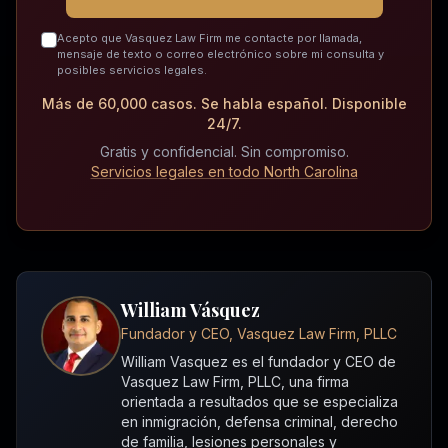
Acepto que Vasquez Law Firm me contacte por llamada,
mensaje de texto o correo electrónico sobre mi consulta y
posibles servicios legales.
Más de 60,000 casos. Se habla español. Disponible
24/7.
Gratis y confidencial. Sin compromiso.
Servicios legales en todo North Carolina
William Vásquez
Fundador y CEO, Vasquez Law Firm, PLLC
William Vasquez es el fundador y CEO de
Vasquez Law Firm, PLLC, una firma
orientada a resultados que se especializa
en inmigración, defensa criminal, derecho
de familia, lesiones personales y