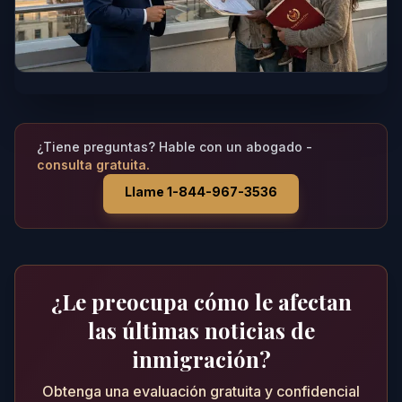
¿Tiene preguntas? Hable con un abogado -
consulta gratuita.
Llame 1-844-967-3536
¿Le preocupa cómo le afectan
las últimas noticias de
inmigración?
Obtenga una evaluación gratuita y confidencial