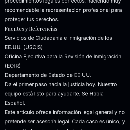
procedimientos legales correctos, haciendo muy
recomendable la representación profesional para
proteger tus derechos.
Fuentes y Referencias
Servicios de Ciudadanía e Inmigración de los
EE.UU. (USCIS)
Oficina Ejecutiva para la Revisión de Inmigración
(EOIR)
Departamento de Estado de EE.UU.
Da el primer paso hacia la justicia hoy. Nuestro
equipo está listo para ayudarte. Se Habla
Español.
Este artículo ofrece información legal general y no
pretende ser asesoría legal. Cada caso es único, y