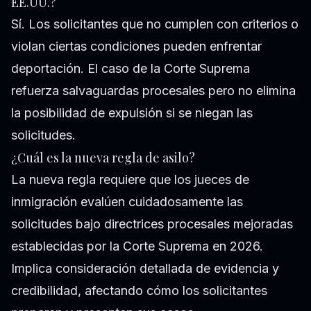
EE.UU.?
Sí. Los solicitantes que no cumplen con criterios o
violan ciertas condiciones pueden enfrentar
deportación. El caso de la Corte Suprema
refuerza salvaguardas procesales pero no elimina
la posibilidad de expulsión si se niegan las
solicitudes.
¿Cuál es la nueva regla de asilo?
La nueva regla requiere que los jueces de
inmigración evalúen cuidadosamente las
solicitudes bajo directrices procesales mejoradas
establecidas por la Corte Suprema en 2026.
Implica consideración detallada de evidencia y
credibilidad, afectando cómo los solicitantes