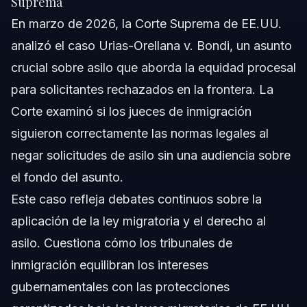
Suprema
En marzo de 2026, la Corte Suprema de EE.UU.
analizó el caso
Urias-Orellana v. Bondi
, un asunto
crucial sobre asilo que aborda la equidad procesal
para solicitantes rechazados en la frontera. La
Corte examinó si los jueces de inmigración
siguieron correctamente las normas legales al
negar solicitudes de asilo sin una audiencia sobre
el fondo del asunto.
Este caso refleja debates continuos sobre la
aplicación de la ley migratoria y el derecho al
asilo. Cuestiona cómo los tribunales de
inmigración equilibran los intereses
gubernamentales con las protecciones