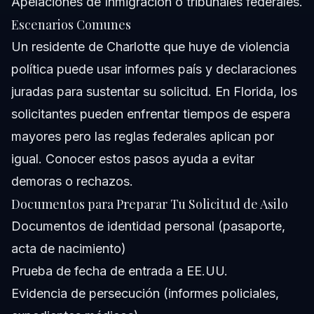
Apelaciones de Inmigración o tribunales federales.
Escenarios Comunes
Un residente de Charlotte que huye de violencia
política puede usar informes país y declaraciones
juradas para sustentar su solicitud. En Florida, los
solicitantes pueden enfrentar tiempos de espera
mayores pero las reglas federales aplican por
igual. Conocer estos pasos ayuda a evitar
demoras o rechazos.
Documentos para Preparar Tu Solicitud de Asilo
Documentos de identidad personal (pasaporte,
acta de nacimiento)
Prueba de fecha de entrada a EE.UU.
Evidencia de persecución (informes policiales,