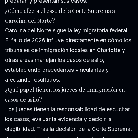
preparan y presentan sus casos.
¿Cómo afecta el caso de la Corte Suprema a
Carolina del Norte?
Carolina del Norte sigue la ley migratoria federal.
El fallo de 2026 influye directamente en cómo los
tribunales de inmigración locales en Charlotte y
otras áreas manejan los casos de asilo,
estableciendo precedentes vinculantes y
afectando resultados.
¿Qué papel tienen los jueces de inmigración en
casos de asilo?
Los jueces tienen la responsabilidad de escuchar
los casos, evaluar la evidencia y decidir la
elegibilidad. Tras la decisión de la Corte Suprema,