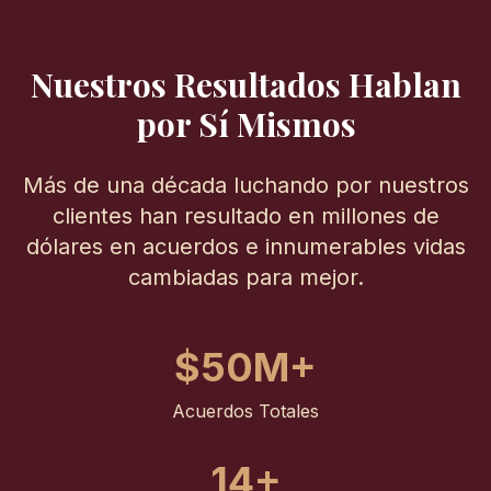
Nuestros Resultados Hablan
por Sí Mismos
Más de una década luchando por nuestros
clientes han resultado en millones de
dólares en acuerdos e innumerables vidas
cambiadas para mejor.
$50M+
Acuerdos Totales
14+