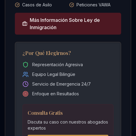
Casos de Asilo
Peticiones VAWA
Más Información Sobre
Ley de
Inmigración
¿Por Qué Elegirnos?
Representación Agresiva
Equipo Legal Bilingüe
Servicio de Emergencia 24/7
Enfoque en Resultados
Consulta Gratis
Discuta su caso con nuestros abogados
expertos