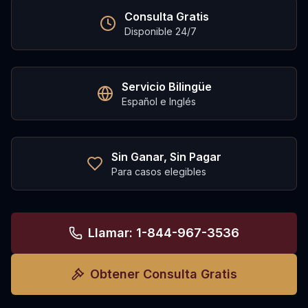
Consulta Gratis
Disponible 24/7
Servicio Bilingüe
Español e Inglés
Sin Ganar, Sin Pagar
Para casos elegibles
Llamar: 1-844-967-3536
Obtener Consulta Gratis