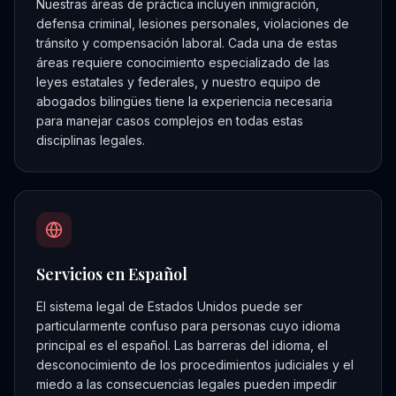
Nuestras áreas de práctica incluyen inmigración,
defensa criminal, lesiones personales, violaciones de
tránsito y compensación laboral. Cada una de estas
áreas requiere conocimiento especializado de las
leyes estatales y federales, y nuestro equipo de
abogados bilingües tiene la experiencia necesaria
para manejar casos complejos en todas estas
disciplinas legales.
Servicios en Español
El sistema legal de Estados Unidos puede ser
particularmente confuso para personas cuyo idioma
principal es el español. Las barreras del idioma, el
desconocimiento de los procedimientos judiciales y el
miedo a las consecuencias legales pueden impedir