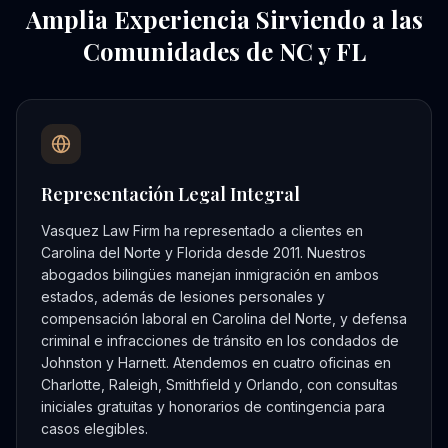
Amplia Experiencia Sirviendo a las
Comunidades de NC y FL
Representación Legal Integral
Vasquez Law Firm ha representado a clientes en
Carolina del Norte y Florida desde 2011. Nuestros
abogados bilingües manejan inmigración en ambos
estados, además de lesiones personales y
compensación laboral en Carolina del Norte, y defensa
criminal e infracciones de tránsito en los condados de
Johnston y Harnett. Atendemos en cuatro oficinas en
Charlotte, Raleigh, Smithfield y Orlando, con consultas
iniciales gratuitas y honorarios de contingencia para
casos elegibles.