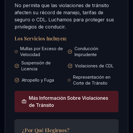
No permita que las violaciones de tránsito
afecten su récord de manejo, tarifas de
seguro o CDL. Luchamos para proteger sus
privilegios de conducir.
Los Servicios Incluyen:
Multas por Exceso de
Conducción
Velocidad
Imprudente
Suspensión de
Violaciones de CDL
Licencia
Representación en
Atropello y Fuga
Corte de Tránsito
Más Información Sobre
Violaciones
de Tránsito
¿Por Qué Elegirnos?