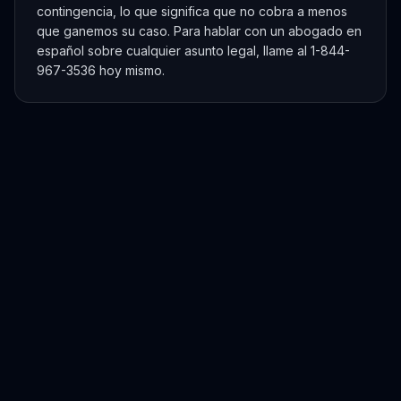
contingencia, lo que significa que no cobra a menos
que ganemos su caso. Para hablar con un abogado en
español sobre cualquier asunto legal, llame al 1-844-
967-3536 hoy mismo.