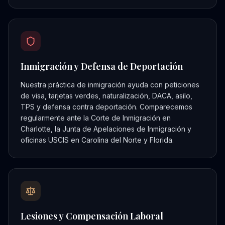
Inmigración y Defensa de Deportación
Nuestra práctica de inmigración ayuda con peticiones
de visa, tarjetas verdes, naturalización, DACA, asilo,
TPS y defensa contra deportación. Comparecemos
regularmente ante la Corte de Inmigración en
Charlotte, la Junta de Apelaciones de Inmigración y
oficinas USCIS en Carolina del Norte y Florida.
Lesiones y Compensación Laboral