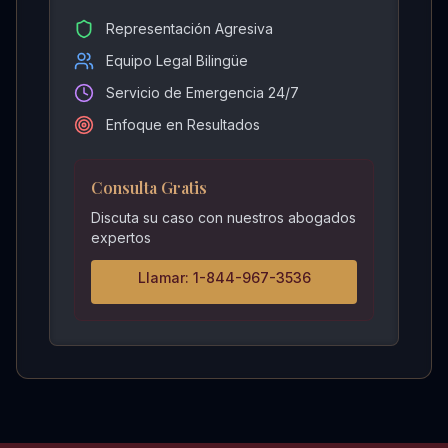
Representación Agresiva
Equipo Legal Bilingüe
Servicio de Emergencia 24/7
Enfoque en Resultados
Consulta Gratis
Discuta su caso con nuestros abogados
expertos
Llamar: 1-844-967-3536