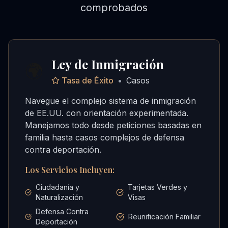
comprobados
Ley de Inmigración
🌍
Tasa de Éxito
•
Casos
Navegue el complejo sistema de inmigración
de EE.UU. con orientación experimentada.
Manejamos todo desde peticiones basadas en
familia hasta casos complejos de defensa
contra deportación.
Los Servicios Incluyen:
Ciudadanía y
Tarjetas Verdes y
Naturalización
Visas
Defensa Contra
Reunificación Familiar
Deportación