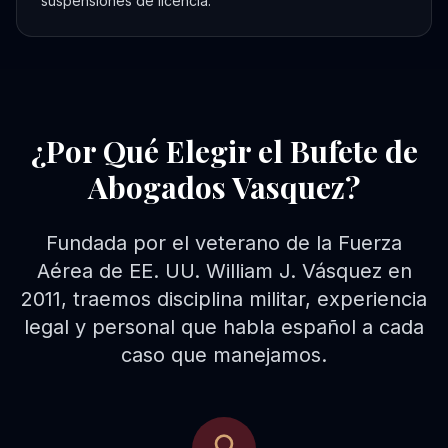
suspensiones de licencia.
¿Por Qué Elegir el Bufete de
Abogados Vasquez?
Fundada por el veterano de la Fuerza
Aérea de EE. UU. William J. Vásquez en
2011, traemos disciplina militar, experiencia
legal y personal que habla español a cada
caso que manejamos.