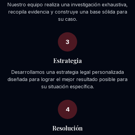
Nuestro equipo realiza una investigación exhaustiva,
recopila evidencia y construye una base sólida para
su caso.
3
Estrategia
Desarrollamos una estrategia legal personalizada
diseñada para lograr el mejor resultado posible para
su situación específica.
4
Resolución