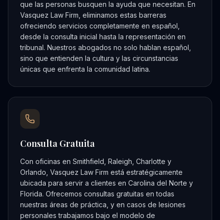
que las personas busquen la ayuda que necesitan. En
Vasquez Law Firm, eliminamos estas barreras
ofreciendo servicios completamente en español,
desde la consulta inicial hasta la representación en
tribunal. Nuestros abogados no solo hablan español,
sino que entienden la cultura y las circunstancias
únicas que enfrenta la comunidad latina.
Consulta Gratuita
Con oficinas en Smithfield, Raleigh, Charlotte y
Orlando, Vasquez Law Firm está estratégicamente
ubicada para servir a clientes en Carolina del Norte y
Florida. Ofrecemos consultas gratuitas en todas
nuestras áreas de práctica, y en casos de lesiones
personales trabajamos bajo el modelo de