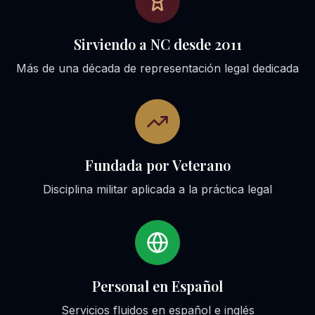
Sirviendo a NC desde 2011
Más de una década de representación legal dedicada
Fundada por Veterano
Disciplina militar aplicada a la práctica legal
Personal en Español
Servicios fluidos en español e inglés