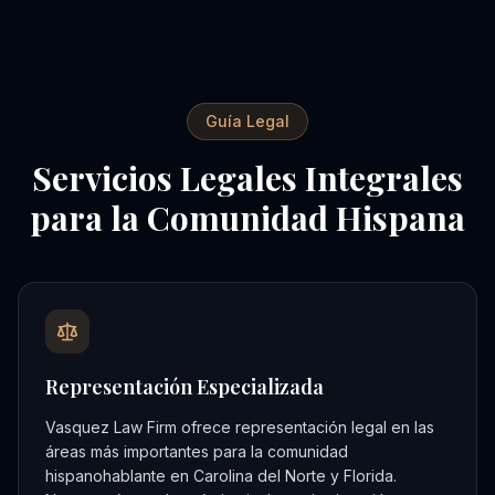
Guía Legal
Servicios Legales Integrales
para la Comunidad Hispana
Representación Especializada
Vasquez Law Firm ofrece representación legal en las
áreas más importantes para la comunidad
hispanohablante en Carolina del Norte y Florida.