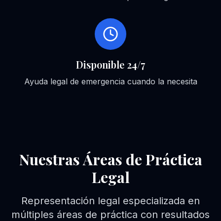
Disponible 24/7
Ayuda legal de emergencia cuando la necesita
Nuestras Áreas de Práctica
Legal
Representación legal especializada en
múltiples áreas de práctica con resultados