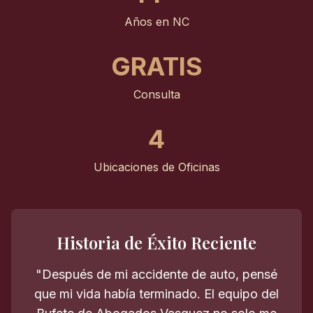
Años en NC
GRATIS
Consulta
4
Ubicaciones de Oficinas
Historia de Éxito Reciente
"Después de mi accidente de auto, pensé
que mi vida había terminado. El equipo del