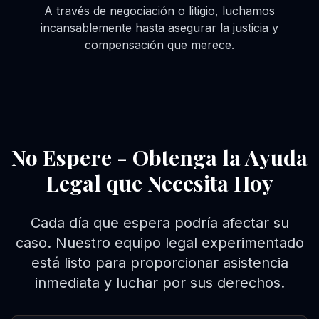
A través de negociación o litigio, luchamos
incansablemente hasta asegurar la justicia y
compensación que merece.
No Espere - Obtenga la Ayuda
Legal que Necesita Hoy
Cada día que espera podría afectar su
caso. Nuestro equipo legal experimentado
está listo para proporcionar asistencia
inmediata y luchar por sus derechos.