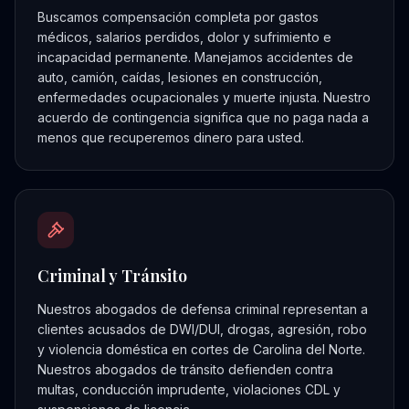
Buscamos compensación completa por gastos
médicos, salarios perdidos, dolor y sufrimiento e
incapacidad permanente. Manejamos accidentes de
auto, camión, caídas, lesiones en construcción,
enfermedades ocupacionales y muerte injusta. Nuestro
acuerdo de contingencia significa que no paga nada a
menos que recuperemos dinero para usted.
Criminal y Tránsito
Nuestros abogados de defensa criminal representan a
clientes acusados de DWI/DUI, drogas, agresión, robo
y violencia doméstica en cortes de Carolina del Norte.
Nuestros abogados de tránsito defienden contra
multas, conducción imprudente, violaciones CDL y