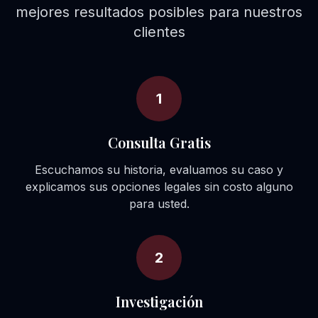
mejores resultados posibles para nuestros
clientes
1
Consulta Gratis
Escuchamos su historia, evaluamos su caso y
explicamos sus opciones legales sin costo alguno
para usted.
2
Investigación