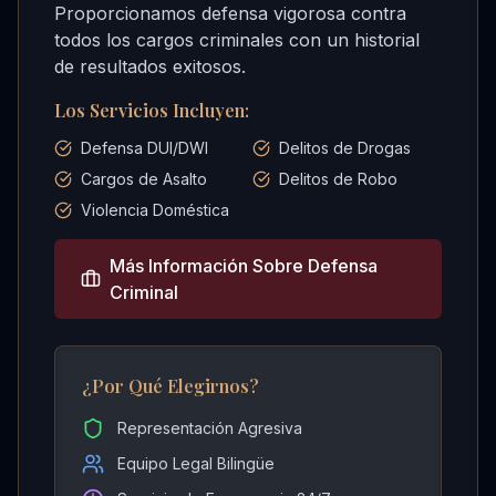
Proporcionamos defensa vigorosa contra
todos los cargos criminales con un historial
de resultados exitosos.
Los Servicios Incluyen:
Defensa DUI/DWI
Delitos de Drogas
Cargos de Asalto
Delitos de Robo
Violencia Doméstica
Más Información Sobre
Defensa
Criminal
¿Por Qué Elegirnos?
Representación Agresiva
Equipo Legal Bilingüe