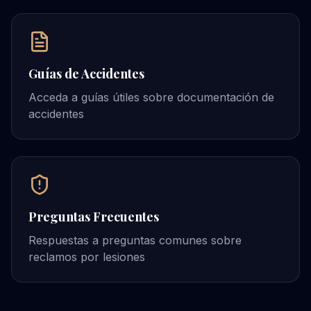
Guías de Accidentes
Acceda a guías útiles sobre documentación de
accidentes
Preguntas Frecuentes
Respuestas a preguntas comunes sobre
reclamos por lesiones