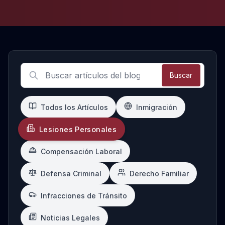
Artículos Más Recientes sobre Lesiones Personales
Buscar
Todos los Artículos
Inmigración
Lesiones Personales
Compensación Laboral
Defensa Criminal
Derecho Familiar
Infracciones de Tránsito
Noticias Legales