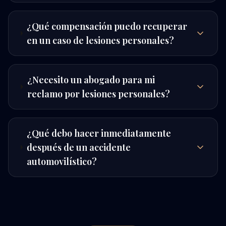
¿Qué compensación puedo recuperar
en un caso de lesiones personales?
¿Necesito un abogado para mi
reclamo por lesiones personales?
¿Qué debo hacer inmediatamente
después de un accidente
automovilístico?