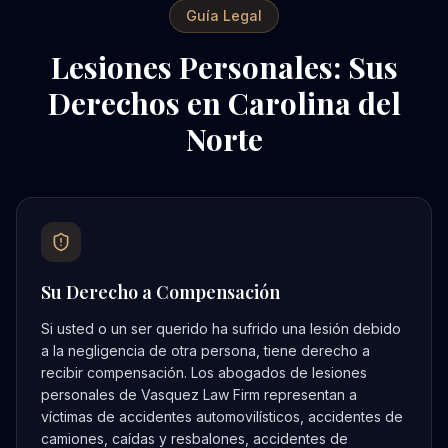
Guía Legal
Lesiones Personales: Sus
Derechos en Carolina del
Norte
Su Derecho a Compensación
Si usted o un ser querido ha sufrido una lesión debido
a la negligencia de otra persona, tiene derecho a
recibir compensación. Los abogados de lesiones
personales de Vasquez Law Firm representan a
víctimas de accidentes automovilísticos, accidentes de
camiones, caídas y resbalones, accidentes de