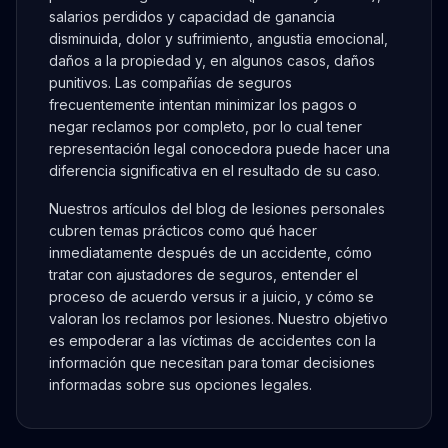
salarios perdidos y capacidad de ganancia
disminuida, dolor y sufrimiento, angustia emocional,
daños a la propiedad y, en algunos casos, daños
punitivos. Las compañías de seguros
frecuentemente intentan minimizar los pagos o
negar reclamos por completo, por lo cual tener
representación legal conocedora puede hacer una
diferencia significativa en el resultado de su caso.
Nuestros artículos del blog de lesiones personales
cubren temas prácticos como qué hacer
inmediatamente después de un accidente, cómo
tratar con ajustadores de seguros, entender el
proceso de acuerdo versus ir a juicio, y cómo se
valoran los reclamos por lesiones. Nuestro objetivo
es empoderar a las víctimas de accidentes con la
información que necesitan para tomar decisiones
informadas sobre sus opciones legales.