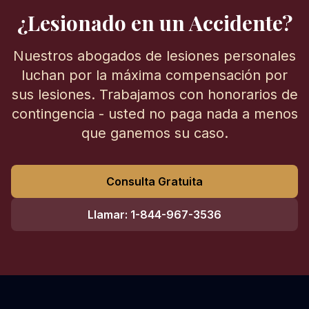
¿Lesionado en un Accidente?
Nuestros abogados de lesiones personales
luchan por la máxima compensación por
sus lesiones. Trabajamos con honorarios de
contingencia - usted no paga nada a menos
que ganemos su caso.
Consulta Gratuita
Llamar: 1-844-967-3536