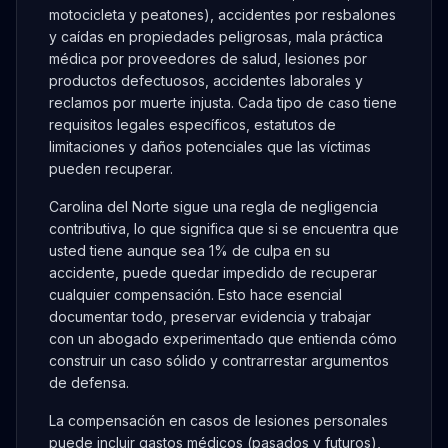
motocicleta y peatones), accidentes por resbalones
y caídas en propiedades peligrosas, mala práctica
médica por proveedores de salud, lesiones por
productos defectuosos, accidentes laborales y
reclamos por muerte injusta. Cada tipo de caso tiene
requisitos legales específicos, estatutos de
limitaciones y daños potenciales que las víctimas
pueden recuperar.
Carolina del Norte sigue una regla de negligencia
contributiva, lo que significa que si se encuentra que
usted tiene aunque sea 1% de culpa en su
accidente, puede quedar impedido de recuperar
cualquier compensación. Esto hace esencial
documentar todo, preservar evidencia y trabajar
con un abogado experimentado que entienda cómo
construir un caso sólido y contrarrestar argumentos
de defensa.
La compensación en casos de lesiones personales
puede incluir gastos médicos (pasados y futuros),