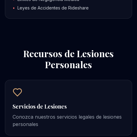
•
Leyes de Accidentes de Rideshare
Recursos de Lesiones
Personales
Servicios de Lesiones
Conozca nuestros servicios legales de lesiones
personales