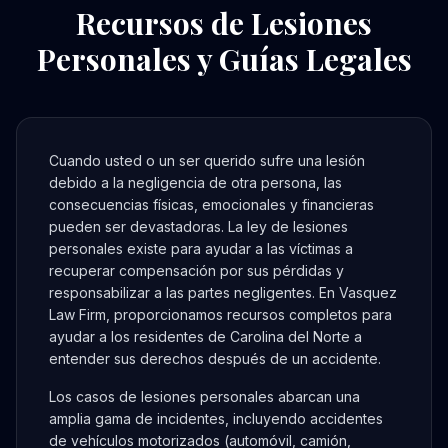
Recursos de Lesiones
Personales y Guías Legales
Cuando usted o un ser querido sufre una lesión
debido a la negligencia de otra persona, las
consecuencias físicas, emocionales y financieras
pueden ser devastadoras. La ley de lesiones
personales existe para ayudar a las víctimas a
recuperar compensación por sus pérdidas y
responsabilizar a las partes negligentes. En Vasquez
Law Firm, proporcionamos recursos completos para
ayudar a los residentes de Carolina del Norte a
entender sus derechos después de un accidente.
Los casos de lesiones personales abarcan una
amplia gama de incidentes, incluyendo accidentes
de vehículos motorizados (automóvil, camión,