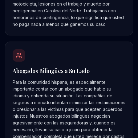
motocicleta, lesiones en el trabajo y muerte por
negligencia en Carolina del Norte. Trabajamos con
honorarios de contingencia, lo que significa que usted
no paga nada a menos que ganemos su caso.
Abogados Bilingües a Su Lado
Para la comunidad hispana, es especialmente
importante contar con un abogado que hable su
idioma y entienda su situación. Las compañías de
seguros a menudo intentan minimizar las reclamaciones
o presionar a las víctimas para que acepten acuerdos
injustos. Nuestros abogados bilingües negocian
agresivamente con las aseguradoras y, cuando es
necesario, llevan su caso a juicio para obtener la
compensación completa que usted merece por gastos