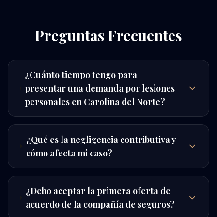
Preguntas Frecuentes
¿Cuánto tiempo tengo para
presentar una demanda por lesiones
personales en Carolina del Norte?
¿Qué es la negligencia contributiva y
cómo afecta mi caso?
¿Debo aceptar la primera oferta de
acuerdo de la compañía de seguros?