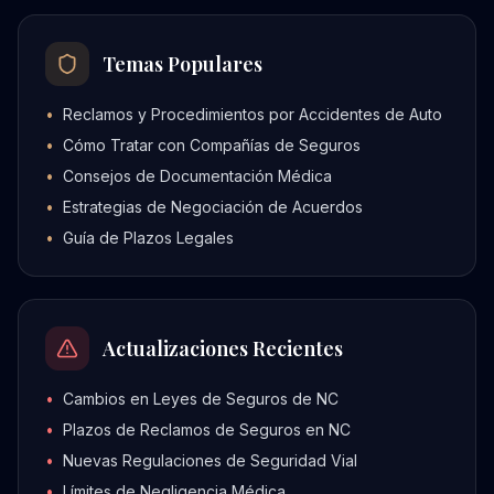
Temas Populares
•
Reclamos y Procedimientos por Accidentes de Auto
•
Cómo Tratar con Compañías de Seguros
•
Consejos de Documentación Médica
•
Estrategias de Negociación de Acuerdos
•
Guía de Plazos Legales
Actualizaciones Recientes
•
Cambios en Leyes de Seguros de NC
•
Plazos de Reclamos de Seguros en NC
•
Nuevas Regulaciones de Seguridad Vial
•
Límites de Negligencia Médica