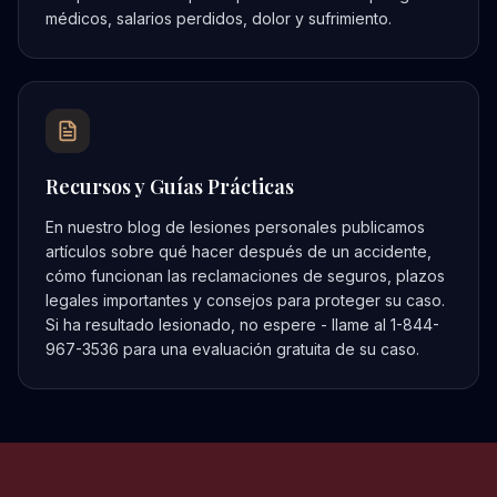
médicos, salarios perdidos, dolor y sufrimiento.
Recursos y Guías Prácticas
En nuestro blog de lesiones personales publicamos
artículos sobre qué hacer después de un accidente,
cómo funcionan las reclamaciones de seguros, plazos
legales importantes y consejos para proteger su caso.
Si ha resultado lesionado, no espere - llame al 1-844-
967-3536 para una evaluación gratuita de su caso.