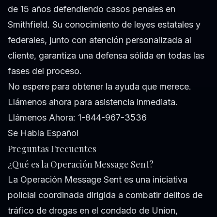
de 15 años defendiendo casos penales en
Smithfield. Su conocimiento de leyes estatales y
federales, junto con atención personalizada al
cliente, garantiza una defensa sólida en todas las
fases del proceso.
No espere para obtener la ayuda que merece.
Llámenos ahora para asistencia inmediata.
Llámenos Ahora: 1-844-967-3536
Se Habla Español
Preguntas Frecuentes
¿Qué es la Operación Message Sent?
La Operación Message Sent es una iniciativa
policial coordinada dirigida a combatir delitos de
tráfico de drogas en el condado de Union,