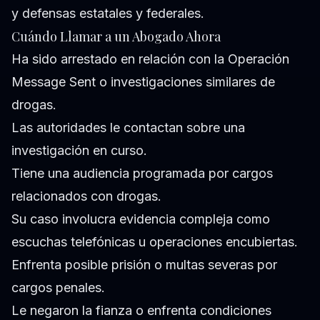
y defensas estatales y federales.
Cuándo Llamar a un Abogado Ahora
Ha sido arrestado en relación con la Operación
Message Sent o investigaciones similares de
drogas.
Las autoridades le contactan sobre una
investigación en curso.
Tiene una audiencia programada por cargos
relacionados con drogas.
Su caso involucra evidencia compleja como
escuchas telefónicas u operaciones encubiertas.
Enfrenta posible prisión o multas severas por
cargos penales.
Le negaron la fianza o enfrenta condiciones