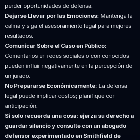
perder oportunidades de defensa.
Dejarse Llevar por las Emociones:
Mantenga la
calma y siga el asesoramiento legal para mejores
resultados.
Comunicar Sobre el Caso en Público:
Comentarios en redes sociales o con conocidos
pueden influir negativamente en la percepción de
un jurado.
No Prepararse Económicamente:
La defensa
legal puede implicar costos; planifique con
anticipación.
Si solo recuerda una cosa: ejerza su derecho a
guardar silencio y consulte con un abogado
defensor experimentado en Smithfield de