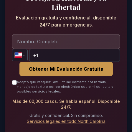
Libertad
Evaluación gratuita y confidencial, disponible
24/7 para emergencias.
Obtener Mi Evaluación Gratuita
Acepto que Vasquez Law Firm me contacte por llamada,
mensaje de texto o correo electrónico sobre mi consulta y
posibles servicios legales.
Más de 60,000 casos. Se habla español. Disponible
24/7.
Gratis y confidencial. Sin compromiso.
Servicios legales en todo North Carolina