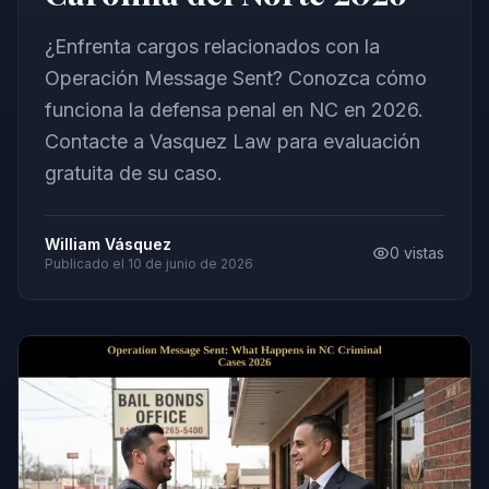
¿Enfrenta cargos relacionados con la
Operación Message Sent? Conozca cómo
funciona la defensa penal en NC en 2026.
Contacte a Vasquez Law para evaluación
gratuita de su caso.
William Vásquez
0
vistas
Publicado el
10 de junio de 2026