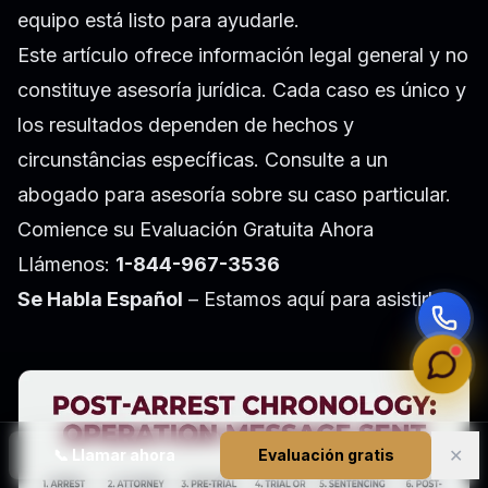
equipo está listo para ayudarle.
Este artículo ofrece información legal general y no
constituye asesoría jurídica. Cada caso es único y
los resultados dependen de hechos y
circunstâncias específicas. Consulte a un
abogado para asesoría sobre su caso particular.
Comience su Evaluación Gratuita Ahora
Llámenos:
1-844-967-3536
Se Habla Español
– Estamos aquí para asistirle.
✕
📞
Llamar ahora
Evaluación gratis