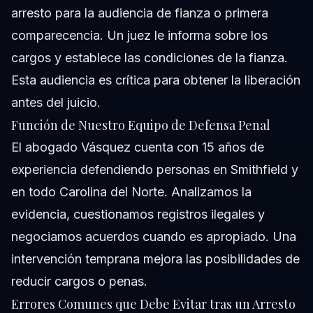
arresto para la audiencia de fianza o primera
comparecencia. Un juez le informa sobre los
cargos y establece las condiciones de la fianza.
Esta audiencia es crítica para obtener la liberación
antes del juicio.
Función de Nuestro Equipo de Defensa Penal
El abogado Vásquez cuenta con 15 años de
experiencia defendiendo personas en Smithfield y
en todo Carolina del Norte. Analizamos la
evidencia, cuestionamos registros ilegales y
negociamos acuerdos cuando es apropiado. Una
intervención temprana mejora las posibilidades de
reducir cargos o penas.
Errores Comunes que Debe Evitar tras un Arresto