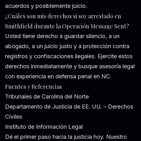
acuerdos y posiblemente juicio.
¿Cuáles son mis derechos si soy arrestado en
Smithfield durante la Operación Message Sent?
Usted tiene derecho a guardar silencio, a un
abogado, a un juicio justo y a protección contra
registros y confiscaciones ilegales. Ejercite estos
derechos inmediatamente y busque asesoría legal
con experiencia en defensa penal en NC.
Fuentes y Referencias
Tribunales de Carolina del Norte
Departamento de Justicia de EE. UU. – Derechos
Civiles
Instituto de Información Legal
Dé el primer paso hacia la justicia hoy. Nuestro