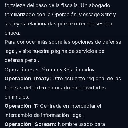
fortaleza del caso de la fiscalía. Un abogado
familiarizado con la Operación Message Sent y
las leyes relacionadas puede ofrecer asesoría
crítica.
Para conocer más sobre las opciones de defensa
legal, visite nuestra
página de servicios de
defensa penal
.
Operaciones y Términos Relacionados
Operación Treaty:
Otro esfuerzo regional de las
fuerzas del orden enfocado en actividades
criminales.
Operación IT:
Centrada en interceptar el
intercambio de información ilegal.
Operación I Scream:
Nombre usado para