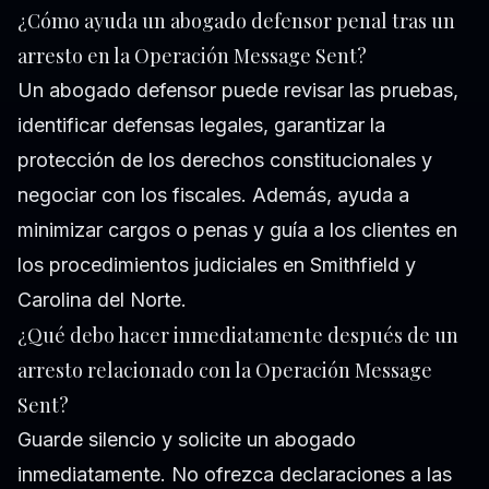
¿Cómo ayuda un abogado defensor penal tras un
arresto en la Operación Message Sent?
Un abogado defensor puede revisar las pruebas,
identificar defensas legales, garantizar la
protección de los derechos constitucionales y
negociar con los fiscales. Además, ayuda a
minimizar cargos o penas y guía a los clientes en
los procedimientos judiciales en Smithfield y
Carolina del Norte.
¿Qué debo hacer inmediatamente después de un
arresto relacionado con la Operación Message
Sent?
Guarde silencio y solicite un abogado
inmediatamente. No ofrezca declaraciones a las