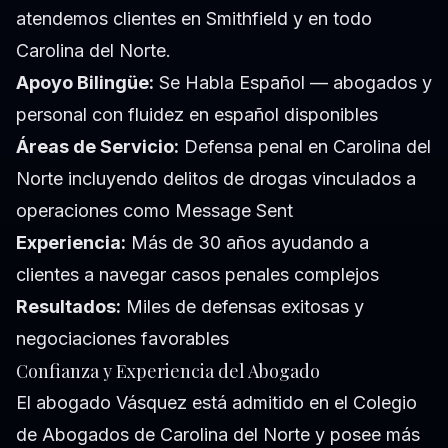
atendemos clientes en Smithfield y en todo
Carolina del Norte.
Apoyo Bilingüe:
Se Habla Español — abogados y
personal con fluidez en español disponibles
Áreas de Servicio:
Defensa penal en Carolina del
Norte incluyendo delitos de drogas vinculados a
operaciones como Message Sent
Experiencia:
Más de 30 años ayudando a
clientes a navegar casos penales complejos
Resultados:
Miles de defensas exitosas y
negociaciones favorables
Confianza y Experiencia del Abogado
El abogado Vásquez está admitido en el Colegio
de Abogados de Carolina del Norte y posee más