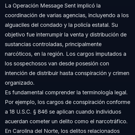
La Operación Message Sent implicó la
coordinación de varias agencias, incluyendo a los
alguaciles del condado y la policía estatal. Su
objetivo fue interrumpir la venta y distribución de
sustancias controladas, principalmente
narcóticos, en la región. Los cargos imputados a
los sospechosos van desde posesión con
intención de distribuir hasta conspiración y crimen
organizado.
Es fundamental comprender la terminología legal.
Por ejemplo, los cargos de conspiración conforme
a 18 U.S.C. § 846 se aplican cuando individuos
acuerdan cometer un delito como el narcotráfico.
En Carolina del Norte, los delitos relacionados