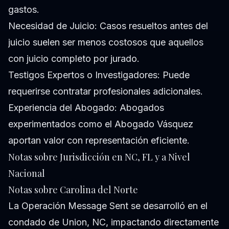
gastos.
Necesidad de Juicio: Casos resueltos antes del
juicio suelen ser menos costosos que aquellos
con juicio completo por jurado.
Testigos Expertos o Investigadores: Puede
requerirse contratar profesionales adicionales.
Experiencia del Abogado: Abogados
experimentados como el Abogado Vásquez
aportan valor con representación eficiente.
Notas sobre Jurisdicción en NC, FL y a Nivel
Nacional
Notas sobre Carolina del Norte
La Operación Message Sent se desarrolló en el
condado de Union, NC, impactando directamente