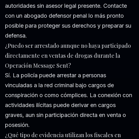
autoridades sin asesor legal presente. Contacte
con un abogado defensor penal lo más pronto
posible para proteger sus derechos y preparar su
defensa.
¿Puedo ser arrestado aunque no haya participado
directamente en ventas de drogas durante la
Operación Message Sent?
Sí. La policía puede arrestar a personas
vinculadas a la red criminal bajo cargos de
conspiración o como cómplices. La conexión con
actividades ilícitas puede derivar en cargos
graves, aun sin participación directa en venta o
posesión.
¿Qué tipo de evidencia utilizan los fiscales en