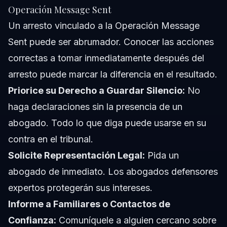
Operación Message Sent
Un arresto vinculado a la Operación Message
Sent puede ser abrumador. Conocer las acciones
correctas a tomar inmediatamente después del
arresto puede marcar la diferencia en el resultado.
Priorice su Derecho a Guardar Silencio:
No
haga declaraciones sin la presencia de un
abogado. Todo lo que diga puede usarse en su
contra en el tribunal.
Solicite Representación Legal:
Pida un
abogado de inmediato. Los abogados defensores
expertos protegerán sus intereses.
Informe a Familiares o Contactos de
Confianza:
Comuníquele a alguien cercano sobre