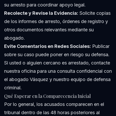
su arresto para coordinar apoyo legal.
Recolecte y Revise la Evidencia:
Solicite copias
de los informes de arresto, órdenes de registro y
otros documentos relevantes mediante su
abogado.
Evite Comentarios en Redes Sociales:
Publicar
sobre su caso puede poner en riesgo su defensa.
Si usted o alguien cercano es arrestado,
contacte
nuestra oficina
para una consulta confidencial con
el abogado Vásquez y nuestro equipo de defensa
criminal.
Qué Esperar en la Comparecencia Inicial
Por lo general, los acusados comparecen en el
tribunal dentro de las 48 horas posteriores al