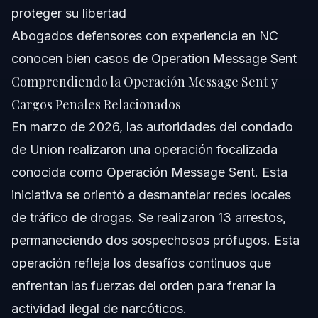
proteger su libertad
Abogados defensores con experiencia en NC
conocen bien casos de Operation Message Sent
Comprendiendo la Operación Message Sent y
Cargos Penales Relacionados
En marzo de 2026, las autoridades del condado
de Union realizaron una operación focalizada
conocida como Operación Message Sent. Esta
iniciativa se orientó a desmantelar redes locales
de tráfico de drogas. Se realizaron 13 arrestos,
permaneciendo dos sospechosos prófugos. Esta
operación refleja los desafíos continuos que
enfrentan las fuerzas del orden para frenar la
actividad ilegal de narcóticos.