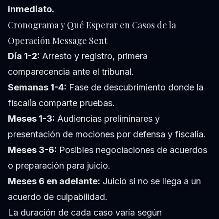
inmediato.
Cronograma y Qué Esperar en Casos de la
Operación Message Sent
Día 1-2:
Arresto y registro, primera
comparecencia ante el tribunal.
Semanas 1-4:
Fase de descubrimiento donde la
fiscalía comparte pruebas.
Meses 1-3:
Audiencias preliminares y
presentación de mociones por defensa y fiscalía.
Meses 3-6:
Posibles negociaciones de acuerdos
o preparación para juicio.
Meses 6 en adelante:
Juicio si no se llega a un
acuerdo de culpabilidad.
La duración de cada caso varía según