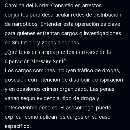
Carolina del Norte. Consistió en arrestos
conjuntos para desarticular redes de distribución
de narcóticos. Entender esta operación es clave
para quienes enfrentan cargos o investigaciones
en Smithfield y zonas aledañas.
¿Qué tipos de cargos pueden derivarse de la
Operación Message Sent?
Los cargos comunes incluyen tráfico de drogas,
posesión con intención de distribuir, conspiración
y en ocasiones crimen organizado. Las penas
varían según evidencia, tipo de droga y
antecedentes penales. El asesor legal puede
explicar cómo aplican los cargos en su caso
específico.