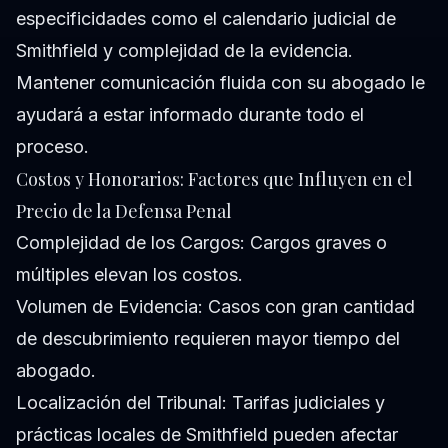
especificidades como el calendario judicial de
Smithfield y complejidad de la evidencia.
Mantener comunicación fluida con su abogado le
ayudará a estar informado durante todo el
proceso.
Costos y Honorarios: Factores que Influyen en el
Precio de la Defensa Penal
Complejidad de los Cargos: Cargos graves o
múltiples elevan los costos.
Volumen de Evidencia: Casos con gran cantidad
de descubrimiento requieren mayor tiempo del
abogado.
Localización del Tribunal: Tarifas judiciales y
prácticas locales de Smithfield pueden afectar