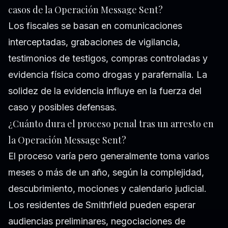
casos de la Operación Message Sent?
Los fiscales se basan en comunicaciones
interceptadas, grabaciones de vigilancia,
testimonios de testigos, compras controladas y
evidencia física como drogas y parafernalia. La
solidez de la evidencia influye en la fuerza del
caso y posibles defensas.
¿Cuánto dura el proceso penal tras un arresto en
la Operación Message Sent?
El proceso varía pero generalmente toma varios
meses o más de un año, según la complejidad,
descubrimiento, mociones y calendario judicial.
Los residentes de Smithfield pueden esperar
audiencias preliminares, negociaciones de