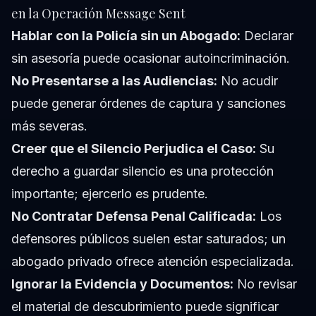
en la Operación Message Sent
Hablar con la Policía sin un Abogado:
Declarar
sin asesoría puede ocasionar autoincriminación.
No Presentarse a las Audiencias:
No acudir
puede generar órdenes de captura y sanciones
más severas.
Creer que el Silencio Perjudica el Caso:
Su
derecho a guardar silencio es una protección
importante; ejercerlo es prudente.
No Contratar Defensa Penal Calificada:
Los
defensores públicos suelen estar saturados; un
abogado privado ofrece atención especializada.
Ignorar la Evidencia y Documentos:
No revisar
el material de descubrimiento puede significar