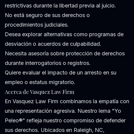
restrictivas durante la libertad previa al juicio.
No está seguro de sus derechos o
procedimientos judiciales.
Desea explorar alternativas como programas de
desviación o acuerdos de culpabilidad.
Necesita asesoría sobre protección de derechos
durante interrogatorios o registros.
Quiere evaluar el impacto de un arresto en su
empleo o estatus migratorio.
Acerca de Vasquez Law Firm
En Vasquez Law Firm combinamos la empatía con
una representación agresiva. Nuestro lema "Yo
Peleo®" refleja nuestro compromiso de defender
sus derechos. Ubicados en Raleigh, NC,