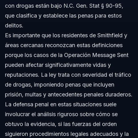
con drogas están bajo N.C. Gen. Stat § 90-95,
que clasifica y establece las penas para estos
delitos.
Es importante que los residentes de Smithfield y
áreas cercanas reconozcan estas definiciones
porque los casos de la Operación Message Sent
pueden afectar significativamente vidas y
reputaciones. La ley trata con severidad el tráfico
de drogas, imponiendo penas que incluyen
prisión, multas y antecedentes penales duraderos.
La defensa penal en estas situaciones suele
involucrar el análisis riguroso sobre cómo se
obtuvo la evidencia, si las fuerzas del orden
siguieron procedimientos legales adecuados y la