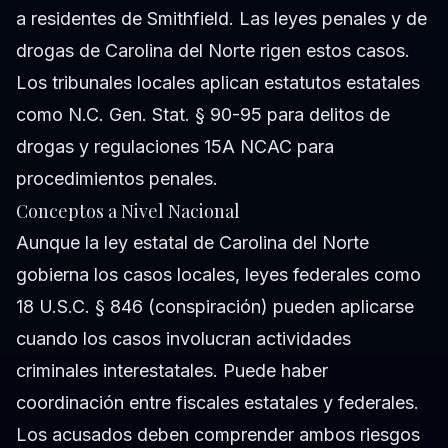
a residentes de Smithfield. Las leyes penales y de
drogas de Carolina del Norte rigen estos casos.
Los tribunales locales aplican estatutos estatales
como N.C. Gen. Stat. § 90-95 para delitos de
drogas y regulaciones 15A NCAC para
procedimientos penales.
Conceptos a Nivel Nacional
Aunque la ley estatal de Carolina del Norte
gobierna los casos locales, leyes federales como
18 U.S.C. § 846 (conspiración) pueden aplicarse
cuando los casos involucran actividades
criminales interestatales. Puede haber
coordinación entre fiscales estatales y federales.
Los acusados deben comprender ambos riesgos