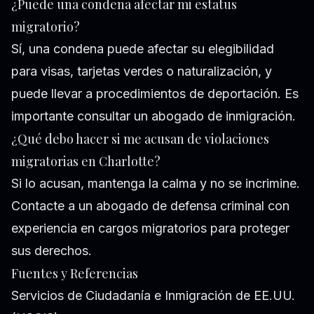
¿Puede una condena afectar mi estatus
migratorio?
Sí, una condena puede afectar su elegibilidad
para visas, tarjetas verdes o naturalización, y
puede llevar a procedimientos de deportación. Es
importante consultar un abogado de inmigración.
¿Qué debo hacer si me acusan de violaciones
migratorias en Charlotte?
Si lo acusan, mantenga la calma y no se incrimine.
Contacte a un abogado de defensa criminal con
experiencia en cargos migratorios para proteger
sus derechos.
Fuentes y Referencias
Servicios de Ciudadanía e Inmigración de EE.UU.