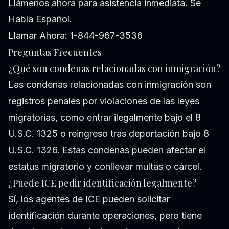
Llámenos ahora para asistencia inmediata. Se
Habla Español.
Llamar Ahora: 1-844-967-3536
Preguntas Frecuentes
¿Qué son condenas relacionadas con inmigración?
Las condenas relacionadas con inmigración son
registros penales por violaciones de las leyes
migratorias, como entrar ilegalmente bajo el 8
U.S.C. 1325 o reingreso tras deportación bajo 8
U.S.C. 1326. Estas condenas pueden afectar el
estatus migratorio y conllevar multas o cárcel.
¿Puede ICE pedir identificación legalmente?
Sí, los agentes de ICE pueden solicitar
identificación durante operaciones, pero tiene