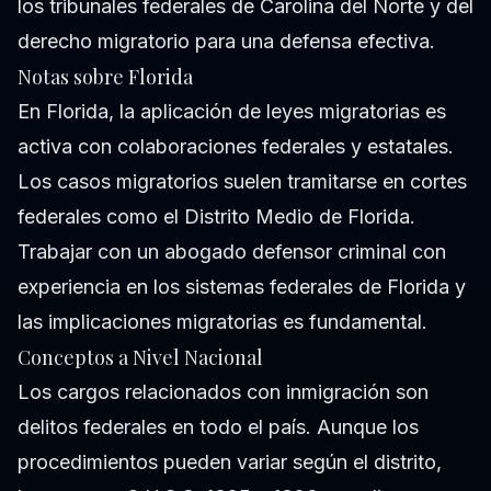
los tribunales federales de Carolina del Norte y del
derecho migratorio para una defensa efectiva.
Notas sobre Florida
En Florida, la aplicación de leyes migratorias es
activa con colaboraciones federales y estatales.
Los casos migratorios suelen tramitarse en cortes
federales como el Distrito Medio de Florida.
Trabajar con un abogado defensor criminal con
experiencia en los sistemas federales de Florida y
las implicaciones migratorias es fundamental.
Conceptos a Nivel Nacional
Los cargos relacionados con inmigración son
delitos federales en todo el país. Aunque los
procedimientos pueden variar según el distrito,