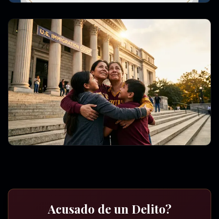
Acusado de un Delito?