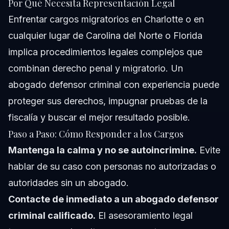
Por Qué Necesita Representación Legal
Enfrentar cargos migratorios en Charlotte o en
cualquier lugar de Carolina del Norte o Florida
implica procedimientos legales complejos que
combinan derecho penal y migratorio. Un
abogado defensor criminal
con experiencia puede
proteger sus derechos, impugnar pruebas de la
fiscalía y buscar el mejor resultado posible.
Paso a Paso: Cómo Responder a los Cargos
Mantenga la calma y no se autoincrimine.
Evite
hablar de su caso con personas no autorizadas o
autoridades sin un abogado.
Contacte de inmediato a un abogado defensor
criminal calificado.
El asesoramiento legal