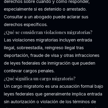
derechos sobre cuándo y cómo responder,
especialmente si es detenido o arrestado.
Consultar a un abogado puede aclarar sus
derechos específicos.
¿Qué se consideran violaciones migratorias?
Las violaciones migratorias incluyen entrada
ilegal, sobreestadía, reingreso ilegal tras
deportación, fraude de visa y otras infracciones
de leyes federales de inmigración que pueden
conllevar cargos penales.
¿Qué significa un cargo migratorio?
Un cargo migratorio es una acusación formal bajo
leyes federales que generalmente implica entrada
sin autorización o violación de los términos de