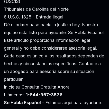
(USCIS)
Tribunales de Carolina del Norte
8 U.S.C. 1325 - Entrada Ilegal
Dé el primer paso hacia la justicia hoy. Nuestro
equipo está listo para ayudarle. Se Habla Español.
Este artículo proporciona información legal
general y no debe considerarse asesoría legal.
Cada caso es único y los resultados dependen de
hechos y circunstancias específicas. Contacte a
un abogado para asesoría sobre su situación
particular.
Inicie su Consulta Gratuita Ahora
Llámenos:
1-844-967-3536
Se Habla Español
- Estamos aquí para ayudarle.