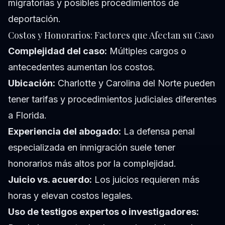
migratorias y posibles procedimientos de
deportación.
Costos y Honorarios: Factores que Afectan su Caso
Complejidad del caso:
Múltiples cargos o
antecedentes aumentan los costos.
Ubicación:
Charlotte y Carolina del Norte pueden
tener tarifas y procedimientos judiciales diferentes
a Florida.
Experiencia del abogado:
La defensa penal
especializada en inmigración suele tener
honorarios más altos por la complejidad.
Juicio vs. acuerdo:
Los juicios requieren más
horas y elevan costos legales.
Uso de testigos expertos o investigadores: