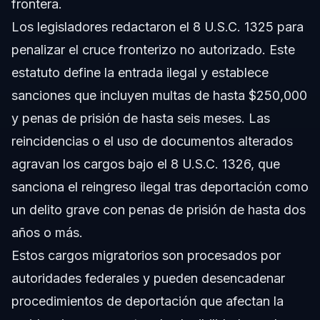
frontera.
Los legisladores redactaron el 8 U.S.C. 1325 para
penalizar el cruce fronterizo no autorizado. Este
estatuto define la entrada ilegal y establece
sanciones que incluyen multas de hasta $250,000
y penas de prisión de hasta seis meses. Las
reincidencias o el uso de documentos alterados
agravan los cargos bajo el 8 U.S.C. 1326, que
sanciona el reingreso ilegal tras deportación como
un delito grave con penas de prisión de hasta dos
años o más.
Estos cargos migratorios son procesados por
autoridades federales y pueden desencadenar
procedimientos de deportación que afectan la