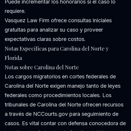
Puede incrementar los honorarios si el caso lo
requiere.
Vasquez Law Firm ofrece consultas iniciales
gratuitas para analizar su caso y proveer
expectativas claras sobre costos.
Notas Específicas para Carolina del Norte y
Florida
Notas sobre Carolina del Norte
Los cargos migratorios en cortes federales de
Carolina del Norte exigen manejo tanto de leyes
federales como procedimientos locales. Los
tribunales de Carolina del Norte ofrecen recursos
a través de
NCCourts.gov
para seguimiento de
casos. Es vital contar con defensa conocedora de