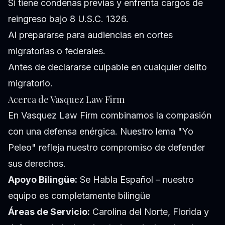
Si tiene condenas previas y enfrenta cargos de
reingreso bajo 8 U.S.C. 1326.
Al prepararse para audiencias en cortes
migratorias o federales.
Antes de declararse culpable en cualquier delito
migratorio.
Acerca de Vasquez Law Firm
En Vasquez Law Firm combinamos la compasión
con una defensa enérgica. Nuestro lema "Yo
Peleo" refleja nuestro compromiso de defender
sus derechos.
Apoyo Bilingüe:
Se Habla Español – nuestro
equipo es completamente bilingüe
Áreas de Servicio:
Carolina del Norte, Florida y