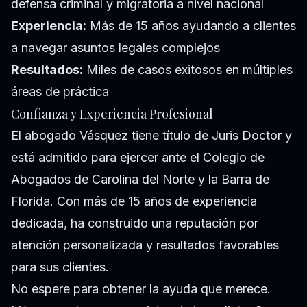
defensa criminal y migratoria a nivel nacional
Experiencia:
Más de 15 años ayudando a clientes
a navegar asuntos legales complejos
Resultados:
Miles de casos exitosos en múltiples
áreas de práctica
Confianza y Experiencia Profesional
El abogado Vásquez tiene título de Juris Doctor y
está admitido para ejercer ante el Colegio de
Abogados de Carolina del Norte y la Barra de
Florida. Con más de 15 años de experiencia
dedicada, ha construido una reputación por
atención personalizada y resultados favorables
para sus clientes.
No espere para obtener la ayuda que merece.