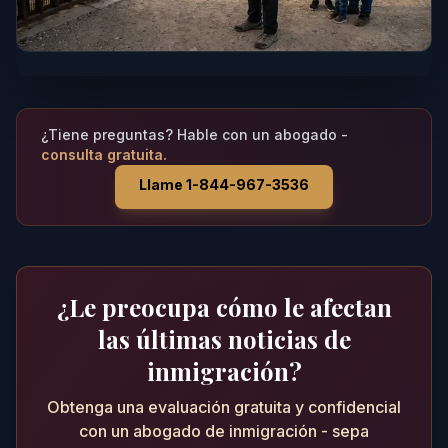
¿Tiene preguntas? Hable con un abogado -
consulta gratuita.
Llame 1-844-967-3536
¿Le preocupa cómo le afectan
las últimas noticias de
inmigración?
Obtenga una evaluación gratuita y confidencial
con un abogado de inmigración - sepa