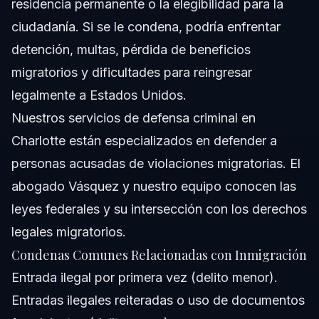
residencia permanente o la elegibilidad para la
ciudadanía. Si se le condena, podría enfrentar
detención, multas, pérdida de beneficios
migratorios y dificultades para reingresar
legalmente a Estados Unidos.
Nuestros
servicios de defensa criminal en
Charlotte
están especializados en defender a
personas acusadas de violaciones migratorias. El
abogado Vásquez y nuestro equipo conocen las
leyes federales y su intersección con los derechos
legales migratorios.
Condenas Comunes Relacionadas con Inmigración
Entrada ilegal por primera vez (delito menor).
Entradas ilegales reiteradas o uso de documentos