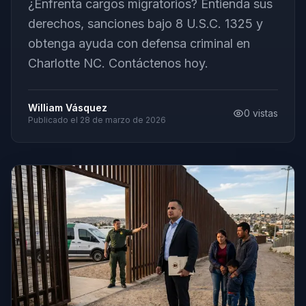
¿Enfrenta cargos migratorios? Entienda sus
derechos, sanciones bajo 8 U.S.C. 1325 y
obtenga ayuda con defensa criminal en
Charlotte NC. Contáctenos hoy.
William Vásquez
0
vistas
Publicado el
28 de marzo de 2026