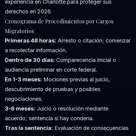
experiencia en Charlotte para proteger sus
derechos en 2026.
Cronograma de Procedimientos por Cargos
Migratorios
Primeras 48 horas:
Arresto o citación; comenzar
a recolectar información.
Dentro de 30 días:
Comparecencia inicial o
audiencia preliminar en corte federal.
En 1-3 meses:
Mociones previas al juicio,
descubrimiento de pruebas y posibles
negociaciones.
3-6 meses:
Juicio o resolución mediante
acuerdo; sentencia si hay condena.
Tras la sentencia:
Evaluación de consecuencias