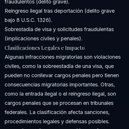
fraudulentos (delito grave).
Reingreso ilegal tras deportación (delito grave
bajo 8 U.S.C. 1326).
Sobrestadía de visa y solicitudes fraudulentas
(implicaciones civiles y penales).
Clasificaciones Legales e Impacto
Algunas infracciones migratorias son violaciones
civiles, como la sobreestadía de una visa, que
pueden no conllevar cargos penales pero tienen
consecuencias migratorias importantes. Otras,
como la entrada ilegal o el reingreso ilegal, son
cargos penales que se procesan en tribunales
federales. La clasificación afecta sanciones,
procedimientos legales y defensas posibles.