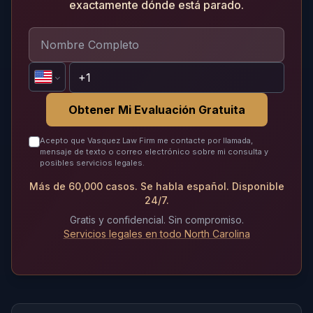
exactamente dónde está parado.
Obtener Mi Evaluación Gratuita
Acepto que Vasquez Law Firm me contacte por llamada,
mensaje de texto o correo electrónico sobre mi consulta y
posibles servicios legales.
Más de 60,000 casos. Se habla español. Disponible
24/7.
Gratis y confidencial. Sin compromiso.
Servicios legales en todo North Carolina