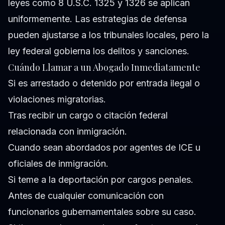
leyes como 8 U.S.C. 1325 y 1326 se aplican
uniformemente. Las estrategias de defensa
pueden ajustarse a los tribunales locales, pero la
ley federal gobierna los delitos y sanciones.
Cuándo Llamar a un Abogado Inmediatamente
Si es arrestado o detenido por entrada ilegal o
violaciones migratorias.
Tras recibir un cargo o citación federal
relacionada con inmigración.
Cuando sean abordados por agentes de ICE u
oficiales de inmigración.
Si teme a la deportación por cargos penales.
Antes de cualquier comunicación con
funcionarios gubernamentales sobre su caso.