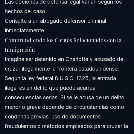
Las opciones de defensa legal varían según los
hechos del caso.
Consulte a un abogado defensor criminal
inmediatamente.
Comprendiendo los Cargos Relacionados con la
Inmigración
Imagine ser detenido en Charlotte y acusado de
cruzar ilegalmente la frontera estadounidense.
Según la ley federal 8 U.S.C. 1325, la entrada
ilegal es un delito que puede acarrear
consecuencias serias. Si se le acusa de un delito
menor o grave depende de circunstancias como
condenas previas, uso de documentos
fraudulentos o métodos empleados para cruzar la