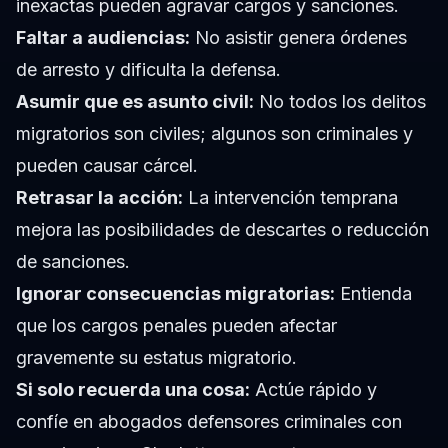
inexactas pueden agravar cargos y sanciones.
Faltar a audiencias:
No asistir genera órdenes
de arresto y dificulta la defensa.
Asumir que es asunto civil:
No todos los delitos
migratorios son civiles; algunos son criminales y
pueden causar cárcel.
Retrasar la acción:
La intervención temprana
mejora las posibilidades de descartes o reducción
de sanciones.
Ignorar consecuencias migratorias:
Entienda
que los cargos penales pueden afectar
gravemente su estatus migratorio.
Si solo recuerda una cosa:
Actúe rápido y
confíe en abogados defensores criminales con