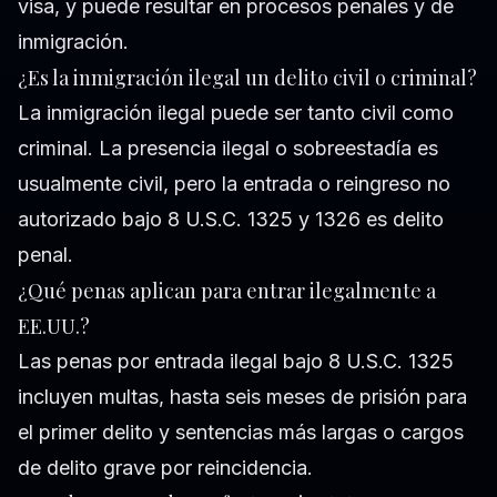
visa, y puede resultar en procesos penales y de
inmigración.
¿Es la inmigración ilegal un delito civil o criminal?
La inmigración ilegal puede ser tanto civil como
criminal. La presencia ilegal o sobreestadía es
usualmente civil, pero la entrada o reingreso no
autorizado bajo 8 U.S.C. 1325 y 1326 es delito
penal.
¿Qué penas aplican para entrar ilegalmente a
EE.UU.?
Las penas por entrada ilegal bajo 8 U.S.C. 1325
incluyen multas, hasta seis meses de prisión para
el primer delito y sentencias más largas o cargos
de delito grave por reincidencia.