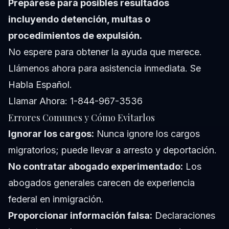
Prepárese para posibles resultados
incluyendo detención, multas o
procedimientos de expulsión.
No espere para obtener la ayuda que merece.
Llámenos ahora para asistencia inmediata. Se
Habla Español.
Llamar Ahora: 1-844-967-3536
Errores Comunes y Cómo Evitarlos
Ignorar los cargos:
Nunca ignore los cargos
migratorios; puede llevar a arresto y deportación.
No contratar abogado experimentado:
Los
abogados generales carecen de experiencia
federal en inmigración.
Proporcionar información falsa:
Declaraciones