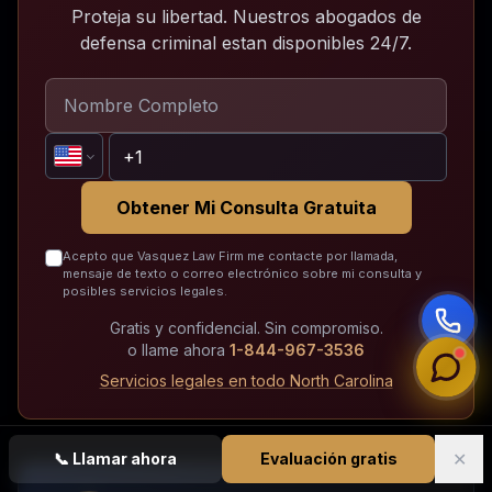
Proteja su libertad. Nuestros abogados de
defensa criminal estan disponibles 24/7.
Obtener Mi Consulta Gratuita
Acepto que Vasquez Law Firm me contacte por llamada,
mensaje de texto o correo electrónico sobre mi consulta y
posibles servicios legales.
Gratis y confidencial. Sin compromiso.
o llame ahora
1-844-967-3536
Servicios legales en todo North Carolina
✕
📞
Llamar ahora
Evaluación gratis