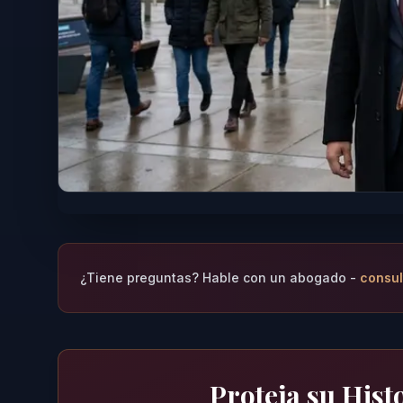
¿Tiene preguntas? Hable con un abogado -
consul
Proteja su Histo