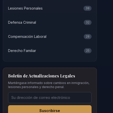
Lesiones Personales
38
Defensa Criminal
32
Compensación Laboral
28
Derecho Familiar
25
Boletín de Actualizaciones Legales
Manténgase informado sobre cambios en inmigración,
lesiones personales y derecho penal.
Suscribirse