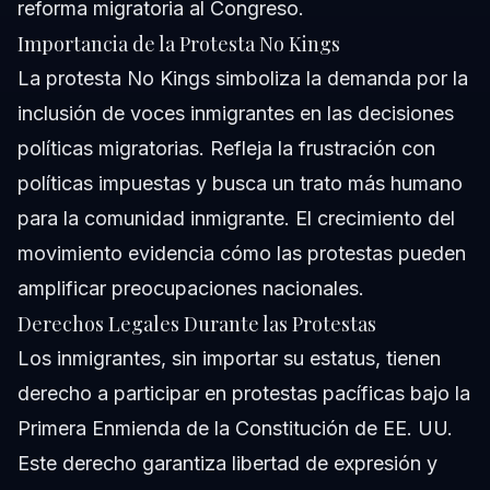
reforma migratoria al Congreso.
Importancia de la Protesta No Kings
La protesta No Kings simboliza la demanda por la
inclusión de voces inmigrantes en las decisiones
políticas migratorias. Refleja la frustración con
políticas impuestas y busca un trato más humano
para la comunidad inmigrante. El crecimiento del
movimiento evidencia cómo las protestas pueden
amplificar preocupaciones nacionales.
Derechos Legales Durante las Protestas
Los inmigrantes, sin importar su estatus, tienen
derecho a participar en protestas pacíficas bajo la
Primera Enmienda de la Constitución de EE. UU.
Este derecho garantiza libertad de expresión y