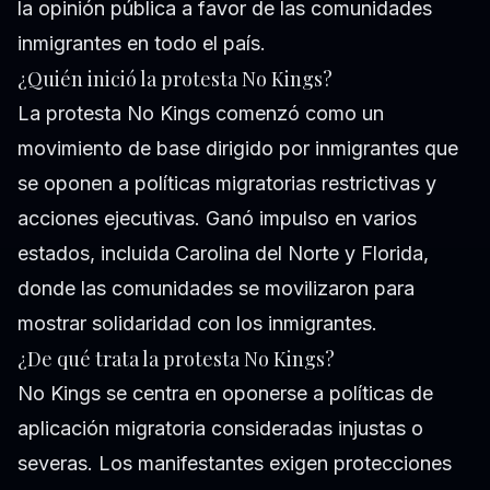
la opinión pública a favor de las comunidades
inmigrantes en todo el país.
¿Quién inició la protesta No Kings?
La protesta No Kings comenzó como un
movimiento de base dirigido por inmigrantes que
se oponen a políticas migratorias restrictivas y
acciones ejecutivas. Ganó impulso en varios
estados, incluida Carolina del Norte y Florida,
donde las comunidades se movilizaron para
mostrar solidaridad con los inmigrantes.
¿De qué trata la protesta No Kings?
No Kings se centra en oponerse a políticas de
aplicación migratoria consideradas injustas o
severas. Los manifestantes exigen protecciones