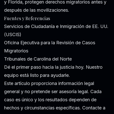
y Florida, protegen derechos migratorios antes y
después de las movilizaciones.
Fuentes y Referencias
Servicios de Ciudadanía e Inmigración de EE. UU.
(USCIS)
Oficina Ejecutiva para la Revisión de Casos
Migratorios
Tribunales de Carolina del Norte
Dé el primer paso hacia la justicia hoy. Nuestro
equipo está listo para ayudarle.
Este artículo proporciona información legal
general y no pretende ser asesoría legal. Cada
caso es único y los resultados dependen de
hechos y circunstancias específicas. Contacte a