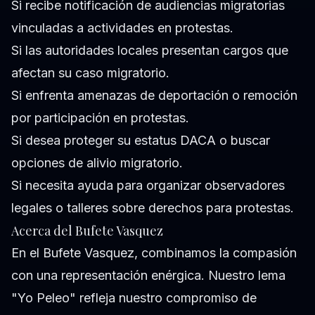
Si recibe notificación de audiencias migratorias
vinculadas a actividades en protestas.
Si las autoridades locales presentan cargos que
afectan su caso migratorio.
Si enfrenta amenazas de deportación o remoción
por participación en protestas.
Si desea proteger su estatus DACA o buscar
opciones de alivio migratorio.
Si necesita ayuda para organizar observadores
legales o talleres sobre derechos para protestas.
Acerca del Bufete Vasquez
En el Bufete Vasquez, combinamos la compasión
con una representación enérgica. Nuestro lema
"Yo Peleo" refleja nuestro compromiso de