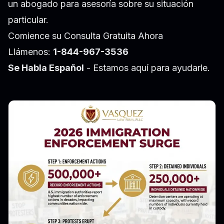
un abogado para asesoría sobre su situación
particular.
Comience su Consulta Gratuita Ahora
Llámenos:
1-844-967-3536
Se Habla Español
- Estamos aquí para ayudarle.