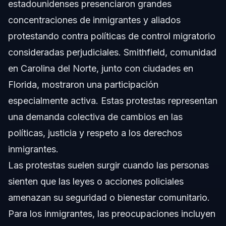
estadounidenses presenciaron grandes
concentraciones de inmigrantes y aliados
protestando contra políticas de control migratorio
consideradas perjudiciales. Smithfield, comunidad
en Carolina del Norte, junto con ciudades en
Florida, mostraron una participación
especialmente activa. Estas protestas representan
una demanda colectiva de cambios en las
políticas, justicia y respeto a los derechos
inmigrantes.
Las protestas suelen surgir cuando las personas
sienten que las leyes o acciones policiales
amenazan su seguridad o bienestar comunitario.
Para los inmigrantes, las preocupaciones incluyen