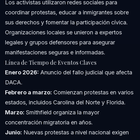
Los activistas utilizaron redes sociales para
coordinar protestas, educar a inmigrantes sobre
sus derechos y fomentar la participación cívica.
Organizaciones locales se unieron a expertos
legales y grupos defensores para asegurar
manifestaciones seguras e informadas.
Línea de Tiempo de Eventos Claves
Enero 2026:
Anuncio del fallo judicial que afecta
DACA.
Febrero a marzo:
Comienzan protestas en varios
estados, incluidos Carolina del Norte y Florida.
Marzo:
Smithfield organiza la mayor
concentración migratoria en años.
Junio:
Nuevas protestas a nivel nacional exigen