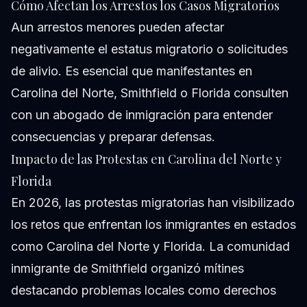
Cómo Afectan los Arrestos los Casos Migratorios
Aun arrestos menores pueden afectar
negativamente el estatus migratorio o solicitudes
de alivio. Es esencial que manifestantes en
Carolina del Norte, Smithfield o Florida consulten
con un abogado de inmigración para entender
consecuencias y preparar defensas.
Impacto de las Protestas en Carolina del Norte y
Florida
En 2026, las protestas migratorias han visibilizado
los retos que enfrentan los inmigrantes en estados
como Carolina del Norte y Florida. La comunidad
inmigrante de Smithfield organizó mítines
destacando problemas locales como derechos