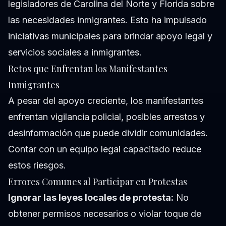
legisladores de Carolina del Norte y Florida sobre
las necesidades inmigrantes. Esto ha impulsado
iniciativas municipales para brindar apoyo legal y
servicios sociales a inmigrantes.
Retos que Enfrentan los Manifestantes
Inmigrantes
A pesar del apoyo creciente, los manifestantes
enfrentan vigilancia policial, posibles arrestos y
desinformación que puede dividir comunidades.
Contar con un equipo legal capacitado reduce
estos riesgos.
Errores Comunes al Participar en Protestas
Ignorar las leyes locales de protesta:
No
obtener permisos necesarios o violar toque de