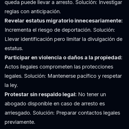
queda puede llevar a arresto. Solución: Investigar
reglas con anticipación.
Revelar estatus migratorio innecesariamente:
Incrementa el riesgo de deportación. Solución:
Llevar identificación pero limitar la divulgación de
estatus.
Participar en violencia o daños a la propiedad:
Actos ilegales comprometen las protecciones
legales. Solución: Mantenerse pacífico y respetar
la ley.
Protestar sin respaldo legal:
No tener un
abogado disponible en caso de arresto es
arriesgado. Solución: Preparar contactos legales
previamente.