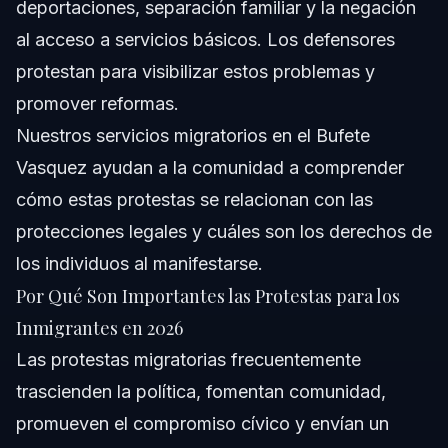
deportaciones, separación familiar y la negación
al acceso a servicios básicos. Los defensores
protestan para visibilizar estos problemas y
promover reformas.
Nuestros
servicios migratorios
en el Bufete
Vasquez ayudan a la comunidad a comprender
cómo estas protestas se relacionan con las
protecciones legales y cuáles son los derechos de
los individuos al manifestarse.
Por Qué Son Importantes las Protestas para los
Inmigrantes en 2026
Las protestas migratorias frecuentemente
trascienden la política, fomentan comunidad,
promueven el compromiso cívico y envían un