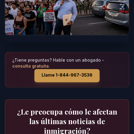
¿Tiene preguntas? Hable con un abogado -
consulta gratuita.
Llame 1-844-967-3536
¿Le preocupa cómo le afectan
las últimas noticias de
inmigración?