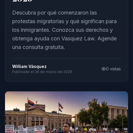
Descubra por qué comenzaron las
protestas migratorias y qué significan para
los inmigrantes. Conozca sus derechos y
obtenga ayuda con Vasquez Law. Agende
una consulta gratuita.
William Vásquez
0
vistas
Publicado el
28 de marzo de 2026