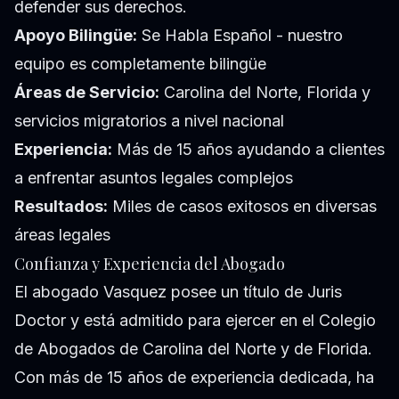
defender sus derechos.
Apoyo Bilingüe:
Se Habla Español - nuestro
equipo es completamente bilingüe
Áreas de Servicio:
Carolina del Norte, Florida y
servicios migratorios a nivel nacional
Experiencia:
Más de 15 años ayudando a clientes
a enfrentar asuntos legales complejos
Resultados:
Miles de casos exitosos en diversas
áreas legales
Confianza y Experiencia del Abogado
El abogado Vasquez posee un título de Juris
Doctor y está admitido para ejercer en el Colegio
de Abogados de Carolina del Norte y de Florida.
Con más de 15 años de experiencia dedicada, ha