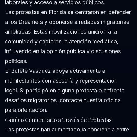
laborales y acceso a servicios públicos.
Las protestas en Florida se centraron en defender
a los Dreamers y oponerse a redadas migratorias
ampliadas. Estas movilizaciones unieron a la
comunidad y captaron la atención mediática,
influyendo en la opinión pública y discusiones
políticas.
El Bufete Vasquez apoya activamente a
manifestantes con asesoría y representación
legal. Si participó en alguna protesta o enfrenta
desafíos migratorios, contacte nuestra
oficina
para orientación.
Cambio Comunitario a Través de Protestas
Las protestas han aumentado la conciencia entre