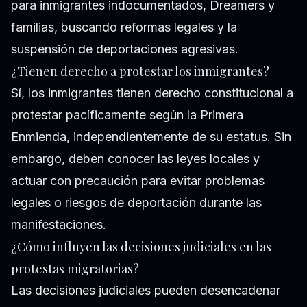
para inmigrantes indocumentados, Dreamers y
familias, buscando reformas legales y la
suspensión de deportaciones agresivas.
¿Tienen derecho a protestar los inmigrantes?
Sí, los inmigrantes tienen derecho constitucional a
protestar pacíficamente según la Primera
Enmienda, independientemente de su estatus. Sin
embargo, deben conocer las leyes locales y
actuar con precaución para evitar problemas
legales o riesgos de deportación durante las
manifestaciones.
¿Cómo influyen las decisiones judiciales en las
protestas migratorias?
Las decisiones judiciales pueden desencadenar