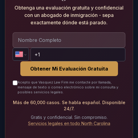
Obtenga una evaluación gratuita y confidencial
con un abogado de inmigración - sepa
exactamente dónde está parado.
Obtener Mi Evaluación Gratuita
Acepto que Vasquez Law Firm me contacte por llamada,
mensaje de texto o correo electrónico sobre mi consulta y
posibles servicios legales.
Más de 60,000 casos. Se habla español. Disponible
24/7.
Gratis y confidencial. Sin compromiso.
Servicios legales en todo North Carolina