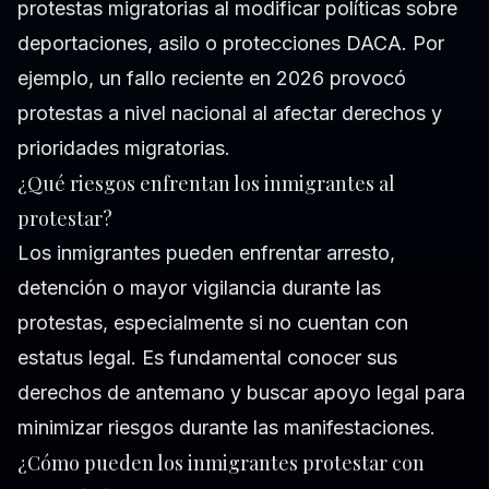
protestas migratorias al modificar políticas sobre
deportaciones, asilo o protecciones DACA. Por
ejemplo, un fallo reciente en 2026 provocó
protestas a nivel nacional al afectar derechos y
prioridades migratorias.
¿Qué riesgos enfrentan los inmigrantes al
protestar?
Los inmigrantes pueden enfrentar arresto,
detención o mayor vigilancia durante las
protestas, especialmente si no cuentan con
estatus legal. Es fundamental conocer sus
derechos de antemano y buscar apoyo legal para
minimizar riesgos durante las manifestaciones.
¿Cómo pueden los inmigrantes protestar con