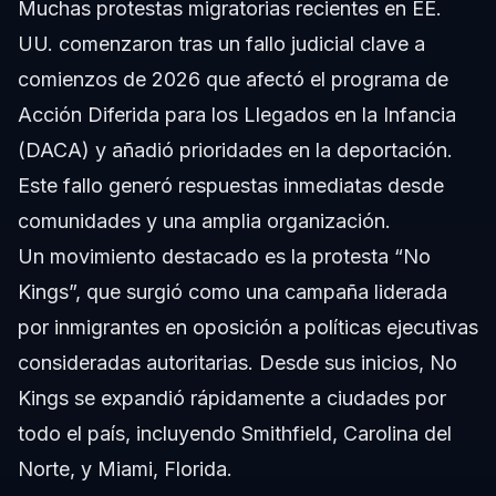
Muchas protestas migratorias recientes en EE.
UU. comenzaron tras un fallo judicial clave a
comienzos de 2026 que afectó el programa de
Acción Diferida para los Llegados en la Infancia
(DACA) y añadió prioridades en la deportación.
Este fallo generó respuestas inmediatas desde
comunidades y una amplia organización.
Un movimiento destacado es la protesta “No
Kings”, que surgió como una campaña liderada
por inmigrantes en oposición a políticas ejecutivas
consideradas autoritarias. Desde sus inicios, No
Kings se expandió rápidamente a ciudades por
todo el país, incluyendo Smithfield, Carolina del
Norte, y Miami, Florida.