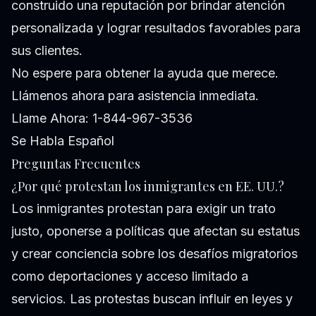
construido una reputación por brindar atención
personalizada y lograr resultados favorables para
sus clientes.
No espere para obtener la ayuda que merece.
Llámenos ahora para asistencia inmediata.
Llame Ahora: 1-844-967-3536
Se Habla Español
Preguntas Frecuentes
¿Por qué protestan los inmigrantes en EE. UU.?
Los inmigrantes protestan para exigir un trato
justo, oponerse a políticas que afectan su estatus
y crear conciencia sobre los desafíos migratorios
como deportaciones y acceso limitado a
servicios. Las protestas buscan influir en leyes y