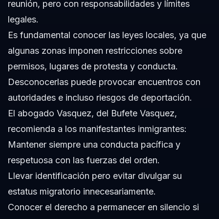
reunión, pero con responsabilidades y límites
legales.
Es fundamental conocer las leyes locales, ya que
algunas zonas imponen restricciones sobre
permisos, lugares de protesta y conducta.
Desconocerlas puede provocar encuentros con
autoridades e incluso riesgos de deportación.
El abogado Vasquez, del Bufete Vasquez,
recomienda a los manifestantes inmigrantes:
Mantener siempre una conducta pacífica y
respetuosa con las fuerzas del orden.
Llevar identificación pero evitar divulgar su
estatus migratorio innecesariamente.
Conocer el derecho a permanecer en silencio si