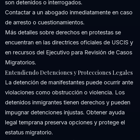
son detenidos o interrogados.
Contactar a un abogado inmediatamente en caso
de arresto o cuestionamientos.
Más detalles sobre derechos en protestas se
encuentran en las
directrices oficiales de USCIS
y
en recursos del
Ejecutivo para Revisión de Casos
Migratorios
.
Entendiendo Detenciones y Protecciones Legales
La detención de manifestantes puede ocurrir ante
violaciones como obstrucción o violencia. Los
detenidos inmigrantes tienen derechos y pueden
impugnar detenciones injustas. Obtener ayuda
legal temprana preserva opciones y protege el
estatus migratorio.