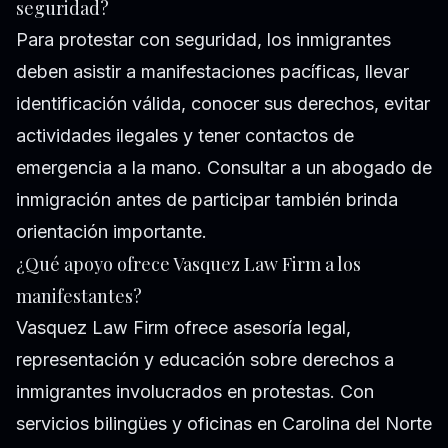
seguridad?
Para protestar con seguridad, los inmigrantes
deben asistir a manifestaciones pacíficas, llevar
identificación válida, conocer sus derechos, evitar
actividades ilegales y tener contactos de
emergencia a la mano. Consultar a un abogado de
inmigración antes de participar también brinda
orientación importante.
¿Qué apoyo ofrece Vasquez Law Firm a los
manifestantes?
Vasquez Law Firm ofrece asesoría legal,
representación y educación sobre derechos a
inmigrantes involucrados en protestas. Con
servicios bilingües y oficinas en Carolina del Norte