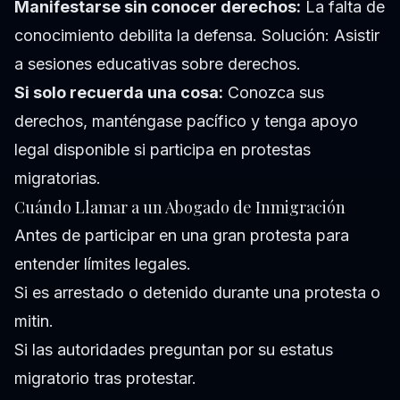
Manifestarse sin conocer derechos:
La falta de
conocimiento debilita la defensa. Solución: Asistir
a sesiones educativas sobre derechos.
Si solo recuerda una cosa:
Conozca sus
derechos, manténgase pacífico y tenga apoyo
legal disponible si participa en protestas
migratorias.
Cuándo Llamar a un Abogado de Inmigración
Antes de participar en una gran protesta para
entender límites legales.
Si es arrestado o detenido durante una protesta o
mitin.
Si las autoridades preguntan por su estatus
migratorio tras protestar.