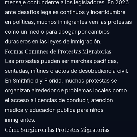
mensaje contundente a los legisladores. En 2026,
ante desafíos legales continuos y incertidumbre
en políticas, muchos inmigrantes ven las protestas
como un medio para abogar por cambios
duraderos en las leyes de inmigración.
Formas Comunes de Protestas Migratorias
Las protestas pueden ser marchas pacíficas,
sentadas, mítines o actos de desobediencia civil.
En Smithfield y Florida, muchas protestas se
organizan alrededor de problemas locales como
el acceso a licencias de conducir, atención
médica y educación pública para niños
inmigrantes.
Cómo Surgieron las Protestas Migratorias