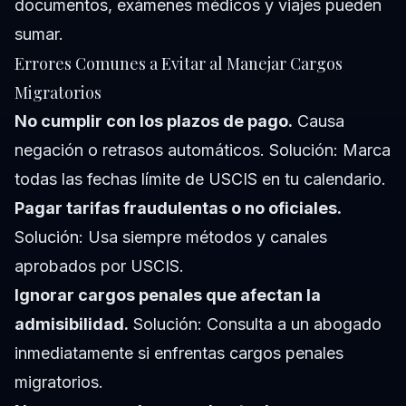
documentos, exámenes médicos y viajes pueden
sumar.
Errores Comunes a Evitar al Manejar Cargos
Migratorios
No cumplir con los plazos de pago.
Causa
negación o retrasos automáticos. Solución: Marca
todas las fechas límite de USCIS en tu calendario.
Pagar tarifas fraudulentas o no oficiales.
Solución: Usa siempre métodos y canales
aprobados por USCIS.
Ignorar cargos penales que afectan la
admisibilidad.
Solución: Consulta a un abogado
inmediatamente si enfrentas cargos penales
migratorios.