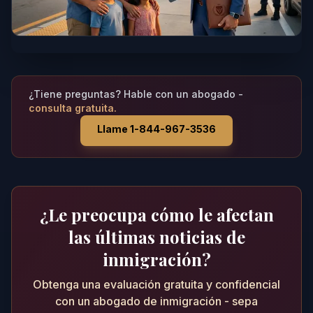
¿Tiene preguntas? Hable con un abogado -
consulta gratuita.
Llame 1-844-967-3536
¿Le preocupa cómo le afectan
las últimas noticias de
inmigración?
Obtenga una evaluación gratuita y confidencial
con un abogado de inmigración - sepa