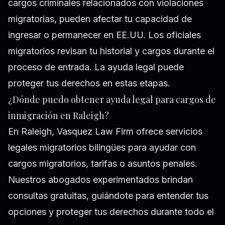
cargos criminales relacionados con violaciones
migratorias, pueden afectar tu capacidad de
ingresar o permanecer en EE.UU. Los oficiales
migratorios revisan tu historial y cargos durante el
proceso de entrada. La ayuda legal puede
proteger tus derechos en estas etapas.
¿Dónde puedo obtener ayuda legal para cargos de
inmigración en Raleigh?
En Raleigh, Vasquez Law Firm ofrece servicios
legales migratorios bilingües para ayudar con
cargos migratorios, tarifas o asuntos penales.
Nuestros abogados experimentados brindan
consultas gratuitas, guiándote para entender tus
opciones y proteger tus derechos durante todo el