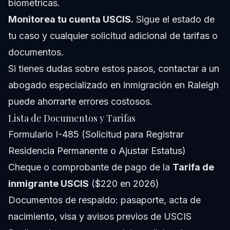
biométricas.
Monitorea tu cuenta USCIS.
Sigue el estado de
tu caso y cualquier solicitud adicional de tarifas o
documentos.
Si tienes dudas sobre estos pasos, contactar a un
abogado especializado en inmigración en Raleigh
puede ahorrarte errores costosos.
Lista de Documentos y Tarifas
Formulario I-485 (Solicitud para Registrar
Residencia Permanente o Ajustar Estatus)
Cheque o comprobante de pago de la
Tarifa de
inmigrante USCIS
($220 en 2026)
Documentos de respaldo: pasaporte, acta de
nacimiento, visa y avisos previos de USCIS