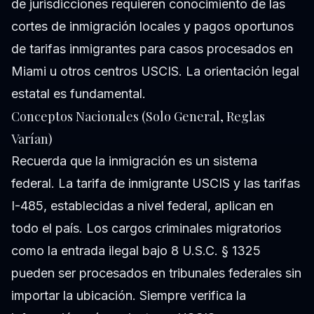
de jurisdicciones requieren conocimiento de las
cortes de inmigración locales y pagos oportunos
de tarifas inmigrantes para casos procesados en
Miami u otros centros USCIS. La orientación legal
estatal es fundamental.
Conceptos Nacionales (Solo General, Reglas
Varían)
Recuerda que la inmigración es un sistema
federal. La tarifa de inmigrante USCIS y las tarifas
I-485, establecidas a nivel federal, aplican en
todo el país. Los cargos criminales migratorios
como la entrada ilegal bajo 8 U.S.C. § 1325
pueden ser procesados en tribunales federales sin
importar la ubicación. Siempre verifica la