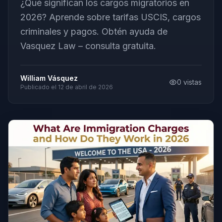
¿Qué significan los cargos migratorios en
2026? Aprende sobre tarifas USCIS, cargos
criminales y pagos. Obtén ayuda de
Vasquez Law – consulta gratuita.
William Vásquez
0
vistas
Publicado el
12 de abril de 2026