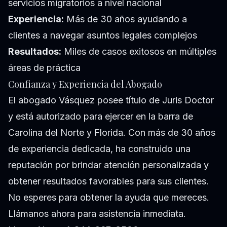
servicios migratorios a nivel nacional
Experiencia:
Más de 30 años ayudando a
clientes a navegar asuntos legales complejos
Resultados:
Miles de casos exitosos en múltiples
áreas de práctica
Confianza y Experiencia del Abogado
El abogado Vásquez posee título de Juris Doctor
y está autorizado para ejercer en la barra de
Carolina del Norte y Florida. Con más de 30 años
de experiencia dedicada, ha construido una
reputación por brindar atención personalizada y
obtener resultados favorables para sus clientes.
No esperes para obtener la ayuda que mereces.
Llámanos ahora para asistencia inmediata.