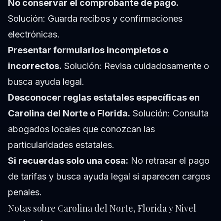
No conservar el comprobante de pago.
Solución: Guarda recibos y confirmaciones
electrónicas.
Presentar formularios incompletos o
incorrectos.
Solución: Revisa cuidadosamente o
busca ayuda legal.
Desconocer reglas estatales específicas en
Carolina del Norte o Florida.
Solución: Consulta
abogados locales que conozcan las
particularidades estatales.
Si recuerdas solo una cosa:
No retrasar el pago
de tarifas y busca ayuda legal si aparecen cargos
penales.
Notas sobre Carolina del Norte, Florida y Nivel