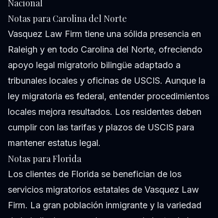
Nacional
Notas para Carolina del Norte
Vasquez Law Firm tiene una sólida presencia en
Raleigh y en todo Carolina del Norte, ofreciendo
apoyo legal migratorio bilingüe adaptado a
tribunales locales y oficinas de USCIS. Aunque la
ley migratoria es federal, entender procedimientos
locales mejora resultados. Los residentes deben
cumplir con las tarifas y plazos de USCIS para
mantener estatus legal.
Notas para Florida
Los clientes de Florida se benefician de los
servicios migratorios estatales de Vasquez Law
Firm. La gran población inmigrante y la variedad