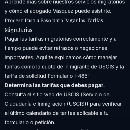
Aprende más sobre
nuestros servicios migratorios
y cómo el abogado Vásquez puede asistirte.
Proceso Paso a Paso para Pagar las Tarifas
Migratorias
Pagar las tarifas migratorias correctamente y a
tiempo puede evitar retrasos o negaciones
importantes. Aquí te explicamos cómo manejar
tarifas como la cuota de inmigrante de USCIS y la
tarifa de solicitud Formulario I-485:
Determina las tarifas que debes pagar.
Consulta el sitio web de USCIS (
Servicio de
Ciudadanía e Inmigración (USCIS)
) para verificar
el último calendario de tarifas aplicable a tu
formulario o petición.