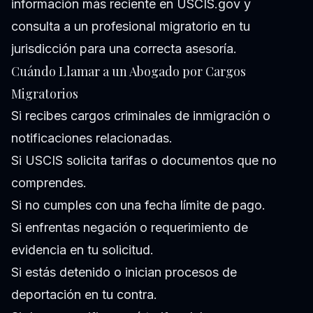
información más reciente en USCIS.gov y
consulta a un profesional migratorio en tu
jurisdicción para una correcta asesoría.
Cuándo Llamar a un Abogado por Cargos
Migratorios
Si recibes cargos criminales de inmigración o
notificaciones relacionadas.
Si USCIS solicita tarifas o documentos que no
comprendes.
Si no cumples con una fecha límite de pago.
Si enfrentas negación o requerimiento de
evidencia en tu solicitud.
Si estás detenido o inician procesos de
deportación en tu contra.