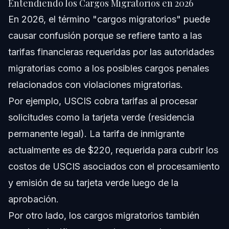
Entendiendo los Cargos Migratorios en 2026
En 2026, el término "cargos migratorios" puede
causar confusión porque se refiere tanto a las
tarifas financieras requeridas por las autoridades
migratorias como a los posibles cargos penales
relacionados con violaciones migratorias.
Por ejemplo, USCIS cobra tarifas al procesar
solicitudes como la tarjeta verde (residencia
permanente legal). La tarifa de inmigrante
actualmente es de $220, requerida para cubrir los
costos de USCIS asociados con el procesamiento
y emisión de su tarjeta verde luego de la
aprobación.
Por otro lado, los cargos migratorios también