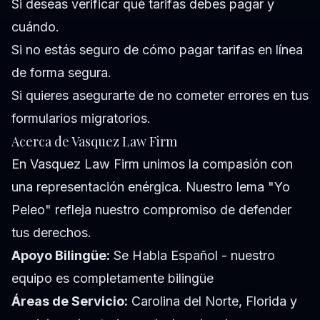
Si deseas verificar qué tarifas debes pagar y
cuándo.
Si no estás seguro de cómo pagar tarifas en línea
de forma segura.
Si quieres asegurarte de no cometer errores en tus
formularios migratorios.
Acerca de Vasquez Law Firm
En Vasquez Law Firm unimos la compasión con
una representación enérgica. Nuestro lema "Yo
Peleo" refleja nuestro compromiso de defender
tus derechos.
Apoyo Bilingüe:
Se Habla Español - nuestro
equipo es completamente bilingüe
Áreas de Servicio:
Carolina del Norte, Florida y