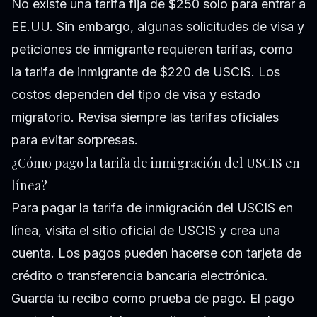
No existe una tarifa fija de $250 solo para entrar a
EE.UU. Sin embargo, algunas solicitudes de visa y
peticiones de inmigrante requieren tarifas, como
la tarifa de inmigrante de $220 de USCIS. Los
costos dependen del tipo de visa y estado
migratorio. Revisa siempre las tarifas oficiales
para evitar sorpresas.
¿Cómo pago la tarifa de inmigración del USCIS en
línea?
Para pagar la tarifa de inmigración del USCIS en
línea, visita el sitio oficial de USCIS y crea una
cuenta. Los pagos pueden hacerse con tarjeta de
crédito o transferencia bancaria electrónica.
Guarda tu recibo como prueba de pago. El pago