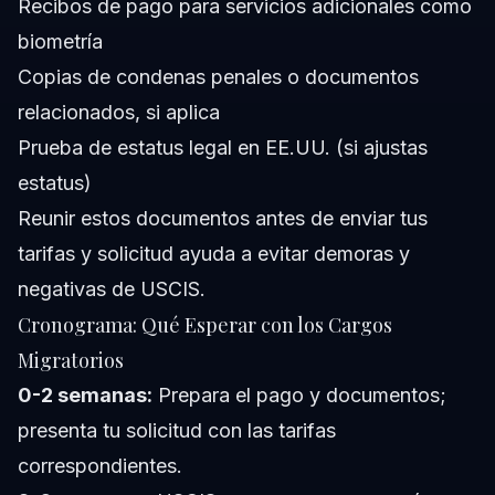
Recibos de pago para servicios adicionales como
biometría
Copias de condenas penales o documentos
relacionados, si aplica
Prueba de estatus legal en EE.UU. (si ajustas
estatus)
Reunir estos documentos antes de enviar tus
tarifas y solicitud ayuda a evitar demoras y
negativas de USCIS.
Cronograma: Qué Esperar con los Cargos
Migratorios
0-2 semanas:
Prepara el pago y documentos;
presenta tu solicitud con las tarifas
correspondientes.