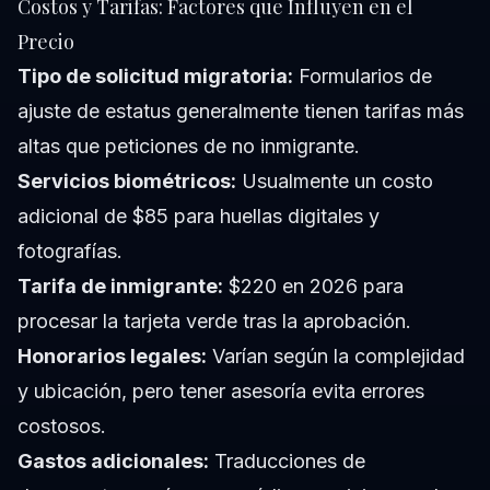
Costos y Tarifas: Factores que Influyen en el
Precio
Tipo de solicitud migratoria:
Formularios de
ajuste de estatus generalmente tienen tarifas más
altas que peticiones de no inmigrante.
Servicios biométricos:
Usualmente un costo
adicional de $85 para huellas digitales y
fotografías.
Tarifa de inmigrante:
$220 en 2026 para
procesar la tarjeta verde tras la aprobación.
Honorarios legales:
Varían según la complejidad
y ubicación, pero tener asesoría evita errores
costosos.
Gastos adicionales:
Traducciones de