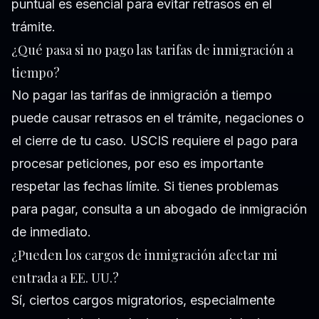
puntual es esencial para evitar retrasos en el
trámite.
¿Qué pasa si no pago las tarifas de inmigración a
tiempo?
No pagar las tarifas de inmigración a tiempo
puede causar retrasos en el trámite, negaciones o
el cierre de tu caso. USCIS requiere el pago para
procesar peticiones, por eso es importante
respetar las fechas límite. Si tienes problemas
para pagar, consulta a un abogado de inmigración
de inmediato.
¿Pueden los cargos de inmigración afectar mi
entrada a EE. UU.?
Sí, ciertos cargos migratorios, especialmente