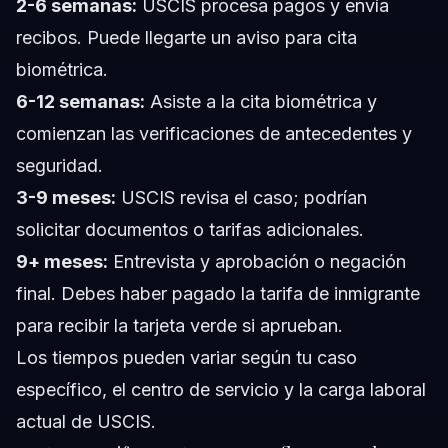
2-6 semanas:
USCIS procesa pagos y envía
recibos. Puede llegarte un aviso para cita
biométrica.
6-12 semanas:
Asiste a la cita biométrica y
comienzan las verificaciones de antecedentes y
seguridad.
3-9 meses:
USCIS revisa el caso; podrían
solicitar documentos o tarifas adicionales.
9+ meses:
Entrevista y aprobación o negación
final. Debes haber pagado la tarifa de inmigrante
para recibir la tarjeta verde si aprueban.
Los tiempos pueden variar según tu caso
específico, el centro de servicio y la carga laboral
actual de USCIS.