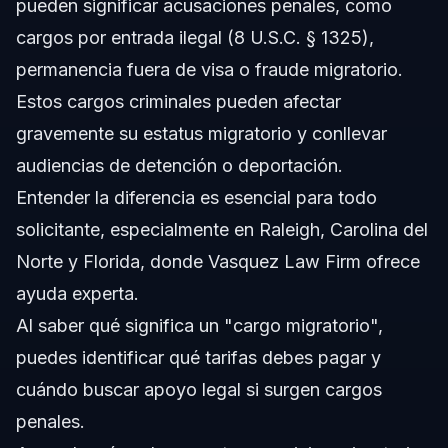
pueden significar acusaciones penales, como
cargos por entrada ilegal (8 U.S.C. § 1325),
permanencia fuera de visa o fraude migratorio.
Estos cargos criminales pueden afectar
gravemente su estatus migratorio y conllevar
audiencias de detención o deportación.
Entender la diferencia es esencial para todo
solicitante, especialmente en Raleigh, Carolina del
Norte y Florida, donde Vasquez Law Firm ofrece
ayuda experta.
Al saber qué significa un "cargo migratorio",
puedes identificar qué tarifas debes pagar y
cuándo buscar apoyo legal si surgen cargos
penales.