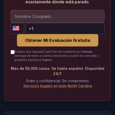
exactamente dónde está parado.
Obtener Mi Evaluación Gratuita
Acepto que Vasquez Law Firm me contacte por llamada,
mensaje de texto o correo electrónico sobre mi consulta y
posibles servicios legales.
Más de 60,000 casos. Se habla español. Disponible
24/7.
Gratis y confidencial. Sin compromiso.
Servicios legales en todo North Carolina