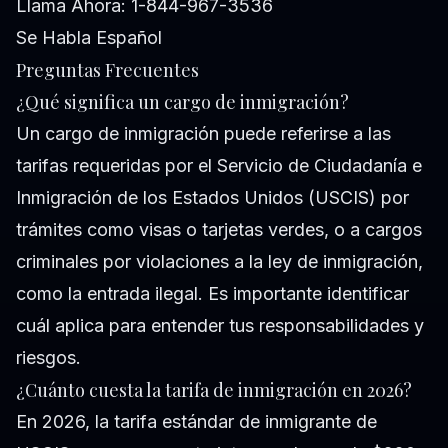
Llama Ahora: 1-844-967-3536
Se Habla Español
Preguntas Frecuentes
¿Qué significa un cargo de inmigración?
Un cargo de inmigración puede referirse a las
tarifas requeridas por el Servicio de Ciudadanía e
Inmigración de los Estados Unidos (USCIS) por
trámites como visas o tarjetas verdes, o a cargos
criminales por violaciones a la ley de inmigración,
como la entrada ilegal. Es importante identificar
cuál aplica para entender tus responsabilidades y
riesgos.
¿Cuánto cuesta la tarifa de inmigración en 2026?
En 2026, la tarifa estándar de inmigrante de