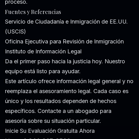
proceso.
Fuentes y Referencias
Servicio de Ciudadanía e Inmigración de EE.UU.
(USCIS)
Oficina Ejecutiva para Revisión de Inmigración
Instituto de Información Legal
Da el primer paso hacia la justicia hoy. Nuestro
equipo está listo para ayudar.
Este artículo ofrece información legal general y no
reemplaza el asesoramiento legal. Cada caso es
único y los resultados dependen de hechos
específicos. Contacte a un abogado para
asesoría sobre su situación particular.
Inicie Su Evaluación Gratuita Ahora