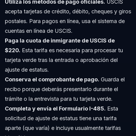
Utiliza los métodos de pago oficiales.
USCIS
acepta tarjetas de crédito, débito, cheques y giros
postales. Para pagos en línea, usa el sistema de
cuentas en línea de USCIS.
Paga la cuota de inmigrante de USCIS de
$220.
Esta tarifa es necesaria para procesar tu
tarjeta verde tras la entrada o aprobación del
ajuste de estatus.
Conserva el comprobante de pago.
Guarda el
recibo porque deberás presentarlo durante el
trámite o la entrevista para tu tarjeta verde.
Completa y envía el Formulario I-485.
Esta
solicitud de ajuste de estatus tiene una tarifa
aparte (que varía) e incluye usualmente tarifas