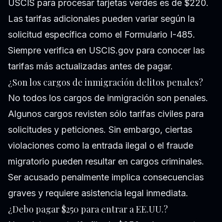
USCIS para procesar tarjetas verdes es de $220.
Las tarifas adicionales pueden variar según la
solicitud específica como el Formulario I-485.
Siempre verifica en USCIS.gov para conocer las
tarifas más actualizadas antes de pagar.
¿Son los cargos de inmigración delitos penales?
No todos los cargos de inmigración son penales.
Algunos cargos revisten sólo tarifas civiles para
solicitudes y peticiones. Sin embargo, ciertas
violaciones como la entrada ilegal o el fraude
migratorio pueden resultar en cargos criminales.
Ser acusado penalmente implica consecuencias
graves y requiere asistencia legal inmediata.
¿Debo pagar $250 para entrar a EE.UU.?