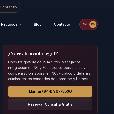
Contacto
Recursos
Blog
Contacto
EN
ES
¿Necesita ayuda legal?
Consulta gratuita de 15 minutos. Manejamos
inmigración en NC y FL, lesiones personales y
compensación laboral en NC, y tráfico y defensa
criminal en los condados de Johnston y Harnett.
Llamar (844) 967-3536
Reservar Consulta Gratis