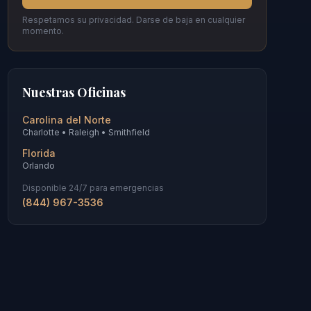
Respetamos su privacidad. Darse de baja en cualquier
momento.
Nuestras Oficinas
Carolina del Norte
Charlotte • Raleigh • Smithfield
Florida
Orlando
Disponible 24/7 para emergencias
(844) 967-3536