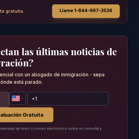
Llame 1-844-967-3536
ta gratuita.
tan las últimas noticias de
ración?
dencial con un abogado de inmigración - sepa
ónde está parado.
aluación Gratuita
mensaje de texto o correo electrónico sobre mi consulta y