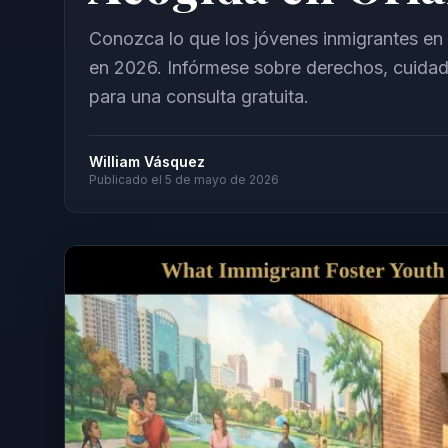
Conozca lo que los jóvenes inmigrantes e
en 2026. Infórmese sobre derechos, cuidad
para una consulta gratuita.
William Vásquez
Publicado el
5 de mayo de 2026