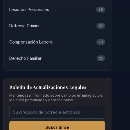
Lesiones Personales
38
Defensa Criminal
32
Compensación Laboral
28
Derecho Familiar
25
Boletín de Actualizaciones Legales
Manténgase informado sobre cambios en inmigración,
lesiones personales y derecho penal.
Suscribirse