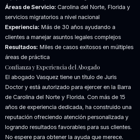
Áreas de Servicio:
Carolina del Norte, Florida y
servicios migratorios a nivel nacional
Experiencia:
Más de 30 años ayudando a
clientes a manejar asuntos legales complejos
Resultados:
Miles de casos exitosos en múltiples
áreas de práctica
Confianza y Experiencia del Abogado
El abogado Vasquez tiene un título de Juris
Doctor y está autorizado para ejercer en la Barra
de Carolina del Norte y Florida. Con más de 15
años de experiencia dedicada, ha construido una
reputación ofreciendo atención personalizada y
logrando resultados favorables para sus clientes.
No espere para obtener la ayuda que merece.