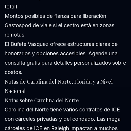
total)
Montos posibles de fianza para liberación
Gastospod de viaje si el centro está en zonas
remotas
El Bufete Vasquez ofrece estructuras claras de
honorarios y opciones accesibles. Agende una
consulta gratis
para detalles personalizados sobre
costos.
Notas de Carolina del Norte, Florida y a Nivel
Nacional
Notas sobre Carolina del Norte
Carolina del Norte tiene varios contratos de ICE
con cárceles privadas y del condado. Las mega
cárceles de ICE en Raleigh impactan a muchos