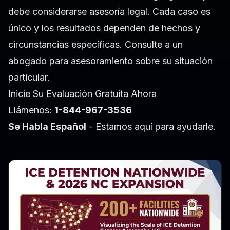
debe considerarse asesoría legal. Cada caso es
único y los resultados dependen de hechos y
circunstancias específicas. Consulte a un
abogado para asesoramiento sobre su situación
particular.
Inicie Su Evaluación Gratuita Ahora
Llámenos:
1-844-967-3536
Se Habla Español
- Estamos aquí para ayudarle.