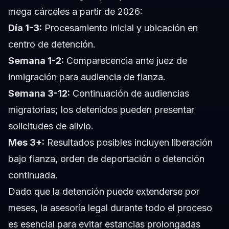
mega cárceles a partir de 2026:
Día 1-3:
Procesamiento inicial y ubicación en
centro de detención.
Semana 1-2:
Comparecencia ante juez de
inmigración para audiencia de fianza.
Semana 3-12:
Continuación de audiencias
migratorias; los detenidos pueden presentar
solicitudes de alivio.
Mes 3+:
Resultados posibles incluyen liberación
bajo fianza, orden de deportación o detención
continuada.
Dado que la detención puede extenderse por
meses, la asesoría legal durante todo el proceso
es esencial para evitar estancias prolongadas