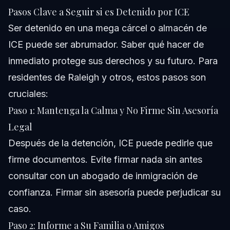
Pasos Clave a Seguir si es Detenido por ICE
Ser detenido en una mega cárcel o almacén de
ICE puede ser abrumador. Saber qué hacer de
inmediato protege sus derechos y su futuro. Para
residentes de Raleigh y otros, estos pasos son
cruciales:
Paso 1: Mantenga la Calma y No Firme Sin Asesoría
Legal
Después de la detención, ICE puede pedirle que
firme documentos. Evite firmar nada sin antes
consultar con un abogado de inmigración de
confianza. Firmar sin asesoría puede perjudicar su
caso.
Paso 2: Informe a Su Familia o Amigos