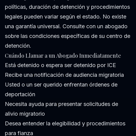
políticas, duración de detención y procedimientos
legales pueden variar según el estado. No existe
una garantía universal. Consulte con un abogado
sobre las condiciones específicas de su centro de
detención.
Cuándo Llamar a un Abogado Inmediatamente
Está detenido o espera ser detenido por ICE
Recibe una notificación de audiencia migratoria
Usted o un ser querido enfrentan órdenes de
deportación
Necesita ayuda para presentar solicitudes de
alivio migratorio
Desea entender la elegibilidad y procedimientos
para fianza