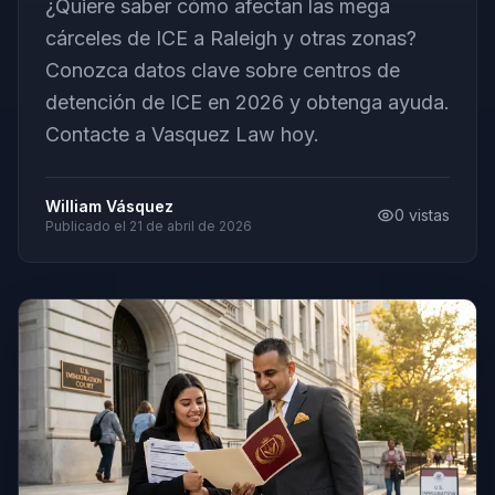
¿Quiere saber cómo afectan las mega
cárceles de ICE a Raleigh y otras zonas?
Conozca datos clave sobre centros de
detención de ICE en 2026 y obtenga ayuda.
Contacte a Vasquez Law hoy.
William Vásquez
0
vistas
Publicado el
21 de abril de 2026