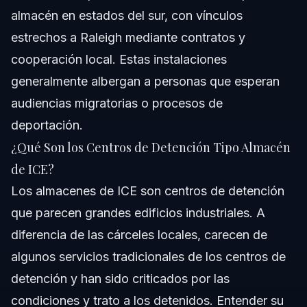
almacén en estados del sur, con vínculos
estrechos a Raleigh mediante contratos y
cooperación local. Estas instalaciones
generalmente albergan a personas que esperan
audiencias migratorias o procesos de
deportación.
¿Qué Son los Centros de Detención Tipo Almacén
de ICE?
Los almacenes de ICE son centros de detención
que parecen grandes edificios industriales. A
diferencia de las cárceles locales, carecen de
algunos servicios tradicionales de los centros de
detención y han sido criticados por las
condiciones y trato a los detenidos. Entender su