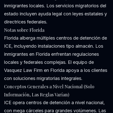
inmigrantes locales. Los servicios migratorios del
estado incluyen ayuda legal con leyes estatales y
directrices federales.
Notas sobre Florida
Florida alberga múltiples centros de detención de
ICE, incluyendo instalaciones tipo almacén. Los
inmigrantes en Florida enfrentan regulaciones
locales y federales complejas. El equipo de
Vasquez Law Firm en Florida apoya a los clientes
con soluciones migratorias integrales.
Conceptos Generales a Nivel Nacional (Solo
Información, Las Reglas Varían)
ICE opera centros de detención a nivel nacional,
con mega cárceles para grandes volúmenes. Las