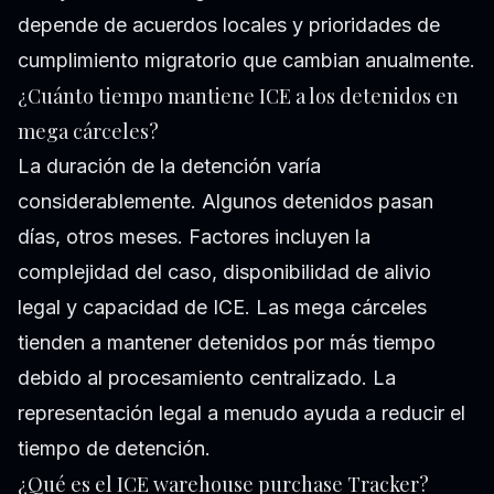
depende de acuerdos locales y prioridades de
cumplimiento migratorio que cambian anualmente.
¿Cuánto tiempo mantiene ICE a los detenidos en
mega cárceles?
La duración de la detención varía
considerablemente. Algunos detenidos pasan
días, otros meses. Factores incluyen la
complejidad del caso, disponibilidad de alivio
legal y capacidad de ICE. Las mega cárceles
tienden a mantener detenidos por más tiempo
debido al procesamiento centralizado. La
representación legal a menudo ayuda a reducir el
tiempo de detención.
¿Qué es el ICE warehouse purchase Tracker?