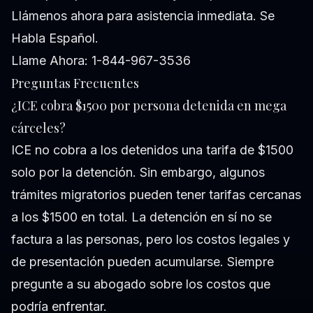
Llámenos ahora para asistencia inmediata. Se
Habla Español.
Llame Ahora: 1-844-967-3536
Preguntas Frecuentes
¿ICE cobra $1500 por persona detenida en mega
cárceles?
ICE no cobra a los detenidos una tarifa de $1500
solo por la detención. Sin embargo, algunos
trámites migratorios pueden tener tarifas cercanas
a los $1500 en total. La detención en sí no se
factura a las personas, pero los costos legales y
de presentación pueden acumularse. Siempre
pregunte a su abogado sobre los costos que
podría enfrentar.