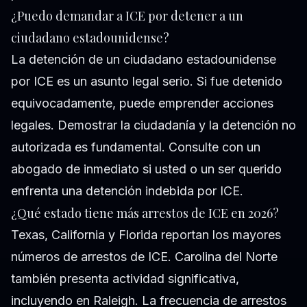
¿Puedo demandar a ICE por detener a un
ciudadano estadounidense?
La detención de un ciudadano estadounidense
por ICE es un asunto legal serio. Si fue detenido
equivocadamente, puede emprender acciones
legales. Demostrar la ciudadanía y la detención no
autorizada es fundamental. Consulte con un
abogado de inmediato si usted o un ser querido
enfrenta una detención indebida por ICE.
¿Qué estado tiene más arrestos de ICE en 2026?
Texas, California y Florida reportan los mayores
números de arrestos de ICE. Carolina del Norte
también presenta actividad significativa,
incluyendo en Raleigh. La frecuencia de arrestos