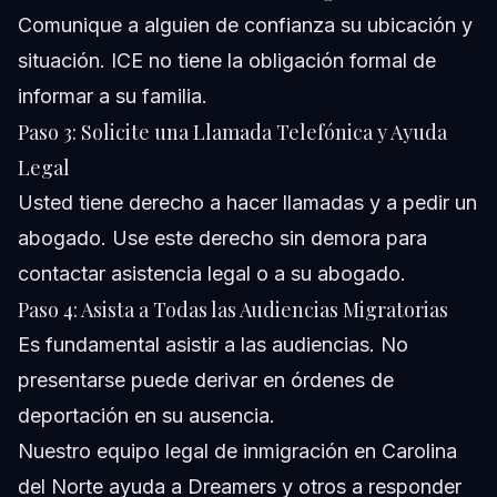
Comunique a alguien de confianza su ubicación y
situación. ICE no tiene la obligación formal de
informar a su familia.
Paso 3: Solicite una Llamada Telefónica y Ayuda
Legal
Usted tiene derecho a hacer llamadas y a pedir un
abogado. Use este derecho sin demora para
contactar asistencia legal o a su abogado.
Paso 4: Asista a Todas las Audiencias Migratorias
Es fundamental asistir a las audiencias. No
presentarse puede derivar en órdenes de
deportación en su ausencia.
Nuestro
equipo legal de inmigración
en Carolina
del Norte ayuda a Dreamers y otros a responder