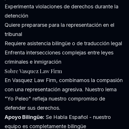
Experimenta violaciones de derechos durante la
detención
Quiere prepararse para la representación en el
tribunal
Requiere asistencia bilingüe o de traducción legal
Enfrenta intersecciones complejas entre leyes
criminales e inmigración
Sobre Vasquez Law Firm
En Vasquez Law Firm, combinamos la compasión
con una representación agresiva. Nuestro lema
"Yo Peleo" refleja nuestro compromiso de
defender sus derechos.
Apoyo Bilingüe:
Se Habla Español - nuestro
equipo es completamente bilingüe