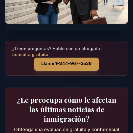
¿Tiene preguntas? Hable con un abogado -
consulta gratuita.
Llame 1-844-967-3536
¿Le preocupa cómo le afectan
las últimas noticias de
inmigración?
Obtenga una evaluación gratuita y confidencial