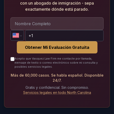
con un abogado de inmigración - sepa
exactamente dónde está parado.
Obtener Mi Evaluación Gratuita
Acepto que Vasquez Law Firm me contacte por llamada,
mensaje de texto o correo electrónico sobre mi consulta y
posibles servicios legales.
Más de 60,000 casos. Se habla español. Disponible
24/7.
Gratis y confidencial. Sin compromiso.
Servicios legales en todo North Carolina