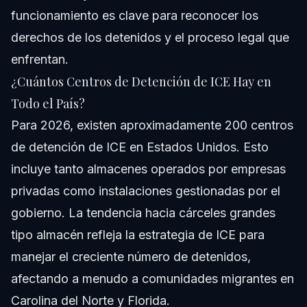
funcionamiento es clave para reconocer los
derechos de los detenidos y el proceso legal que
enfrentan.
¿Cuántos Centros de Detención de ICE Hay en
Todo el País?
Para 2026, existen aproximadamente 200 centros
de detención de ICE en Estados Unidos. Esto
incluye tanto almacenes operados por empresas
privadas como instalaciones gestionadas por el
gobierno. La tendencia hacia cárceles grandes
tipo almacén refleja la estrategia de ICE para
manejar el creciente número de detenidos,
afectando a menudo a comunidades migrantes en
Carolina del Norte y Florida.