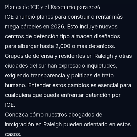
Planes de ICE y el Escenario para 2026
ICE anunció planes para construir o rentar más
mega cárceles en 2026. Esto incluye nuevos
centros de detención tipo almacén diseñados
para albergar hasta 2,000 o más detenidos.
Grupos de defensa y residentes en Raleigh y otras
ciudades del sur han expresado inquietudes,
exigiendo transparencia y políticas de trato
humano. Entender estos cambios es esencial para
cualquiera que pueda enfrentar detención por
ICE.
Conozca cómo nuestros
abogados de
inmigración en Raleigh
pueden orientarlo en estos
casos.