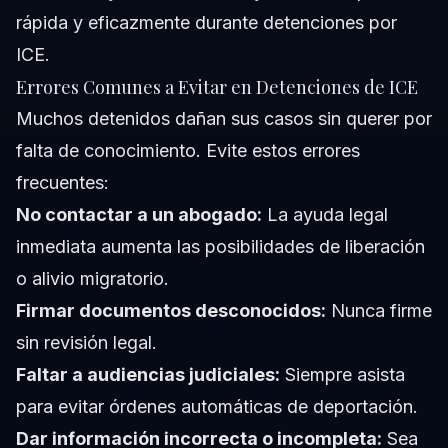
rápida y eficazmente durante detenciones por
ICE.
Errores Comunes a Evitar en Detenciones de ICE
Muchos detenidos dañan sus casos sin querer por
falta de conocimiento. Evite estos errores
frecuentes:
No contactar a un abogado:
La ayuda legal
inmediata aumenta las posibilidades de liberación
o alivio migratorio.
Firmar documentos desconocidos:
Nunca firme
sin revisión legal.
Faltar a audiencias judiciales:
Siempre asista
para evitar órdenes automáticas de deportación.
Dar información incorrecta o incompleta:
Sea