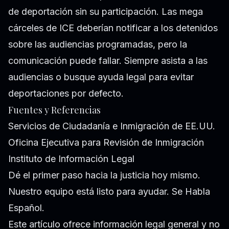
de deportación sin su participación. Las mega
cárceles de ICE deberían notificar a los detenidos
sobre las audiencias programadas, pero la
comunicación puede fallar. Siempre asista a las
audiencias o busque ayuda legal para evitar
deportaciones por defecto.
Fuentes y Referencias
Servicios de Ciudadanía e Inmigración de EE.UU.
Oficina Ejecutiva para Revisión de Inmigración
Instituto de Información Legal
Dé el primer paso hacia la justicia hoy mismo.
Nuestro equipo está listo para ayudar. Se Habla
Español.
Este artículo ofrece información legal general y no