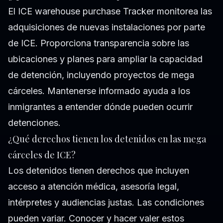
El ICE warehouse purchase Tracker monitorea las
adquisiciones de nuevas instalaciones por parte
de ICE. Proporciona transparencia sobre las
ubicaciones y planes para ampliar la capacidad
de detención, incluyendo proyectos de mega
cárceles. Mantenerse informado ayuda a los
inmigrantes a entender dónde pueden ocurrir
detenciones.
¿Qué derechos tienen los detenidos en las mega
cárceles de ICE?
Los detenidos tienen derechos que incluyen
acceso a atención médica, asesoría legal,
intérpretes y audiencias justas. Las condiciones
pueden variar. Conocer y hacer valer estos