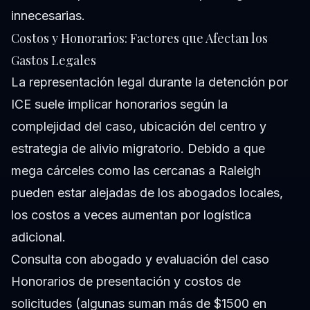
innecesarias.
Costos y Honorarios: Factores que Afectan los
Gastos Legales
La representación legal durante la detención por
ICE suele implicar honorarios según la
complejidad del caso, ubicación del centro y
estrategia de alivio migratorio. Debido a que
mega cárceles como las cercanas a Raleigh
pueden estar alejadas de los abogados locales,
los costos a veces aumentan por logística
adicional.
Consulta con abogado y evaluación del caso
Honorarios de presentación y costos de
solicitudes (algunas suman más de $1500 en