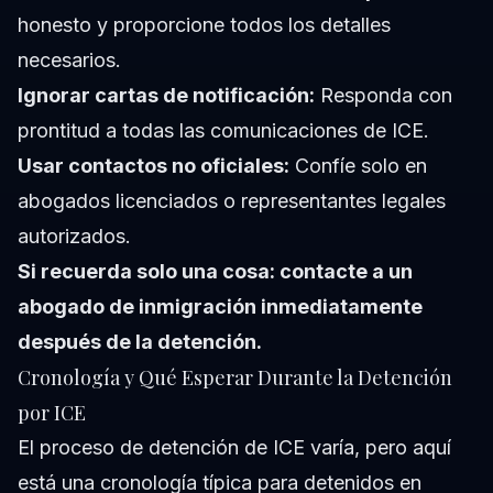
honesto y proporcione todos los detalles
necesarios.
Ignorar cartas de notificación:
Responda con
prontitud a todas las comunicaciones de ICE.
Usar contactos no oficiales:
Confíe solo en
abogados licenciados o representantes legales
autorizados.
Si recuerda solo una cosa: contacte a un
abogado de inmigración inmediatamente
después de la detención.
Cronología y Qué Esperar Durante la Detención
por ICE
El proceso de detención de ICE varía, pero aquí
está una cronología típica para detenidos en