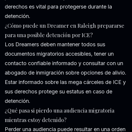
derechos es vital para protegerse durante la
detención.
¿Cómo puede un Dreamer en Raleigh prepararse
para una posible detención por ICE?
Los Dreamers deben mantener todos sus
documentos migratorios accesibles, tener un
contacto confiable informado y consultar con un
abogado de inmigración sobre opciones de alivio.
Estar informado sobre las mega cárceles de ICE y
sus derechos protege su estatus en caso de
detención.
¿Qué pasa si pierdo una audiencia migratoria
mientras estoy detenido?
Perder una audiencia puede resultar en una orden