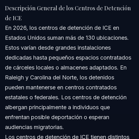
Descripción General de los Centros de Detención
de ICE
En 2026, los centros de detención de ICE en
Estados Unidos suman más de 130 ubicaciones.
Estos varían desde grandes instalaciones
dedicadas hasta pequeños espacios contratados
de cárceles locales o almacenes adaptados. En
Raleigh y Carolina del Norte, los detenidos
pueden mantenerse en centros contratados
estatales o federales. Los centros de detención
albergan principalmente a individuos que
enfrentan posible deportación o esperan
audiencias migratorias.
Los centros de detención de ICE tienen distintos