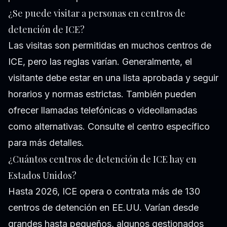
¿Se puede visitar a personas en centros de
detención de ICE?
Las visitas son permitidas en muchos centros de
ICE, pero las reglas varían. Generalmente, el
visitante debe estar en una lista aprobada y seguir
horarios y normas estrictas. También pueden
ofrecer llamadas telefónicas o videollamadas
como alternativas. Consulte el centro específico
para más detalles.
¿Cuántos centros de detención de ICE hay en
Estados Unidos?
Hasta 2026, ICE opera o contrata más de 130
centros de detención en EE.UU. Varían desde
grandes hasta pequeños, algunos gestionados