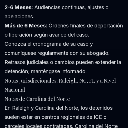
2-6 Meses:
Audiencias continuas, ajustes o
apelaciones.
Más de 6 Meses:
Órdenes finales de deportación
o liberación según avance del caso.
Conozca el cronograma de su caso y
comuníquese regularmente con su abogado.
Retrasos judiciales o cambios pueden extender la
detención; manténgase informado.
Notas Jurisdiccionales: Raleigh, NC, FL y a Nivel
Nacional
Notas de Carolina del Norte
En Raleigh y Carolina del Norte, los detenidos
suelen estar en centros regionales de ICE o
cárceles locales contratadas. Carolina del Norte