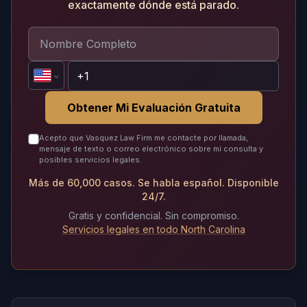
exactamente dónde está parado.
Obtener Mi Evaluación Gratuita
Acepto que Vasquez Law Firm me contacte por llamada,
mensaje de texto o correo electrónico sobre mi consulta y
posibles servicios legales.
Más de 60,000 casos. Se habla español. Disponible
24/7.
Gratis y confidencial. Sin compromiso.
Servicios legales en todo North Carolina