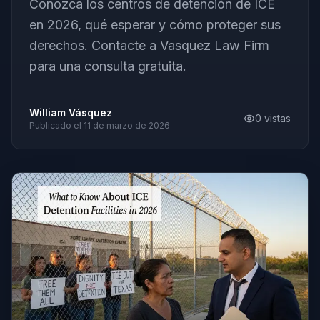
Conozca los centros de detención de ICE
en 2026, qué esperar y cómo proteger sus
derechos. Contacte a Vasquez Law Firm
para una consulta gratuita.
William Vásquez
0
vistas
Publicado el
11 de marzo de 2026