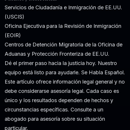
Servicios de Ciudadanía e Inmigración de EE.UU.
(USCIS)
Oficina Ejecutiva para la Revisión de Inmigración
(EOIR)
Centros de Detención Migratoria de la Oficina de
Aduanas y Protección Fronteriza de EE.UU.
Dé el primer paso hacia la justicia hoy. Nuestro
equipo está listo para ayudarle. Se Habla Español.
Este artículo ofrece información legal general y no
debe considerarse asesoría legal. Cada caso es
único y los resultados dependen de hechos y
circunstancias específicas. Consulte a un
abogado para asesoría sobre su situación
particular.