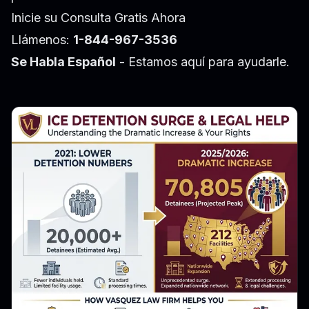
Inicie su Consulta Gratis Ahora
Llámenos:
1-844-967-3536
Se Habla Español
- Estamos aquí para ayudarle.