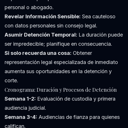
personal o abogado.
Revelar Información Sensible:
Sea cauteloso
con datos personales sin consejo legal.
Asumir Detención Temporal:
La duración puede
ser impredecible; planifique en consecuencia.
Si solo recuerda una cosa:
Obtener
representación legal especializada de inmediato
aumenta sus oportunidades en la detención y
corte.
Cronograma: Duración y Procesos de Detención
Semana 1-2:
Evaluación de custodia y primera
audiencia judicial.
Semana 3-4:
Audiencias de fianza para quienes
califican.