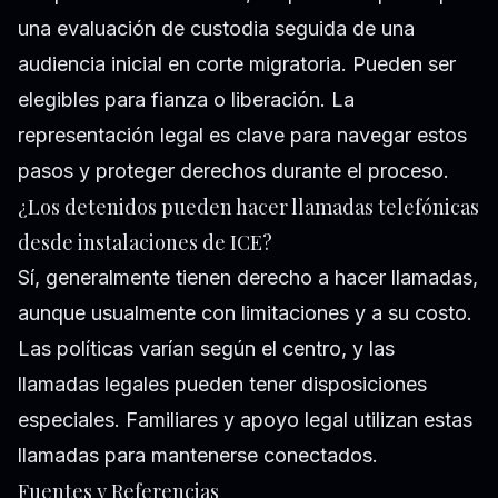
una evaluación de custodia seguida de una
audiencia inicial en corte migratoria. Pueden ser
elegibles para fianza o liberación. La
representación legal es clave para navegar estos
pasos y proteger derechos durante el proceso.
¿Los detenidos pueden hacer llamadas telefónicas
desde instalaciones de ICE?
Sí, generalmente tienen derecho a hacer llamadas,
aunque usualmente con limitaciones y a su costo.
Las políticas varían según el centro, y las
llamadas legales pueden tener disposiciones
especiales. Familiares y apoyo legal utilizan estas
llamadas para mantenerse conectados.
Fuentes y Referencias