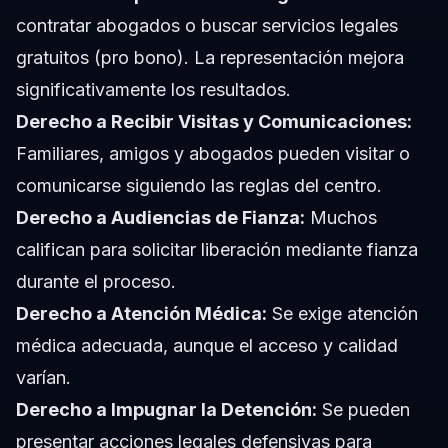
contratar abogados o buscar servicios legales
gratuitos (pro bono). La representación mejora
significativamente los resultados.
Derecho a Recibir Visitas y Comunicaciones:
Familiares, amigos y abogados pueden visitar o
comunicarse siguiendo las reglas del centro.
Derecho a Audiencias de Fianza:
Muchos
califican para solicitar liberación mediante fianza
durante el proceso.
Derecho a Atención Médica:
Se exige atención
médica adecuada, aunque el acceso y calidad
varían.
Derecho a Impugnar la Detención:
Se pueden
presentar acciones legales defensivas para