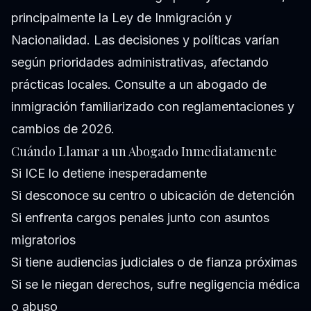
principalmente la Ley de Inmigración y
Nacionalidad. Las decisiones y políticas varían
según prioridades administrativas, afectando
prácticas locales. Consulte a un abogado de
inmigración familiarizado con reglamentaciones y
cambios de 2026.
Cuándo Llamar a un Abogado Inmediatamente
Si ICE lo detiene inesperadamente
Si desconoce su centro o ubicación de detención
Si enfrenta cargos penales junto con asuntos
migratorios
Si tiene audiencias judiciales o de fianza próximas
Si se le niegan derechos, sufre negligencia médica
o abuso