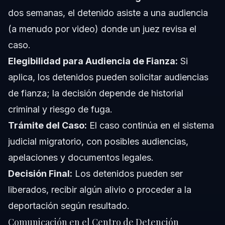
dos semanas, el detenido asiste a una audiencia
(a menudo por video) donde un juez revisa el
caso.
Elegibilidad para Audiencia de Fianza:
Si
aplica, los detenidos pueden solicitar audiencias
de fianza; la decisión depende de historial
criminal y riesgo de fuga.
Trámite del Caso:
El caso continúa en el sistema
judicial migratorio, con posibles audiencias,
apelaciones y documentos legales.
Decisión Final:
Los detenidos pueden ser
liberados, recibir algún alivio o proceder a la
deportación según resultado.
Comunicación en el Centro de Detención