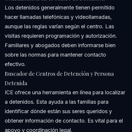
Los detenidos generalmente tienen permitido
hacer llamadas telefónicas y videollamadas,
aunque las reglas varían según el centro. Las
visitas requieren programación y autorización.
Familiares y abogados deben informarse bien
sobre las normas para mantener contacto
efectivo.
Buscador de Centros de Detención y Persona
Detenida
ICE ofrece una herramienta en línea para localizar
a detenidos. Esta ayuda a las familias para
identificar dónde están sus seres queridos y
obtener información de contacto. Es vital para el
apoyo y coordinación legal.