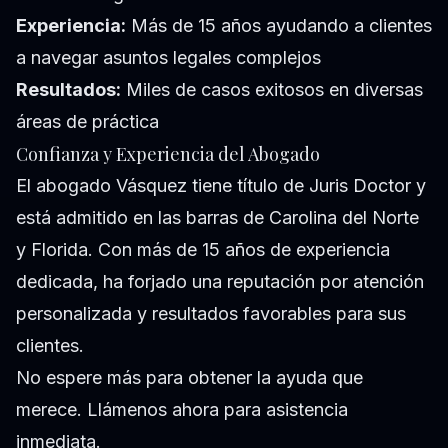
Experiencia:
Más de 15 años ayudando a clientes
a navegar asuntos legales complejos
Resultados:
Miles de casos exitosos en diversas
áreas de práctica
Confianza y Experiencia del Abogado
El abogado Vásquez tiene título de Juris Doctor y
está admitido en las barras de Carolina del Norte
y Florida. Con más de 15 años de experiencia
dedicada, ha forjado una reputación por atención
personalizada y resultados favorables para sus
clientes.
No espere más para obtener la ayuda que
merece. Llámenos ahora para asistencia
inmediata.