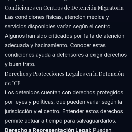
Condiciones en Centros de Detención Migratoria
Las condiciones físicas, atención médica y
servicios disponibles varían según el centro.
Algunos han sido criticados por falta de atención
adecuada y hacinamiento. Conocer estas
condiciones ayuda a defensores a exigir derechos
y buen trato.
Derechos y Protecciones Legales en la Detención
de ICE
Los detenidos cuentan con derechos protegidos
por leyes y políticas, que pueden variar según la
jurisdicción y el centro. Entender estos derechos
permite actuar a tiempo para salvaguardarlos.
Derecho a Representación Legal:
Pueden