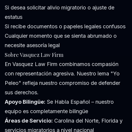
Si desea solicitar alivio migratorio o ajuste de
estatus
Si recibe documentos o papeles legales confusos
Cualquier momento que se sienta abrumado o
necesite asesoría legal
Sobre Vasquez Law Firm
En Vasquez Law Firm combinamos compasión
con representación agresiva. Nuestro lema "Yo
Peleo" refleja nuestro compromiso de defender
sus derechos.
Apoyo Bilingüe:
Se Habla Español – nuestro
equipo es completamente bilingüe
Áreas de Servicio:
Carolina del Norte, Florida y
servicios migratorios a nivel nacional