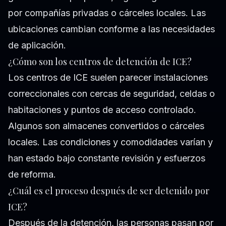
por compañías privadas o cárceles locales. Las
ubicaciones cambian conforme a las necesidades
de aplicación.
¿Cómo son los centros de detención de ICE?
Los centros de ICE suelen parecer instalaciones
correccionales con cercas de seguridad, celdas o
habitaciones y puntos de acceso controlado.
Algunos son almacenes convertidos o cárceles
locales. Las condiciones y comodidades varían y
han estado bajo constante revisión y esfuerzos
de reforma.
¿Cuál es el proceso después de ser detenido por
ICE?
Después de la detención, las personas pasan por