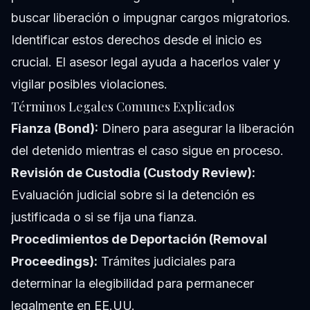
buscar liberación o impugnar cargos migratorios.
Identificar estos derechos desde el inicio es
crucial. El asesor legal ayuda a hacerlos valer y
vigilar posibles violaciones.
Términos Legales Comunes Explicados
Fianza (Bond):
Dinero para asegurar la liberación
del detenido mientras el caso sigue en proceso.
Revisión de Custodia (Custody Review):
Evaluación judicial sobre si la detención es
justificada o si se fija una fianza.
Procedimientos de Deportación (Removal
Proceedings):
Trámites judiciales para
determinar la elegibilidad para permanecer
legalmente en EE.UU.