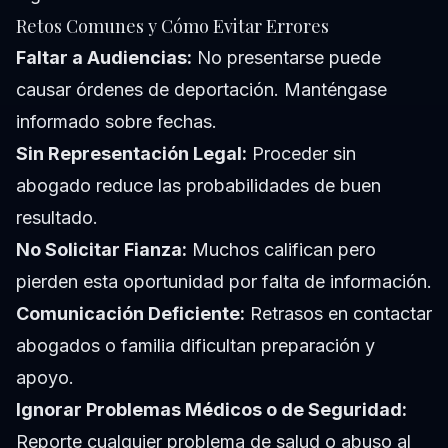
Retos Comunes y Cómo Evitar Errores
Faltar a Audiencias:
No presentarse puede
causar órdenes de deportación. Manténgase
informado sobre fechas.
Sin Representación Legal:
Proceder sin
abogado reduce las probabilidades de buen
resultado.
No Solicitar Fianza:
Muchos califican pero
pierden esta oportunidad por falta de información.
Comunicación Deficiente:
Retrasos en contactar
abogados o familia dificultan preparación y
apoyo.
Ignorar Problemas Médicos o de Seguridad:
Reporte cualquier problema de salud o abuso al