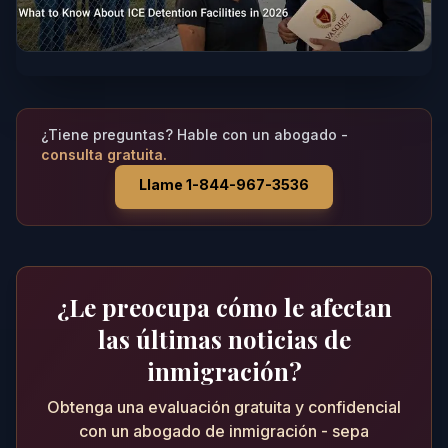
¿Tiene preguntas? Hable con un abogado -
consulta gratuita.
Llame 1-844-967-3536
¿Le preocupa cómo le afectan
las últimas noticias de
inmigración?
Obtenga una evaluación gratuita y confidencial
con un abogado de inmigración - sepa