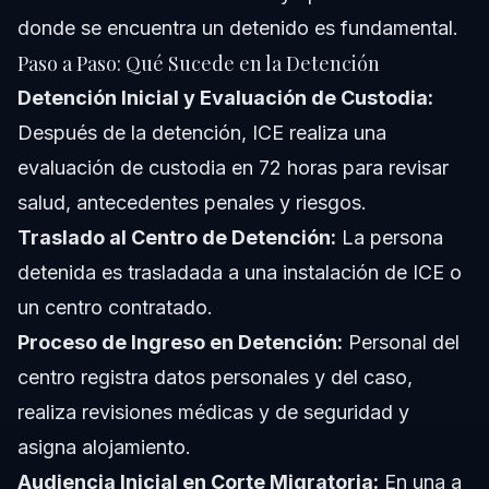
donde se encuentra un detenido es fundamental.
Paso a Paso: Qué Sucede en la Detención
Detención Inicial y Evaluación de Custodia:
Después de la detención, ICE realiza una
evaluación de custodia en 72 horas para revisar
salud, antecedentes penales y riesgos.
Traslado al Centro de Detención:
La persona
detenida es trasladada a una instalación de ICE o
un centro contratado.
Proceso de Ingreso en Detención:
Personal del
centro registra datos personales y del caso,
realiza revisiones médicas y de seguridad y
asigna alojamiento.
Audiencia Inicial en Corte Migratoria:
En una a