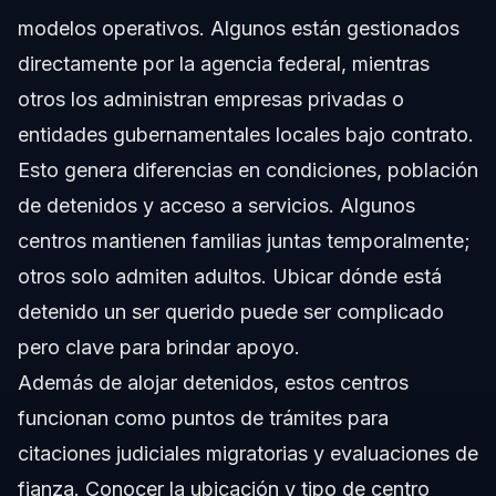
modelos operativos. Algunos están gestionados
directamente por la agencia federal, mientras
otros los administran empresas privadas o
entidades gubernamentales locales bajo contrato.
Esto genera diferencias en condiciones, población
de detenidos y acceso a servicios. Algunos
centros mantienen familias juntas temporalmente;
otros solo admiten adultos. Ubicar dónde está
detenido un ser querido puede ser complicado
pero clave para brindar apoyo.
Además de alojar detenidos, estos centros
funcionan como puntos de trámites para
citaciones judiciales migratorias y evaluaciones de
fianza. Conocer la ubicación y tipo de centro