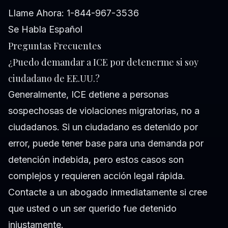
Llame Ahora: 1-844-967-3536
Se Habla Español
Preguntas Frecuentes
¿Puedo demandar a ICE por detenerme si soy
ciudadano de EE.UU.?
Generalmente, ICE detiene a personas
sospechosas de violaciones migratorias, no a
ciudadanos. Si un ciudadano es detenido por
error, puede tener base para una demanda por
detención indebida, pero estos casos son
complejos y requieren acción legal rápida.
Contacte a un abogado inmediatamente si cree
que usted o un ser querido fue detenido
injustamente.