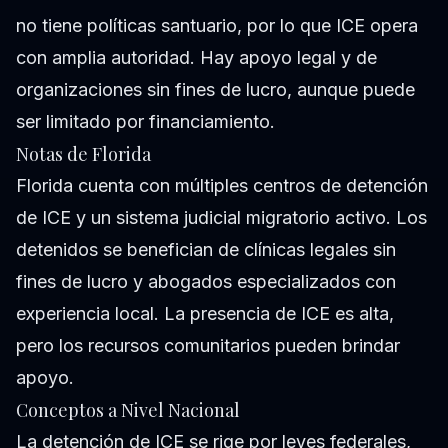
no tiene políticas santuario, por lo que ICE opera
con amplia autoridad. Hay apoyo legal y de
organizaciones sin fines de lucro, aunque puede
ser limitado por financiamiento.
Notas de Florida
Florida cuenta con múltiples centros de detención
de ICE y un sistema judicial migratorio activo. Los
detenidos se benefician de clínicas legales sin
fines de lucro y abogados especializados con
experiencia local. La presencia de ICE es alta,
pero los recursos comunitarios pueden brindar
apoyo.
Conceptos a Nivel Nacional
La detención de ICE se rige por leyes federales,