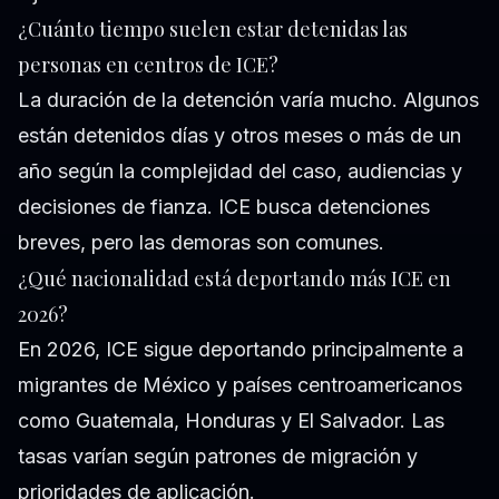
¿Cuánto tiempo suelen estar detenidas las
personas en centros de ICE?
La duración de la detención varía mucho. Algunos
están detenidos días y otros meses o más de un
año según la complejidad del caso, audiencias y
decisiones de fianza. ICE busca detenciones
breves, pero las demoras son comunes.
¿Qué nacionalidad está deportando más ICE en
2026?
En 2026, ICE sigue deportando principalmente a
migrantes de México y países centroamericanos
como Guatemala, Honduras y El Salvador. Las
tasas varían según patrones de migración y
prioridades de aplicación.