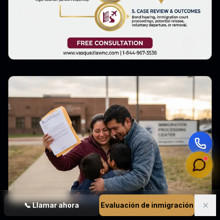
✕
📞
Llamar ahora
Evaluación de inmigración