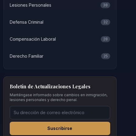
Lesiones Personales
38
Defensa Criminal
32
Compensación Laboral
28
Derecho Familiar
25
Boletín de Actualizaciones Legales
Manténgase informado sobre cambios en inmigración,
lesiones personales y derecho penal.
Suscribirse