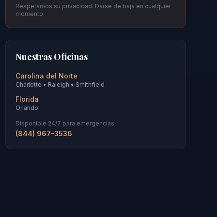
Respetamos su privacidad. Darse de baja en cualquier
momento.
Nuestras Oficinas
Carolina del Norte
Charlotte • Raleigh • Smithfield
Florida
Orlando
Disponible 24/7 para emergencias
(844) 967-3536