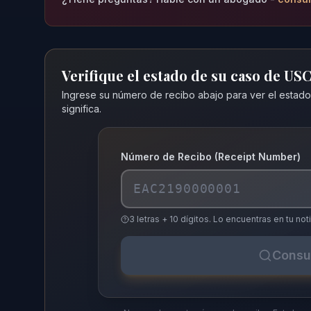
Verifique el estado de su caso de US
Ingrese su número de recibo abajo para ver el estado
significa.
Número de Recibo (Receipt Number)
3 letras + 10 dígitos. Lo encuentras en tu 
Consu