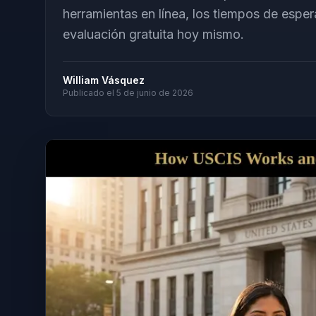
herramientas en línea, los tiempos de esper
evaluación gratuita hoy mismo.
William Vásquez
Publicado el
5 de junio de 2026