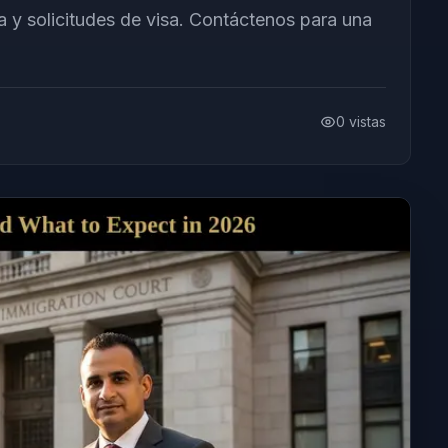
a y solicitudes de visa. Contáctenos para una
0
vistas