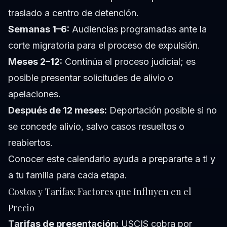
traslado a centro de detención.
Semanas 1–6:
Audiencias programadas ante la
corte migratoria para el proceso de expulsión.
Meses 2–12:
Continúa el proceso judicial; es
posible presentar solicitudes de alivio o
apelaciones.
Después de 12 meses:
Deportación posible si no
se concede alivio, salvo casos resueltos o
reabiertos.
Conocer este calendario ayuda a prepararte a ti y
a tu familia para cada etapa.
Costos y Tarifas: Factores que Influyen en el
Precio
Tarifas de presentación:
USCIS cobra por