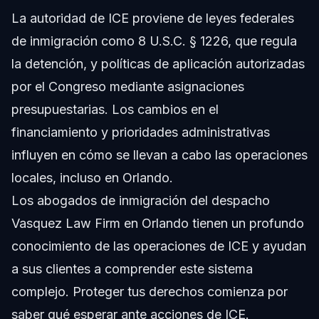
La autoridad de ICE proviene de leyes federales
de inmigración como 8 U.S.C. § 1226, que regula
la detención, y políticas de aplicación autorizadas
por el Congreso mediante asignaciones
presupuestarias. Los cambios en el
financiamiento y prioridades administrativas
influyen en cómo se llevan a cabo las operaciones
locales, incluso en Orlando.
Los abogados de inmigración del despacho
Vasquez Law Firm en Orlando tienen un profundo
conocimiento de las operaciones de ICE y ayudan
a sus clientes a comprender este sistema
complejo. Proteger tus derechos comienza por
saber qué esperar ante acciones de ICE.