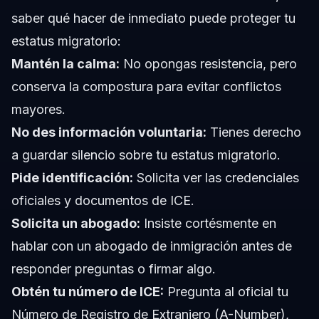
saber qué hacer de inmediato puede proteger tu
estatus migratorio:
Mantén la calma:
No opongas resistencia, pero
conserva la compostura para evitar conflictos
mayores.
No des información voluntaria:
Tienes derecho
a guardar silencio sobre tu estatus migratorio.
Pide identificación:
Solicita ver las credenciales
oficiales y documentos de ICE.
Solicita un abogado:
Insiste cortésmente en
hablar con un abogado de inmigración antes de
responder preguntas o firmar algo.
Obtén tu número de ICE:
Pregunta al oficial tu
Número de Registro de Extranjero (A-Number),