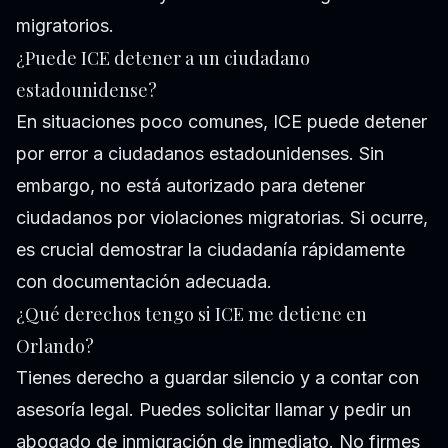
migratorios.
¿Puede ICE detener a un ciudadano
estadounidense?
En situaciones poco comunes, ICE puede detener
por error a ciudadanos estadounidenses. Sin
embargo, no está autorizado para detener
ciudadanos por violaciones migratorias. Si ocurre,
es crucial demostrar la ciudadanía rápidamente
con documentación adecuada.
¿Qué derechos tengo si ICE me detiene en
Orlando?
Tienes derecho a guardar silencio y a contar con
asesoría legal. Puedes solicitar llamar y pedir un
abogado de inmigración de inmediato. No firmes