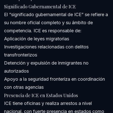
Significado Gubernamental de ICE
El “significado gubernamental de ICE” se refiere a
su nombre oficial completo y su ámbito de
competencia. ICE es responsable de:
Aplicación de leyes migratorias
Investigaciones relacionadas con delitos
transfronterizos
Detención y expulsión de inmigrantes no
autorizados
Apoyo a la seguridad fronteriza en coordinación
con otras agencias
Presencia de ICE en Estados Unidos
ICE tiene oficinas y realiza arrestos a nivel
nacional, con fuerte presencia en estados como