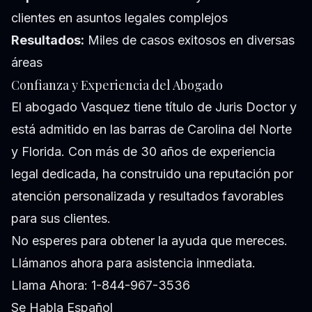
clientes en asuntos legales complejos
Resultados:
Miles de casos exitosos en diversas
áreas
Confianza y Experiencia del Abogado
El abogado Vasquez tiene título de Juris Doctor y
está admitido en las barras de Carolina del Norte
y Florida. Con más de 30 años de experiencia
legal dedicada, ha construido una reputación por
atención personalizada y resultados favorables
para sus clientes.
No esperes para obtener la ayuda que mereces.
Llámanos ahora para asistencia inmediata.
Llama Ahora: 1-844-967-3536
Se Habla Español