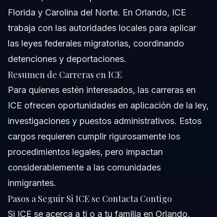
Florida y Carolina del Norte. En Orlando, ICE
trabaja con las autoridades locales para aplicar
las leyes federales migratorias, coordinando
detenciones y deportaciones.
Resumen de Carreras en ICE
Para quienes estén interesados, las carreras en
ICE ofrecen oportunidades en aplicación de la ley,
investigaciones y puestos administrativos. Estos
cargos requieren cumplir rigurosamente los
procedimientos legales, pero impactan
considerablemente a las comunidades
inmigrantes.
Pasos a Seguir Si ICE se Contacta Contigo
Si ICE se acerca a ti o a tu familia en Orlando,