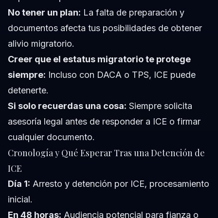
No tener un plan:
La falta de preparación y
documentos afecta tus posibilidades de obtener
alivio migratorio.
Creer que el estatus migratorio te protege
siempre:
Incluso con DACA o TPS, ICE puede
detenerte.
Si solo recuerdas una cosa:
Siempre solicita
asesoría legal antes de responder a ICE o firmar
cualquier documento.
Cronología y Qué Esperar Tras una Detención de
ICE
Día 1:
Arresto y detención por ICE, procesamiento
inicial.
En 48 horas:
Audiencia potencial para fianza o