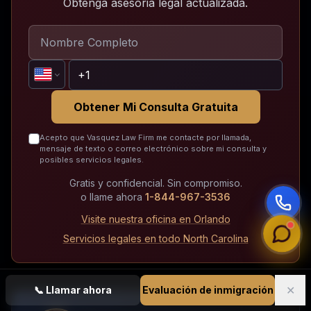
Obtenga asesoria legal actualizada.
Obtener Mi Consulta Gratuita
Acepto que Vasquez Law Firm me contacte por llamada,
mensaje de texto o correo electrónico sobre mi consulta y
posibles servicios legales.
Gratis y confidencial. Sin compromiso.
o llame ahora
1-844-967-3536
Visite nuestra oficina en Orlando
Servicios legales en todo North Carolina
✕
📞
Llamar ahora
Evaluación de inmigración