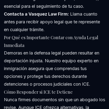
esencial para el seguimiento de tu caso.
Contacta a Vasquez Law Firm:
Llama cuanto
antes para recibir apoyo legal que te represente
en cualquier trámite.
Por Qué es Importante Contar con Ayuda Legal
Inmediata
Demoras en la defensa legal pueden resultar en
deportación injusta. Nuestro equipo experto en
inmigración asegura que comprendas tus
opciones y protege tus derechos durante
detenciones o procesos judiciales con ICE.
Cómo Responder si ICE te Detiene
Nunca firmes documentos sin que un abogado los
revise. Aunque ICE ofrezca alternativas, la