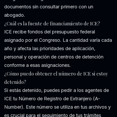
documentos sin consultar primero con un
abogado.
¿Cuál es la fuente de financiamiento de ICE?
ICE recibe fondos del presupuesto federal
asignado por el Congreso. La cantidad varía cada
año y afecta las prioridades de aplicación,
personal y operación de centros de detención
conforme a esas asignaciones.
¿Cómo puedo obtener el número de ICE si estoy
detenido?
Si estás detenido, puedes pedir a los agentes de
ICE tu Número de Registro de Extranjero (A-
Number). Este número se utiliza en tus archivos y
es crucial para el seguimiento de tus trámites