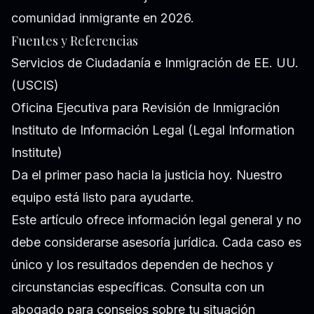
comunidad inmigrante en 2026.
Fuentes y Referencias
Servicios de Ciudadanía e Inmigración de EE. UU.
(USCIS)
Oficina Ejecutiva para Revisión de Inmigración
Instituto de Información Legal (Legal Information
Institute)
Da el primer paso hacia la justicia hoy. Nuestro
equipo está listo para ayudarte.
Este artículo ofrece información legal general y no
debe considerarse asesoría jurídica. Cada caso es
único y los resultados dependen de hechos y
circunstancias específicas. Consulta con un
abogado para consejos sobre tu situación