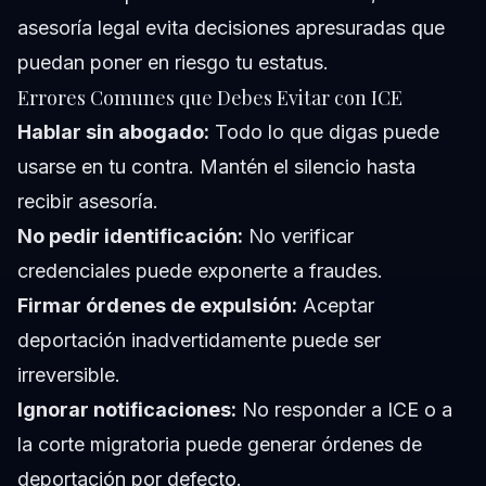
asesoría legal evita decisiones apresuradas que
puedan poner en riesgo tu estatus.
Errores Comunes que Debes Evitar con ICE
Hablar sin abogado:
Todo lo que digas puede
usarse en tu contra. Mantén el silencio hasta
recibir asesoría.
No pedir identificación:
No verificar
credenciales puede exponerte a fraudes.
Firmar órdenes de expulsión:
Aceptar
deportación inadvertidamente puede ser
irreversible.
Ignorar notificaciones:
No responder a ICE o a
la corte migratoria puede generar órdenes de
deportación por defecto.