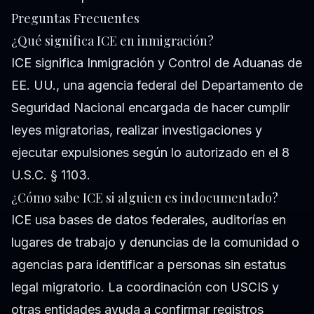
Preguntas Frecuentes
¿Qué significa ICE en inmigración?
ICE significa Inmigración y Control de Aduanas de
EE. UU., una agencia federal del Departamento de
Seguridad Nacional encargada de hacer cumplir
leyes migratorias, realizar investigaciones y
ejecutar expulsiones según lo autorizado en el 8
U.S.C. § 1103.
¿Cómo sabe ICE si alguien es indocumentado?
ICE usa bases de datos federales, auditorías en
lugares de trabajo y denuncias de la comunidad o
agencias para identificar a personas sin estatus
legal migratorio. La coordinación con USCIS y
otras entidades ayuda a confirmar registros