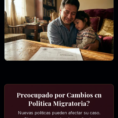
Preocupado por Cambios en
Politica Migratoria?
Nuevas politicas pueden afectar su caso.