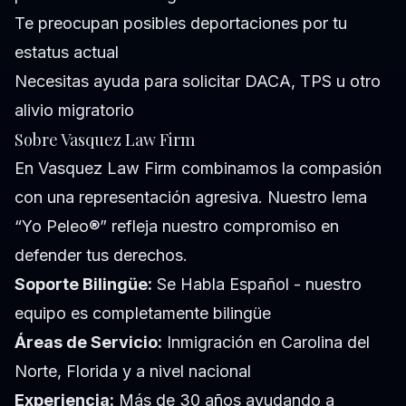
Te preocupan posibles deportaciones por tu
estatus actual
Necesitas ayuda para solicitar DACA, TPS u otro
alivio migratorio
Sobre Vasquez Law Firm
En Vasquez Law Firm combinamos la compasión
con una representación agresiva. Nuestro lema
“Yo Peleo®” refleja nuestro compromiso en
defender tus derechos.
Soporte Bilingüe:
Se Habla Español - nuestro
equipo es completamente bilingüe
Áreas de Servicio:
Inmigración en Carolina del
Norte, Florida y a nivel nacional
Experiencia:
Más de 30 años ayudando a