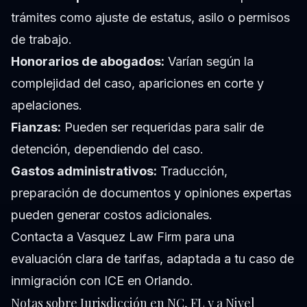
trámites como ajuste de estatus, asilo o permisos
de trabajo.
Honorarios de abogados:
Varían según la
complejidad del caso, apariciones en corte y
apelaciones.
Fianzas:
Pueden ser requeridas para salir de
detención, dependiendo del caso.
Gastos administrativos:
Traducción,
preparación de documentos y opiniones expertas
pueden generar costos adicionales.
Contacta a Vasquez Law Firm para una
evaluación clara de tarifas, adaptada a tu caso de
inmigración con ICE en Orlando.
Notas sobre Jurisdicción en NC, FL y a Nivel