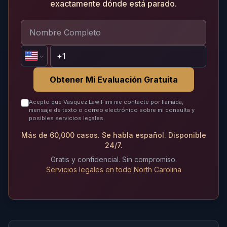
exactamente dónde está parado.
Obtener Mi Evaluación Gratuita
Acepto que Vasquez Law Firm me contacte por llamada,
mensaje de texto o correo electrónico sobre mi consulta y
posibles servicios legales.
Más de 60,000 casos. Se habla español. Disponible
24/7.
Gratis y confidencial. Sin compromiso.
Servicios legales en todo North Carolina