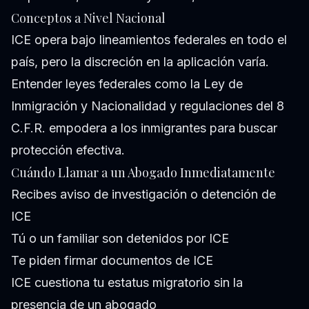
Conceptos a Nivel Nacional
ICE opera bajo lineamientos federales en todo el
país, pero la discreción en la aplicación varía.
Entender leyes federales como la Ley de
Inmigración y Nacionalidad y regulaciones del 8
C.F.R. empodera a los inmigrantes para buscar
protección efectiva.
Cuándo Llamar a un Abogado Inmediatamente
Recibes aviso de investigación o detención de
ICE
Tú o un familiar son detenidos por ICE
Te piden firmar documentos de ICE
ICE cuestiona tu estatus migratorio sin la
presencia de un abogado