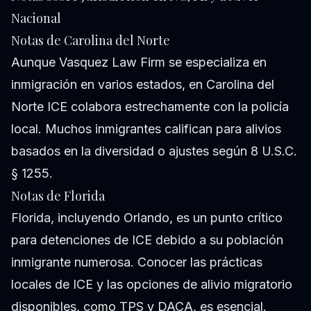
Nacional
Notas de Carolina del Norte
Aunque Vasquez Law Firm se especializa en
inmigración en varios estados, en Carolina del
Norte ICE colabora estrechamente con la policía
local. Muchos inmigrantes califican para alivios
basados en la diversidad o ajustes según 8 U.S.C.
§ 1255.
Notas de Florida
Florida, incluyendo Orlando, es un punto crítico
para detenciones de ICE debido a su población
inmigrante numerosa. Conocer las prácticas
locales de ICE y las opciones de alivio migratorio
disponibles, como TPS y DACA, es esencial.