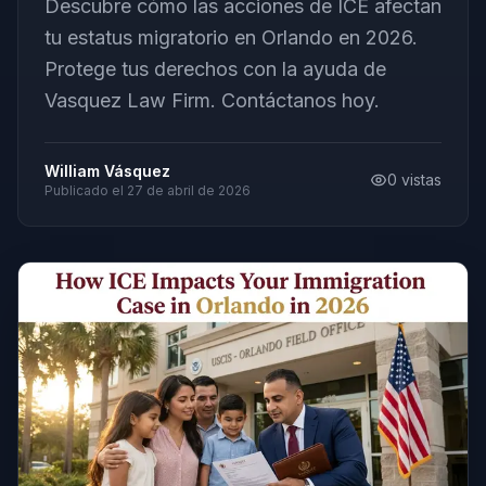
Descubre cómo las acciones de ICE afectan
tu estatus migratorio en Orlando en 2026.
Protege tus derechos con la ayuda de
Vasquez Law Firm. Contáctanos hoy.
William Vásquez
0
vistas
Publicado el
27 de abril de 2026