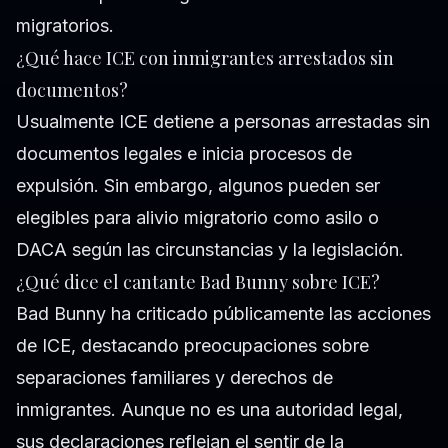
migratorios.
¿Qué hace ICE con inmigrantes arrestados sin
documentos?
Usualmente ICE detiene a personas arrestadas sin
documentos legales e inicia procesos de
expulsión. Sin embargo, algunos pueden ser
elegibles para alivio migratorio como asilo o
DACA según las circunstancias y la legislación.
¿Qué dice el cantante Bad Bunny sobre ICE?
Bad Bunny ha criticado públicamente las acciones
de ICE, destacando preocupaciones sobre
separaciones familiares y derechos de
inmigrantes. Aunque no es una autoridad legal,
sus declaraciones reflejan el sentir de la