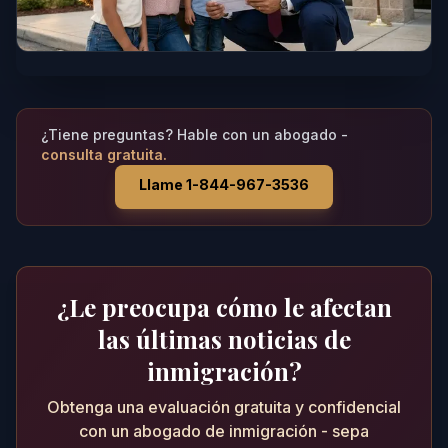
¿Tiene preguntas? Hable con un abogado -
consulta gratuita.
Llame 1-844-967-3536
¿Le preocupa cómo le afectan
las últimas noticias de
inmigración?
Obtenga una evaluación gratuita y confidencial
con un abogado de inmigración - sepa