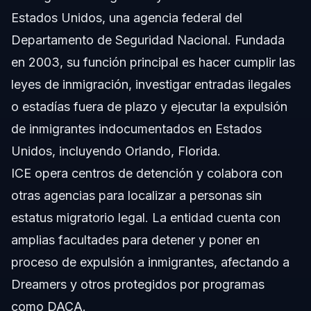
Estados Unidos, una agencia federal del
Departamento de Seguridad Nacional. Fundada
en 2003, su función principal es hacer cumplir las
leyes de inmigración, investigar entradas ilegales
o estadías fuera de plazo y ejecutar la expulsión
de inmigrantes indocumentados en Estados
Unidos, incluyendo Orlando, Florida.
ICE opera centros de detención y colabora con
otras agencias para localizar a personas sin
estatus migratorio legal. La entidad cuenta con
amplias facultades para detener y poner en
proceso de expulsión a inmigrantes, afectando a
Dreamers y otros protegidos por programas
como DACA.