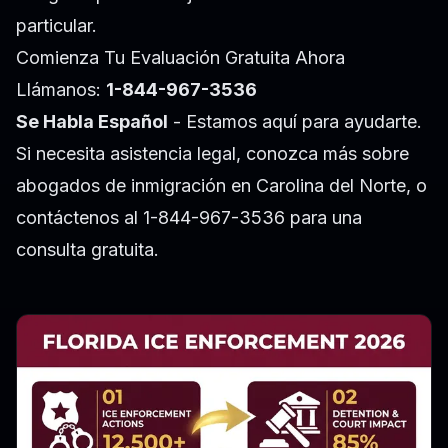
particular.
Comienza Tu Evaluación Gratuita Ahora
Llámanos:
1-844-967-3536
Se Habla Español
- Estamos aquí para ayudarte.
Si necesita asistencia legal, conozca más sobre
abogados de inmigración en Carolina del Norte
, o
contáctenos al 1-844-967-3536 para una
consulta gratuita.