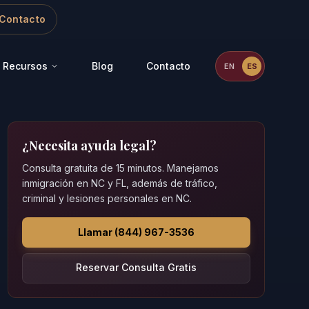
Contacto
Recursos
Blog
Contacto
EN
ES
¿Necesita ayuda legal?
Consulta gratuita de 15 minutos. Manejamos
inmigración en NC y FL, además de tráfico,
criminal y lesiones personales en NC.
Llamar (844) 967-3536
Reservar Consulta Gratis