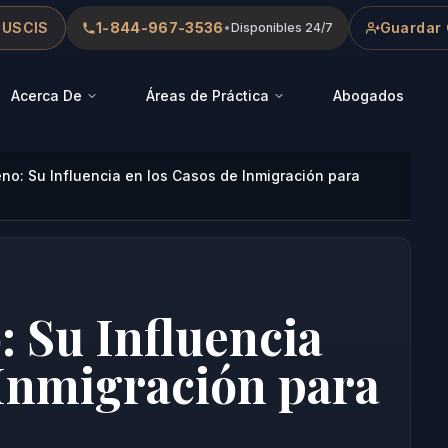
 USCIS
1-844-967-3536
Guardar 
•
Disponibles 24/7
Acerca De
Áreas de Práctica
Abogados
eno: Su Influencia en los Casos de Inmigración para
: Su Influencia
 Inmigración para