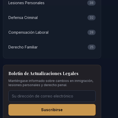
Lesiones Personales
38
Defensa Criminal
32
Compensación Laboral
28
Derecho Familiar
25
Boletín de Actualizaciones Legales
Manténgase informado sobre cambios en inmigración,
lesiones personales y derecho penal.
Suscribirse