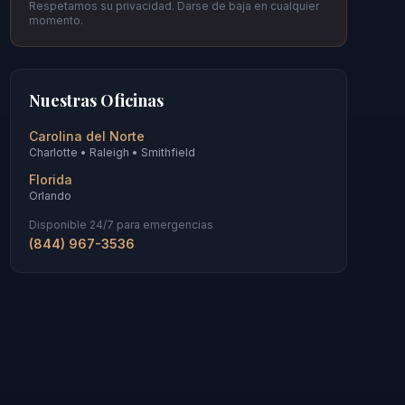
Respetamos su privacidad. Darse de baja en cualquier
momento.
Nuestras Oficinas
Carolina del Norte
Charlotte • Raleigh • Smithfield
Florida
Orlando
Disponible 24/7 para emergencias
(844) 967-3536