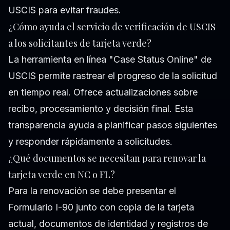
USCIS para evitar fraudes.
¿Cómo ayuda el servicio de verificación de USCIS
a los solicitantes de tarjeta verde?
La herramienta en línea "Case Status Online" de
USCIS permite rastrear el progreso de la solicitud
en tiempo real. Ofrece actualizaciones sobre
recibo, procesamiento y decisión final. Esta
transparencia ayuda a planificar pasos siguientes
y responder rápidamente a solicitudes.
¿Qué documentos se necesitan para renovar la
tarjeta verde en NC o FL?
Para la renovación se debe presentar el
Formulario I-90 junto con copia de la tarjeta
actual, documentos de identidad y registros de