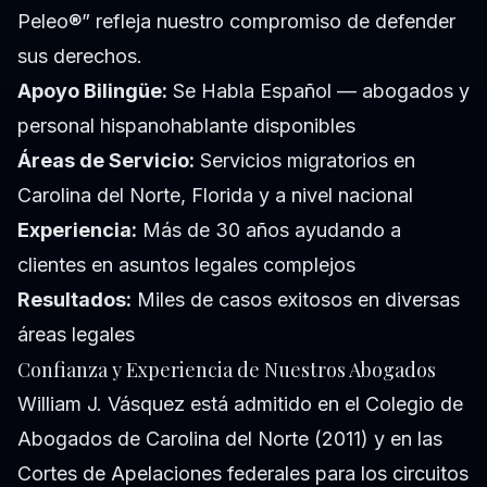
Peleo®” refleja nuestro compromiso de defender
sus derechos.
Apoyo Bilingüe:
Se Habla Español — abogados y
personal hispanohablante disponibles
Áreas de Servicio:
Servicios migratorios en
Carolina del Norte, Florida y a nivel nacional
Experiencia:
Más de 30 años ayudando a
clientes en asuntos legales complejos
Resultados:
Miles de casos exitosos en diversas
áreas legales
Confianza y Experiencia de Nuestros Abogados
William J. Vásquez está admitido en el Colegio de
Abogados de Carolina del Norte (2011) y en las
Cortes de Apelaciones federales para los circuitos