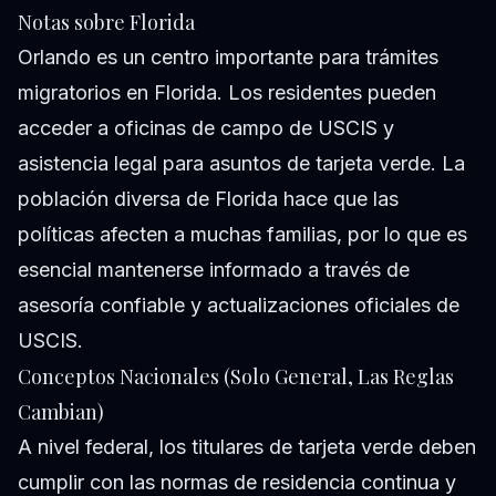
Notas sobre Florida
Orlando es un centro importante para trámites
migratorios en Florida. Los residentes pueden
acceder a oficinas de campo de USCIS y
asistencia legal para asuntos de tarjeta verde. La
población diversa de Florida hace que las
políticas afecten a muchas familias, por lo que es
esencial mantenerse informado a través de
asesoría confiable y actualizaciones oficiales de
USCIS.
Conceptos Nacionales (Solo General, Las Reglas
Cambian)
A nivel federal, los titulares de tarjeta verde deben
cumplir con las normas de residencia continua y