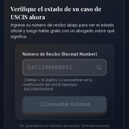
Verifique el estado de su caso de
USCIS ahora
Ingrese su número de recibo abajo para ver el estado
oficial y luego hable gratis con un abogado sobre qué
significa.
Número de Recibo (Receipt Number)
3 letras + 10 dígitos. Lo encuentras en tu
notificación de USCIS (ejemplo:
EAC2190000001)
Consultar Estatus
No guardamos tu número de recibo. Esta herramienta