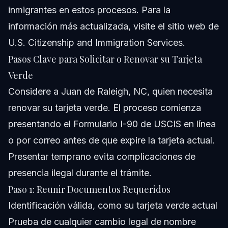
inmigrantes en estos procesos. Para la
información más actualizada, visite el
sitio web de
U.S. Citizenship and Immigration Services
.
Pasos Clave para Solicitar o Renovar su Tarjeta
Verde
Considere a Juan de Raleigh, NC, quien necesita
renovar su tarjeta verde. El proceso comienza
presentando el Formulario I-90 de USCIS en línea
o por correo antes de que expire la tarjeta actual.
Presentar temprano evita complicaciones de
presencia ilegal durante el trámite.
Paso 1: Reunir Documentos Requeridos
Identificación válida, como su tarjeta verde actual
Prueba de cualquier cambio legal de nombre