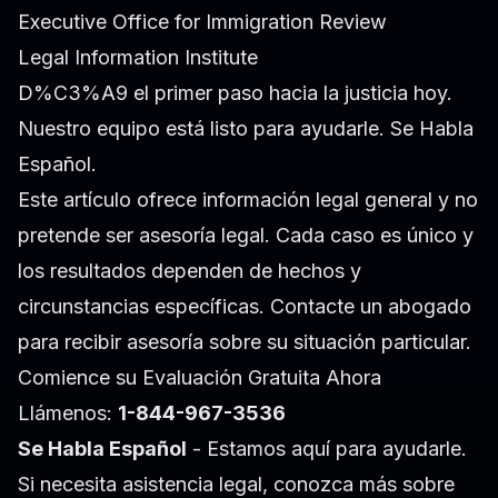
Executive Office for Immigration Review
Legal Information Institute
D%C3%A9 el primer paso hacia la justicia hoy.
Nuestro equipo está listo para ayudarle. Se Habla
Español.
Este artículo ofrece información legal general y no
pretende ser asesoría legal. Cada caso es único y
los resultados dependen de hechos y
circunstancias específicas. Contacte un abogado
para recibir asesoría sobre su situación particular.
Comience su Evaluación Gratuita Ahora
Llámenos:
1-844-967-3536
Se Habla Español
- Estamos aquí para ayudarle.
Si necesita asistencia legal, conozca más sobre