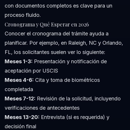
con documentos completos es clave para un
proceso fluido.
Cronograma y Qué Esperar en 2026
Conocer el cronograma del trámite ayuda a
planificar. Por ejemplo, en Raleigh, NC y Orlando,
FL, los solicitantes suelen ver lo siguiente:
Meses 1-3:
Presentación y notificación de
aceptación por USCIS
Meses 4-6:
Cita y toma de biométricos
completada
Meses 7-12:
Revisión de la solicitud, incluyendo
verificaciones de antecedentes
Meses 13-20:
Entrevista (si es requerida) y
decisión final