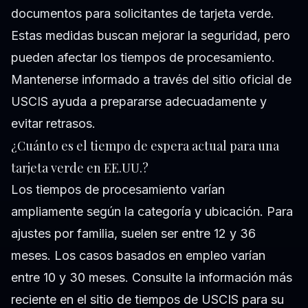
documentos para solicitantes de tarjeta verde.
Estas medidas buscan mejorar la seguridad, pero
pueden afectar los tiempos de procesamiento.
Mantenerse informado a través del sitio oficial de
USCIS ayuda a prepararse adecuadamente y
evitar retrasos.
¿Cuánto es el tiempo de espera actual para una
tarjeta verde en EE.UU.?
Los tiempos de procesamiento varían
ampliamente según la categoría y ubicación. Para
ajustes por familia, suelen ser entre 12 y 36
meses. Los casos basados en empleo varían
entre 10 y 30 meses. Consulte la información más
reciente en el sitio de tiempos de USCIS para su