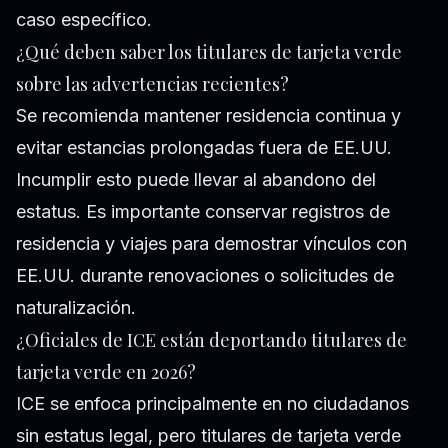
caso específico.
¿Qué deben saber los titulares de tarjeta verde
sobre las advertencias recientes?
Se recomienda mantener residencia continua y
evitar estancias prolongadas fuera de EE.UU.
Incumplir esto puede llevar al abandono del
estatus. Es importante conservar registros de
residencia y viajes para demostrar vínculos con
EE.UU. durante renovaciones o solicitudes de
naturalización.
¿Oficiales de ICE están deportando titulares de
tarjeta verde en 2026?
ICE se enfoca principalmente en no ciudadanos
sin estatus legal, pero titulares de tarjeta verde