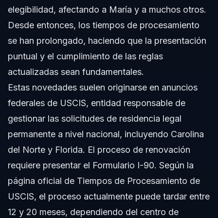
elegibilidad, afectando a María y a muchos otros.
Desde entonces, los tiempos de procesamiento
se han prolongado, haciendo que la presentación
puntual y el cumplimiento de las reglas
actualizadas sean fundamentales.
Estas novedades suelen originarse en anuncios
federales de USCIS, entidad responsable de
gestionar las solicitudes de residencia legal
permanente a nivel nacional, incluyendo Carolina
del Norte y Florida. El proceso de renovación
requiere presentar el Formulario I-90. Según la
página oficial de Tiempos de Procesamiento de
USCIS, el proceso actualmente puede tardar entre
12 y 20 meses, dependiendo del centro de