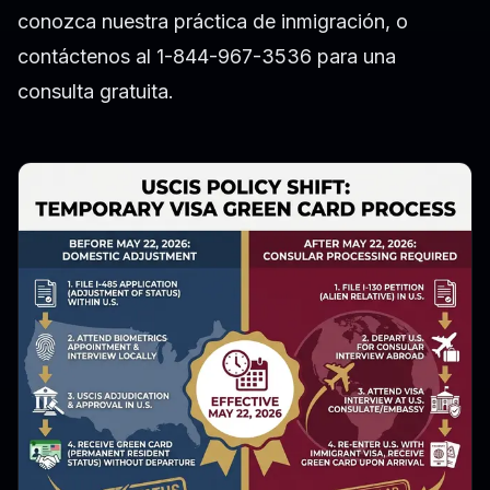
conozca nuestra práctica de inmigración
, o
contáctenos al 1-844-967-3536 para una
consulta gratuita.