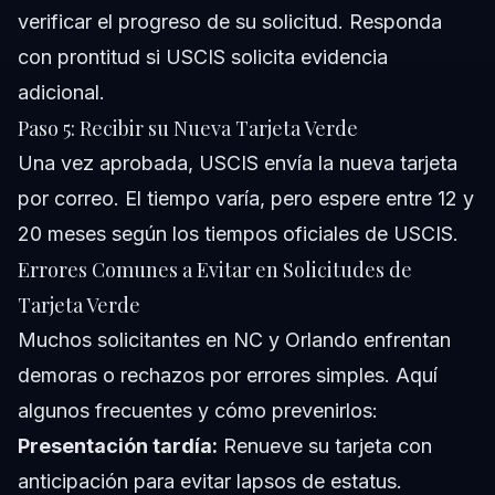
verificar el progreso de su solicitud. Responda
con prontitud si USCIS solicita evidencia
adicional.
Paso 5: Recibir su Nueva Tarjeta Verde
Una vez aprobada, USCIS envía la nueva tarjeta
por correo. El tiempo varía, pero espere entre 12 y
20 meses según los tiempos oficiales de USCIS.
Errores Comunes a Evitar en Solicitudes de
Tarjeta Verde
Muchos solicitantes en NC y Orlando enfrentan
demoras o rechazos por errores simples. Aquí
algunos frecuentes y cómo prevenirlos:
Presentación tardía:
Renueve su tarjeta con
anticipación para evitar lapsos de estatus.