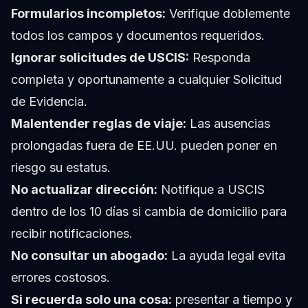
Formularios incompletos:
Verifique doblemente
todos los campos y documentos requeridos.
Ignorar solicitudes de USCIS:
Responda
completa y oportunamente a cualquier Solicitud
de Evidencia.
Malentender reglas de viaje:
Las ausencias
prolongadas fuera de EE.UU. pueden poner en
riesgo su estatus.
No actualizar dirección:
Notifique a USCIS
dentro de los 10 días si cambia de domicilio para
recibir notificaciones.
No consultar un abogado:
La ayuda legal evita
errores costosos.
Si recuerda solo una cosa:
presentar a tiempo y