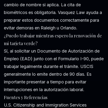
cambio de nombre si aplica. La cita de
biométricos es obligatoria. Vasquez Law ayuda a
preparar estos documentos correctamente para
evitar demoras en Raleigh u Orlando.
¿Puedo trabajar mientras espero la renovación de
mi tarjeta verde?
Sí, al solicitar un Documento de Autorización de
Empleo (EAD) junto con el Formulario I-90, puede
trabajar legalmente durante el trámite. USCIS
generalmente lo emite dentro de 90 días. Es
importante presentar a tiempo para evitar
interrupciones en la autorización laboral.
Fuentes y Referencias
U.S. Citizenship and Immigration Services