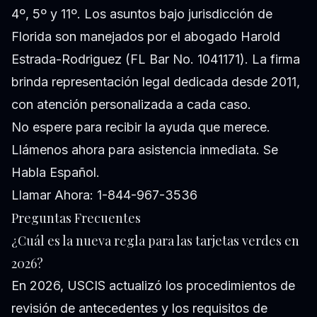
4º, 5º y 11º. Los asuntos bajo jurisdicción de
Florida son manejados por el abogado Harold
Estrada-Rodriguez (FL Bar No. 1041171). La firma
brinda representación legal dedicada desde 2011,
con atención personalizada a cada caso.
No espere para recibir la ayuda que merece.
Llámenos ahora para asistencia inmediata. Se
Habla Español.
Llamar Ahora: 1-844-967-3536
Preguntas Frecuentes
¿Cuál es la nueva regla para las tarjetas verdes en
2026?
En 2026, USCIS actualizó los procedimientos de
revisión de antecedentes y los requisitos de