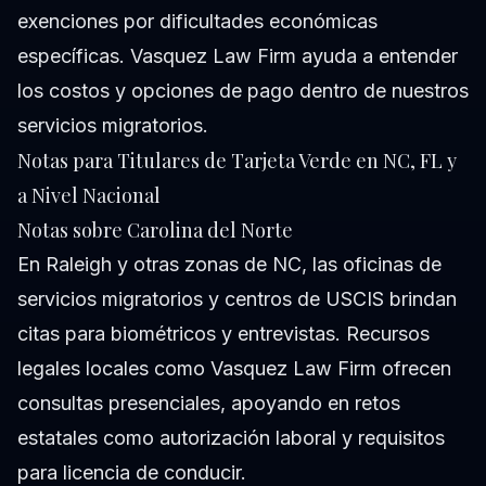
exenciones por dificultades económicas
específicas. Vasquez Law Firm ayuda a entender
los costos y opciones de pago dentro de nuestros
servicios migratorios.
Notas para Titulares de Tarjeta Verde en NC, FL y
a Nivel Nacional
Notas sobre Carolina del Norte
En Raleigh y otras zonas de NC, las oficinas de
servicios migratorios y centros de USCIS brindan
citas para biométricos y entrevistas. Recursos
legales locales como Vasquez Law Firm ofrecen
consultas presenciales, apoyando en retos
estatales como autorización laboral y requisitos
para licencia de conducir.