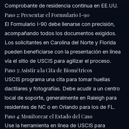
Comprobante de residencia continua en EE.UU.
Paso 2: Presentar el Formulario I-90
El Formulario I-90 debe llenarse con precisión,
acompañando todos los documentos exigidos.
Los solicitantes en Carolina del Norte y Florida
pueden beneficiarse con la presentación en línea
vía el sitio de USCIS para agilizar el proceso.
Paso 3: Asistir a la Cita de Biométricos
USCIS programa una cita para tomar huellas
dactilares y fotografías. Debe acudir a un centro
local de soporte, generalmente en Raleigh para
residentes de NC o en Orlando para los de FL.
Paso 4: Monitorear el Estado del Caso
Use la herramienta en línea de USCIS para