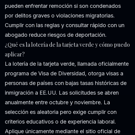
pueden enfrentar remoción si son condenados
por delitos graves o violaciones migratorias.
Cumplir con las reglas y consultar rápido con un
abogado reduce riesgos de deportación.
¿Qué es la lotería de la tarjeta verde y cómo puedo
aplicar?
La lotería de la tarjeta verde, llamada oficialmente
programa de Visa de Diversidad, otorga visas a
personas de países con bajas tasas históricas de
inmigración a EE.UU. Las solicitudes se abren
anualmente entre octubre y noviembre. La
selección es aleatoria pero exige cumplir con
criterios educativos o de experiencia laboral.
Aplique únicamente mediante el sitio oficial de