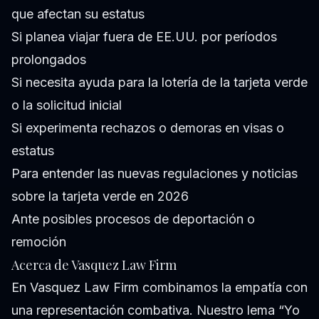
que afectan su estatus
Si planea viajar fuera de EE.UU. por períodos
prolongados
Si necesita ayuda para la lotería de la tarjeta verde
o la solicitud inicial
Si experimenta rechazos o demoras en visas o
estatus
Para entender las nuevas regulaciones y noticias
sobre la tarjeta verde en 2026
Ante posibles procesos de deportación o
remoción
Acerca de Vasquez Law Firm
En Vasquez Law Firm combinamos la empatía con
una representación combativa. Nuestro lema “Yo