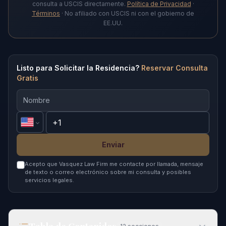
consulta a USCIS directamente.
Política de Privacidad
·
Términos
· No afiliado con USCIS ni con el gobierno de
EE.UU.
Listo para Solicitar la Residencia?
Reservar Consulta
Gratis
Enviar
Acepto que Vasquez Law Firm me contacte por llamada, mensaje
de texto o correo electrónico sobre mi consulta y posibles
servicios legales.