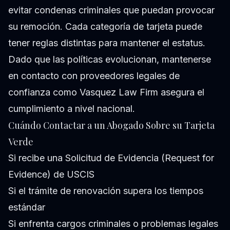
evitar condenas criminales que puedan provocar
su remoción. Cada categoría de tarjeta puede
tener reglas distintas para mantener el estatus.
Dado que las políticas evolucionan, mantenerse
en contacto con proveedores legales de
confianza como Vasquez Law Firm asegura el
cumplimiento a nivel nacional.
Cuándo Contactar a un Abogado Sobre su Tarjeta
Verde
Si recibe una Solicitud de Evidencia (Request for
Evidence) de USCIS
Si el trámite de renovación supera los tiempos
estándar
Si enfrenta cargos criminales o problemas legales