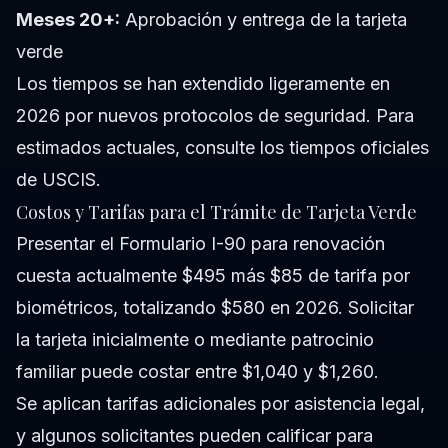
Meses 20+:
Aprobación y entrega de la tarjeta
verde
Los tiempos se han extendido ligeramente en
2026 por nuevos protocolos de seguridad. Para
estimados actuales, consulte los tiempos oficiales
de USCIS.
Costos y Tarifas para el Trámite de Tarjeta Verde
Presentar el Formulario I-90 para renovación
cuesta actualmente $495 más $85 de tarifa por
biométricos, totalizando $580 en 2026. Solicitar
la tarjeta inicialmente o mediante patrocinio
familiar puede costar entre $1,040 y $1,260.
Se aplican tarifas adicionales por asistencia legal,
y algunos solicitantes pueden calificar para