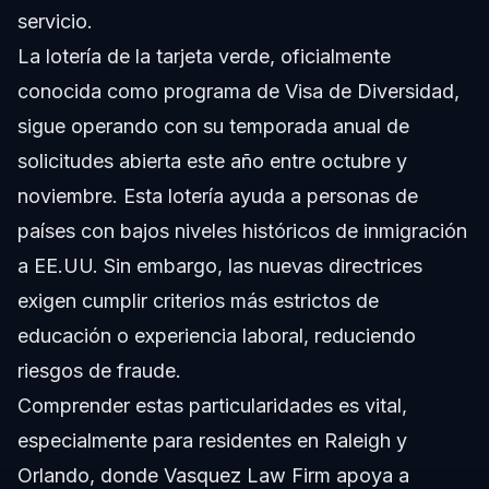
servicio.
La lotería de la tarjeta verde, oficialmente
conocida como programa de Visa de Diversidad,
sigue operando con su temporada anual de
solicitudes abierta este año entre octubre y
noviembre. Esta lotería ayuda a personas de
países con bajos niveles históricos de inmigración
a EE.UU. Sin embargo, las nuevas directrices
exigen cumplir criterios más estrictos de
educación o experiencia laboral, reduciendo
riesgos de fraude.
Comprender estas particularidades es vital,
especialmente para residentes en Raleigh y
Orlando, donde Vasquez Law Firm apoya a