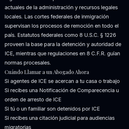
actuales de la administración y recursos legales
locales. Las cortes federales de inmigración
supervisan los procesos de remoción en todo el
país. Estatutos federales como 8 U.S.C. § 1226
proveen la base para la detención y autoridad de
ICE, mientras que regulaciones en 8 C.F.R. guían
normas procesales.
Cuándo Llamar a un Abogado Ahora
Si agentes de ICE se acercan a tu casa o trabajo
Si recibes una Notificación de Comparecencia u
orden de arresto de ICE
Si tú o un familiar son detenidos por ICE
Si recibes una citación judicial para audiencias
migratorias