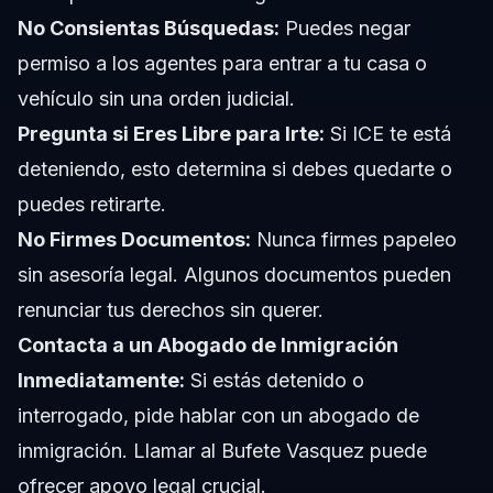
No Consientas Búsquedas:
Puedes negar
permiso a los agentes para entrar a tu casa o
vehículo sin una orden judicial.
Pregunta si Eres Libre para Irte:
Si ICE te está
deteniendo, esto determina si debes quedarte o
puedes retirarte.
No Firmes Documentos:
Nunca firmes papeleo
sin asesoría legal. Algunos documentos pueden
renunciar tus derechos sin querer.
Contacta a un Abogado de Inmigración
Inmediatamente:
Si estás detenido o
interrogado, pide hablar con un abogado de
inmigración. Llamar al Bufete Vasquez puede
ofrecer apoyo legal crucial.