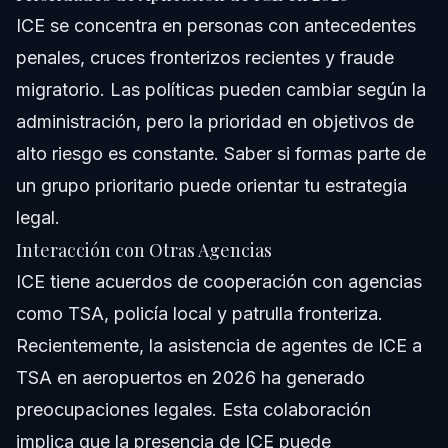
ICE se concentra en personas con antecedentes
penales, cruces fronterizos recientes y fraude
migratorio. Las políticas pueden cambiar según la
administración, pero la prioridad en objetivos de
alto riesgo es constante. Saber si formas parte de
un grupo prioritario puede orientar tu estrategia
legal.
Interacción con Otras Agencias
ICE tiene acuerdos de cooperación con agencias
como TSA, policía local y patrulla fronteriza.
Recientemente, la asistencia de agentes de ICE a
TSA en aeropuertos en 2026 ha generado
preocupaciones legales. Esta colaboración
implica que la presencia de ICE puede