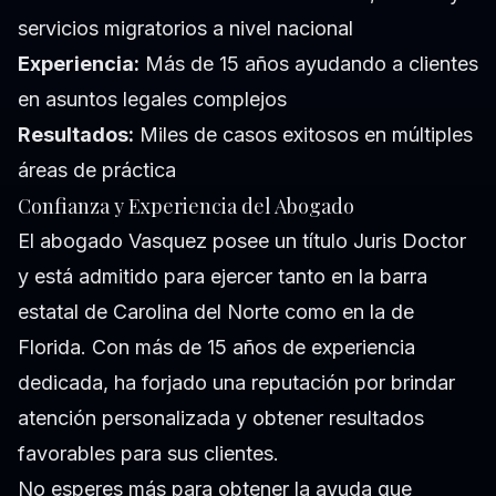
servicios migratorios a nivel nacional
Experiencia:
Más de 15 años ayudando a clientes
en asuntos legales complejos
Resultados:
Miles de casos exitosos en múltiples
áreas de práctica
Confianza y Experiencia del Abogado
El abogado Vasquez posee un título Juris Doctor
y está admitido para ejercer tanto en la barra
estatal de Carolina del Norte como en la de
Florida. Con más de 15 años de experiencia
dedicada, ha forjado una reputación por brindar
atención personalizada y obtener resultados
favorables para sus clientes.
No esperes más para obtener la ayuda que