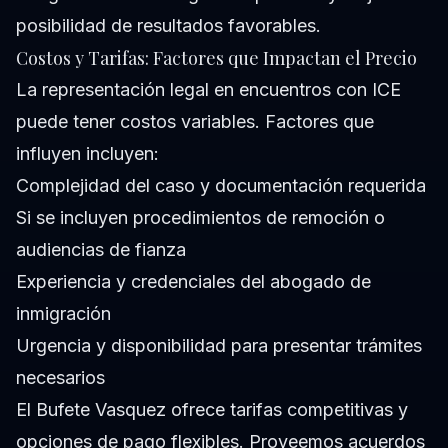
posibilidad de resultados favorables.
Costos y Tarifas: Factores que Impactan el Precio
La representación legal en encuentros con ICE
puede tener costos variables. Factores que
influyen incluyen:
Complejidad del caso y documentación requerida
Si se incluyen procedimientos de remoción o
audiencias de fianza
Experiencia y credenciales del abogado de
inmigración
Urgencia y disponibilidad para presentar trámites
necesarios
El Bufete Vasquez ofrece tarifas competitivas y
opciones de pago flexibles. Proveemos acuerdos