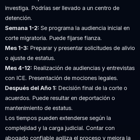
investiga. Podrías ser llevado a un centro de
detención.
Semana 1-2:
Se programa la audiencia inicial en
corte migratoria. Puede fijarse fianza.
Mes 1-3:
Preparar y presentar solicitudes de alivio
o ajuste de estatus.
Mes 4-12:
Realización de audiencias y entrevistas
con ICE. Presentación de mociones legales.
Después del Año 1:
Decisión final de la corte o
acuerdos. Puede resultar en deportación o
mantenimiento de estatus.
Los tiempos pueden extenderse según la
complejidad y la carga judicial. Contar con
abogado confiable agiliza el proceso y mejora la