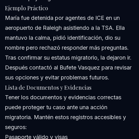
Ejemplo Práctico
María fue detenida por agentes de ICE en un
aeropuerto de Raleigh asistiendo a la TSA. Ella
mantuvo la calma, pidió identificación, dio su
nombre pero rechazó responder más preguntas.
Tras confirmar su estatus migratorio, la dejaron ir.
Después contactó al Bufete Vasquez para revisar
sus opciones y evitar problemas futuros.
Lista de Documentos y Evidencias
Tener los documentos y evidencias correctas
puede proteger tu caso ante una acción
migratoria. Mantén estos registros accesibles y
seguros:
Pasaporte válido y visas