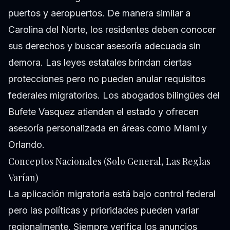
puertos y aeropuertos. De manera similar a
Carolina del Norte, los residentes deben conocer
sus derechos y buscar asesoría adecuada sin
demora. Las leyes estatales brindan ciertas
protecciones pero no pueden anular requisitos
federales migratorios. Los abogados bilingües del
Bufete Vasquez atienden el estado y ofrecen
asesoría personalizada en áreas como Miami y
Orlando.
Conceptos Nacionales (Solo General, Las Reglas
Varían)
La aplicación migratoria está bajo control federal
pero las políticas y prioridades pueden variar
regionalmente. Siempre verifica los anuncios