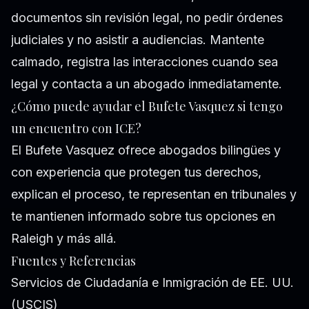
documentos sin revisión legal, no pedir órdenes
judiciales y no asistir a audiencias. Mantente
calmado, registra las interacciones cuando sea
legal y contacta a un abogado inmediatamente.
¿Cómo puede ayudar el Bufete Vasquez si tengo
un encuentro con ICE?
El Bufete Vasquez ofrece abogados bilingües y
con experiencia que protegen tus derechos,
explican el proceso, te representan en tribunales y
te mantienen informado sobre tus opciones en
Raleigh y más allá.
Fuentes y Referencias
Servicios de Ciudadanía e Inmigración de EE. UU.
(USCIS)