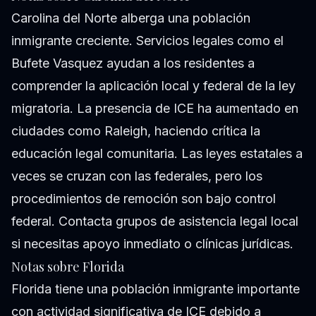
Carolina del Norte alberga una población
inmigrante creciente. Servicios legales como el
Bufete Vasquez ayudan a los residentes a
comprender la aplicación local y federal de la ley
migratoria. La presencia de ICE ha aumentado en
ciudades como Raleigh, haciendo crítica la
educación legal comunitaria. Las leyes estatales a
veces se cruzan con las federales, pero los
procedimientos de remoción son bajo control
federal. Contacta grupos de asistencia legal local
si necesitas apoyo inmediato o clínicas jurídicas.
Notas sobre Florida
Florida tiene una población inmigrante importante
con actividad significativa de ICE debido a