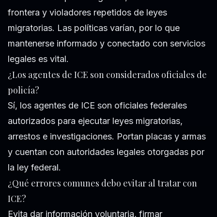
frontera y violadores repetidos de leyes
migratorias. Las políticas varían, por lo que
mantenerse informado y conectado con servicios
legales es vital.
¿Los agentes de ICE son considerados oficiales de
policía?
Sí, los agentes de ICE son oficiales federales
autorizados para ejecutar leyes migratorias,
arrestos e investigaciones. Portan placas y armas
y cuentan con autoridades legales otorgadas por
la ley federal.
¿Qué errores comunes debo evitar al tratar con
ICE?
Evita dar información voluntaria, firmar