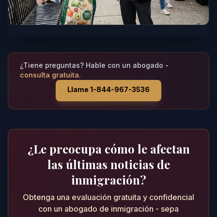
¿Tiene preguntas? Hable con un abogado -
consulta gratuita.
Llame 1-844-967-3536
¿Le preocupa cómo le afectan
las últimas noticias de
inmigración?
Obtenga una evaluación gratuita y confidencial
con un abogado de inmigración - sepa