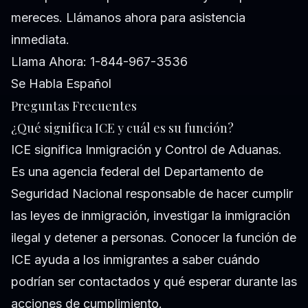
mereces. Llámanos ahora para asistencia
inmediata.
Llama Ahora: 1-844-967-3536
Se Habla Español
Preguntas Frecuentes
¿Qué significa ICE y cuál es su función?
ICE significa Inmigración y Control de Aduanas.
Es una agencia federal del Departamento de
Seguridad Nacional responsable de hacer cumplir
las leyes de inmigración, investigar la inmigración
ilegal y detener a personas. Conocer la función de
ICE ayuda a los inmigrantes a saber cuándo
podrían ser contactados y qué esperar durante las
acciones de cumplimiento.