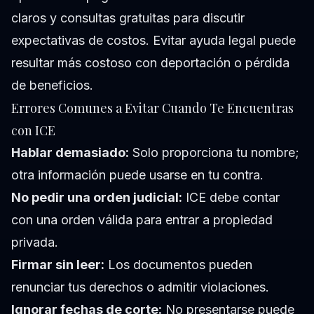
claros y consultas gratuitas para discutir
expectativas de costos. Evitar ayuda legal puede
resultar más costoso con deportación o pérdida
de beneficios.
Errores Comunes a Evitar Cuando Te Encuentras
con ICE
Hablar demasiado:
Solo proporciona tu nombre;
otra información puede usarse en tu contra.
No pedir una orden judicial:
ICE debe contar
con una orden válida para entrar a propiedad
privada.
Firmar sin leer:
Los documentos pueden
renunciar tus derechos o admitir violaciones.
Ignorar fechas de corte:
No presentarse puede