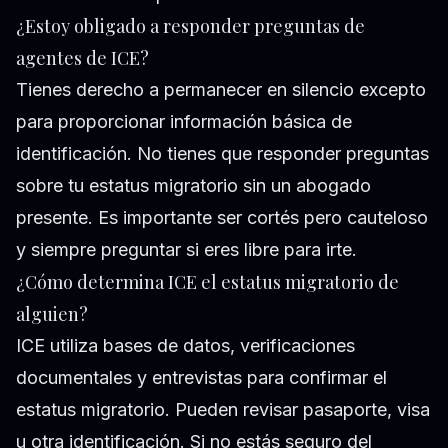
¿Estoy obligado a responder preguntas de
agentes de ICE?
Tienes derecho a permanecer en silencio excepto
para proporcionar información básica de
identificación. No tienes que responder preguntas
sobre tu estatus migratorio sin un abogado
presente. Es importante ser cortés pero cauteloso
y siempre preguntar si eres libre para irte.
¿Cómo determina ICE el estatus migratorio de
alguien?
ICE utiliza bases de datos, verificaciones
documentales y entrevistas para confirmar el
estatus migratorio. Pueden revisar pasaporte, visa
u otra identificación. Si no estás seguro del