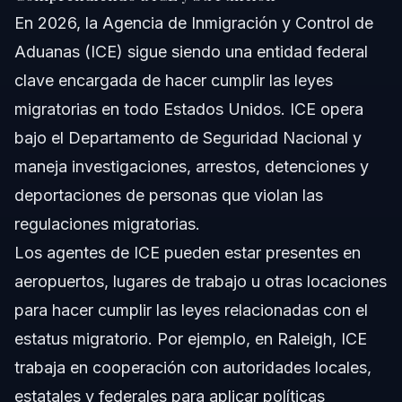
Fuentes y Referencias
En 2026, la Agencia de Inmigración y Control de
Aduanas (ICE) sigue siendo una entidad federal
clave encargada de hacer cumplir las leyes
migratorias en todo Estados Unidos. ICE opera
bajo el Departamento de Seguridad Nacional y
maneja investigaciones, arrestos, detenciones y
deportaciones de personas que violan las
regulaciones migratorias.
Los agentes de ICE pueden estar presentes en
aeropuertos, lugares de trabajo u otras locaciones
para hacer cumplir las leyes relacionadas con el
estatus migratorio. Por ejemplo, en Raleigh, ICE
trabaja en cooperación con autoridades locales,
estatales y federales para aplicar políticas