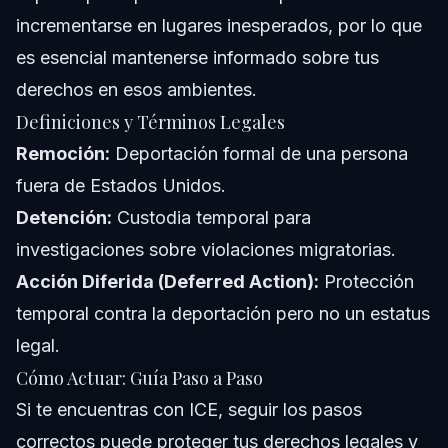
incrementarse en lugares inesperados, por lo que
es esencial mantenerse informado sobre tus
derechos en esos ambientes.
Definiciones y Términos Legales
Remoción:
Deportación formal de una persona
fuera de Estados Unidos.
Detención:
Custodia temporal para
investigaciones sobre violaciones migratorias.
Acción Diferida (Deferred Action):
Protección
temporal contra la deportación pero no un estatus
legal.
Cómo Actuar: Guía Paso a Paso
Si te encuentras con ICE, seguir los pasos
correctos puede proteger tus derechos legales y