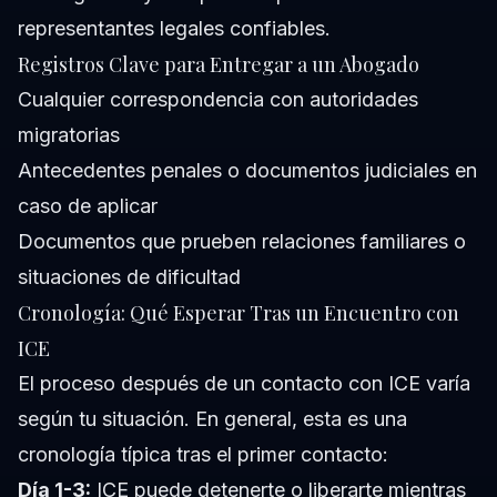
representantes legales confiables.
Registros Clave para Entregar a un Abogado
Cualquier correspondencia con autoridades
migratorias
Antecedentes penales o documentos judiciales en
caso de aplicar
Documentos que prueben relaciones familiares o
situaciones de dificultad
Cronología: Qué Esperar Tras un Encuentro con
ICE
El proceso después de un contacto con ICE varía
según tu situación. En general, esta es una
cronología típica tras el primer contacto:
Día 1-3:
ICE puede detenerte o liberarte mientras