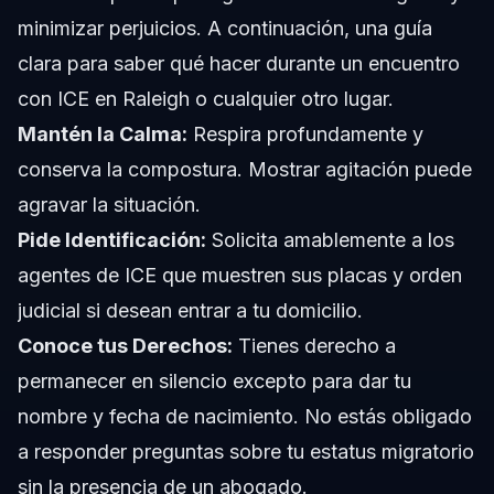
minimizar perjuicios. A continuación, una guía
clara para saber qué hacer durante un encuentro
con ICE en Raleigh o cualquier otro lugar.
Mantén la Calma:
Respira profundamente y
conserva la compostura. Mostrar agitación puede
agravar la situación.
Pide Identificación:
Solicita amablemente a los
agentes de ICE que muestren sus placas y orden
judicial si desean entrar a tu domicilio.
Conoce tus Derechos:
Tienes derecho a
permanecer en silencio excepto para dar tu
nombre y fecha de nacimiento. No estás obligado
a responder preguntas sobre tu estatus migratorio
sin la presencia de un abogado.