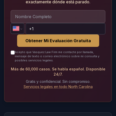
exactamente dónde está parado.
Obtener Mi Evaluación Gratuita
Acepto que Vasquez Law Firm me contacte por llamada,
mensaje de texto o correo electrónico sobre mi consulta y
posibles servicios legales.
Más de 60,000 casos. Se habla español. Disponible
24/7.
Gratis y confidencial. Sin compromiso.
Servicios legales en todo North Carolina