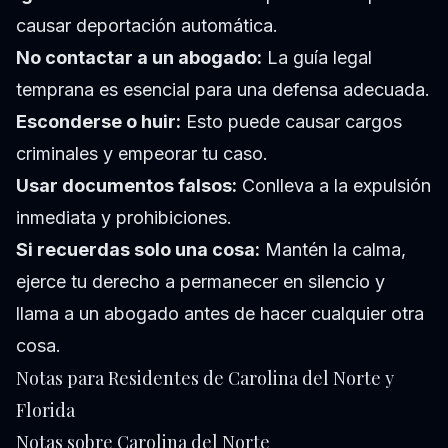
causar deportación automática.
No contactar a un abogado:
La guía legal
temprana es esencial para una defensa adecuada.
Esconderse o huir:
Esto puede causar cargos
criminales y empeorar tu caso.
Usar documentos falsos:
Conlleva a la expulsión
inmediata y prohibiciones.
Si recuerdas solo una cosa:
Mantén la calma,
ejerce tu derecho a permanecer en silencio y
llama a un abogado antes de hacer cualquier otra
cosa.
Notas para Residentes de Carolina del Norte y
Florida
Notas sobre Carolina del Norte