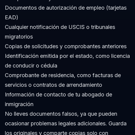
Documentos de autorización de empleo (tarjetas
EAD)
Cualquier notificación de USCIS o tribunales
migratorios
Copias de solicitudes y comprobantes anteriores
Identificación emitida por el estado, como licencia
de conducir o cédula
Comprobante de residencia, como facturas de
servicios o contratos de arrendamiento
Información de contacto de tu abogado de
inmigración
No lleves documentos falsos, ya que pueden
ocasionar problemas legales adicionales. Guarda
los originales y comparte copias solo con