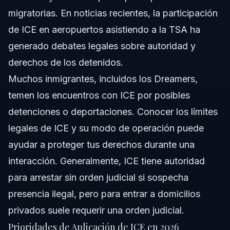
migratorias. En noticias recientes, la participación
de ICE en aeropuertos asistiendo a la TSA ha
generado debates legales sobre autoridad y
derechos de los detenidos.
Muchos inmigrantes, incluidos los Dreamers,
temen los encuentros con ICE por posibles
detenciones o deportaciones. Conocer los límites
legales de ICE y su modo de operación puede
ayudar a proteger tus derechos durante una
interacción. Generalmente, ICE tiene autoridad
para arrestar sin orden judicial si sospecha
presencia ilegal, pero para entrar a domicilios
privados suele requerir una orden judicial.
Prioridades de Aplicación de ICE en 2026