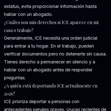
estatus, evita proporcionar información hasta
hablar con un abogado.
¿Cuáles son mis derechos si ICE aparece en mi
casa o trabajo?
Generalmente, ICE necesita una orden judicial
para entrar a tu hogar. En el trabajo, pueden
verificar documentos pero no detenerte sin causa.
Tienes derecho a permanecer en silencio y a
hablar con un abogado antes de responder
preguntas.
¿A quién está deportando ICE actualmente en
2026?
ICE prioriza deportar a personas con
antecedentes penales graves, cruces recientes de