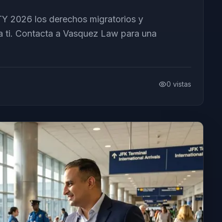
Y 2026 los derechos migratorios y
a ti. Contacta a Vasquez Law para una
0
vistas