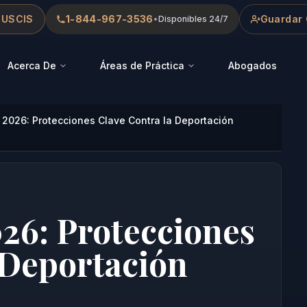
 USCIS
1-844-967-3536
Guardar 
•
Disponibles 24/7
Acerca De
Áreas de Práctica
Abogados
2026: Protecciones Clave Contra la Deportación
26: Protecciones
 Deportación