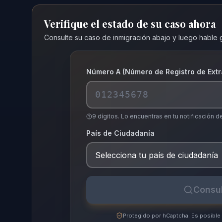
Verifique el estado de su caso ahora
Consulte su caso de inmigración abajo y luego hable 
Número A (Número de Registro de Extr
9 dígitos. Lo encuentras en tu notificación 
País de Ciudadanía
Consul
Protegido por hCaptcha. Es posible