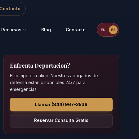
Contacto
Recursos
Blog
Contacto
EN
ES
Enfrenta Deportacion?
El tiempo es critico. Nuestros abogados de
defensa estan disponibles 24/7 para
emergencias.
Llamar (844) 967-3536
Reservar Consulta Gratis