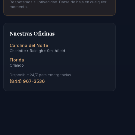
Respetamos su privacidad. Darse de baja en cualquier
momento.
Nuestras Oficinas
Carolina del Norte
Charlotte • Raleigh • Smithfield
Florida
Orlando
Disponible 24/7 para emergencias
(844) 967-3536