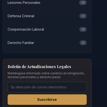
Lesiones Personales
38
Defensa Criminal
32
Compensación Laboral
28
Derecho Familiar
25
Boletín de Actualizaciones Legales
Manténgase informado sobre cambios en inmigración,
lesiones personales y derecho penal.
Suscribirse