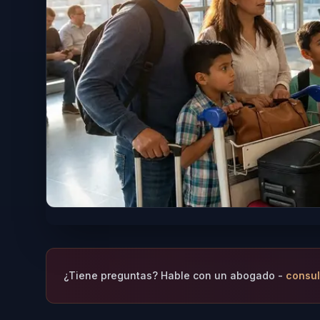
¿Tiene preguntas? Hable con un abogado -
consul