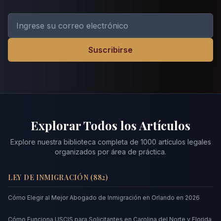
Suscribirse
Explorar Todos los Artículos
Explore nuestra biblioteca completa de
1000
artículos legales
organizados por área de práctica.
LEY DE INMIGRACIÓN
(
882
)
Cómo Elegir al Mejor Abogado de Inmigración en Orlando en 2026
Cómo Funciona USCIS para Solicitantes en Carolina del Norte y Florida