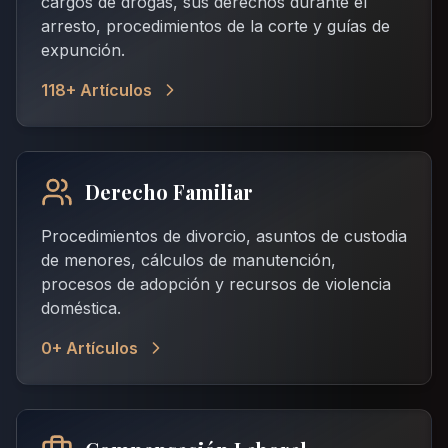
cargos de drogas, sus derechos durante el
arresto, procedimientos de la corte y guías de
expunción.
118
+ Artículos
Derecho Familiar
Procedimientos de divorcio, asuntos de custodia
de menores, cálculos de manutención,
procesos de adopción y recursos de violencia
doméstica.
0
+ Artículos