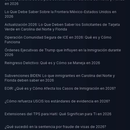
en 2026
Lo Que Debe Saber Sobre la Frontera México-Estados Unidos en
2026
Actualización 2026: Lo Que Deben Saber los Solicitantes de Tarjeta
Verde en Carolina del Norte y Florida
Operación Comunidad Segura de ICE en 2026: Qué es y Cómo
Funciona
Órdenes Ejecutivas de Trump que Influyen en la Inmigración durante
2026
Reingreso Delictivo: Qué es y Cómo se Maneja en 2026
Subvenciones BIDEN: Lo que inmigrantes en Carolina del Norte y
Florida deben saber en 2026
EOIR: ¿Qué es y Cómo Afecta los Casos de Inmigración en 2026?
¿Cómo refuerza USCIS los estándares de evidencia en 2026?
Extensiones del TPS para Haití: Qué Significan para Ti en 2026
¿Qué sucedió en la sentencia por fraude de visas de 2026?