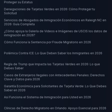
Proteger su Estatus
Denegaciones de Tarjetas Verdes en 2026: Cómo Proteger tu
Solicitud
Servicios de Abogados de Inmigración Económicos en Raleigh NC en
2026: Guía Completa
¿Cómo apoya la Galería de Videos e Imágenes de USCIS los datos de
inmigración en 2026?
Cómo Funciona la Sentencia por Fraude Migratorio en 2026
Polémica Contra ICE: Lo Que Deben Saber los Inmigrantes en 2026
Regla de Trump que Impacta las Tarjetas Verdes en 2026: Lo que
Debes Saber
Casos de Extranjeros Ilegales con Antecedentes Penales: Derechos
Clave y Datos para 2026
Garantía Económica para Solicitantes de Tarjeta Verde: Lo Que Debes
Saber en 2026
Así Funciona el Sistema de Inmigración para Usted en 2026
Clínicas de Derecho Migratorio en Orlando: Apoyo Esencial para 2026