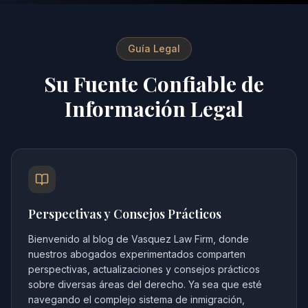
Guía Legal
Su Fuente Confiable de
Información Legal
Perspectivas y Consejos Prácticos
Bienvenido al blog de Vasquez Law Firm, donde
nuestros abogados experimentados comparten
perspectivas, actualizaciones y consejos prácticos
sobre diversas áreas del derecho. Ya sea que esté
navegando el complejo sistema de inmigración,