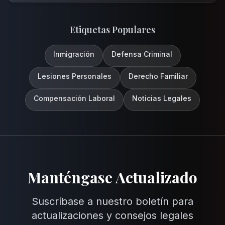
Etiquetas Populares
Inmigración
Defensa Criminal
Lesiones Personales
Derecho Familiar
Compensación Laboral
Noticias Legales
Manténgase Actualizado
Suscríbase a nuestro boletín para
actualizaciones y consejos legales