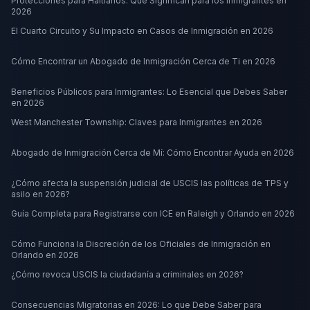
Protecciones para Haitianos: Qué Significan para los Inmigrantes en
2026
El Cuarto Circuito y Su Impacto en Casos de Inmigración en 2026
Cómo Encontrar un Abogado de Inmigración Cerca de Ti en 2026
Beneficios Públicos para Inmigrantes: Lo Esencial que Debes Saber
en 2026
West Manchester Township: Claves para Inmigrantes en 2026
Abogado de Inmigración Cerca de Mí: Cómo Encontrar Ayuda en 2026
¿Cómo afecta la suspensión judicial de USCIS las políticas de TPS y
asilo en 2026?
Guía Completa para Registrarse con ICE en Raleigh y Orlando en 2026
Cómo Funciona la Discreción de los Oficiales de Inmigración en
Orlando en 2026
¿Cómo revoca USCIS la ciudadanía a criminales en 2026?
Consecuencias Migratorias en 2026: Lo que Debe Saber para