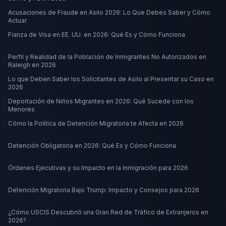
Acusaciones de Fraude en Asilo 2026: Lo Que Debes Saber y Cómo
Actuar
Fianza de Visa en EE. UU. en 2026: Qué Es y Cómo Funciona
Perfil y Realidad de la Población de Inmigrantes No Autorizados en
Raleigh en 2026
Lo que Deben Saber los Solicitantes de Asilo al Presentar su Caso en
2026
Deportación de Niños Migrantes en 2026: Qué Sucede con los
Menores
Cómo la Política de Detención Migratoria te Afecta en 2026
Detención Obligatoria en 2026: Qué Es y Cómo Funciona
Órdenes Ejecutivas y su Impacto en la Inmigración para 2026
Detención Migratoria Bajo Trump: Impacto y Consejos para 2026
¿Cómo USCIS Descubrió una Gran Red de Tráfico de Extranjeros en
2026?