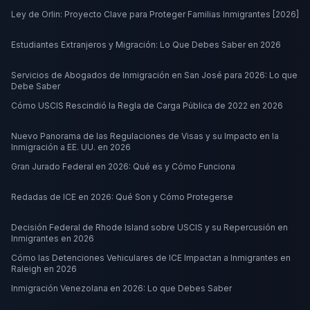
Ley de Orlin: Proyecto Clave para Proteger Familias Inmigrantes [2026]
Estudiantes Extranjeros y Migración: Lo Que Debes Saber en 2026
Servicios de Abogados de Inmigración en San José para 2026: Lo que
Debe Saber
Cómo USCIS Rescindió la Regla de Carga Pública de 2022 en 2026
Nuevo Panorama de las Regulaciones de Visas y su Impacto en la
Inmigración a EE. UU. en 2026
Gran Jurado Federal en 2026: Qué es y Cómo Funciona
Redadas de ICE en 2026: Qué Son y Cómo Protegerse
Decisión Federal de Rhode Island sobre USCIS y su Repercusión en
Inmigrantes en 2026
Cómo las Detenciones Vehiculares de ICE Impactan a Inmigrantes en
Raleigh en 2026
Inmigración Venezolana en 2026: Lo que Debes Saber