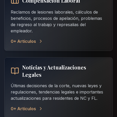
Compensación Laboral
Reclamos de lesiones laborales, cálculos de
beneficios, procesos de apelación, problemas
de regreso al trabajo y represalias del
empleador.
0
+ Artículos
Noticias y Actualizaciones
Legales
Últimas decisiones de la corte, nuevas leyes y
regulaciones, tendencias legales e importantes
actualizaciones para residentes de NC y FL.
0
+ Artículos