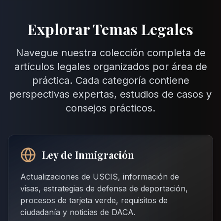
Explorar Temas Legales
Navegue nuestra colección completa de
artículos legales organizados por área de
práctica. Cada categoría contiene
perspectivas expertas, estudios de casos y
consejos prácticos.
Ley de Inmigración
Actualizaciones de USCIS, información de
visas, estrategias de defensa de deportación,
procesos de tarjeta verde, requisitos de
ciudadanía y noticias de DACA.