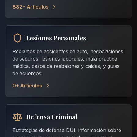
882
+ Artículos
Lesiones Personales
Reclamos de accidentes de auto, negociaciones
de seguros, lesiones laborales, mala práctica
médica, casos de resbalones y caídas, y guías
de acuerdos.
0
+ Artículos
Defensa Criminal
Estrategias de defensa DUI, información sobre