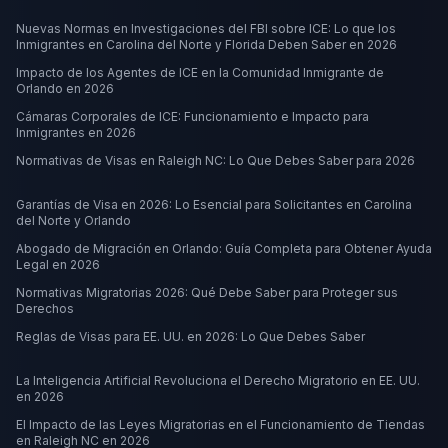
Nuevas Normas en Investigaciones del FBI sobre ICE: Lo que los
Inmigrantes en Carolina del Norte y Florida Deben Saber en 2026
Impacto de los Agentes de ICE en la Comunidad Inmigrante de
Orlando en 2026
Cámaras Corporales de ICE: Funcionamiento e Impacto para
Inmigrantes en 2026
Normativas de Visas en Raleigh NC: Lo Que Debes Saber para 2026
Garantías de Visa en 2026: Lo Esencial para Solicitantes en Carolina
del Norte y Orlando
Abogado de Migración en Orlando: Guía Completa para Obtener Ayuda
Legal en 2026
Normativas Migratorias 2026: Qué Debe Saber para Proteger sus
Derechos
Reglas de Visas para EE. UU. en 2026: Lo Que Debes Saber
La Inteligencia Artificial Revoluciona el Derecho Migratorio en EE. UU.
en 2026
El Impacto de las Leyes Migratorias en el Funcionamiento de Tiendas
en Raleigh NC en 2026