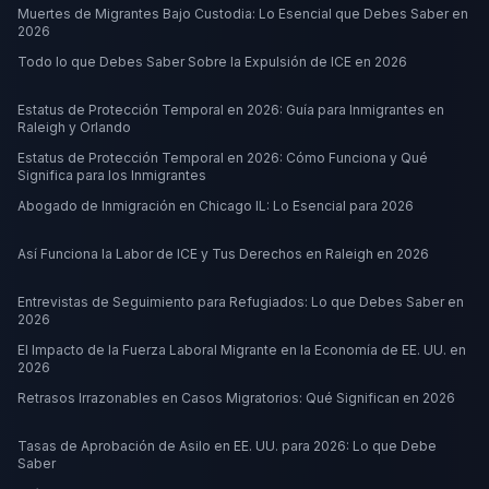
Muertes de Migrantes Bajo Custodia: Lo Esencial que Debes Saber en
2026
Todo lo que Debes Saber Sobre la Expulsión de ICE en 2026
Estatus de Protección Temporal en 2026: Guía para Inmigrantes en
Raleigh y Orlando
Estatus de Protección Temporal en 2026: Cómo Funciona y Qué
Significa para los Inmigrantes
Abogado de Inmigración en Chicago IL: Lo Esencial para 2026
Así Funciona la Labor de ICE y Tus Derechos en Raleigh en 2026
Entrevistas de Seguimiento para Refugiados: Lo que Debes Saber en
2026
El Impacto de la Fuerza Laboral Migrante en la Economía de EE. UU. en
2026
Retrasos Irrazonables en Casos Migratorios: Qué Significan en 2026
Tasas de Aprobación de Asilo en EE. UU. para 2026: Lo que Debe
Saber