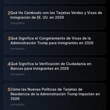
2
Qué Ha Cambiado con las Tarjetas Verdes y Visas de
Inmigración de EE. UU. en 2026
Immigration
3
Qué Significa el Congelamiento de Visas de la
Administración Trump para Inmigrantes en 2026
Immigration
4
Qué Significa la Verificación de Ciudadanía en
Bancos para Inmigrantes en 2026
Immigration
5
Cómo las Nuevas Políticas de Tarjetas de
Residencia de la Administración Trump Impactan en
2026
Immigration