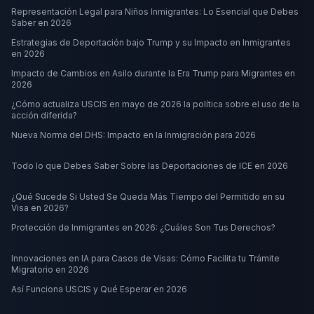
Representación Legal para Niños Inmigrantes: Lo Esencial que Debes
Saber en 2026
Estrategias de Deportación bajo Trump y su Impacto en Inmigrantes
en 2026
Impacto de Cambios en Asilo durante la Era Trump para Migrantes en
2026
¿Cómo actualiza USCIS en mayo de 2026 la política sobre el uso de la
acción diferida?
Nueva Norma del DHS: Impacto en la Inmigración para 2026
Todo lo que Debes Saber Sobre las Deportaciones de ICE en 2026
¿Qué Sucede Si Usted Se Queda Más Tiempo del Permitido en su
Visa en 2026?
Protección de Inmigrantes en 2026: ¿Cuáles Son Tus Derechos?
Innovaciones en IA para Casos de Visas: Cómo Facilita tu Trámite
Migratorio en 2026
Así Funciona USCIS y Qué Esperar en 2026