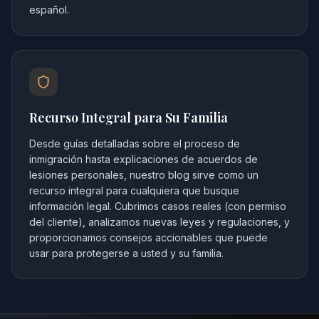
español.
Recurso Integral para Su Familia
Desde guías detalladas sobre el proceso de
inmigración hasta explicaciones de acuerdos de
lesiones personales, nuestro blog sirve como un
recurso integral para cualquiera que busque
información legal. Cubrimos casos reales (con permiso
del cliente), analizamos nuevas leyes y regulaciones, y
proporcionamos consejos accionables que puede
usar para protegerse a usted y su familia.