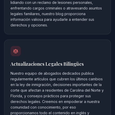
lidiando con un reclamo de lesiones personales,
enfrentando cargos criminales o atravesando asuntos
legales familiares, nuestro blog proporciona
información valiosa para ayudarle a entender sus
derechos y opciones.
Actualizaciones Legales Bilingües
Nuestro equipo de abogados dedicados publica
regularmente artículos que cubren los últimos cambios
en la ley de inmigración, decisiones importantes de la
corte que afectan a residentes de Carolina del Norte y
Florida, y consejos prácticos para proteger sus
derechos legales. Creemos en empoderar a nuestra
comunidad con conocimiento, por eso
proporcionamos todo el contenido en inglés y