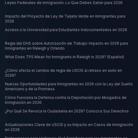
Leyes Federales de Inmigración: Lo Que Debes Saber para 2026
Impacto del Proyecto de Ley de Tarjeta Verde en Inmigrantes para
2026
Acceso a la Universidad para Estudiantes Indocumentados en 2026
Regla del DHS sobre Autorización de Trabajo: Impacto en 2026 para
Inmigrantes en Raleigh y Orlando
What Does TPS Mean for Immigrants in Raleigh in 2026? (Español)
¿Cómo afecta el cambio de regla de USCIS al retraso en asilo en
2026?
Nuevas Oportunidades para Inmigrantes en 2026 con la Ley del Sueño
Americano y de la Promesa
Cómo Funciona la Defensa contra la Deportación por Abogados de
Inmigración en 2026
¿Por Qué Se Revoca la Ciudadanía en 2026? Conozca Sus Derechos
Actualizaciones Clave de USCIS y su Impacto en Casos de Inmigración
en 2026