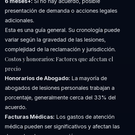
6 meses+:
Si no hay acuerdo, posible
presentación de demanda o acciones legales
adicionales.
Esta es una guía general. Su cronología puede
variar según la gravedad de las lesiones,
complejidad de la reclamación y jurisdicción.
Costos y honorarios: Factores que afectan el
precio
Honorarios de Abogado:
La mayoría de
abogados de lesiones personales trabajan a
porcentaje, generalmente cerca del 33% del
acuerdo.
Facturas Médicas:
Los gastos de atención
médica pueden ser significativos y afectan las