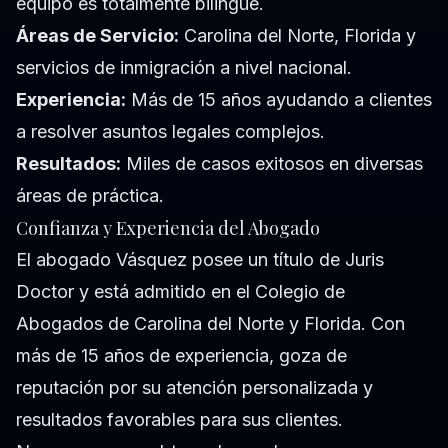
equipo es totalmente bilingüe.
Áreas de Servicio:
Carolina del Norte, Florida y
servicios de inmigración a nivel nacional.
Experiencia:
Más de 15 años ayudando a clientes
a resolver asuntos legales complejos.
Resultados:
Miles de casos exitosos en diversas
áreas de práctica.
Confianza y Experiencia del Abogado
El abogado Vásquez posee un título de Juris
Doctor y está admitido en el Colegio de
Abogados de Carolina del Norte y Florida. Con
más de 15 años de experiencia, goza de
reputación por su atención personalizada y
resultados favorables para sus clientes.