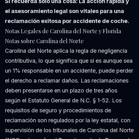
Si recuerda solo una cosa: La acción rápida y
el asesoramiento legal son vitales para una
reclamación exitosa por accidente de coche.
Notas Legales de Carolina del Norte y Florida
Notas sobre Carolina del Norte
Carolina del Norte aplica la regla de negligencia
contributiva, lo que significa que si es aunque sea
un 1% responsable en un accidente, puede perder
el derecho a reclamar daños. Las reclamaciones
deben presentarse en un plazo de tres años
según el Estatuto General de N.C. § 1-52. Los
requisitos de seguro y procedimientos de
reclamación son regulados por la ley estatal, con
supervisión de los tribunales de Carolina del Norte