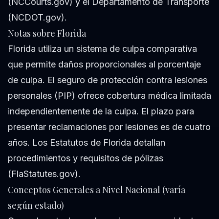
(
NCCourts.gov
) y el Departamento de Transporte
(
NCDOT.gov
).
Notas sobre Florida
Florida utiliza un sistema de culpa comparativa
que permite daños proporcionales al porcentaje
de culpa. El seguro de protección contra lesiones
personales (PIP) ofrece cobertura médica limitada
independientemente de la culpa. El plazo para
presentar reclamaciones por lesiones es de cuatro
años. Los Estatutos de Florida detallan
procedimientos y requisitos de pólizas
(
FlaStatutes.gov
).
Conceptos Generales a Nivel Nacional (varía
según estado)