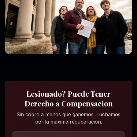
Lesionado? Puede Tener
Derecho a Compensacion
Sin cobro a menos que ganemos. Luchamos
por la maxima recuperacion.