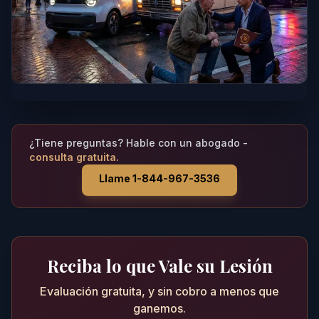
¿Tiene preguntas? Hable con un abogado -
consulta gratuita.
Llame 1-844-967-3536
Reciba lo que Vale su Lesión
Evaluación gratuita, y sin cobro a menos que
ganemos.