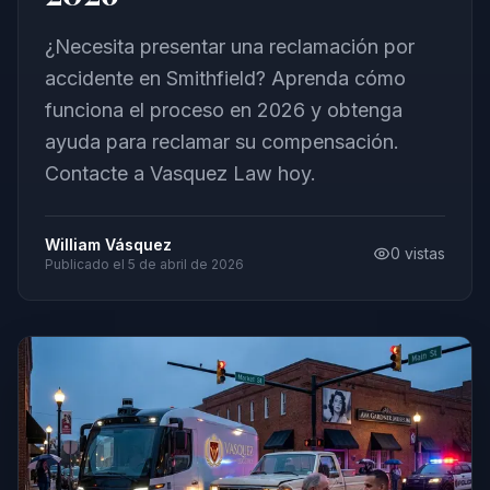
¿Necesita presentar una reclamación por
accidente en Smithfield? Aprenda cómo
funciona el proceso en 2026 y obtenga
ayuda para reclamar su compensación.
Contacte a Vasquez Law hoy.
William Vásquez
0
vistas
Publicado el
5 de abril de 2026