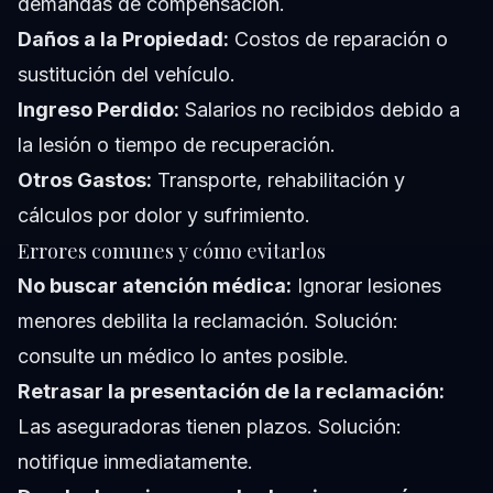
demandas de compensación.
Daños a la Propiedad:
Costos de reparación o
sustitución del vehículo.
Ingreso Perdido:
Salarios no recibidos debido a
la lesión o tiempo de recuperación.
Otros Gastos:
Transporte, rehabilitación y
cálculos por dolor y sufrimiento.
Errores comunes y cómo evitarlos
No buscar atención médica:
Ignorar lesiones
menores debilita la reclamación. Solución:
consulte un médico lo antes posible.
Retrasar la presentación de la reclamación:
Las aseguradoras tienen plazos. Solución:
notifique inmediatamente.