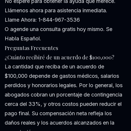
No espere para obtener la ayuda que merece.
Llámenos ahora para asistencia inmediata.
Llame Ahora: 1-844-967-3536
O
agende una consulta gratis
hoy mismo. Se
Habla Español.
Preguntas Frecuentes
¿Cuánto recibiré de un acuerdo de $100,000?
La cantidad que reciba de un acuerdo de
$100,000 depende de gastos médicos, salarios
perdidos y honorarios legales. Por lo general, los
abogados cobran un porcentaje de contingencia
cerca del 33%, y otros costos pueden reducir el
pago final. Su compensación neta refleja los
daños reales y los acuerdos alcanzados en la