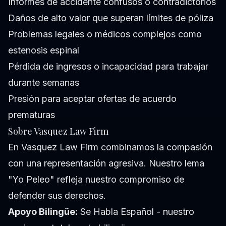
Informes de accidente confusos o contradictorios
Daños de alto valor que superan límites de póliza
Problemas legales o médicos complejos como
estenosis espinal
Pérdida de ingresos o incapacidad para trabajar
durante semanas
Presión para aceptar ofertas de acuerdo
prematuras
Sobre Vasquez Law Firm
En Vasquez Law Firm combinamos la compasión
con una representación agresiva. Nuestro lema
"Yo Peleo" refleja nuestro compromiso de
defender sus derechos.
Apoyo Bilingüe:
Se Habla Español - nuestro