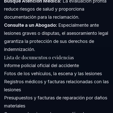
Busque Atención Médica:
La evaluación pronta
reduce riesgos de salud y proporciona
documentación para la reclamación.
Consulte a un Abogado:
Especialmente ante
lesiones graves o disputas, el asesoramiento legal
garantiza la protección de sus derechos de
indemnización.
Lista de documentos o evidencias
Informe policial oficial del accidente
Fotos de los vehículos, la escena y las lesiones
Registros médicos y facturas relacionadas con las
lesiones
Presupuestos y facturas de reparación por daños
materiales