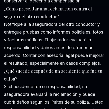
conservar el derecho a compensación.
¿Cómo presentar una reclamación contra el
seguro del otro conductor?
Notifique a la aseguradora del otro conductor y
entregue pruebas como informes policiales, fotos
y facturas médicas. El ajustador evaluará la
responsabilidad y daños antes de ofrecer un
acuerdo. Contar con asesoría legal puede mejorar
el resultado, especialmente en casos complejos.
¿Qué sucede después de un accidente que fue su
culpa?
Si el accidente fue su responsabilidad, su
aseguradora evaluará la reclamación y puede
cubrir daños según los límites de su póliza. Usted