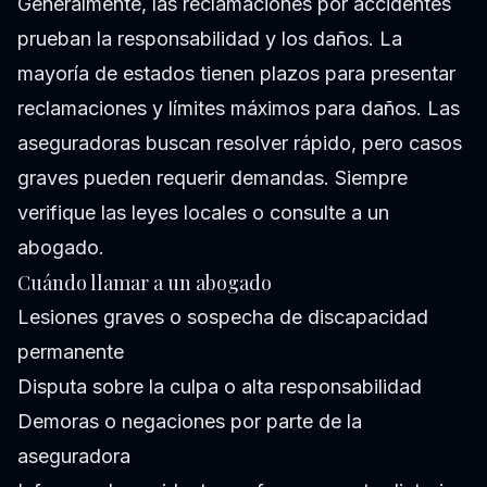
Generalmente, las reclamaciones por accidentes
prueban la responsabilidad y los daños. La
mayoría de estados tienen plazos para presentar
reclamaciones y límites máximos para daños. Las
aseguradoras buscan resolver rápido, pero casos
graves pueden requerir demandas. Siempre
verifique las leyes locales o consulte a un
abogado.
Cuándo llamar a un abogado
Lesiones graves o sospecha de discapacidad
permanente
Disputa sobre la culpa o alta responsabilidad
Demoras o negaciones por parte de la
aseguradora