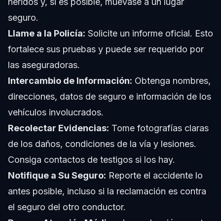
heridos y, si es posible, muévase a un lugar
seguro.
Llame a la Policía:
Solicite un informe oficial. Esto
fortalece sus pruebas y puede ser requerido por
las aseguradoras.
Intercambio de Información:
Obtenga nombres,
direcciones, datos de seguro e información de los
vehículos involucrados.
Recolectar Evidencias:
Tome fotografías claras
de los daños, condiciones de la vía y lesiones.
Consiga contactos de testigos si los hay.
Notifique a Su Seguro:
Reporte el accidente lo
antes posible, incluso si la reclamación es contra
el seguro del otro conductor.