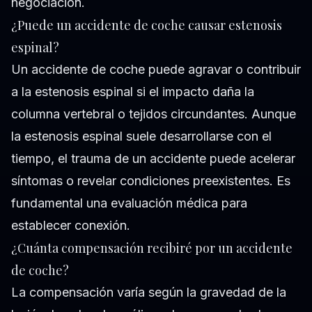
negociación.
¿Puede un accidente de coche causar estenosis
espinal?
Un accidente de coche puede agravar o contribuir
a la estenosis espinal si el impacto daña la
columna vertebral o tejidos circundantes. Aunque
la estenosis espinal suele desarrollarse con el
tiempo, el trauma de un accidente puede acelerar
síntomas o revelar condiciones preexistentes. Es
fundamental una evaluación médica para
establecer conexión.
¿Cuánta compensación recibiré por un accidente
de coche?
La compensación varía según la gravedad de la