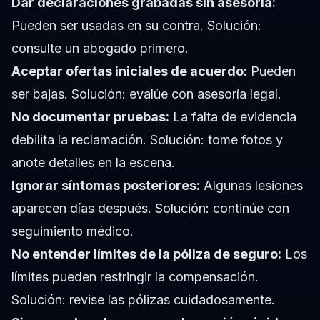
Dar declaraciones grabadas sin asesoría:
Pueden ser usadas en su contra. Solución:
consulte un abogado primero.
Aceptar ofertas iniciales de acuerdo:
Pueden
ser bajas. Solución: evalúe con asesoría legal.
No documentar pruebas:
La falta de evidencia
debilita la reclamación. Solución: tome fotos y
anote detalles en la escena.
Ignorar síntomas posteriores:
Algunas lesiones
aparecen días después. Solución: continúe con
seguimiento médico.
No entender límites de la póliza de seguro:
Los
límites pueden restringir la compensación.
Solución: revise las pólizas cuidadosamente.