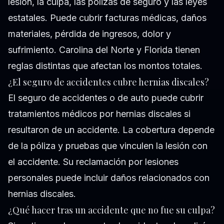
lesión, la culpa, las pólizas de seguro y las leyes
estatales. Puede cubrir facturas médicas, daños
materiales, pérdida de ingresos, dolor y
sufrimiento. Carolina del Norte y Florida tienen
reglas distintas que afectan los montos totales.
¿El seguro de accidentes cubre hernias discales?
El seguro de accidentes o de auto puede cubrir
tratamientos médicos por hernias discales si
resultaron de un accidente. La cobertura depende
de la póliza y pruebas que vinculen la lesión con
el accidente. Su reclamación por lesiones
personales puede incluir daños relacionados con
hernias discales.
¿Qué hacer tras un accidente que no fue su culpa?