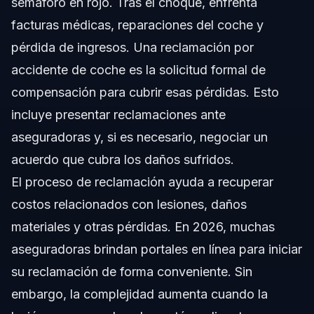
semáforo en rojo. Tras el choque, enfrenta
facturas médicas, reparaciones del coche y
pérdida de ingresos. Una reclamación por
accidente de coche es la solicitud formal de
compensación para cubrir esas pérdidas. Esto
incluye presentar reclamaciones ante
aseguradoras y, si es necesario, negociar un
acuerdo que cubra los daños sufridos.
El proceso de reclamación ayuda a recuperar
costos relacionados con lesiones, daños
materiales y otras pérdidas. En 2026, muchas
aseguradoras brindan portales en línea para iniciar
su reclamación de forma conveniente. Sin
embargo, la complejidad aumenta cuando la