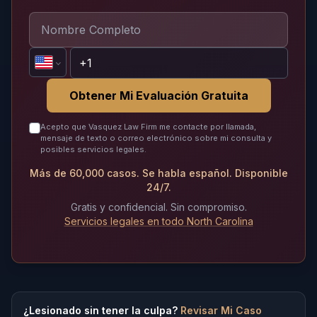
Obtener Mi Evaluación Gratuita
Acepto que Vasquez Law Firm me contacte por llamada,
mensaje de texto o correo electrónico sobre mi consulta y
posibles servicios legales.
Más de 60,000 casos. Se habla español. Disponible
24/7.
Gratis y confidencial. Sin compromiso.
Servicios legales en todo North Carolina
¿Lesionado sin tener la culpa?
Revisar Mi Caso