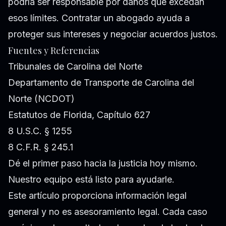
podría ser responsable por daños que excedan
esos límites. Contratar un abogado ayuda a
proteger sus intereses y negociar acuerdos justos.
Fuentes y Referencias
Tribunales de Carolina del Norte
Departamento de Transporte de Carolina del
Norte (NCDOT)
Estatutos de Florida, Capítulo 627
8 U.S.C. § 1255
8 C.F.R. § 245.1
Dé el primer paso hacia la justicia hoy mismo.
Nuestro equipo está listo para ayudarle.
Este artículo proporciona información legal
general y no es asesoramiento legal. Cada caso