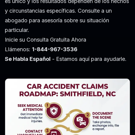
es único y los resultados dependen de los hechos
y circunstancias específicas. Consulte a un
abogado para asesoría sobre su situación
particular.
Inicie su Consulta Gratuita Ahora
Llámenos:
1-844-967-3536
Se Habla Español
- Estamos aquí para ayudarle.