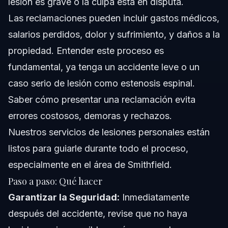
lesión es grave o la culpa está en disputa.
Las reclamaciones pueden incluir gastos médicos,
salarios perdidos, dolor y sufrimiento, y daños a la
propiedad. Entender este proceso es
fundamental, ya tenga un accidente leve o un
caso serio de lesión como estenosis espinal.
Saber cómo presentar una reclamación evita
errores costosos, demoras y rechazos.
Nuestros
servicios de lesiones personales
están
listos para guiarle durante todo el proceso,
especialmente en el área de Smithfield.
Paso a paso: Qué hacer
Garantizar la Seguridad:
Inmediatamente
después del accidente, revise que no haya