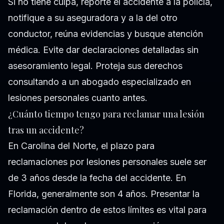
Si no tiene culpa, reporte el accidente a la policía,
notifique a su aseguradora y a la del otro
conductor, reúna evidencias y busque atención
médica. Evite dar declaraciones detalladas sin
asesoramiento legal. Proteja sus derechos
consultando a un abogado especializado en
lesiones personales cuanto antes.
¿Cuánto tiempo tengo para reclamar una lesión
tras un accidente?
En Carolina del Norte, el plazo para
reclamaciones por lesiones personales suele ser
de 3 años desde la fecha del accidente. En
Florida, generalmente son 4 años. Presentar la
reclamación dentro de estos límites es vital para