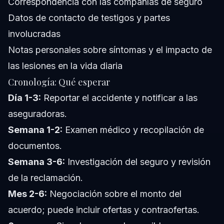
Correspondencia con las compañías de seguro
Datos de contacto de testigos y partes
involucradas
Notas personales sobre síntomas y el impacto de
las lesiones en la vida diaria
Cronología: Qué esperar
Día 1-3:
Reportar el accidente y notificar a las
aseguradoras.
Semana 1-2:
Examen médico y recopilación de
documentos.
Semana 3-6:
Investigación del seguro y revisión
de la reclamación.
Mes 2-6:
Negociación sobre el monto del
acuerdo; puede incluir ofertas y contraofertas.