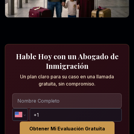
Hable Hoy con un Abogado de
Inmigración
Un plan claro para su caso en una llamada
gratuita, sin compromiso.
Obtener Mi Evaluación Gratuita