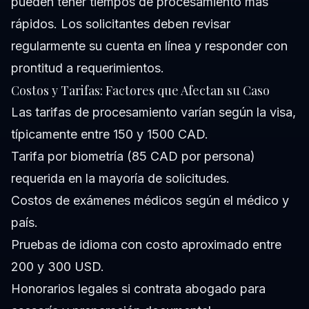
pueden tener tiempos de procesamiento más
rápidos. Los solicitantes deben revisar
regularmente su cuenta en línea y responder con
prontitud a requerimientos.
Costos y Tarifas: Factores que Afectan su Caso
Las tarifas de procesamiento varían según la visa,
típicamente entre 150 y 1500 CAD.
Tarifa por biometría (85 CAD por persona)
requerida en la mayoría de solicitudes.
Costos de exámenes médicos según el médico y
país.
Pruebas de idioma con costo aproximado entre
200 y 300 USD.
Honorarios legales si contrata abogado para