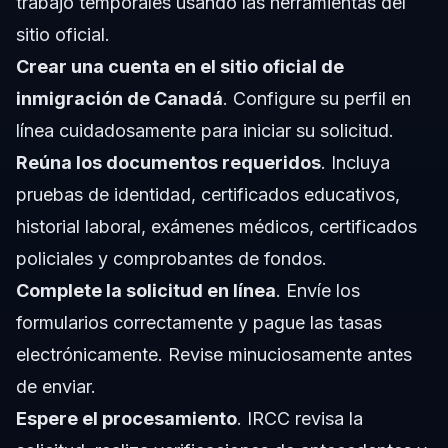
trabajo temporales usando las herramientas del
sitio oficial.
Crear una cuenta en el sitio oficial de
inmigración de Canadá
. Configure su perfil en
línea cuidadosamente para iniciar su solicitud.
Reúna los documentos requeridos
. Incluya
pruebas de identidad, certificados educativos,
historial laboral, exámenes médicos, certificados
policiales y comprobantes de fondos.
Complete la solicitud en línea
. Envíe los
formularios correctamente y pague las tasas
electrónicamente. Revise minuciosamente antes
de enviar.
Espere el procesamiento
. IRCC revisa la