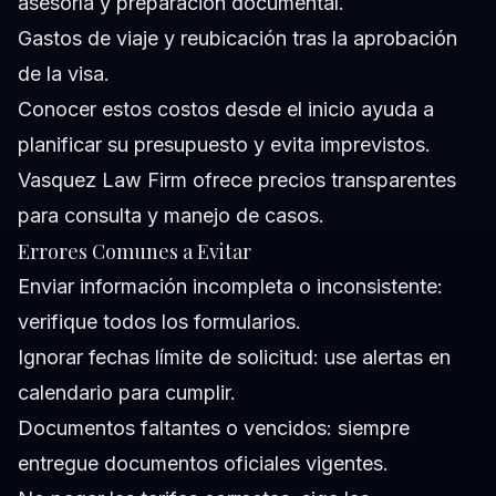
asesoría y preparación documental.
Gastos de viaje y reubicación tras la aprobación
de la visa.
Conocer estos costos desde el inicio ayuda a
planificar su presupuesto y evita imprevistos.
Vasquez Law Firm ofrece precios transparentes
para consulta y manejo de casos.
Errores Comunes a Evitar
Enviar información incompleta o inconsistente:
verifique todos los formularios.
Ignorar fechas límite de solicitud: use alertas en
calendario para cumplir.
Documentos faltantes o vencidos: siempre
entregue documentos oficiales vigentes.