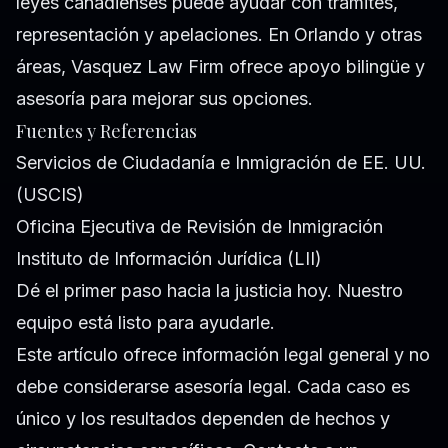
leyes canadienses puede ayudar con trámites,
representación y apelaciones. En Orlando y otras
áreas, Vasquez Law Firm ofrece apoyo bilingüe y
asesoría para mejorar sus opciones.
Fuentes y Referencias
Servicios de Ciudadanía e Inmigración de EE. UU.
(USCIS)
Oficina Ejecutiva de Revisión de Inmigración
Instituto de Información Jurídica (LII)
Dé el primer paso hacia la justicia hoy. Nuestro
equipo está listo para ayudarle.
Este artículo ofrece información legal general y no
debe considerarse asesoría legal. Cada caso es
único y los resultados dependen de hechos y