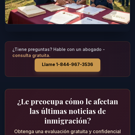
¿Tiene preguntas? Hable con un abogado -
consulta gratuita.
Llame 1-844-967-3536
¿Le preocupa cómo le afectan
las últimas noticias de
inmigración?
Obtenga una evaluación gratuita y confidencial