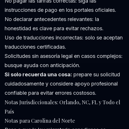
No pagar las tarifas correctas: siga las
instrucciones de pago en los portales oficiales.
No declarar antecedentes relevantes: la
honestidad es clave para evitar rechazos.
Uso de traducciones incorrectas: solo se aceptan
traducciones certificadas.
Solicitudes sin asesoría legal en casos complejos:
busque ayuda con anticipación.
Si solo recuerda una cosa:
prepare su solicitud
cuidadosamente y considere apoyo profesional
confiable para evitar errores costosos.
Notas Jurisdiccionales: Orlando, NC, FL y Todo el
País
Notas para Carolina del Norte