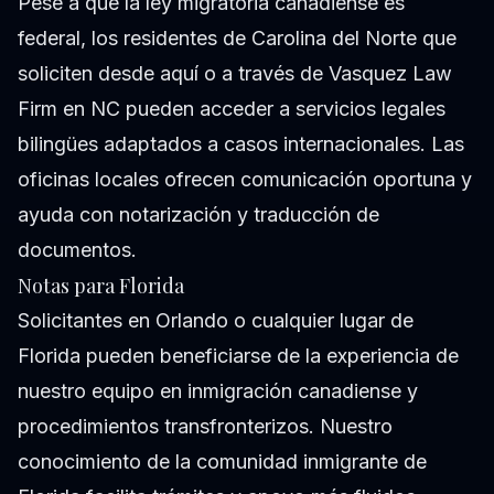
Pese a que la ley migratoria canadiense es
federal, los residentes de Carolina del Norte que
soliciten desde aquí o a través de Vasquez Law
Firm en NC pueden acceder a servicios legales
bilingües adaptados a casos internacionales. Las
oficinas locales ofrecen comunicación oportuna y
ayuda con notarización y traducción de
documentos.
Notas para Florida
Solicitantes en Orlando o cualquier lugar de
Florida pueden beneficiarse de la experiencia de
nuestro equipo en inmigración canadiense y
procedimientos transfronterizos. Nuestro
conocimiento de la comunidad inmigrante de