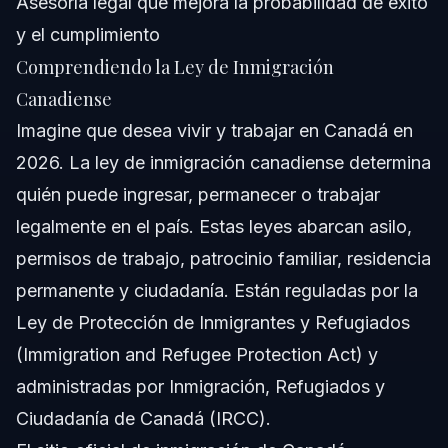
Asesoría legal que mejora la probabilidad de éxito
y el cumplimiento
Comprendiendo la Ley de Inmigración
Canadiense
Imagine que desea vivir y trabajar en Canadá en
2026. La ley de inmigración canadiense determina
quién puede ingresar, permanecer o trabajar
legalmente en el país. Estas leyes abarcan asilo,
permisos de trabajo, patrocinio familiar, residencia
permanente y ciudadanía. Están reguladas por la
Ley de Protección de Inmigrantes y Refugiados
(Immigration and Refugee Protection Act) y
administradas por Inmigración, Refugiados y
Ciudadanía de Canadá (IRCC).