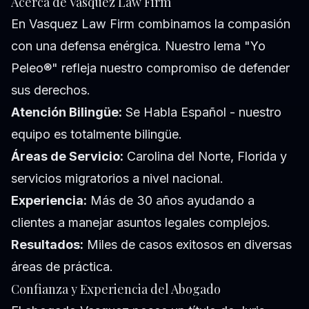
Acerca de Vasquez Law Firm
En Vasquez Law Firm combinamos la compasión
con una defensa enérgica. Nuestro lema "Yo
Peleo®" refleja nuestro compromiso de defender
sus derechos.
Atención Bilingüe:
Se Habla Español - nuestro
equipo es totalmente bilingüe.
Áreas de Servicio:
Carolina del Norte, Florida y
servicios migratorios a nivel nacional.
Experiencia:
Más de 30 años ayudando a
clientes a manejar asuntos legales complejos.
Resultados:
Miles de casos exitosos en diversas
áreas de práctica.
Confianza y Experiencia del Abogado