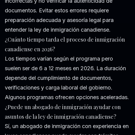
incorrectas y no verificar la autenticidad de
documentos. Evitar estos errores requiere
preparación adecuada y asesoría legal para
entender la ley de inmigración canadiense.
¿Cuánto tiempo tarda el proceso de inmigración
canadiense en 2026?
Los tiempos varían según el programa pero
suelen ser de 6 a 12 meses en 2026. La duración
depende del cumplimiento de documentos,
verificaciones y carga laboral del gobierno.
Algunos programas ofrecen opciones aceleradas.
¿Puede un abogado de inmigración ayudar con
asuntos de la ley de inmigración canadiense?
Sí, un abogado de inmigración con experiencia en