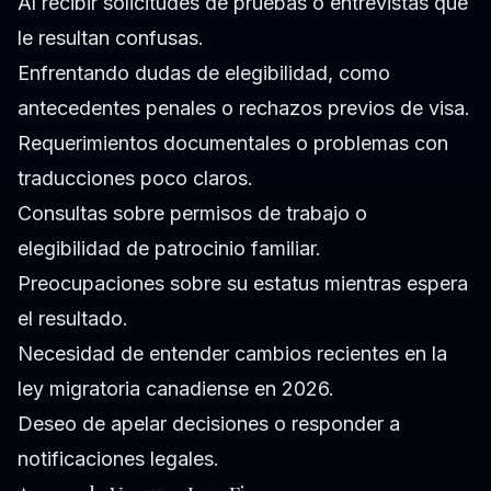
Al recibir solicitudes de pruebas o entrevistas que
le resultan confusas.
Enfrentando dudas de elegibilidad, como
antecedentes penales o rechazos previos de visa.
Requerimientos documentales o problemas con
traducciones poco claros.
Consultas sobre permisos de trabajo o
elegibilidad de patrocinio familiar.
Preocupaciones sobre su estatus mientras espera
el resultado.
Necesidad de entender cambios recientes en la
ley migratoria canadiense en 2026.
Deseo de apelar decisiones o responder a
notificaciones legales.