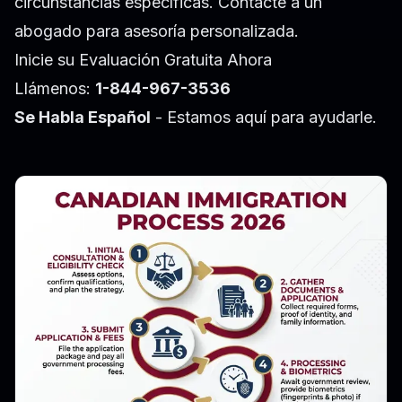
circunstancias específicas. Contacte a un
abogado para asesoría personalizada.
Inicie su Evaluación Gratuita Ahora
Llámenos:
1-844-967-3536
Se Habla Español
- Estamos aquí para ayudarle.