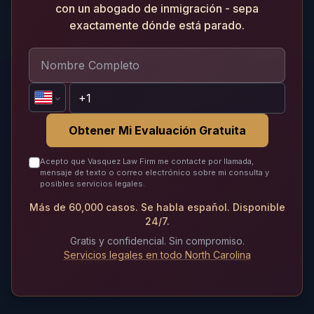
con un abogado de inmigración - sepa
exactamente dónde está parado.
Obtener Mi Evaluación Gratuita
Acepto que Vasquez Law Firm me contacte por llamada,
mensaje de texto o correo electrónico sobre mi consulta y
posibles servicios legales.
Más de 60,000 casos. Se habla español. Disponible
24/7.
Gratis y confidencial. Sin compromiso.
Servicios legales en todo North Carolina