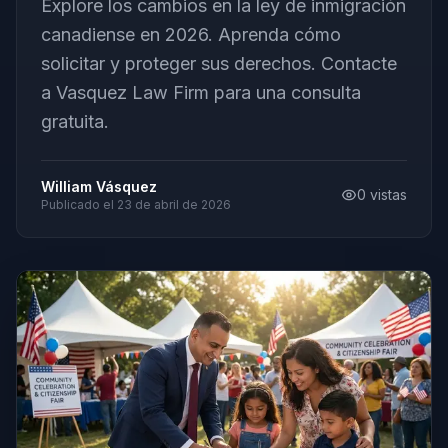
Explore los cambios en la ley de inmigración
canadiense en 2026. Aprenda cómo
solicitar y proteger sus derechos. Contacte
a Vasquez Law Firm para una consulta
gratuita.
William Vásquez
0
vistas
Publicado el
23 de abril de 2026