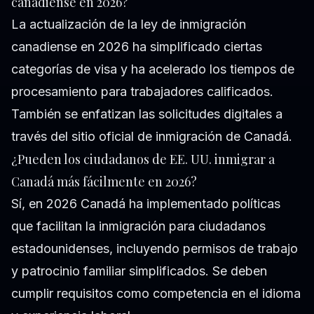
canadiense en 2026?
La actualización de la ley de inmigración
canadiense en 2026 ha simplificado ciertas
categorías de visa y ha acelerado los tiempos de
procesamiento para trabajadores calificados.
También se enfatizan las solicitudes digitales a
través del sitio oficial de inmigración de Canadá.
¿Pueden los ciudadanos de EE. UU. inmigrar a
Canadá más fácilmente en 2026?
Sí, en 2026 Canadá ha implementado políticas
que facilitan la inmigración para ciudadanos
estadounidenses, incluyendo permisos de trabajo
y patrocinio familiar simplificados. Se deben
cumplir requisitos como competencia en el idioma