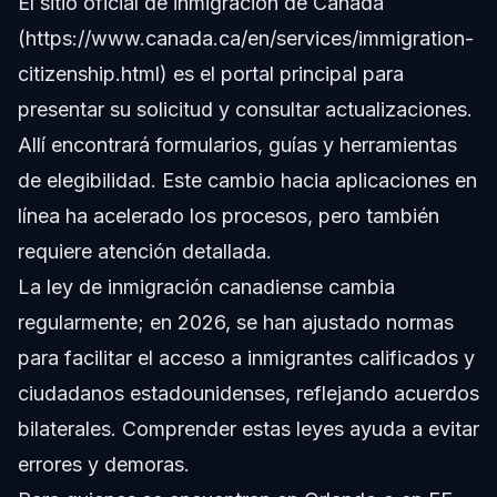
El sitio oficial de inmigración de Canadá
(https://www.canada.ca/en/services/immigration-
citizenship.html) es el portal principal para
presentar su solicitud y consultar actualizaciones.
Allí encontrará formularios, guías y herramientas
de elegibilidad. Este cambio hacia aplicaciones en
línea ha acelerado los procesos, pero también
requiere atención detallada.
La ley de inmigración canadiense cambia
regularmente; en 2026, se han ajustado normas
para facilitar el acceso a inmigrantes calificados y
ciudadanos estadounidenses, reflejando acuerdos
bilaterales. Comprender estas leyes ayuda a evitar
errores y demoras.