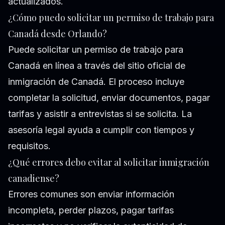
actualizados.
¿Cómo puedo solicitar un permiso de trabajo para
Canadá desde Orlando?
Puede solicitar un permiso de trabajo para
Canadá en línea a través del sitio oficial de
inmigración de Canadá. El proceso incluye
completar la solicitud, enviar documentos, pagar
tarifas y asistir a entrevistas si se solicita. La
asesoría legal ayuda a cumplir con tiempos y
requisitos.
¿Qué errores debo evitar al solicitar inmigración
canadiense?
Errores comunes son enviar información
incompleta, perder plazos, pagar tarifas