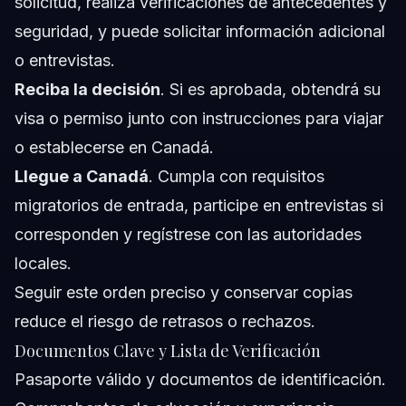
solicitud, realiza verificaciones de antecedentes y
seguridad, y puede solicitar información adicional
o entrevistas.
Reciba la decisión
. Si es aprobada, obtendrá su
visa o permiso junto con instrucciones para viajar
o establecerse en Canadá.
Llegue a Canadá
. Cumpla con requisitos
migratorios de entrada, participe en entrevistas si
corresponden y regístrese con las autoridades
locales.
Seguir este orden preciso y conservar copias
reduce el riesgo de retrasos o rechazos.
Documentos Clave y Lista de Verificación
Pasaporte válido y documentos de identificación.