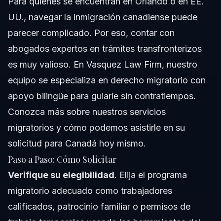
Para quienes se encuentran en Orlando o en EE.
UU., navegar la inmigración canadiense puede
parecer complicado. Por eso, contar con
abogados expertos en trámites transfronterizos
es muy valioso. En Vasquez Law Firm, nuestro
equipo se especializa en derecho migratorio con
apoyo bilingüe para guiarle sin contratiempos.
Conozca más sobre
nuestros servicios
migratorios
y cómo podemos asistirle en su
solicitud para Canadá hoy mismo.
Paso a Paso: Cómo Solicitar
Verifique su elegibilidad
. Elija el programa
migratorio adecuado como trabajadores
calificados, patrocinio familiar o permisos de