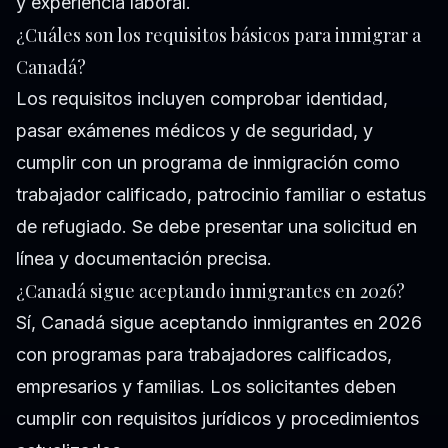
y experiencia laboral.
¿Cuáles son los requisitos básicos para inmigrar a
Canadá?
Los requisitos incluyen comprobar identidad,
pasar exámenes médicos y de seguridad, y
cumplir con un programa de inmigración como
trabajador calificado, patrocinio familiar o estatus
de refugiado. Se debe presentar una solicitud en
línea y documentación precisa.
¿Canadá sigue aceptando inmigrantes en 2026?
Sí, Canadá sigue aceptando inmigrantes en 2026
con programas para trabajadores calificados,
empresarios y familias. Los solicitantes deben
cumplir con requisitos jurídicos y procedimientos