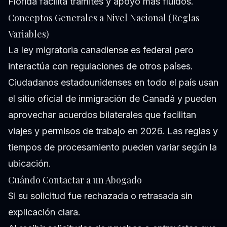
Florida facilita trámites y apoyo más fluidos.
Conceptos Generales a Nivel Nacional (Reglas
Variables)
La ley migratoria canadiense es federal pero
interactúa con regulaciones de otros países.
Ciudadanos estadounidenses en todo el país usan
el sitio oficial de inmigración de Canadá y pueden
aprovechar acuerdos bilaterales que facilitan
viajes y permisos de trabajo en 2026. Las reglas y
tiempos de procesamiento pueden variar según la
ubicación.
Cuándo Contactar a un Abogado
Si su solicitud fue rechazada o retrasada sin
explicación clara.