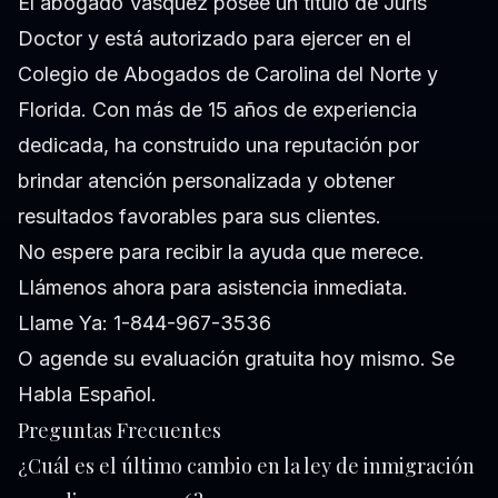
El abogado Vasquez posee un título de Juris
Doctor y está autorizado para ejercer en el
Colegio de Abogados de Carolina del Norte y
Florida. Con más de 15 años de experiencia
dedicada, ha construido una reputación por
brindar atención personalizada y obtener
resultados favorables para sus clientes.
No espere para recibir la ayuda que merece.
Llámenos ahora para asistencia inmediata.
Llame Ya: 1-844-967-3536
O agende su evaluación gratuita hoy mismo. Se
Habla Español.
Preguntas Frecuentes
¿Cuál es el último cambio en la ley de inmigración