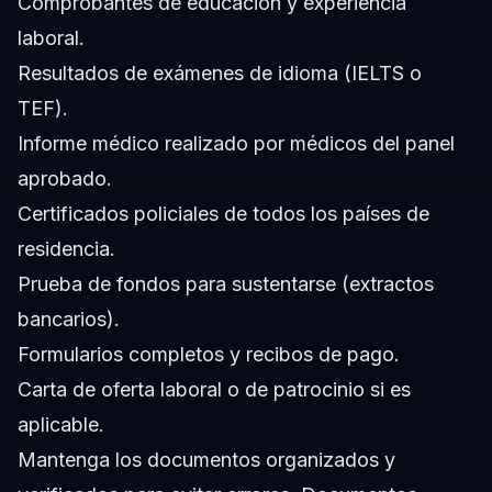
Comprobantes de educación y experiencia
laboral.
Resultados de exámenes de idioma (IELTS o
TEF).
Informe médico realizado por médicos del panel
aprobado.
Certificados policiales de todos los países de
residencia.
Prueba de fondos para sustentarse (extractos
bancarios).
Formularios completos y recibos de pago.
Carta de oferta laboral o de patrocinio si es
aplicable.
Mantenga los documentos organizados y