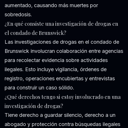
aumentado, causando más muertes por
sobredosis.
¿En qué consiste una investigación de drogas en
el condado de Brunswick?
Las investigaciones de drogas en el condado de
Brunswick involucran colaboración entre agencias
para recolectar evidencia sobre actividades
ilegales. Esto incluye vigilancia, órdenes de
registro, operaciones encubiertas y entrevistas
para construir un caso sólido.
¿Qué derechos tengo si estoy involucrado en una
investigación de drogas?
Tiene derecho a guardar silencio, derecho a un
abogado y protección contra búsquedas ilegales