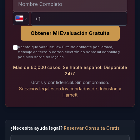
Obtener Mi Evaluación Gratuita
Acepto que Vasquez Law Firm me contacte por llamada,
mensaje de texto o correo electrónico sobre mi consulta y
posibles servicios legales.
Más de 60,000 casos. Se habla español. Disponible
24/7.
Gratis y confidencial. Sin compromiso.
Servicios legales en los condados de Johnston y
Harnett
¿Necesita ayuda legal?
Reservar Consulta Gratis