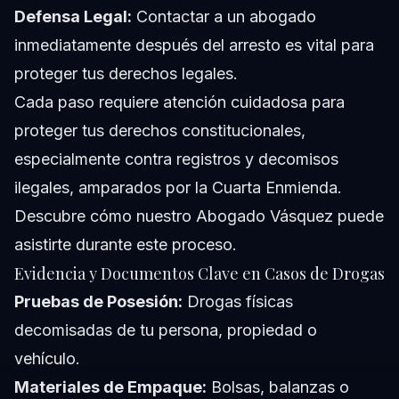
Defensa Legal:
Contactar a un abogado
inmediatamente después del arresto es vital para
proteger tus derechos legales.
Cada paso requiere atención cuidadosa para
proteger tus derechos constitucionales,
especialmente contra registros y decomisos
ilegales, amparados por la Cuarta Enmienda.
Descubre cómo nuestro
Abogado Vásquez
puede
asistirte durante este proceso.
Evidencia y Documentos Clave en Casos de Drogas
Pruebas de Posesión:
Drogas físicas
decomisadas de tu persona, propiedad o
vehículo.
Materiales de Empaque:
Bolsas, balanzas o