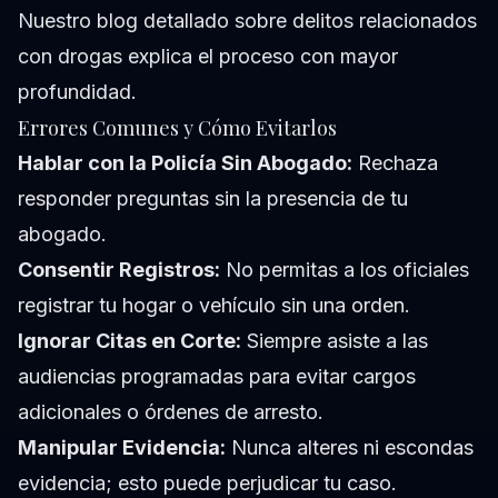
Nuestro
blog detallado sobre delitos relacionados
con drogas
explica el proceso con mayor
profundidad.
Errores Comunes y Cómo Evitarlos
Hablar con la Policía Sin Abogado:
Rechaza
responder preguntas sin la presencia de tu
abogado.
Consentir Registros:
No permitas a los oficiales
registrar tu hogar o vehículo sin una orden.
Ignorar Citas en Corte:
Siempre asiste a las
audiencias programadas para evitar cargos
adicionales o órdenes de arresto.
Manipular Evidencia:
Nunca alteres ni escondas
evidencia; esto puede perjudicar tu caso.