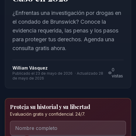
¿Enfrentas una investigación por drogas en
el condado de Brunswick? Conoce la
evidencia requerida, las penas y los pasos
para proteger tus derechos. Agenda una
consulta gratis ahora.
William Vásquez
0
Publicado el
23 de mayo de 2026
· Actualizado
28
vistas
de mayo de 2026
Proteja su historial y su libertad
Evaluación gratis y confidencial. 24/7.