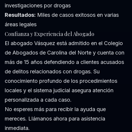
investigaciones por drogas
Resultados:
Miles de casos exitosos en varias
áreas legales
Confianza y Experiencia del Abogado
El abogado Vásquez está admitido en el Colegio
de Abogados de Carolina del Norte y cuenta con
más de 15 años defendiendo a clientes acusados
de delitos relacionados con drogas. Su
conocimiento profundo de los procedimientos
locales y el sistema judicial asegura atención
personalizada a cada caso.
No esperes más para recibir la ayuda que
mereces. Llámanos ahora para asistencia
inmediata.