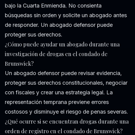
bajo la Cuarta Enmienda. No consienta
búsquedas sin orden y solicite un abogado antes
de responder. Un abogado defensor puede
proteger sus derechos.
¿Cómo puede ayudar un abogado durante una
investigación de drogas en el condado de
Brunswick?
Un abogado defensor puede revisar evidencia,
proteger sus derechos constitucionales, negociar
con fiscales y crear una estrategia legal. La
representación temprana previene errores
costosos y disminuye el riesgo de penas severas.
¿Qué ocurre si se encuentran drogas durante una
orden de registro en el condado de Brunswick?