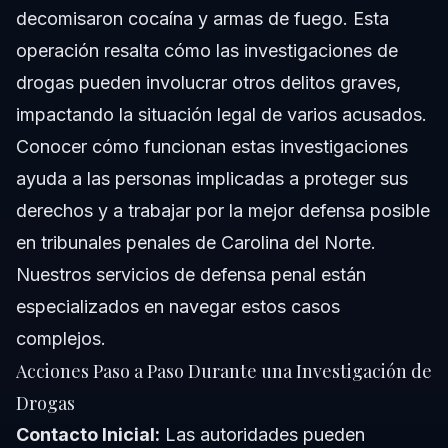
decomisaron cocaína y armas de fuego. Esta
operación resalta cómo las investigaciones de
drogas pueden involucrar otros delitos graves,
impactando la situación legal de varios acusados.
Conocer cómo funcionan estas investigaciones
ayuda a las personas implicadas a proteger sus
derechos y a trabajar por la mejor defensa posible
en tribunales penales de Carolina del Norte.
Nuestros
servicios de defensa penal
están
especializados en navegar estos casos
complejos.
Acciones Paso a Paso Durante una Investigación de
Drogas
Contacto Inicial:
Las autoridades pueden