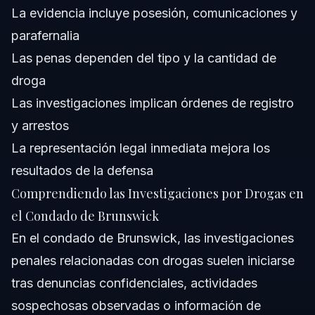
La evidencia incluye posesión, comunicaciones y
parafernalia
Las penas dependen del tipo y la cantidad de
droga
Las investigaciones implican órdenes de registro
y arrestos
La representación legal inmediata mejora los
resultados de la defensa
Comprendiendo las Investigaciones por Drogas en
el Condado de Brunswick
En el condado de Brunswick, las investigaciones
penales relacionadas con drogas suelen iniciarse
tras denuncias confidenciales, actividades
sospechosas observadas o información de