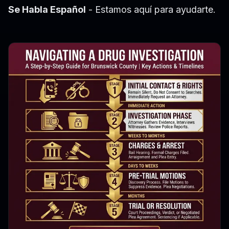
Se Habla Español
- Estamos aquí para ayudarte.