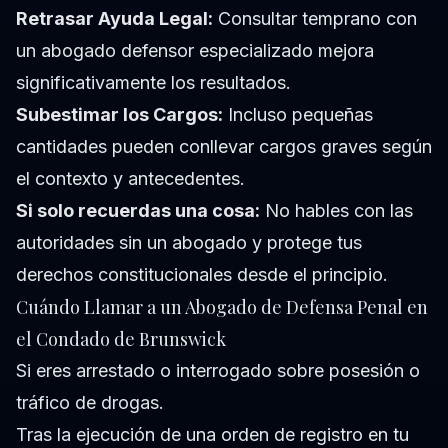
Retrasar Ayuda Legal:
Consultar temprano con
un abogado defensor especializado mejora
significativamente los resultados.
Subestimar los Cargos:
Incluso pequeñas
cantidades pueden conllevar cargos graves según
el contexto y antecedentes.
Si solo recuerdas una cosa:
No hables con las
autoridades sin un abogado y protege tus
derechos constitucionales desde el principio.
Cuándo Llamar a un Abogado de Defensa Penal en
el Condado de Brunswick
Si eres arrestado o interrogado sobre posesión o
tráfico de drogas.
Tras la ejecución de una orden de registro en tu