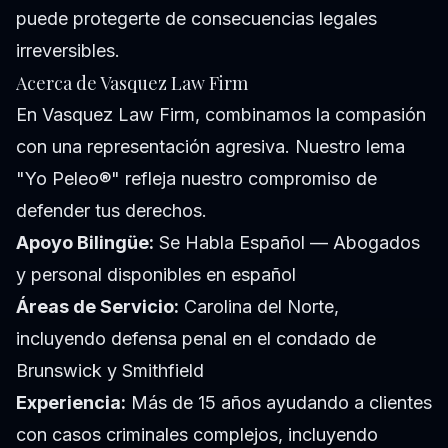
puede protegerte de consecuencias legales
irreversibles.
Acerca de Vasquez Law Firm
En Vasquez Law Firm, combinamos la compasión
con una representación agresiva. Nuestro lema
"Yo Peleo®" refleja nuestro compromiso de
defender tus derechos.
Apoyo Bilingüe:
Se Habla Español — Abogados
y personal disponibles en español
Áreas de Servicio:
Carolina del Norte,
incluyendo defensa penal en el condado de
Brunswick y Smithfield
Experiencia:
Más de 15 años ayudando a clientes
con casos criminales complejos, incluyendo