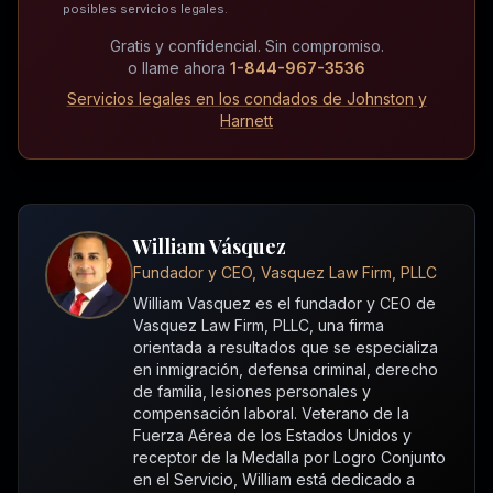
posibles servicios legales.
Gratis y confidencial. Sin compromiso.
o llame ahora
1-844-967-3536
Servicios legales en los condados de Johnston y
Harnett
William Vásquez
Fundador y CEO, Vasquez Law Firm, PLLC
William Vasquez es el fundador y CEO de
Vasquez Law Firm, PLLC, una firma
orientada a resultados que se especializa
en inmigración, defensa criminal, derecho
de familia, lesiones personales y
compensación laboral. Veterano de la
Fuerza Aérea de los Estados Unidos y
receptor de la Medalla por Logro Conjunto
en el Servicio, William está dedicado a