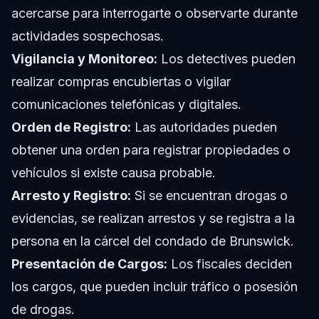
acercarse para interrogarte o observarte durante
actividades sospechosas.
Vigilancia y Monitoreo:
Los detectives pueden
realizar compras encubiertas o vigilar
comunicaciones telefónicas y digitales.
Orden de Registro:
Las autoridades pueden
obtener una orden para registrar propiedades o
vehículos si existe causa probable.
Arresto y Registro:
Si se encuentran drogas o
evidencias, se realizan arrestos y se registra a la
persona en la cárcel del condado de Brunswick.
Presentación de Cargos:
Los fiscales deciden
los cargos, que pueden incluir tráfico o posesión
de drogas.