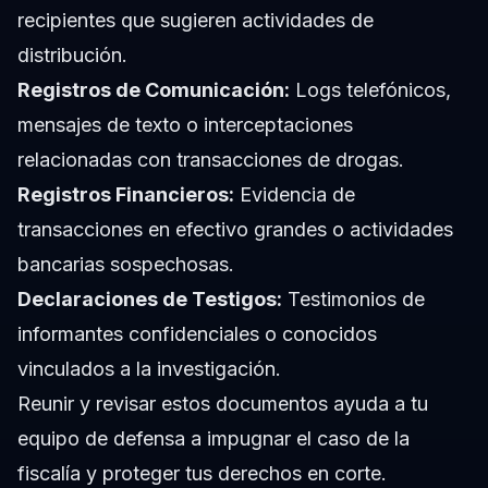
recipientes que sugieren actividades de
distribución.
Registros de Comunicación:
Logs telefónicos,
mensajes de texto o interceptaciones
relacionadas con transacciones de drogas.
Registros Financieros:
Evidencia de
transacciones en efectivo grandes o actividades
bancarias sospechosas.
Declaraciones de Testigos:
Testimonios de
informantes confidenciales o conocidos
vinculados a la investigación.
Reunir y revisar estos documentos ayuda a tu
equipo de defensa a impugnar el caso de la
fiscalía y proteger tus derechos en corte.