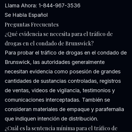
Llama Ahora: 1-844-967-3536
Se Habla Español
Preguntas Frecuentes
¿Qué evidencia se necesita para el tráfico de
drogas en el condado de Brunswick?
Para probar el tráfico de drogas en el condado de
Brunswick, las autoridades generalmente
necesitan evidencia como posesión de grandes
cantidades de sustancias controladas, registros
de ventas, videos de vigilancia, testimonios y
comunicaciones interceptadas. También se
consideran materiales de empaque y parafernalia
que indiquen intención de distribución.
¿Cuál es la sentencia mínima para el tráfico de