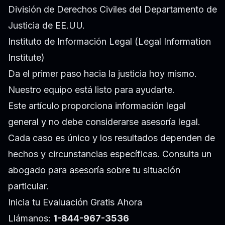
División de Derechos Civiles del Departamento de
Justicia de EE.UU.
Instituto de Información Legal (Legal Information
Institute)
Da el primer paso hacia la justicia hoy mismo.
Nuestro equipo está listo para ayudarte.
Este artículo proporciona información legal
general y no debe considerarse asesoría legal.
Cada caso es único y los resultados dependen de
hechos y circunstancias específicas. Consulta un
abogado para asesoría sobre tu situación
particular.
Inicia tu Evaluación Gratis Ahora
Llámanos:
1-844-967-3536