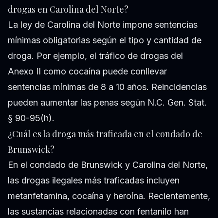
drogas en Carolina del Norte?
La ley de Carolina del Norte impone sentencias
mínimas obligatorias según el tipo y cantidad de
droga. Por ejemplo, el tráfico de drogas del
Anexo II como cocaína puede conllevar
sentencias mínimas de 8 a 10 años. Reincidencias
pueden aumentar las penas según N.C. Gen. Stat.
§ 90-95(h).
¿Cuál es la droga más traficada en el condado de
Brunswick?
En el condado de Brunswick y Carolina del Norte,
las drogas ilegales más traficadas incluyen
metanfetamina, cocaína y heroína. Recientemente,
las sustancias relacionadas con fentanilo han