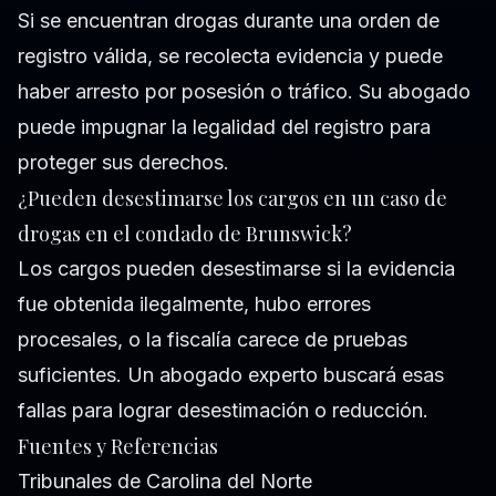
Si se encuentran drogas durante una orden de
registro válida, se recolecta evidencia y puede
haber arresto por posesión o tráfico. Su abogado
puede impugnar la legalidad del registro para
proteger sus derechos.
¿Pueden desestimarse los cargos en un caso de
drogas en el condado de Brunswick?
Los cargos pueden desestimarse si la evidencia
fue obtenida ilegalmente, hubo errores
procesales, o la fiscalía carece de pruebas
suficientes. Un abogado experto buscará esas
fallas para lograr desestimación o reducción.
Fuentes y Referencias
Tribunales de Carolina del Norte