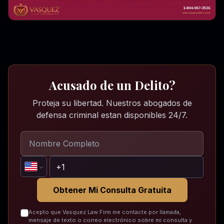
Acusado de un Delito?
Proteja su libertad. Nuestros abogados de
defensa criminal estan disponibles 24/7.
Obtener Mi Consulta Gratuita
Acepto que Vasquez Law Firm me contacte por llamada,
mensaje de texto o correo electrónico sobre mi consulta y