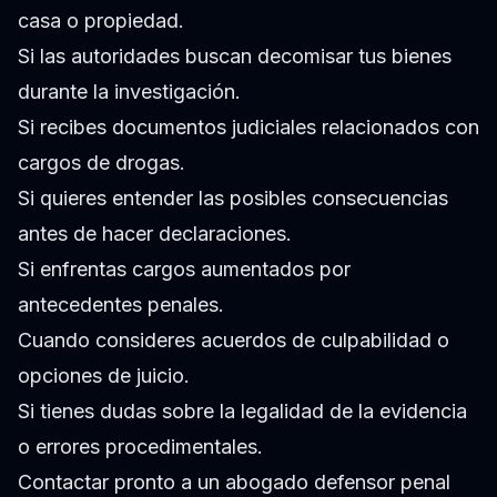
casa o propiedad.
Si las autoridades buscan decomisar tus bienes
durante la investigación.
Si recibes documentos judiciales relacionados con
cargos de drogas.
Si quieres entender las posibles consecuencias
antes de hacer declaraciones.
Si enfrentas cargos aumentados por
antecedentes penales.
Cuando consideres acuerdos de culpabilidad o
opciones de juicio.
Si tienes dudas sobre la legalidad de la evidencia
o errores procedimentales.
Contactar pronto a un abogado defensor penal