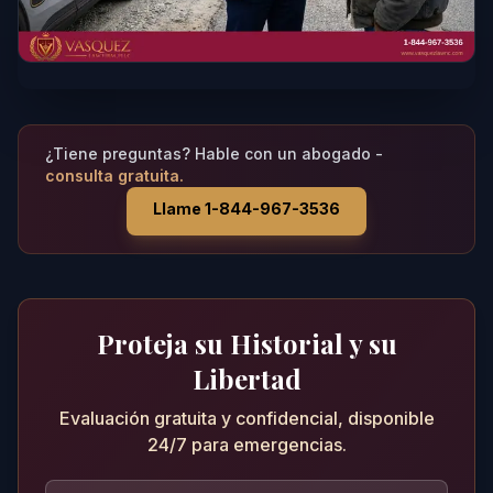
¿Tiene preguntas? Hable con un abogado -
consulta gratuita.
Llame 1-844-967-3536
Proteja su Historial y su
Libertad
Evaluación gratuita y confidencial, disponible
24/7 para emergencias.