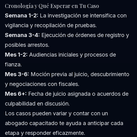
Cronología y Qué Esperar en Tu Caso
Semana 1-2:
La investigación se intensifica con
vigilancia y recopilación de pruebas.
Semana 3-4:
Ejecución de órdenes de registro y
posibles arrestos.
Mes 1-2:
Audiencias iniciales y procesos de
fianza.
Mes 3-6:
Moción previa al juicio, descubrimiento
y negociaciones con fiscales.
Mes 6+:
Fecha de juicio asignada o acuerdos de
culpabilidad en discusión.
Los casos pueden variar y contar con un
abogado capacitado te ayuda a anticipar cada
etapa y responder eficazmente.