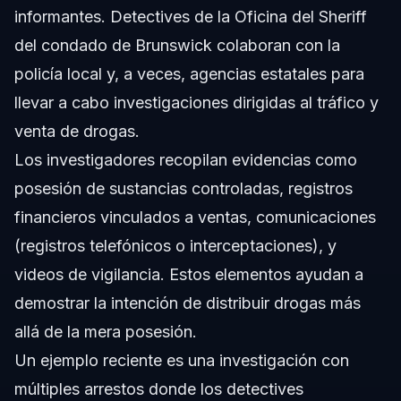
informantes. Detectives de la Oficina del Sheriff
del condado de Brunswick colaboran con la
policía local y, a veces, agencias estatales para
llevar a cabo investigaciones dirigidas al tráfico y
venta de drogas.
Los investigadores recopilan evidencias como
posesión de sustancias controladas, registros
financieros vinculados a ventas, comunicaciones
(registros telefónicos o interceptaciones), y
videos de vigilancia. Estos elementos ayudan a
demostrar la intención de distribuir drogas más
allá de la mera posesión.
Un ejemplo reciente es una investigación con
múltiples arrestos donde los detectives