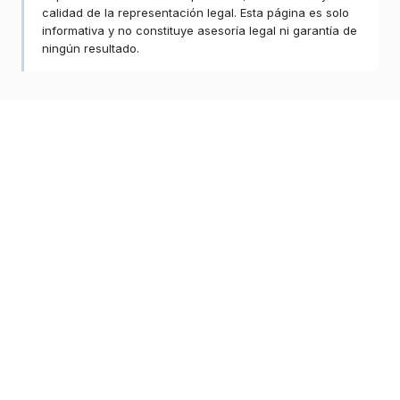
calidad de la representación legal. Esta página es solo
informativa y no constituye asesoría legal ni garantía de
ningún resultado.