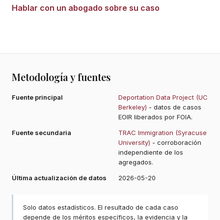
Hablar con un abogado sobre su caso
Metodología y fuentes
Fuente principal
Deportation Data Project (UC
Berkeley)
- datos de casos
EOIR liberados por FOIA.
Fuente secundaria
TRAC Immigration (Syracuse
University)
- corroboración
independiente de los
agregados.
Última actualización de datos
2026-05-20
Solo datos estadísticos. El resultado de cada caso
depende de los méritos específicos, la evidencia y la