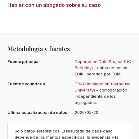
Hablar con un abogado sobre su caso
Metodología y fuentes
Fuente principal
Deportation Data Project (UC
Berkeley)
- datos de casos
EOIR liberados por FOIA.
Fuente secundaria
TRAC Immigration (Syracuse
University)
- corroboración
independiente de los
agregados.
Última actualización de datos
2026-05-20
Solo datos estadísticos. El resultado de cada caso
depende de los méritos específicos, la evidencia y la