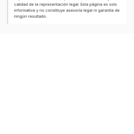
calidad de la representación legal. Esta página es solo
informativa y no constituye asesoría legal ni garantía de
ningún resultado.