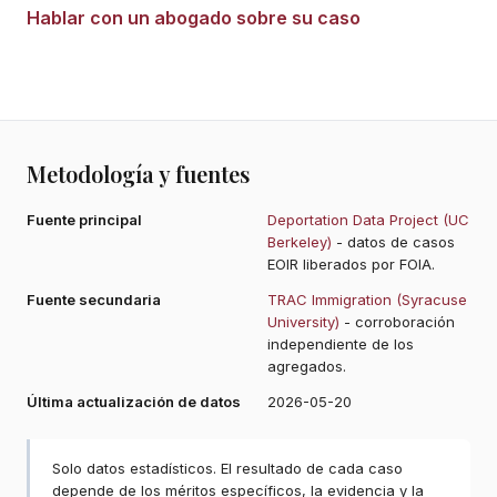
Hablar con un abogado sobre su caso
Metodología y fuentes
Fuente principal
Deportation Data Project (UC
Berkeley)
- datos de casos
EOIR liberados por FOIA.
Fuente secundaria
TRAC Immigration (Syracuse
University)
- corroboración
independiente de los
agregados.
Última actualización de datos
2026-05-20
Solo datos estadísticos. El resultado de cada caso
depende de los méritos específicos, la evidencia y la