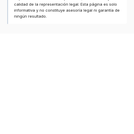
calidad de la representación legal. Esta página es solo
informativa y no constituye asesoría legal ni garantía de
ningún resultado.