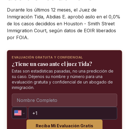
Durante los últimos 12 meses, el Juez de
Inmigración Tida, Abdias E. aprobó asilo en el 0,0%
de los casos decididos en Houston - Smith Street
Immigration Court, según datos de EOIR liberados
por FOIA.
EVALUACIÓN GRATUITA Y CONFIDENCIAL
¿Tiene un caso ante el juez Tida?
Estas son estadísticas pasadas, no una predicción de
su caso. Déjenos su nombre y número para una
evaluación gratuita y confidencial de un abogado de
inmigración.
Reciba Mi Evaluación Gratis