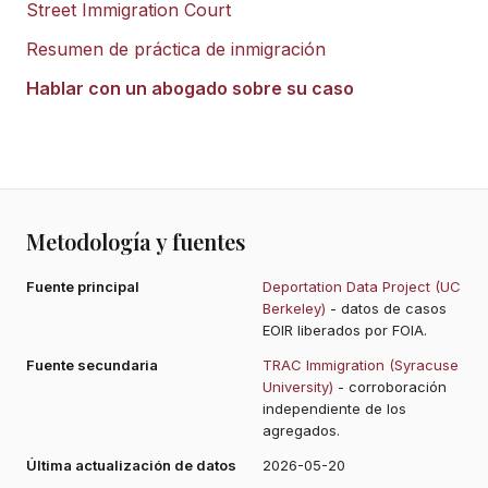
Street Immigration Court
Resumen de práctica de inmigración
Hablar con un abogado sobre su caso
Metodología y fuentes
Fuente principal
Deportation Data Project (UC
Berkeley)
- datos de casos
EOIR liberados por FOIA.
Fuente secundaria
TRAC Immigration (Syracuse
University)
- corroboración
independiente de los
agregados.
Última actualización de datos
2026-05-20