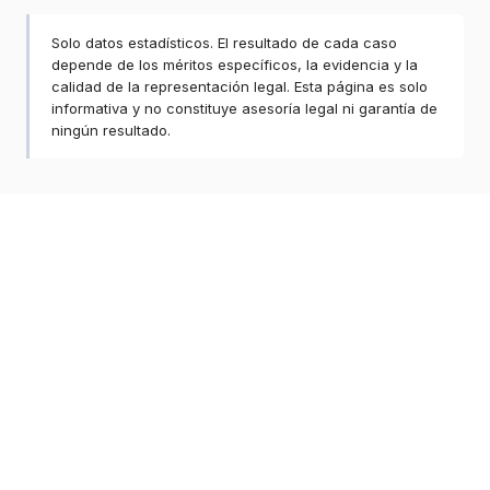
Solo datos estadísticos. El resultado de cada caso
depende de los méritos específicos, la evidencia y la
calidad de la representación legal. Esta página es solo
informativa y no constituye asesoría legal ni garantía de
ningún resultado.