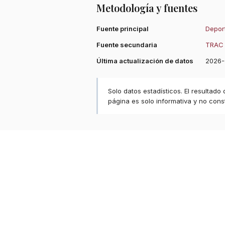
Metodología y fuentes
Fuente principal
Deport
Fuente secundaria
TRAC 
Última actualización de datos
2026-
Solo datos estadísticos. El resultado
página es solo informativa y no const