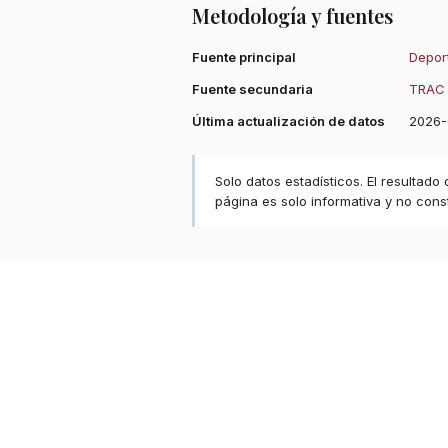
Metodología y fuentes
Fuente principal
Deport
Fuente secundaria
TRAC 
Última actualización de datos
2026-
Solo datos estadísticos. El resultado
página es solo informativa y no const