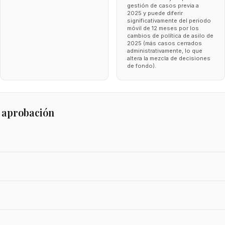
gestión de casos previa a
2025 y puede diferir
significativamente del periodo
móvil de 12 meses por los
cambios de política de asilo de
2025 (más casos cerrados
administrativamente, lo que
altera la mezcla de decisiones
de fondo).
 aprobación