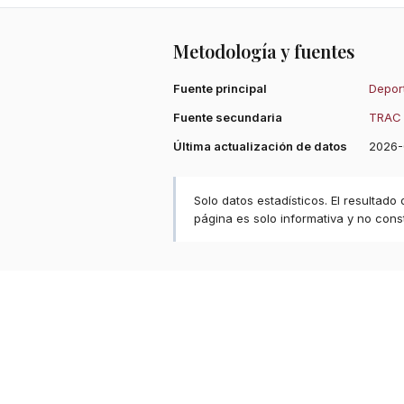
Metodología y fuentes
Fuente principal
Deport
Fuente secundaria
TRAC 
Última actualización de datos
2026-
Solo datos estadísticos. El resultado
página es solo informativa y no const