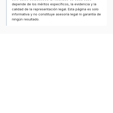
depende de los méritos específicos, la evidencia y la
calidad de la representación legal. Esta página es solo
informativa y no constituye asesoría legal ni garantía de
ningún resultado.