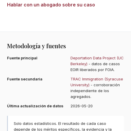
Hablar con un abogado sobre su caso
Metodología y fuentes
Fuente principal
Deportation Data Project (UC
Berkeley)
- datos de casos
EOIR liberados por FOIA.
Fuente secundaria
TRAC Immigration (Syracuse
University)
- corroboración
independiente de los
agregados.
Última actualización de datos
2026-05-20
Solo datos estadísticos. El resultado de cada caso
depende de los méritos específicos, la evidencia y la