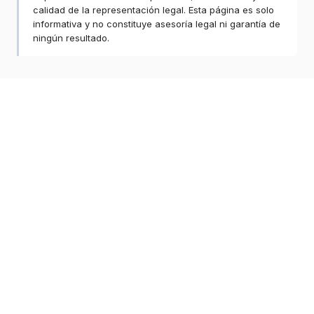
calidad de la representación legal. Esta página es solo
informativa y no constituye asesoría legal ni garantía de
ningún resultado.